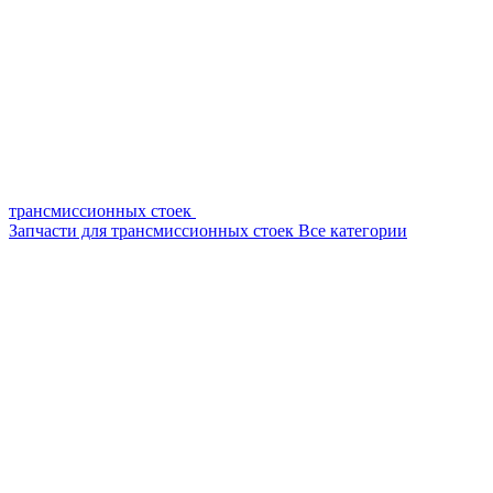
трансмиссионных стоек
Запчасти для трансмиссионных стоек
Все категории