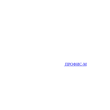
ПРОФИС-М