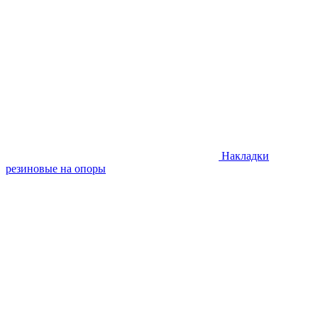
Накладки
резиновые на опоры