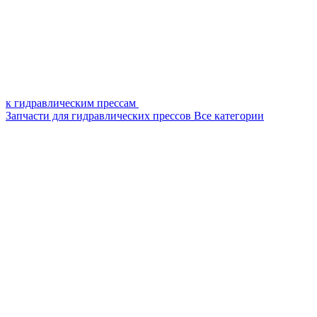
к гидравлическим прессам
Запчасти для гидравлических прессов
Все категории