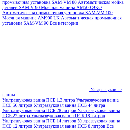
промывочная установка SAM-VM 80
Автоматическая мойка
деталей SAM-V 90
Моечная машина АМ500 ЭКО
Автоматическая промывочная установка SAM-VM 100
Моечная машина AM900 LK
Автоматическая промывочная
установка SAM-VM 90
Все категории
Ультразвуковые
ванны
Ультразвуковая ванна ПСБ 1,3 литра
Ультразвуковая ванна
ПСБ 56 литров
Ультразвуковая ванна ПСБ 44 литра
Ультразвуковая ванна ПСБ 28 литров
Ультразвуковая ванна
ПСБ 22 литра
Ультразвуковая ванна ПСБ 18 литров
Ультразвуковая ванна ПСБ 14 литров
Ультразвуковая ванна
ПСБ 12 литров
Ультразвуковая ванна ПСБ 8 литров
Все