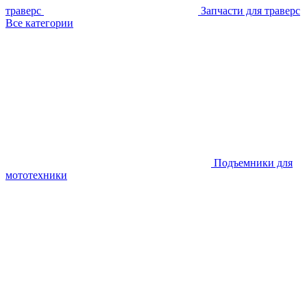
траверс
Запчасти для траверс
Все категории
Подъемники для
мототехники