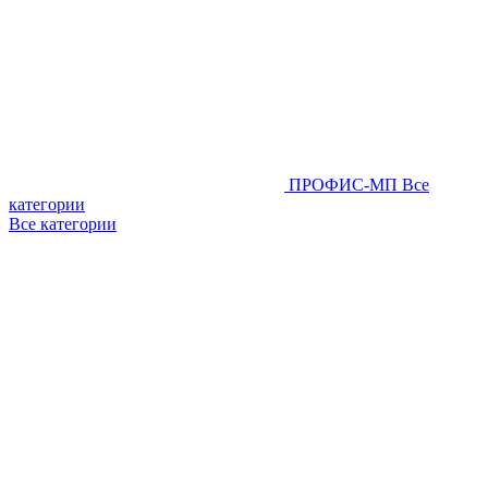
ПРОФИС-МП
Все
категории
Все категории