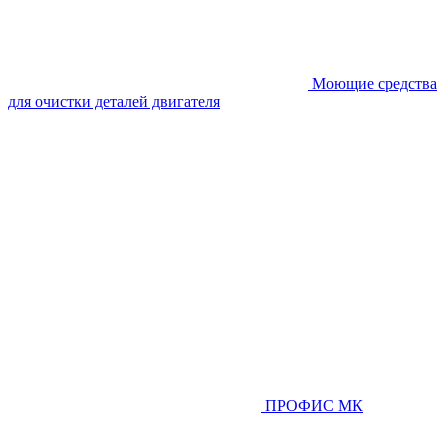
Моющие средства
для очистки деталей двигателя
ПРОФИС МК