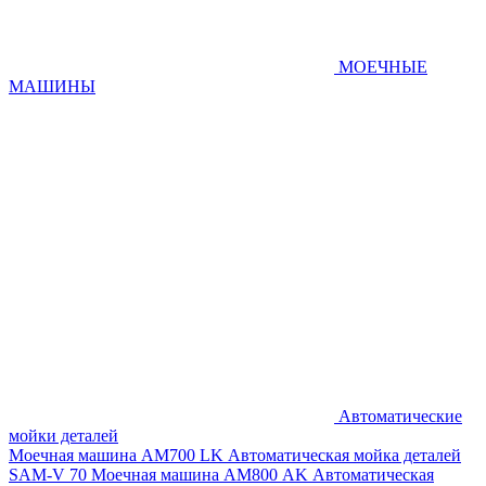
МОЕЧНЫЕ
МАШИНЫ
Автоматические
мойки деталей
Моечная машина AM700 LK
Автоматическая мойка деталей
SAM-V 70
Моечная машина АМ800 AK
Автоматическая