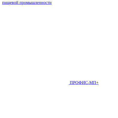
пищевой промышленности
ПРОФИС-МП+