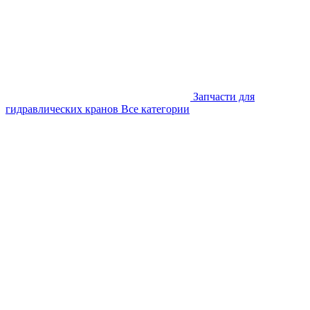
Запчасти для
гидравлических кранов
Все категории