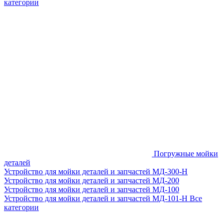
категории
Погружные мойки
деталей
Устройство для мойки деталей и запчастей МД-300-H
Устройство для мойки деталей и запчастей МД-200
Устройство для мойки деталей и запчастей МД-100
Устройство для мойки деталей и запчастей МД-101-Н
Все
категории