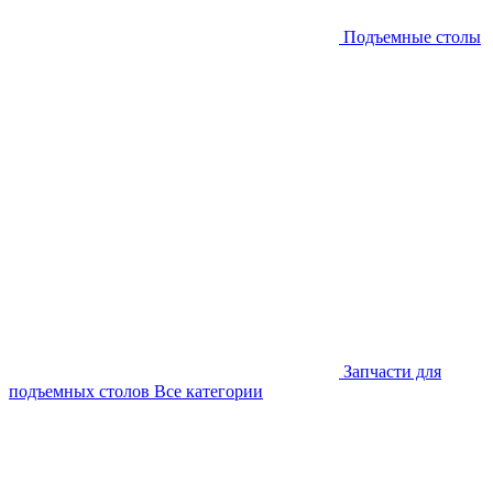
Подъемные столы
Запчасти для
подъемных столов
Все категории