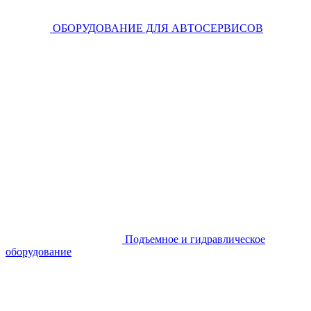
ОБОРУДОВАНИЕ ДЛЯ АВТОСЕРВИСОВ
Подъемное и гидравлическое
оборудование