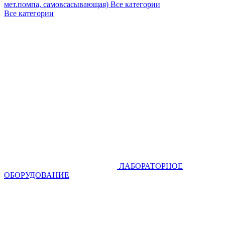
мет.помпа, самовсасывающая)
Все категории
Все категории
ЛАБОРАТОРНОЕ
ОБОРУДОВАНИЕ