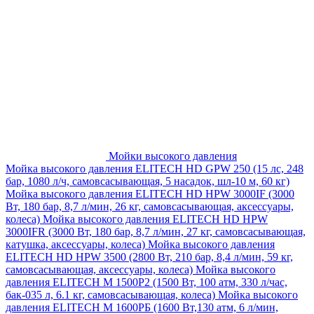
Мойки высокого давления
Мойка высокого давления ELITECH HD GPW 250 (15 лс, 248
бар, 1080 л/ч, самовсасывающая, 5 насадок, шл-10 м, 60 кг)
Мойка высокого давления ELITECH HD HPW 3000IF (3000
Вт, 180 бар, 8,7 л/мин, 26 кг, самовсасывающая, аксессуары,
колеса)
Мойка высокого давления ELITECH HD HPW
3000IFR (3000 Вт, 180 бар, 8,7 л/мин, 27 кг, самовсасывающая,
катушка, аксессуары, колеса)
Мойка высокого давления
ELITECH HD HPW 3500 (2800 Вт, 210 бар, 8,4 л/мин, 59 кг,
самовсасывающая, аксессуары, колеса)
Мойка высокого
давления ELITECH M 1500P2 (1500 Вт, 100 атм, 330 л/час,
бак-035 л, 6.1 кг, самовсасывающая, колеса)
Мойка высокого
давления ELITECH М 1600РБ (1600 Вт,130 атм, 6 л/мин,