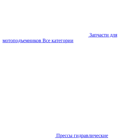
Запчасти для
мотоподъемников
Все категории
Прессы гидравлические