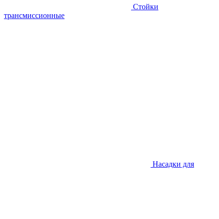
Стойки
трансмиссионные
Насадки для