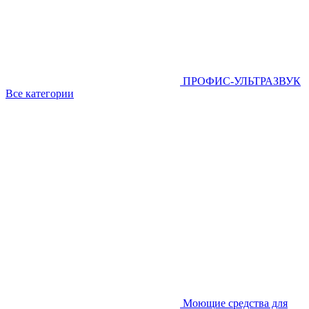
ПРОФИС-УЛЬТРАЗВУК
Все категории
Моющие средства для