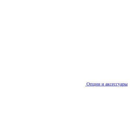
Опции и аксессуары