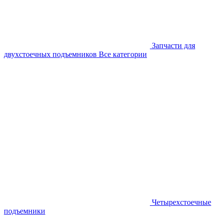
Запчасти для
двухстоечных подъемников
Все категории
Четырехстоечные
подъемники