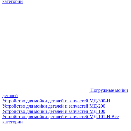
категории
Погружные мойки
деталей
Устройство для мойки деталей и запчастей МД-300-H
Устройство для мойки деталей и запчастей МД-200
Устройство для мойки деталей и запчастей МД-100
Устройство для мойки деталей и запчастей МД-101-Н
Все
категории