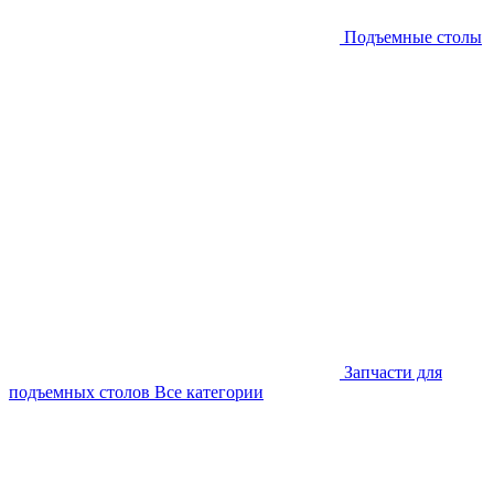
Подъемные столы
Запчасти для
подъемных столов
Все категории