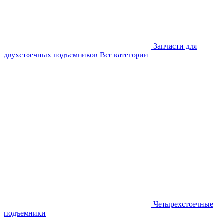
Запчасти для
двухстоечных подъемников
Все категории
Четырехстоечные
подъемники