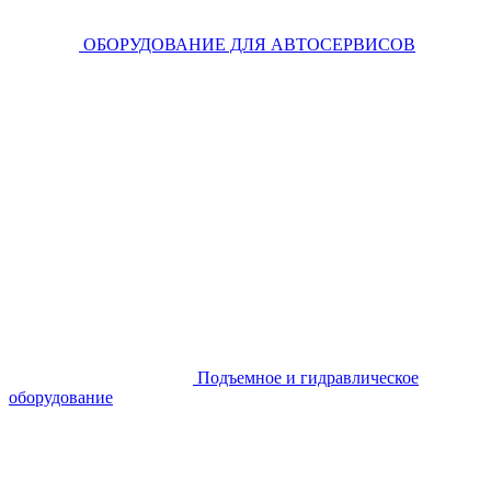
ОБОРУДОВАНИЕ ДЛЯ АВТОСЕРВИСОВ
Подъемное и гидравлическое
оборудование