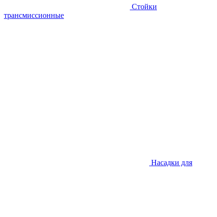
Стойки
трансмиссионные
Насадки для