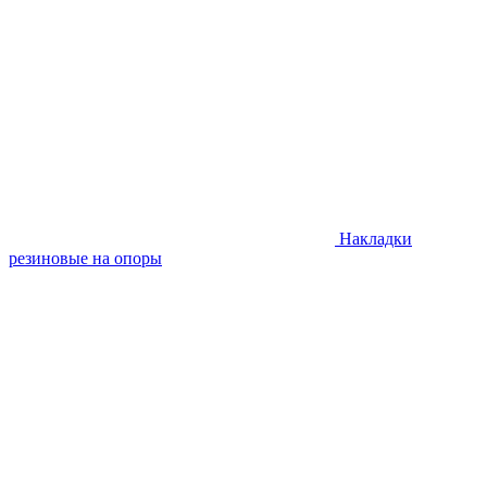
Накладки
резиновые на опоры