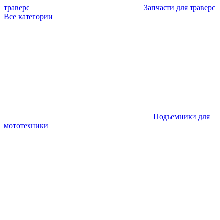
траверс
Запчасти для траверс
Все категории
Подъемники для
мототехники