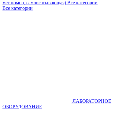
мет.помпа, самовсасывающая)
Все категории
Все категории
ЛАБОРАТОРНОЕ
ОБОРУДОВАНИЕ