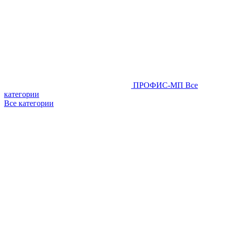
ПРОФИС-МП
Все
категории
Все категории