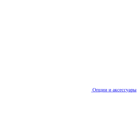
Опции и аксессуары