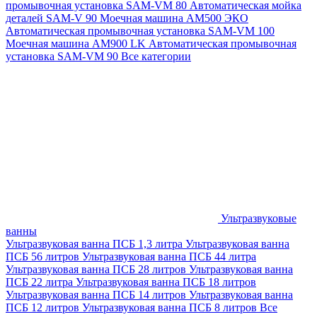
промывочная установка SAM-VM 80
Автоматическая мойка
деталей SAM-V 90
Моечная машина АМ500 ЭКО
Автоматическая промывочная установка SAM-VM 100
Моечная машина AM900 LK
Автоматическая промывочная
установка SAM-VM 90
Все категории
Ультразвуковые
ванны
Ультразвуковая ванна ПСБ 1,3 литра
Ультразвуковая ванна
ПСБ 56 литров
Ультразвуковая ванна ПСБ 44 литра
Ультразвуковая ванна ПСБ 28 литров
Ультразвуковая ванна
ПСБ 22 литра
Ультразвуковая ванна ПСБ 18 литров
Ультразвуковая ванна ПСБ 14 литров
Ультразвуковая ванна
ПСБ 12 литров
Ультразвуковая ванна ПСБ 8 литров
Все