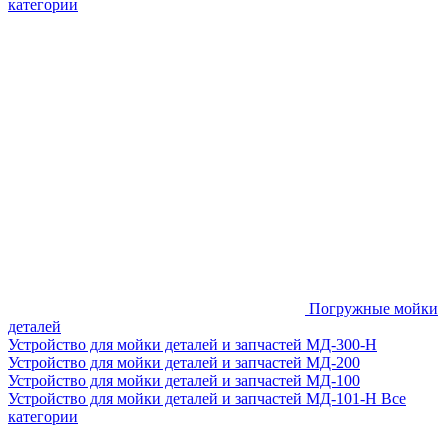
категории
Погружные мойки
деталей
Устройство для мойки деталей и запчастей МД-300-H
Устройство для мойки деталей и запчастей МД-200
Устройство для мойки деталей и запчастей МД-100
Устройство для мойки деталей и запчастей МД-101-Н
Все
категории