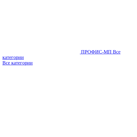
ПРОФИС-МП
Все
категории
Все категории