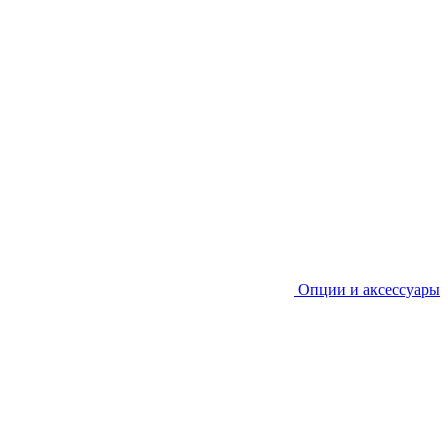
Опции и аксессуары