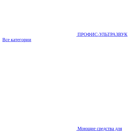
ПРОФИС-УЛЬТРАЗВУК
Все категории
Моющие средства для