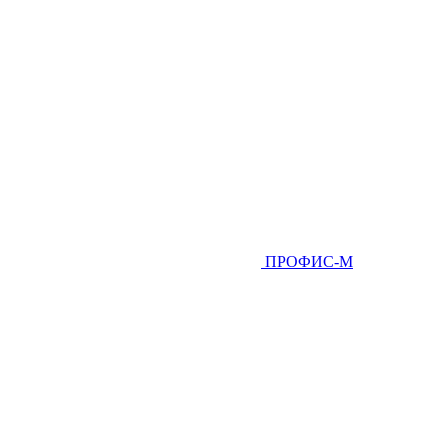
ПРОФИС-М