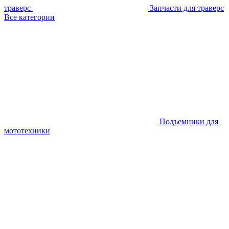
траверс
Запчасти для траверс
Все категории
Подъемники для
мототехники