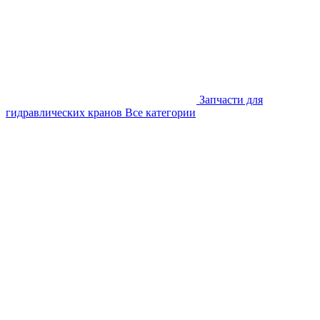
Запчасти для
гидравлических кранов
Все категории