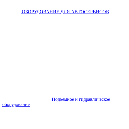
ОБОРУДОВАНИЕ ДЛЯ АВТОСЕРВИСОВ
Подъемное и гидравлическое
оборудование