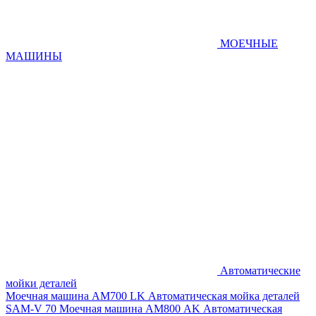
МОЕЧНЫЕ
МАШИНЫ
Автоматические
мойки деталей
Моечная машина AM700 LK
Автоматическая мойка деталей
SAM-V 70
Моечная машина АМ800 AK
Автоматическая