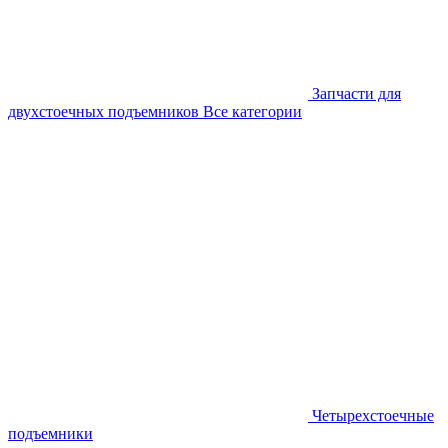
Запчасти для
двухстоечных подъемников
Все категории
Четырехстоечные
подъемники