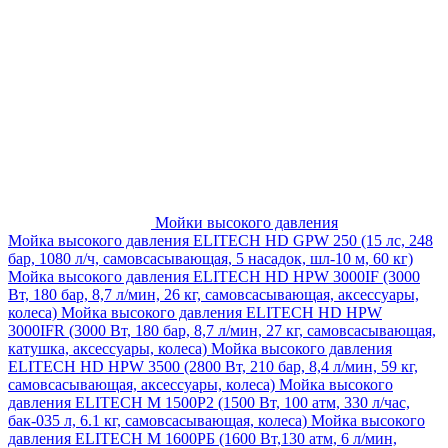
Мойки высокого давления
Мойка высокого давления ELITECH HD GPW 250 (15 лс, 248
бар, 1080 л/ч, самовсасывающая, 5 насадок, шл-10 м, 60 кг)
Мойка высокого давления ELITECH HD HPW 3000IF (3000
Вт, 180 бар, 8,7 л/мин, 26 кг, самовсасывающая, аксессуары,
колеса)
Мойка высокого давления ELITECH HD HPW
3000IFR (3000 Вт, 180 бар, 8,7 л/мин, 27 кг, самовсасывающая,
катушка, аксессуары, колеса)
Мойка высокого давления
ELITECH HD HPW 3500 (2800 Вт, 210 бар, 8,4 л/мин, 59 кг,
самовсасывающая, аксессуары, колеса)
Мойка высокого
давления ELITECH M 1500P2 (1500 Вт, 100 атм, 330 л/час,
бак-035 л, 6.1 кг, самовсасывающая, колеса)
Мойка высокого
давления ELITECH М 1600РБ (1600 Вт,130 атм, 6 л/мин,