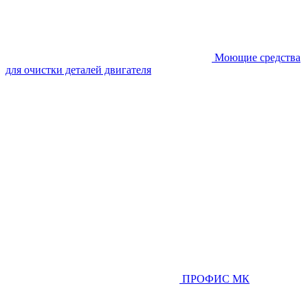
Моющие средства
для очистки деталей двигателя
ПРОФИС МК