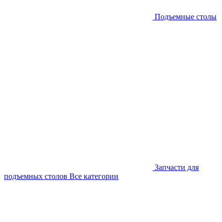
Подъемные столы
Запчасти для
подъемных столов
Все категории