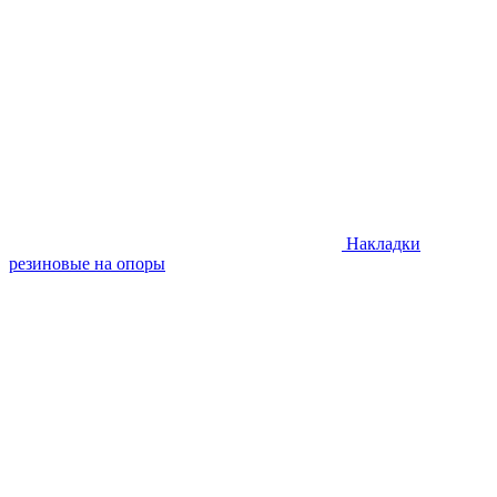
Накладки
резиновые на опоры