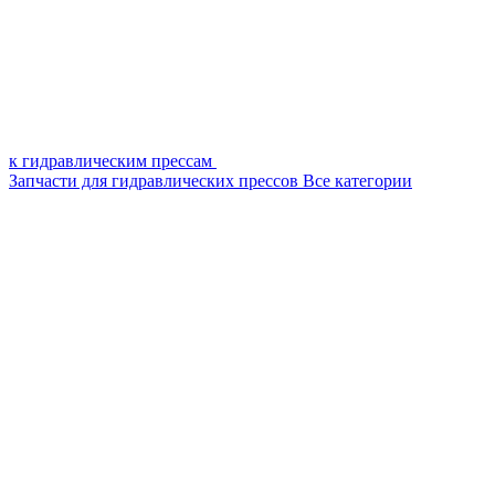
к гидравлическим прессам
Запчасти для гидравлических прессов
Все категории