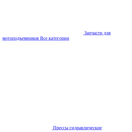
Запчасти для
мотоподъемников
Все категории
Прессы гидравлические