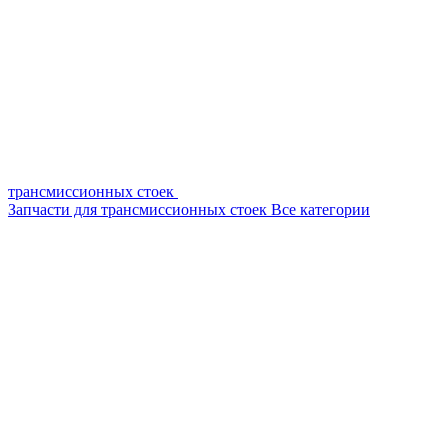
трансмиссионных стоек
Запчасти для трансмиссионных стоек
Все категории