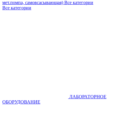
мет.помпа, самовсасывающая)
Все категории
Все категории
ЛАБОРАТОРНОЕ
ОБОРУДОВАНИЕ