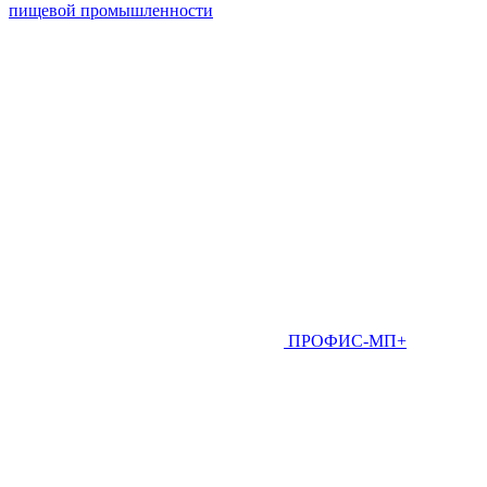
пищевой промышленности
ПРОФИС-МП+