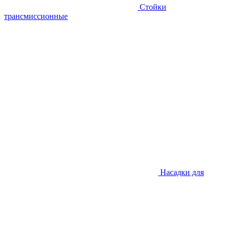
Стойки
трансмиссионные
Насадки для