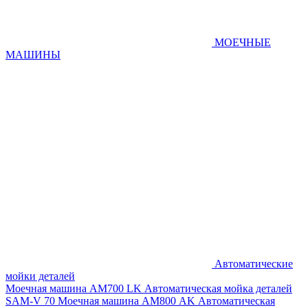
МОЕЧНЫЕ
МАШИНЫ
Автоматические
мойки деталей
Моечная машина AM700 LK
Автоматическая мойка деталей
SAM-V 70
Моечная машина АМ800 AK
Автоматическая