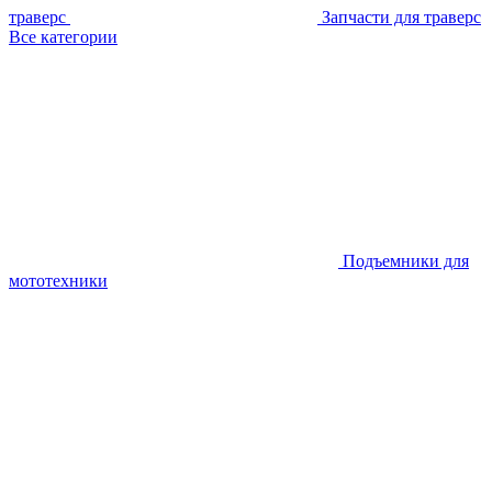
траверс
Запчасти для траверс
Все категории
Подъемники для
мототехники