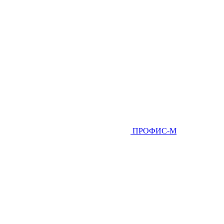
ПРОФИС-М