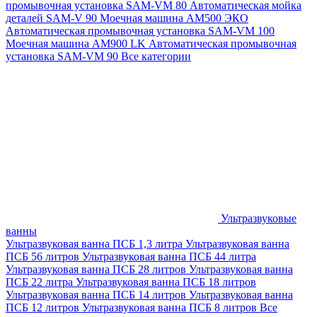
промывочная установка SAM-VM 80
Автоматическая мойка
деталей SAM-V 90
Моечная машина АМ500 ЭКО
Автоматическая промывочная установка SAM-VM 100
Моечная машина AM900 LK
Автоматическая промывочная
установка SAM-VM 90
Все категории
Ультразвуковые
ванны
Ультразвуковая ванна ПСБ 1,3 литра
Ультразвуковая ванна
ПСБ 56 литров
Ультразвуковая ванна ПСБ 44 литра
Ультразвуковая ванна ПСБ 28 литров
Ультразвуковая ванна
ПСБ 22 литра
Ультразвуковая ванна ПСБ 18 литров
Ультразвуковая ванна ПСБ 14 литров
Ультразвуковая ванна
ПСБ 12 литров
Ультразвуковая ванна ПСБ 8 литров
Все