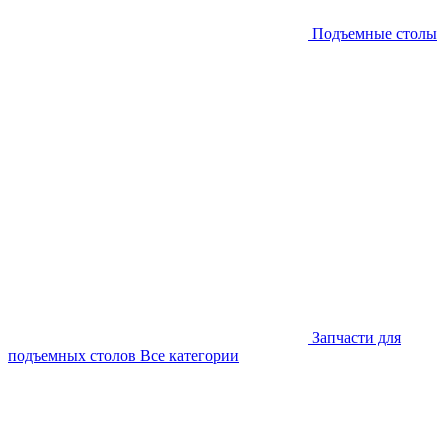
Подъемные столы
Запчасти для
подъемных столов
Все категории