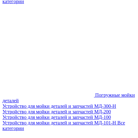
категории
Погружные мойки
деталей
Устройство для мойки деталей и запчастей МД-300-H
Устройство для мойки деталей и запчастей МД-200
Устройство для мойки деталей и запчастей МД-100
Устройство для мойки деталей и запчастей МД-101-Н
Все
категории