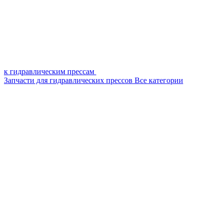
к гидравлическим прессам
Запчасти для гидравлических прессов
Все категории