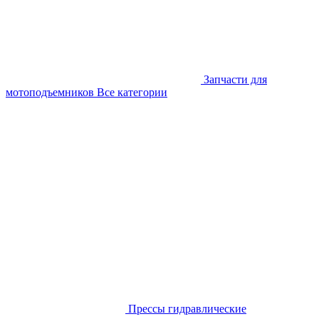
Запчасти для
мотоподъемников
Все категории
Прессы гидравлические