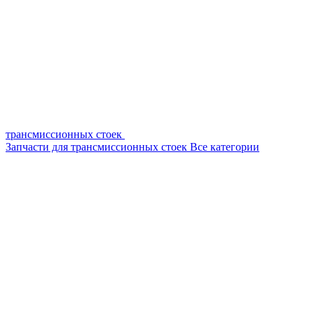
трансмиссионных стоек
Запчасти для трансмиссионных стоек
Все категории