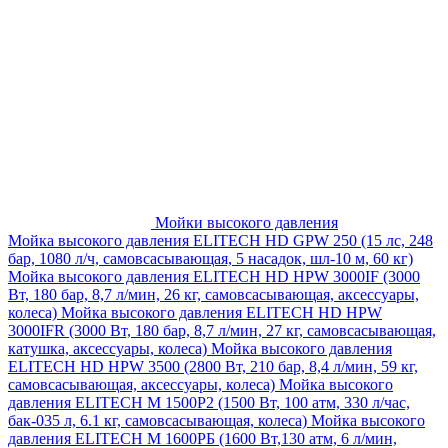
Мойки высокого давления
Мойка высокого давления ELITECH HD GPW 250 (15 лс, 248
бар, 1080 л/ч, самовсасывающая, 5 насадок, шл-10 м, 60 кг)
Мойка высокого давления ELITECH HD HPW 3000IF (3000
Вт, 180 бар, 8,7 л/мин, 26 кг, самовсасывающая, аксессуары,
колеса)
Мойка высокого давления ELITECH HD HPW
3000IFR (3000 Вт, 180 бар, 8,7 л/мин, 27 кг, самовсасывающая,
катушка, аксессуары, колеса)
Мойка высокого давления
ELITECH HD HPW 3500 (2800 Вт, 210 бар, 8,4 л/мин, 59 кг,
самовсасывающая, аксессуары, колеса)
Мойка высокого
давления ELITECH M 1500P2 (1500 Вт, 100 атм, 330 л/час,
бак-035 л, 6.1 кг, самовсасывающая, колеса)
Мойка высокого
давления ELITECH М 1600РБ (1600 Вт,130 атм, 6 л/мин,