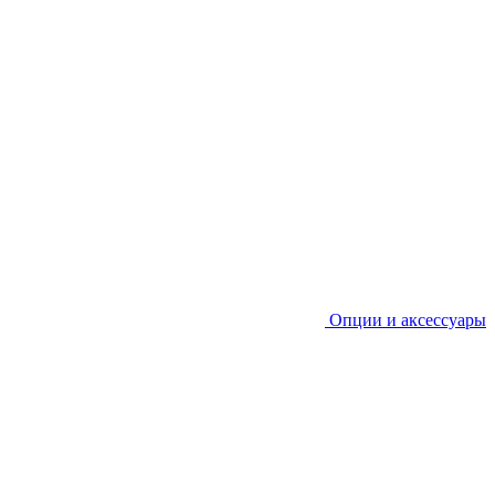
Опции и аксессуары