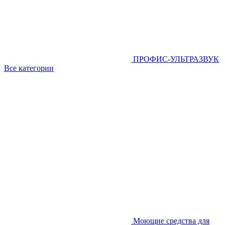
ПРОФИС-УЛЬТРАЗВУК
Все категории
Моющие средства для