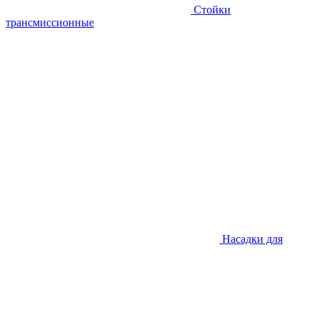
Стойки
трансмиссионные
Насадки для