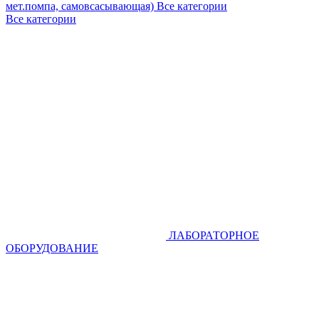
мет.помпа, самовсасывающая)
Все категории
Все категории
ЛАБОРАТОРНОЕ
ОБОРУДОВАНИЕ