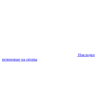
Накладки
резиновые на опоры