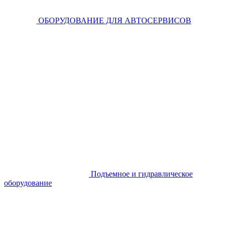
ОБОРУДОВАНИЕ ДЛЯ АВТОСЕРВИСОВ
Подъемное и гидравлическое
оборудование