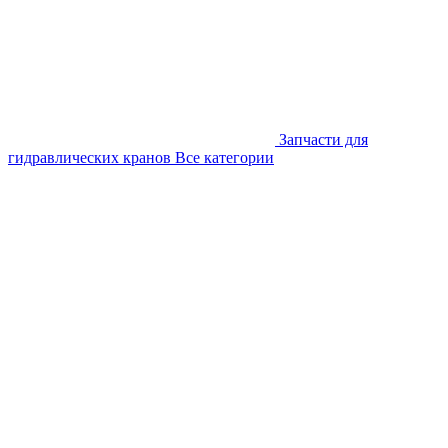
Запчасти для
гидравлических кранов
Все категории