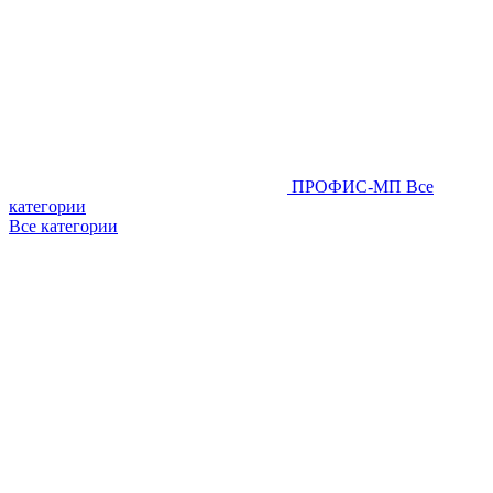
ПРОФИС-МП
Все
категории
Все категории