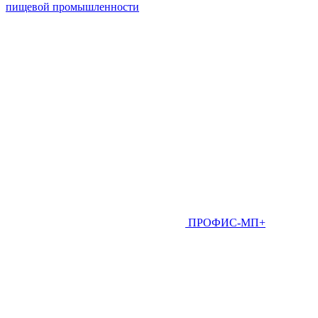
пищевой промышленности
ПРОФИС-МП+