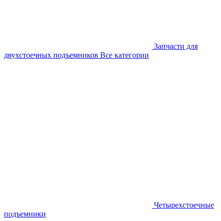
Запчасти для
двухстоечных подъемников
Все категории
Четырехстоечные
подъемники