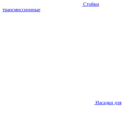
Стойки
трансмиссионные
Насадки для