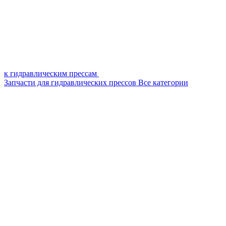
к гидравлическим прессам
Запчасти для гидравлических прессов
Все категории