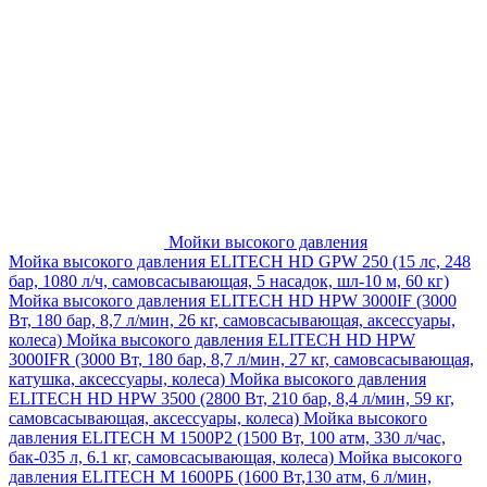
Мойки высокого давления
Мойка высокого давления ELITECH HD GPW 250 (15 лс, 248
бар, 1080 л/ч, самовсасывающая, 5 насадок, шл-10 м, 60 кг)
Мойка высокого давления ELITECH HD HPW 3000IF (3000
Вт, 180 бар, 8,7 л/мин, 26 кг, самовсасывающая, аксессуары,
колеса)
Мойка высокого давления ELITECH HD HPW
3000IFR (3000 Вт, 180 бар, 8,7 л/мин, 27 кг, самовсасывающая,
катушка, аксессуары, колеса)
Мойка высокого давления
ELITECH HD HPW 3500 (2800 Вт, 210 бар, 8,4 л/мин, 59 кг,
самовсасывающая, аксессуары, колеса)
Мойка высокого
давления ELITECH M 1500P2 (1500 Вт, 100 атм, 330 л/час,
бак-035 л, 6.1 кг, самовсасывающая, колеса)
Мойка высокого
давления ELITECH М 1600РБ (1600 Вт,130 атм, 6 л/мин,