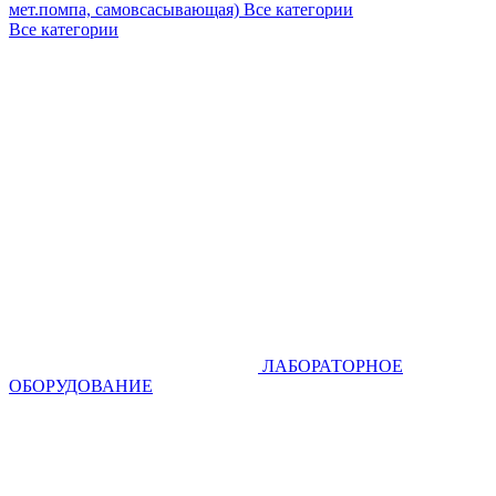
мет.помпа, самовсасывающая)
Все категории
Все категории
ЛАБОРАТОРНОЕ
ОБОРУДОВАНИЕ