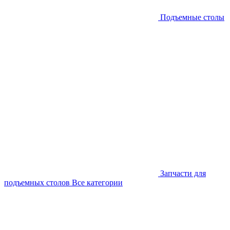
Подъемные столы
Запчасти для
подъемных столов
Все категории