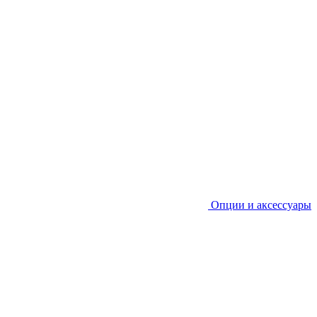
Опции и аксессуары