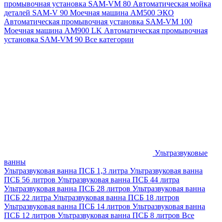
промывочная установка SAM-VM 80
Автоматическая мойка
деталей SAM-V 90
Моечная машина АМ500 ЭКО
Автоматическая промывочная установка SAM-VM 100
Моечная машина AM900 LK
Автоматическая промывочная
установка SAM-VM 90
Все категории
Ультразвуковые
ванны
Ультразвуковая ванна ПСБ 1,3 литра
Ультразвуковая ванна
ПСБ 56 литров
Ультразвуковая ванна ПСБ 44 литра
Ультразвуковая ванна ПСБ 28 литров
Ультразвуковая ванна
ПСБ 22 литра
Ультразвуковая ванна ПСБ 18 литров
Ультразвуковая ванна ПСБ 14 литров
Ультразвуковая ванна
ПСБ 12 литров
Ультразвуковая ванна ПСБ 8 литров
Все