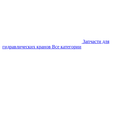
Запчасти для
гидравлических кранов
Все категории