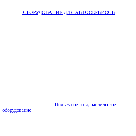
ОБОРУДОВАНИЕ ДЛЯ АВТОСЕРВИСОВ
Подъемное и гидравлическое
оборудование