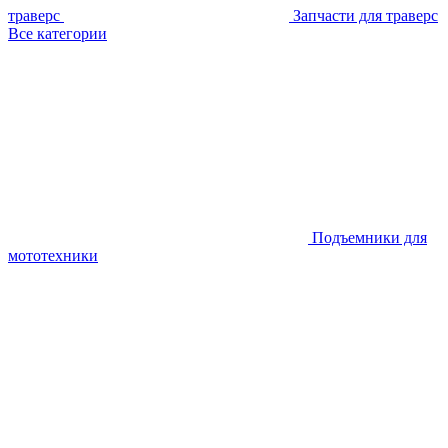
траверс
Запчасти для траверс
Все категории
Подъемники для
мототехники