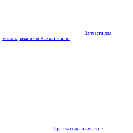
Запчасти для
мотоподъемников
Все категории
Прессы гидравлические