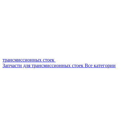
трансмиссионных стоек
Запчасти для трансмиссионных стоек
Все категории