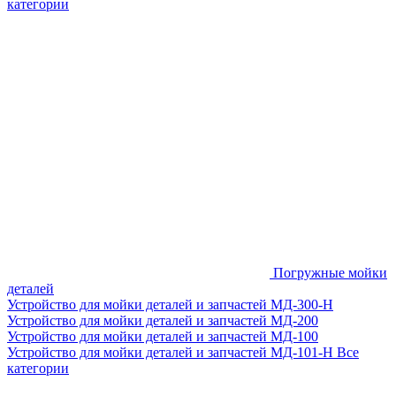
категории
Погружные мойки
деталей
Устройство для мойки деталей и запчастей МД-300-H
Устройство для мойки деталей и запчастей МД-200
Устройство для мойки деталей и запчастей МД-100
Устройство для мойки деталей и запчастей МД-101-Н
Все
категории