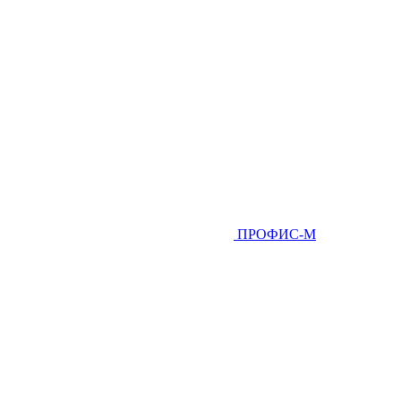
ПРОФИС-М