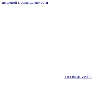
пищевой промышленности
ПРОФИС-МП+