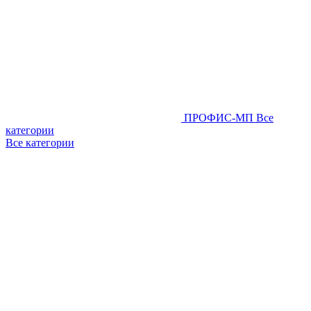
ПРОФИС-МП
Все
категории
Все категории