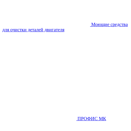
Моющие средства
для очистки деталей двигателя
ПРОФИС МК