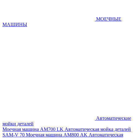
МОЕЧНЫЕ
МАШИНЫ
Автоматические
мойки деталей
Моечная машина AM700 LK
Автоматическая мойка деталей
SAM-V 70
Моечная машина АМ800 AK
Автоматическая