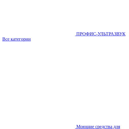
ПРОФИС-УЛЬТРАЗВУК
Все категории
Моющие средства для