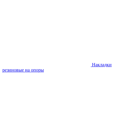
Накладки
резиновые на опоры