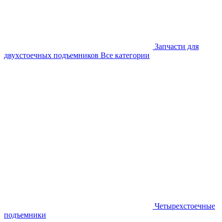
Запчасти для
двухстоечных подъемников
Все категории
Четырехстоечные
подъемники