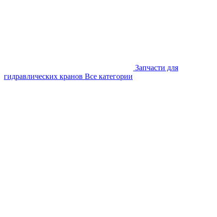
Запчасти для
гидравлических кранов
Все категории