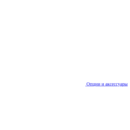
Опции и аксессуары