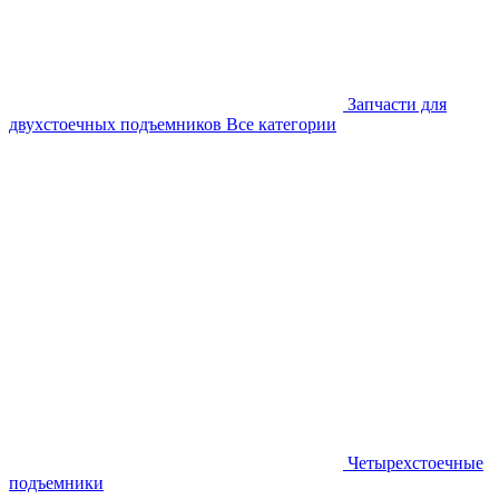
Запчасти для
двухстоечных подъемников
Все категории
Четырехстоечные
подъемники