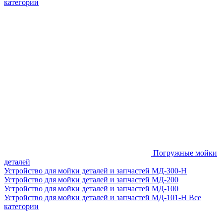
категории
Погружные мойки
деталей
Устройство для мойки деталей и запчастей МД-300-H
Устройство для мойки деталей и запчастей МД-200
Устройство для мойки деталей и запчастей МД-100
Устройство для мойки деталей и запчастей МД-101-Н
Все
категории