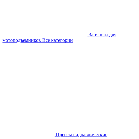
Запчасти для
мотоподъемников
Все категории
Прессы гидравлические