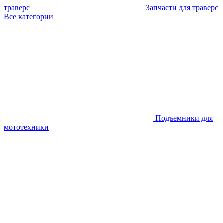
траверс
Запчасти для траверс
Все категории
Подъемники для
мототехники