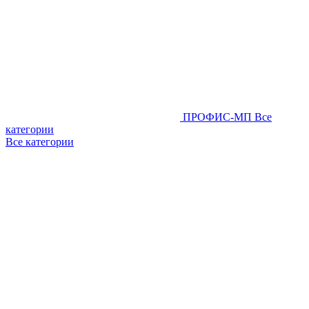
ПРОФИС-МП
Все
категории
Все категории