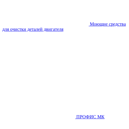
Моющие средства
для очистки деталей двигателя
ПРОФИС МК