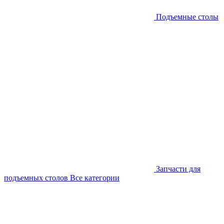
Подъемные столы
Запчасти для
подъемных столов
Все категории