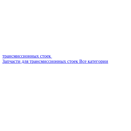
трансмиссионных стоек
Запчасти для трансмиссионных стоек
Все категории