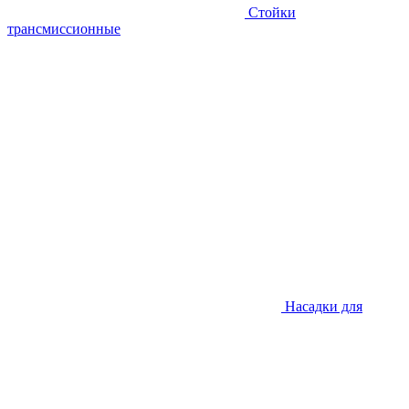
Стойки
трансмиссионные
Насадки для