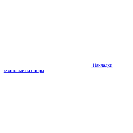
Накладки
резиновые на опоры