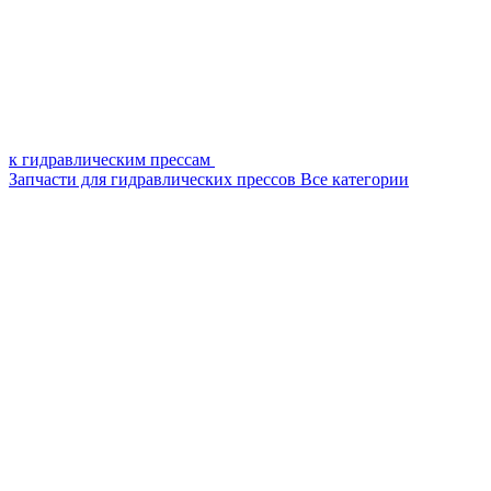
к гидравлическим прессам
Запчасти для гидравлических прессов
Все категории