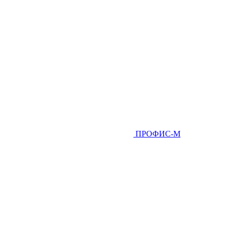
ПРОФИС-М