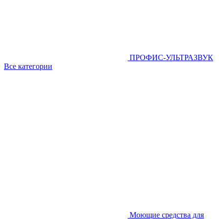
ПРОФИС-УЛЬТРАЗВУК
Все категории
Моющие средства для