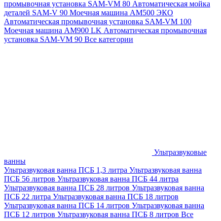
промывочная установка SAM-VM 80
Автоматическая мойка
деталей SAM-V 90
Моечная машина АМ500 ЭКО
Автоматическая промывочная установка SAM-VM 100
Моечная машина AM900 LK
Автоматическая промывочная
установка SAM-VM 90
Все категории
Ультразвуковые
ванны
Ультразвуковая ванна ПСБ 1,3 литра
Ультразвуковая ванна
ПСБ 56 литров
Ультразвуковая ванна ПСБ 44 литра
Ультразвуковая ванна ПСБ 28 литров
Ультразвуковая ванна
ПСБ 22 литра
Ультразвуковая ванна ПСБ 18 литров
Ультразвуковая ванна ПСБ 14 литров
Ультразвуковая ванна
ПСБ 12 литров
Ультразвуковая ванна ПСБ 8 литров
Все