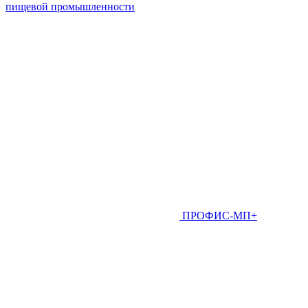
пищевой промышленности
ПРОФИС-МП+