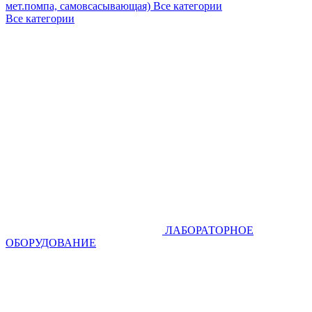
мет.помпа, самовсасывающая)
Все категории
Все категории
ЛАБОРАТОРНОЕ
ОБОРУДОВАНИЕ