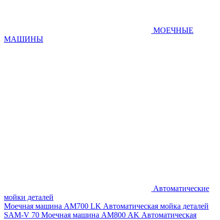
МОЕЧНЫЕ
МАШИНЫ
Автоматические
мойки деталей
Моечная машина AM700 LK
Автоматическая мойка деталей
SAM-V 70
Моечная машина АМ800 AK
Автоматическая