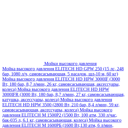
Мойки высокого давления
Мойка высокого давления ELITECH HD GPW 250 (15 лс, 248
бар, 1080 л/ч, самовсасывающая, 5 насадок, шл-10 м, 60 кг)
Мойка высокого давления ELITECH HD HPW 3000IF (3000
Вт, 180 бар, 8,7 л/мин, 26 кг, самовсасывающая, аксессуары,
колеса)
Мойка высокого давления ELITECH HD HPW
3000IFR (3000 Вт, 180 бар, 8,7 л/мин, 27 кг, самовсасывающая,
катушка, аксессуары, колеса)
Мойка высокого давления
ELITECH HD HPW 3500 (2800 Вт, 210 бар, 8,4 л/мин, 59 кг,
самовсасывающая, аксессуары, колеса)
Мойка высокого
давления ELITECH M 1500P2 (1500 Вт, 100 атм, 330 л/час,
бак-035 л, 6.1 кг, самовсасывающая, колеса)
Мойка высокого
давления ELITECH М 1600РБ (1600 Вт,130 атм, 6 л/мин,