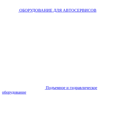
ОБОРУДОВАНИЕ ДЛЯ АВТОСЕРВИСОВ
Подъемное и гидравлическое
оборудование