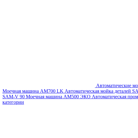
Автоматические мо
Моечная машина AM700 LK
Автоматическая мойка деталей 
SAM-V 90
Моечная машина АМ500 ЭКО
Автоматическая про
категории