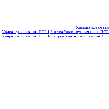
Ультразвуковые ва
Ультразвуковая ванна ПСБ 1,3 литра
Ультразвуковая ванна ПСБ
Ультразвуковая ванна ПСБ 18 литров
Ультразвуковая ванна ПС