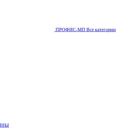
ПРОФИС-МП
Все категории
ИНЫ