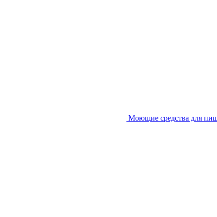
Моющие средства для пи