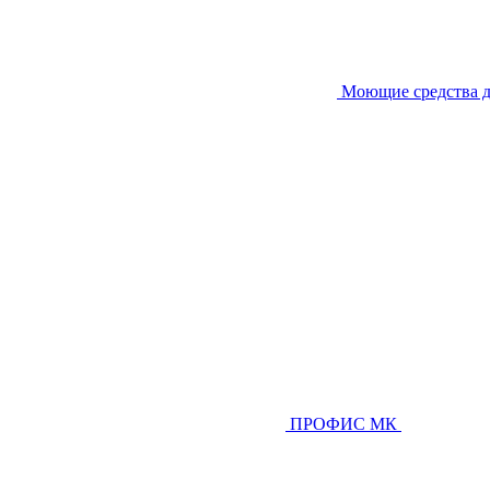
Моющие средства д
ПРОФИС МК