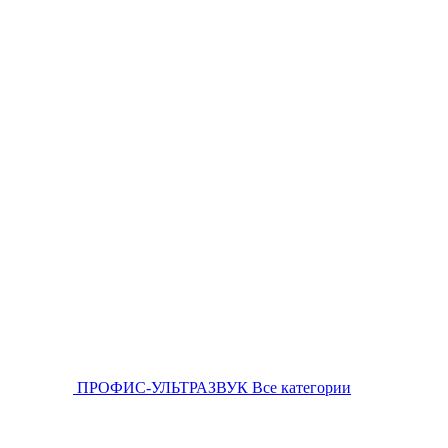
ПРОФИС-УЛЬТРАЗВУК
Все категории