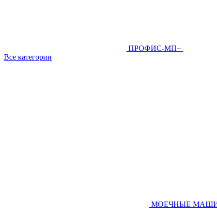
ПРОФИС-МП+
Все категории
МОЕЧНЫЕ МАШ