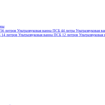
нны
 56 литров
Ультразвуковая ванна ПСБ 44 литра
Ультразвуковая в
Б 14 литров
Ультразвуковая ванна ПСБ 12 литров
Ультразвуковая