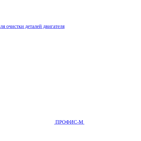
ля очистки деталей двигателя
ПРОФИС-М