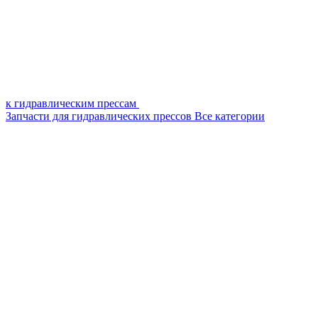
к гидравлическим прессам
Запчасти для гидравлических прессов
Все категории