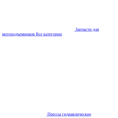
Запчасти для
мотоподъемников
Все категории
Прессы гидравлические