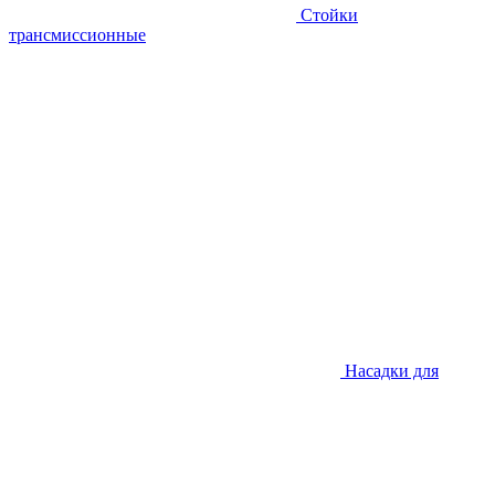
Стойки
трансмиссионные
Насадки для