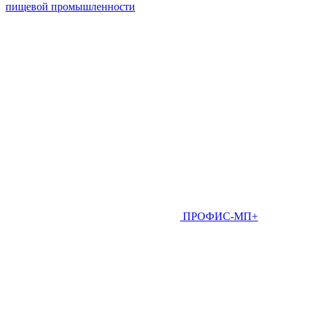
пищевой промышленности
ПРОФИС-МП+