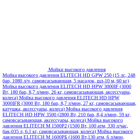
Мойки высокого давления
Мойка высокого давления ELITECH HD GPW 250 (15 лс, 248
бар, 1080 л/ч, самовсасывающая, 5 насадок, шл-10 м, 60 кг)
Мойка высокого давления ELITECH HD HPW 3000IF (3000
Вт, 180 бар, 8,7 л/мин, 26 кг, самовсасывающая, аксессуары,
колеса)
Мойка высокого давления ELITECH HD HPW
3000IFR (3000 Вт, 180 бар, 8,7 л/мин, 27 кг, самовсасывающая,
катушка, аксессуары, колеса)
Мойка высокого давления
ELITECH HD HPW 3500 (2800 Вт, 210 бар, 8,4 л/мин, 59 кг,
самовсасывающая, аксессуары, колеса)
Мойка высокого
давления ELITECH M 1500P2 (1500 Вт, 100 атм, 330 л/час,
бак-035 л, 6.1 кг, самовсасывающая, колеса)
Мойка высокого
давления ELITECH М 1600РБ (1600 Вт,130 атм, 6 л/мин,