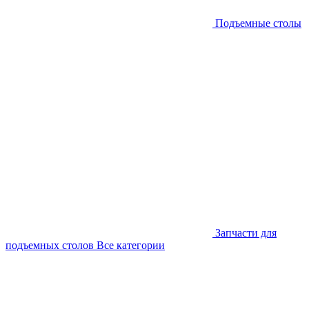
Подъемные столы
Запчасти для
подъемных столов
Все категории