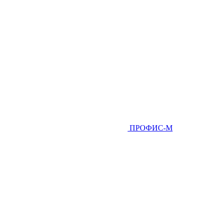
ПРОФИС-М