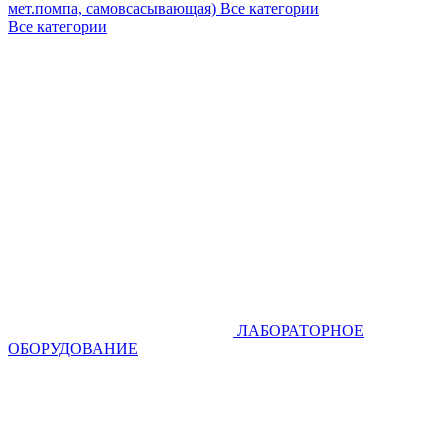
мет.помпа, самовсасывающая)
Все категории
Все категории
ЛАБОРАТОРНОЕ
ОБОРУДОВАНИЕ