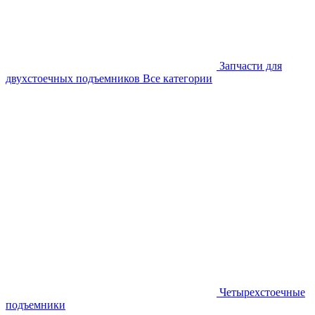
Запчасти для
двухстоечных подъемников
Все категории
Четырехстоечные
подъемники