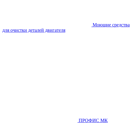
Моющие средства
для очистки деталей двигателя
ПРОФИС МК