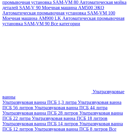
промывочная установка SAM-VM 80
Автоматическая мойка
деталей SAM-V 90
Моечная машина АМ500 ЭКО
Автоматическая промывочная установка SAM-VM 100
Моечная машина AM900 LK
Автоматическая промывочная
установка SAM-VM 90
Все категории
Ультразвуковые
ванны
Ультразвуковая ванна ПСБ 1,3 литра
Ультразвуковая ванна
ПСБ 56 литров
Ультразвуковая ванна ПСБ 44 литра
Ультразвуковая ванна ПСБ 28 литров
Ультразвуковая ванна
ПСБ 22 литра
Ультразвуковая ванна ПСБ 18 литров
Ультразвуковая ванна ПСБ 14 литров
Ультразвуковая ванна
ПСБ 12 литров
Ультразвуковая ванна ПСБ 8 литров
Все