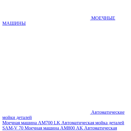
МОЕЧНЫЕ
МАШИНЫ
Автоматические
мойки деталей
Моечная машина AM700 LK
Автоматическая мойка деталей
SAM-V 70
Моечная машина АМ800 AK
Автоматическая