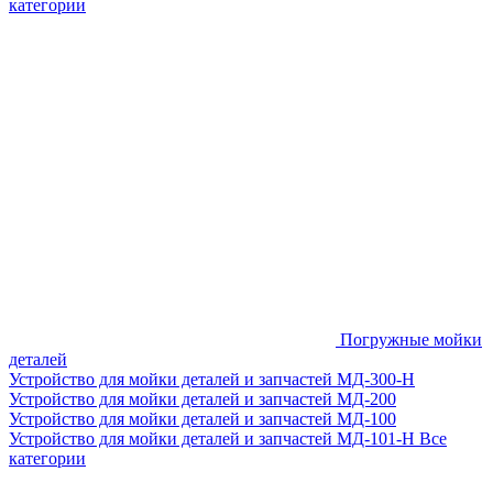
категории
Погружные мойки
деталей
Устройство для мойки деталей и запчастей МД-300-H
Устройство для мойки деталей и запчастей МД-200
Устройство для мойки деталей и запчастей МД-100
Устройство для мойки деталей и запчастей МД-101-Н
Все
категории