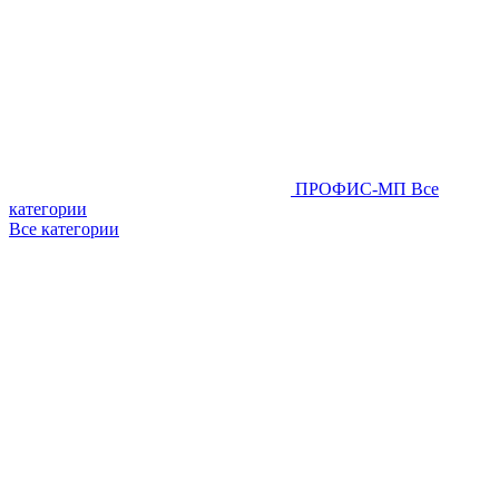
ПРОФИС-МП
Все
категории
Все категории