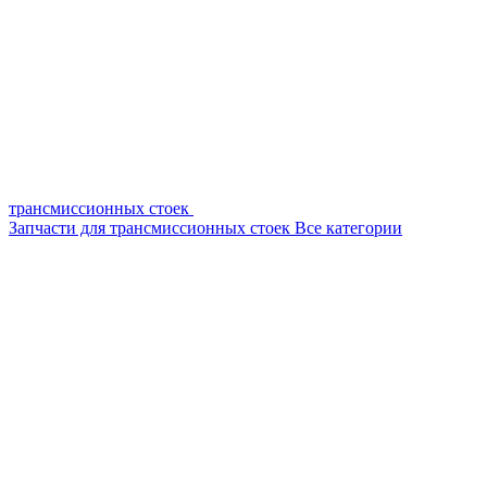
трансмиссионных стоек
Запчасти для трансмиссионных стоек
Все категории