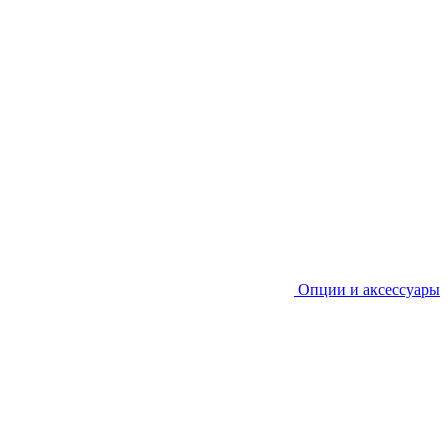
Опции и аксессуары