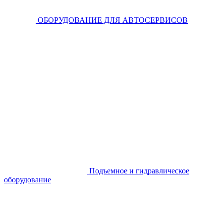
ОБОРУДОВАНИЕ ДЛЯ АВТОСЕРВИСОВ
Подъемное и гидравлическое
оборудование