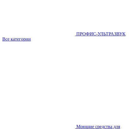
ПРОФИС-УЛЬТРАЗВУК
Все категории
Моющие средства для