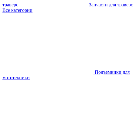
траверс
Запчасти для траверс
Все категории
Подъемники для
мототехники