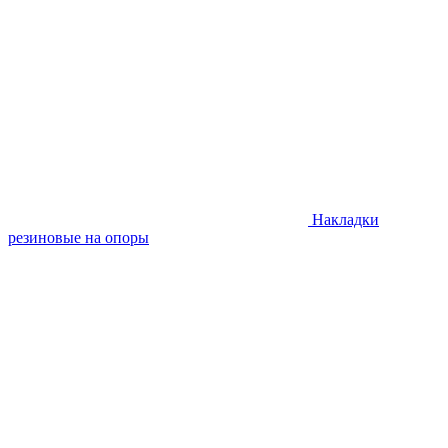
Накладки
резиновые на опоры