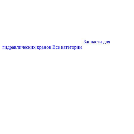
Запчасти для
гидравлических кранов
Все категории