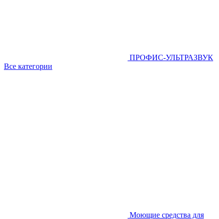
ПРОФИС-УЛЬТРАЗВУК
Все категории
Моющие средства для