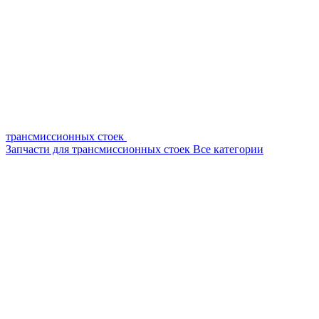
трансмиссионных стоек
Запчасти для трансмиссионных стоек
Все категории