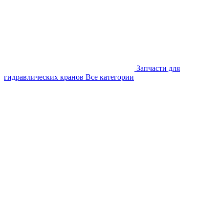
Запчасти для
гидравлических кранов
Все категории