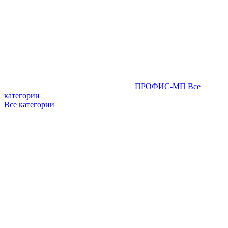
ПРОФИС-МП
Все
категории
Все категории