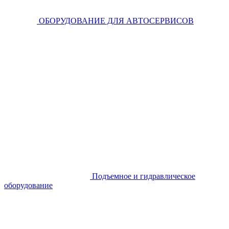
ОБОРУДОВАНИЕ ДЛЯ АВТОСЕРВИСОВ
Подъемное и гидравлическое
оборудование