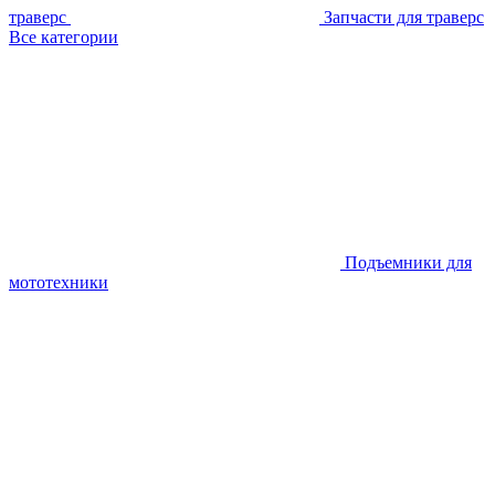
траверс
Запчасти для траверс
Все категории
Подъемники для
мототехники