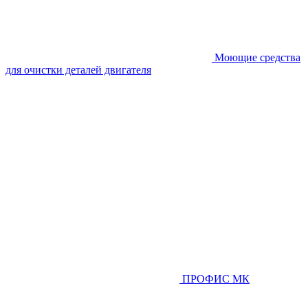
Моющие средства
для очистки деталей двигателя
ПРОФИС МК