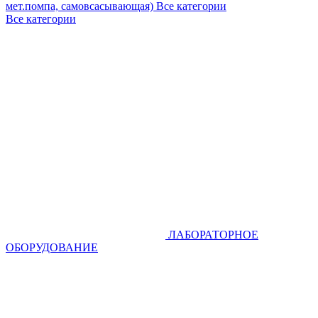
мет.помпа, самовсасывающая)
Все категории
Все категории
ЛАБОРАТОРНОЕ
ОБОРУДОВАНИЕ