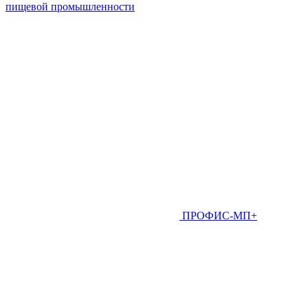
пищевой промышленности
ПРОФИС-МП+