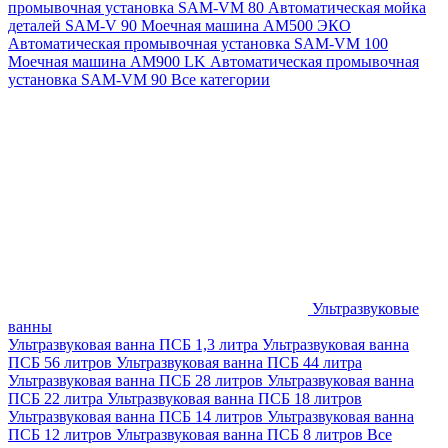
промывочная установка SAM-VM 80
Автоматическая мойка
деталей SAM-V 90
Моечная машина АМ500 ЭКО
Автоматическая промывочная установка SAM-VM 100
Моечная машина AM900 LK
Автоматическая промывочная
установка SAM-VM 90
Все категории
Ультразвуковые
ванны
Ультразвуковая ванна ПСБ 1,3 литра
Ультразвуковая ванна
ПСБ 56 литров
Ультразвуковая ванна ПСБ 44 литра
Ультразвуковая ванна ПСБ 28 литров
Ультразвуковая ванна
ПСБ 22 литра
Ультразвуковая ванна ПСБ 18 литров
Ультразвуковая ванна ПСБ 14 литров
Ультразвуковая ванна
ПСБ 12 литров
Ультразвуковая ванна ПСБ 8 литров
Все