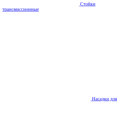
Стойки
трансмиссионные
Насадки для