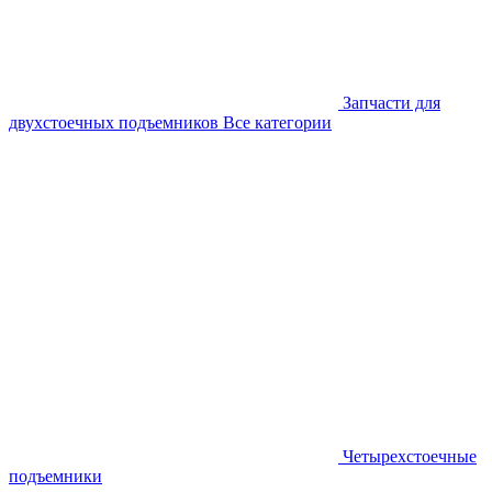
Запчасти для
двухстоечных подъемников
Все категории
Четырехстоечные
подъемники