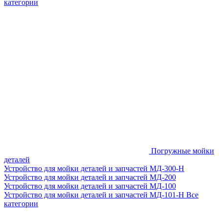
категории
Погружные мойки
деталей
Устройство для мойки деталей и запчастей МД-300-H
Устройство для мойки деталей и запчастей МД-200
Устройство для мойки деталей и запчастей МД-100
Устройство для мойки деталей и запчастей МД-101-Н
Все
категории