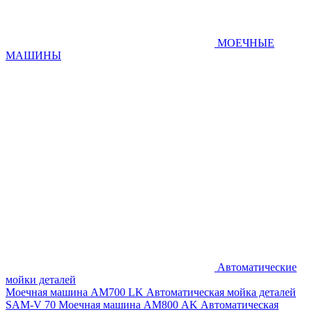
МОЕЧНЫЕ
МАШИНЫ
Автоматические
мойки деталей
Моечная машина AM700 LK
Автоматическая мойка деталей
SAM-V 70
Моечная машина АМ800 AK
Автоматическая