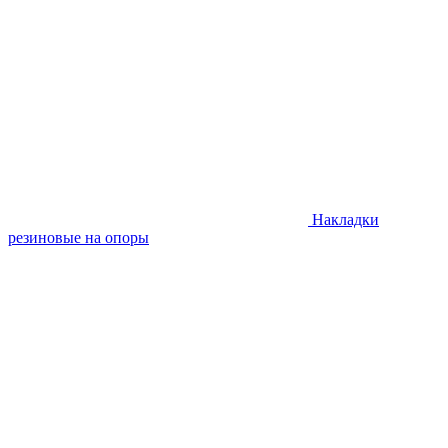
Накладки
резиновые на опоры