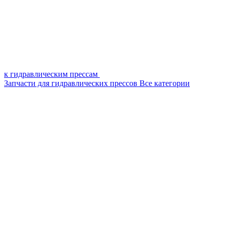
к гидравлическим прессам
Запчасти для гидравлических прессов
Все категории