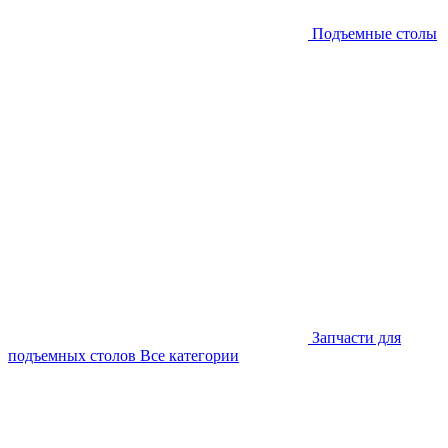
Подъемные столы
Запчасти для
подъемных столов
Все категории