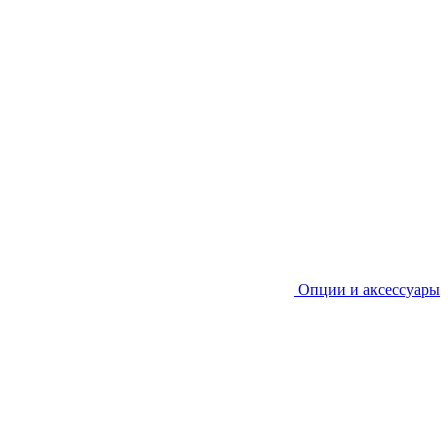
Опции и аксессуары