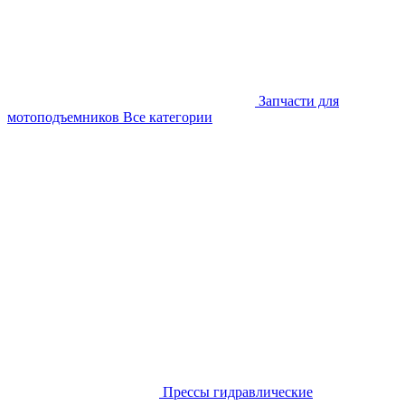
Запчасти для
мотоподъемников
Все категории
Прессы гидравлические