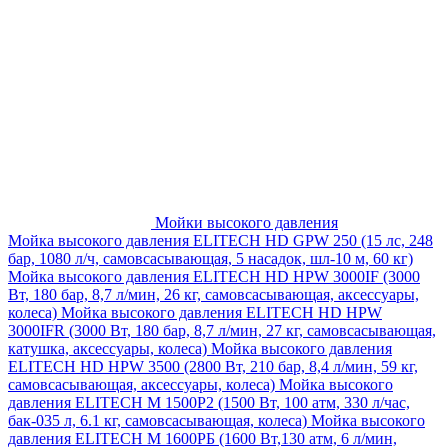
Мойки высокого давления
Мойка высокого давления ELITECH HD GPW 250 (15 лс, 248
бар, 1080 л/ч, самовсасывающая, 5 насадок, шл-10 м, 60 кг)
Мойка высокого давления ELITECH HD HPW 3000IF (3000
Вт, 180 бар, 8,7 л/мин, 26 кг, самовсасывающая, аксессуары,
колеса)
Мойка высокого давления ELITECH HD HPW
3000IFR (3000 Вт, 180 бар, 8,7 л/мин, 27 кг, самовсасывающая,
катушка, аксессуары, колеса)
Мойка высокого давления
ELITECH HD HPW 3500 (2800 Вт, 210 бар, 8,4 л/мин, 59 кг,
самовсасывающая, аксессуары, колеса)
Мойка высокого
давления ELITECH M 1500P2 (1500 Вт, 100 атм, 330 л/час,
бак-035 л, 6.1 кг, самовсасывающая, колеса)
Мойка высокого
давления ELITECH М 1600РБ (1600 Вт,130 атм, 6 л/мин,