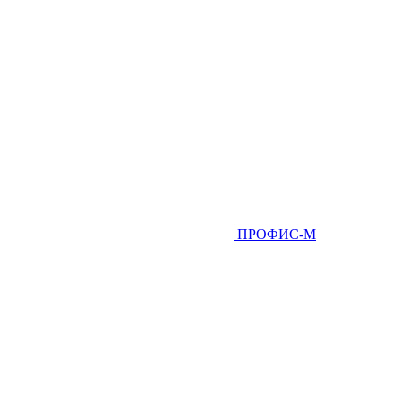
ПРОФИС-М