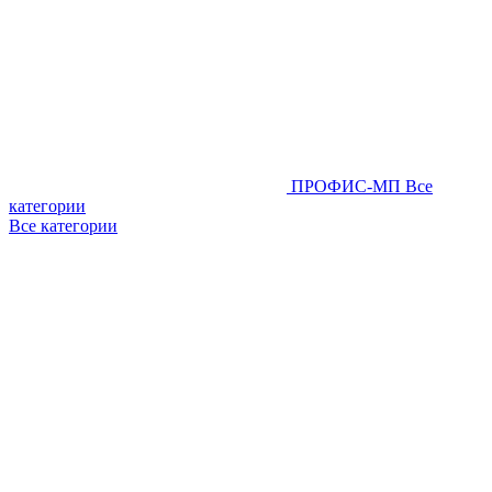
ПРОФИС-МП
Все
категории
Все категории