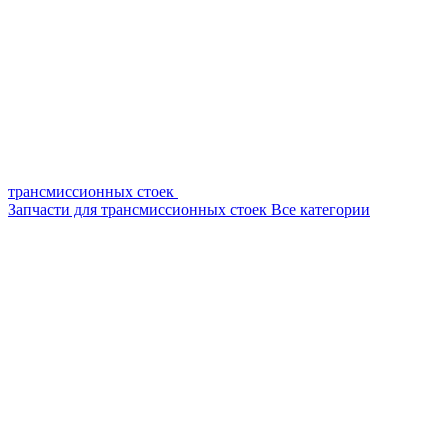
трансмиссионных стоек
Запчасти для трансмиссионных стоек
Все категории