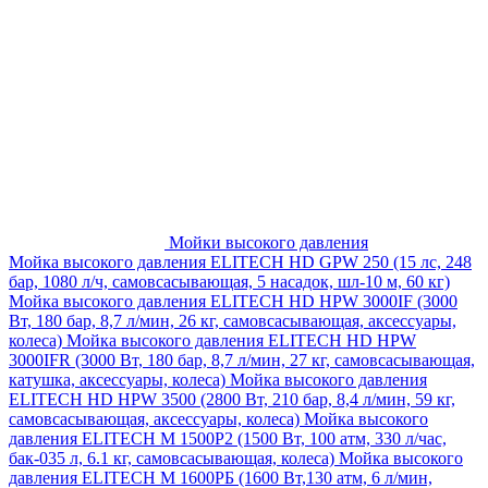
Мойки высокого давления
Мойка высокого давления ELITECH HD GPW 250 (15 лс, 248
бар, 1080 л/ч, самовсасывающая, 5 насадок, шл-10 м, 60 кг)
Мойка высокого давления ELITECH HD HPW 3000IF (3000
Вт, 180 бар, 8,7 л/мин, 26 кг, самовсасывающая, аксессуары,
колеса)
Мойка высокого давления ELITECH HD HPW
3000IFR (3000 Вт, 180 бар, 8,7 л/мин, 27 кг, самовсасывающая,
катушка, аксессуары, колеса)
Мойка высокого давления
ELITECH HD HPW 3500 (2800 Вт, 210 бар, 8,4 л/мин, 59 кг,
самовсасывающая, аксессуары, колеса)
Мойка высокого
давления ELITECH M 1500P2 (1500 Вт, 100 атм, 330 л/час,
бак-035 л, 6.1 кг, самовсасывающая, колеса)
Мойка высокого
давления ELITECH М 1600РБ (1600 Вт,130 атм, 6 л/мин,