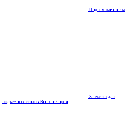
Подъемные столы
Запчасти для
подъемных столов
Все категории