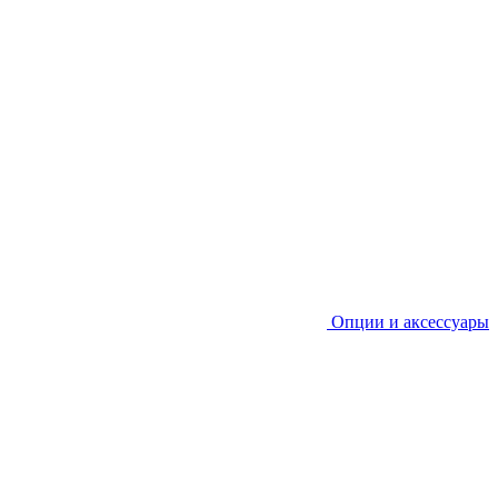
Опции и аксессуары