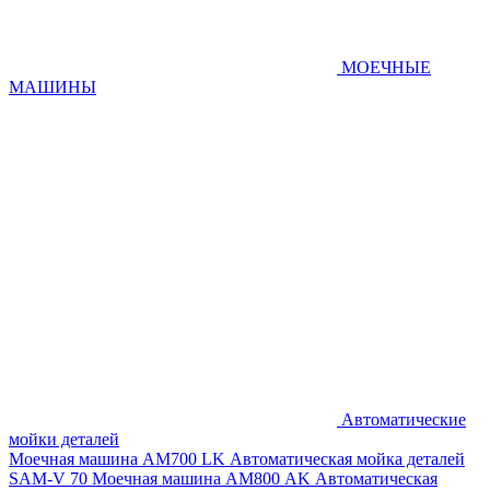
МОЕЧНЫЕ
МАШИНЫ
Автоматические
мойки деталей
Моечная машина AM700 LK
Автоматическая мойка деталей
SAM-V 70
Моечная машина АМ800 AK
Автоматическая