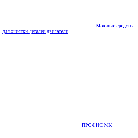
Моющие средства
для очистки деталей двигателя
ПРОФИС МК