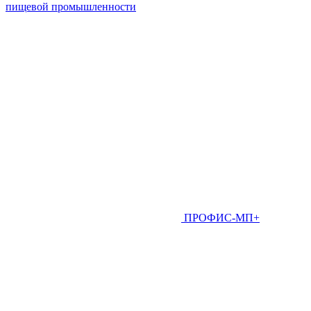
пищевой промышленности
ПРОФИС-МП+