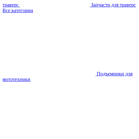
траверс
Запчасти для траверс
Все категории
Подъемники для
мототехники