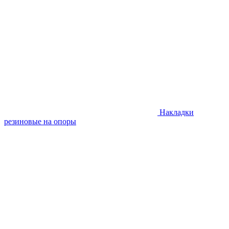
Накладки
резиновые на опоры