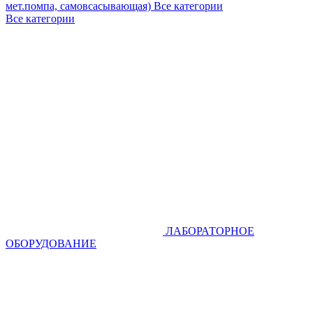
мет.помпа, самовсасывающая)
Все категории
Все категории
ЛАБОРАТОРНОЕ
ОБОРУДОВАНИЕ