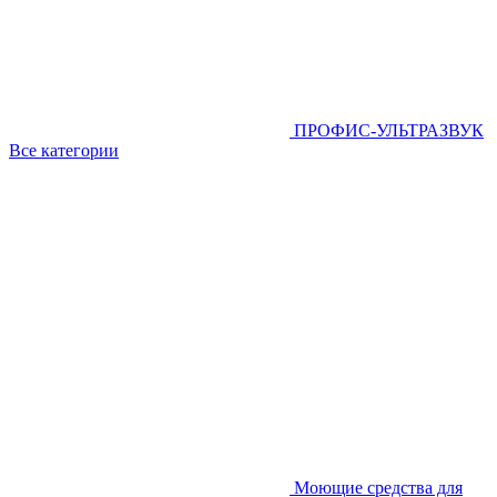
ПРОФИС-УЛЬТРАЗВУК
Все категории
Моющие средства для