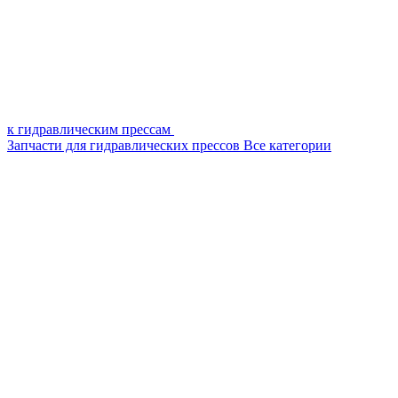
к гидравлическим прессам
Запчасти для гидравлических прессов
Все категории