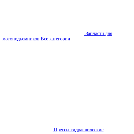
Запчасти для
мотоподъемников
Все категории
Прессы гидравлические