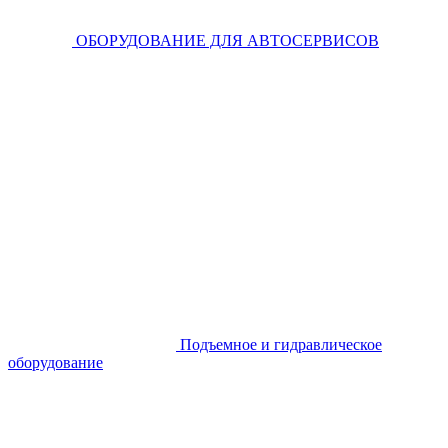
ОБОРУДОВАНИЕ ДЛЯ АВТОСЕРВИСОВ
Подъемное и гидравлическое
оборудование