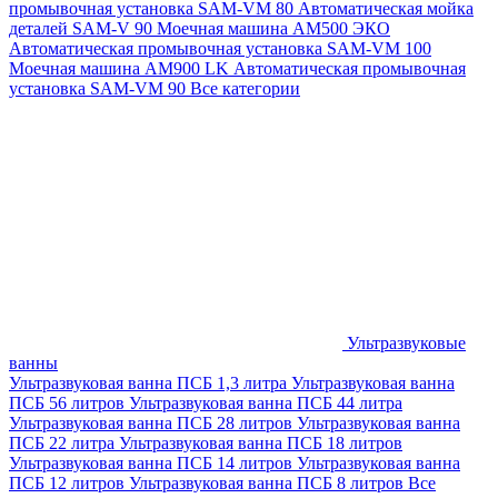
промывочная установка SAM-VM 80
Автоматическая мойка
деталей SAM-V 90
Моечная машина АМ500 ЭКО
Автоматическая промывочная установка SAM-VM 100
Моечная машина AM900 LK
Автоматическая промывочная
установка SAM-VM 90
Все категории
Ультразвуковые
ванны
Ультразвуковая ванна ПСБ 1,3 литра
Ультразвуковая ванна
ПСБ 56 литров
Ультразвуковая ванна ПСБ 44 литра
Ультразвуковая ванна ПСБ 28 литров
Ультразвуковая ванна
ПСБ 22 литра
Ультразвуковая ванна ПСБ 18 литров
Ультразвуковая ванна ПСБ 14 литров
Ультразвуковая ванна
ПСБ 12 литров
Ультразвуковая ванна ПСБ 8 литров
Все