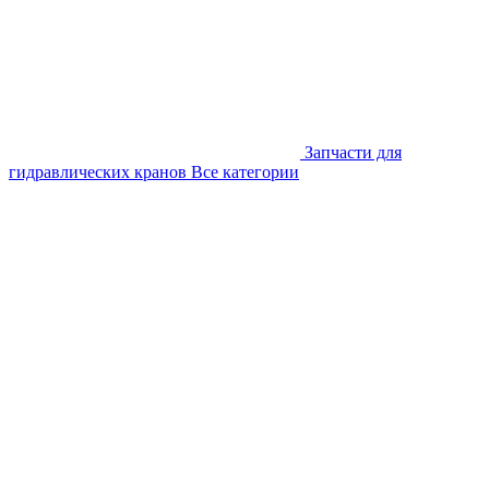
Запчасти для
гидравлических кранов
Все категории