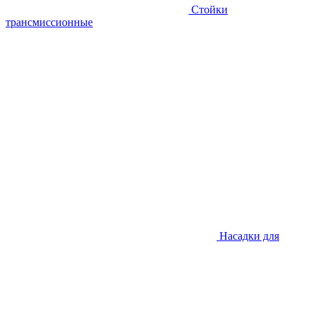
Стойки
трансмиссионные
Насадки для