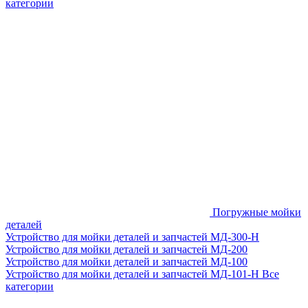
категории
Погружные мойки
деталей
Устройство для мойки деталей и запчастей МД-300-H
Устройство для мойки деталей и запчастей МД-200
Устройство для мойки деталей и запчастей МД-100
Устройство для мойки деталей и запчастей МД-101-Н
Все
категории