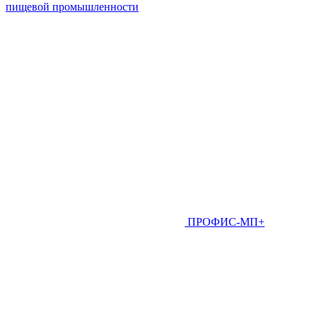
пищевой промышленности
ПРОФИС-МП+