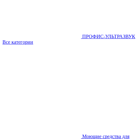
ПРОФИС-УЛЬТРАЗВУК
Все категории
Моющие средства для