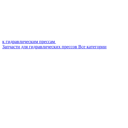
к гидравлическим прессам
Запчасти для гидравлических прессов
Все категории