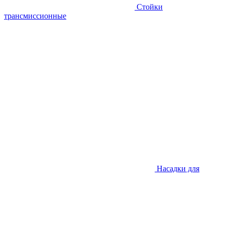
Стойки
трансмиссионные
Насадки для