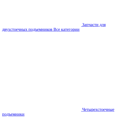
Запчасти для
двухстоечных подъемников
Все категории
Четырехстоечные
подъемники