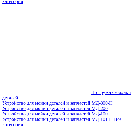
категории
Погружные мойки
деталей
Устройство для мойки деталей и запчастей МД-300-H
Устройство для мойки деталей и запчастей МД-200
Устройство для мойки деталей и запчастей МД-100
Устройство для мойки деталей и запчастей МД-101-Н
Все
категории