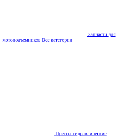
Запчасти для
мотоподъемников
Все категории
Прессы гидравлические