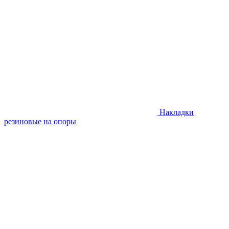
Накладки
резиновые на опоры