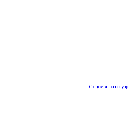
Опции и аксессуары