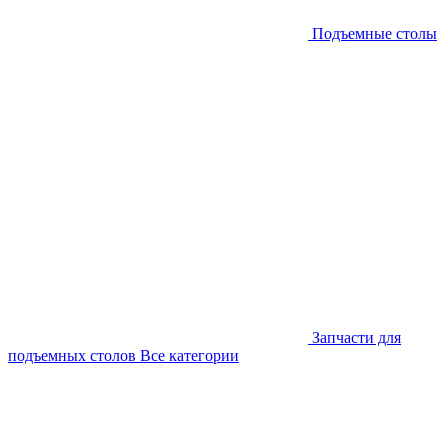
Подъемные столы
Запчасти для
подъемных столов
Все категории