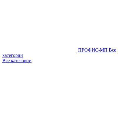
ПРОФИС-МП
Все
категории
Все категории