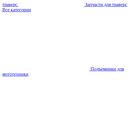
траверс
Запчасти для траверс
Все категории
Подъемники для
мототехники