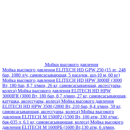
Мойки высокого давления
Мойка высокого давления ELITECH HD GPW 250 (15 лс, 248
бар, 1080 л/ч, самовсасывающая, 5 насадок, шл-10 м, 60 кг)
Мойка высокого давления ELITECH HD HPW 3000IF (3000
Вт, 180 бар, 8,7 л/мин, 26 кг, самовсасывающая, аксессуары,
колеса)
Мойка высокого давления ELITECH HD HPW
3000IFR (3000 Вт, 180 бар, 8,7 л/мин, 27 кг, самовсасывающая,
катушка, аксессуары, колеса)
Мойка высокого давления
ELITECH HD HPW 3500 (2800 Вт, 210 бар, 8,4 л/мин, 59 кг,
самовсасывающая, аксессуары, колеса)
Мойка высокого
давления ELITECH M 1500P2 (1500 Вт, 100 атм, 330 л/час,
бак-035 л, 6.1 кг, самовсасывающая, колеса)
Мойка высокого
давления ELITECH М 1600РБ (1600 Вт,130 атм, 6 л/мин,