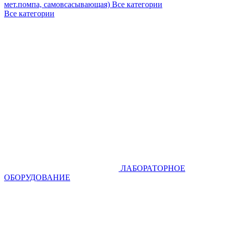
мет.помпа, самовсасывающая)
Все категории
Все категории
ЛАБОРАТОРНОЕ
ОБОРУДОВАНИЕ