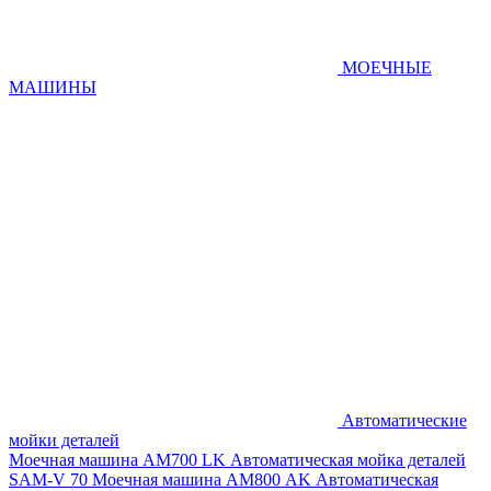
МОЕЧНЫЕ
МАШИНЫ
Автоматические
мойки деталей
Моечная машина AM700 LK
Автоматическая мойка деталей
SAM-V 70
Моечная машина АМ800 AK
Автоматическая