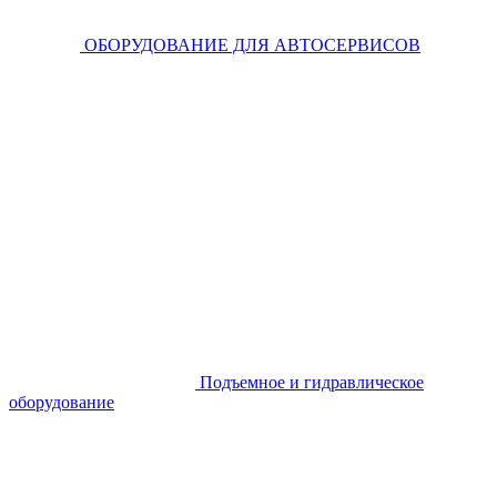
ОБОРУДОВАНИЕ ДЛЯ АВТОСЕРВИСОВ
Подъемное и гидравлическое
оборудование