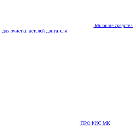
Моющие средства
для очистки деталей двигателя
ПРОФИС МК