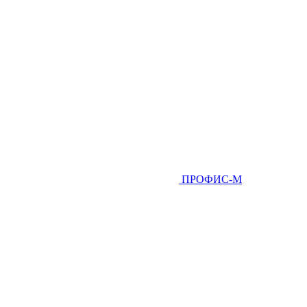
ПРОФИС-М