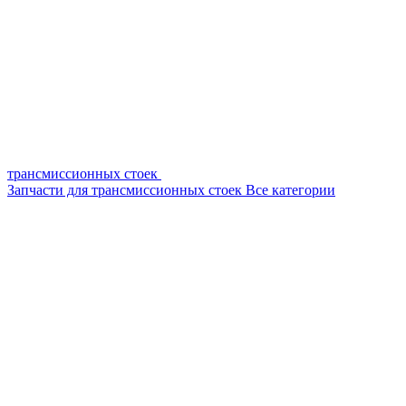
трансмиссионных стоек
Запчасти для трансмиссионных стоек
Все категории