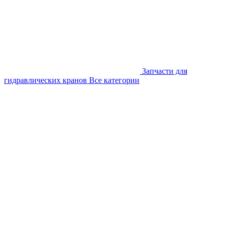
Запчасти для
гидравлических кранов
Все категории