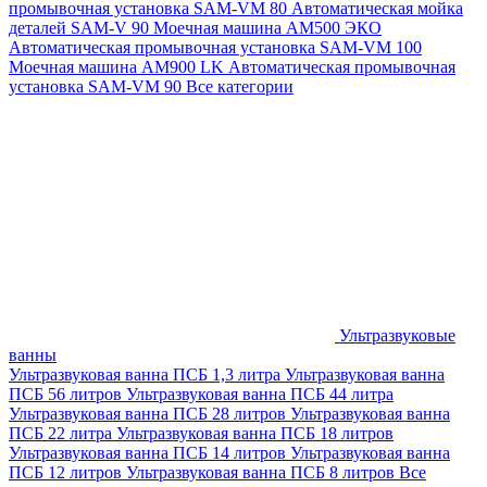
промывочная установка SAM-VM 80
Автоматическая мойка
деталей SAM-V 90
Моечная машина АМ500 ЭКО
Автоматическая промывочная установка SAM-VM 100
Моечная машина AM900 LK
Автоматическая промывочная
установка SAM-VM 90
Все категории
Ультразвуковые
ванны
Ультразвуковая ванна ПСБ 1,3 литра
Ультразвуковая ванна
ПСБ 56 литров
Ультразвуковая ванна ПСБ 44 литра
Ультразвуковая ванна ПСБ 28 литров
Ультразвуковая ванна
ПСБ 22 литра
Ультразвуковая ванна ПСБ 18 литров
Ультразвуковая ванна ПСБ 14 литров
Ультразвуковая ванна
ПСБ 12 литров
Ультразвуковая ванна ПСБ 8 литров
Все