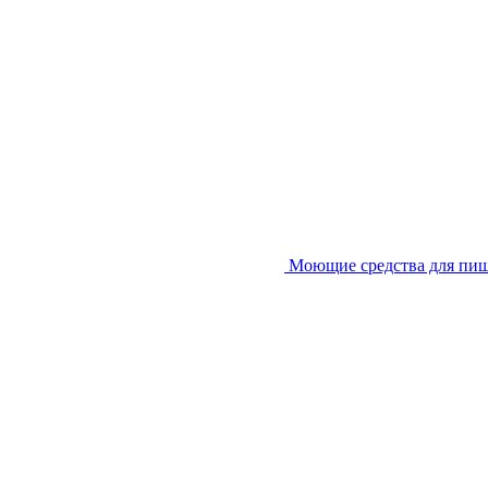
Моющие средства для пи