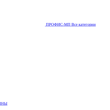
ПРОФИС-МП
Все категории
ИНЫ