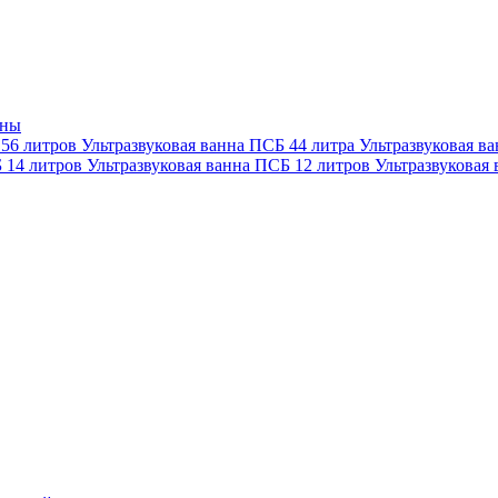
нны
 56 литров
Ультразвуковая ванна ПСБ 44 литра
Ультразвуковая в
Б 14 литров
Ультразвуковая ванна ПСБ 12 литров
Ультразвуковая