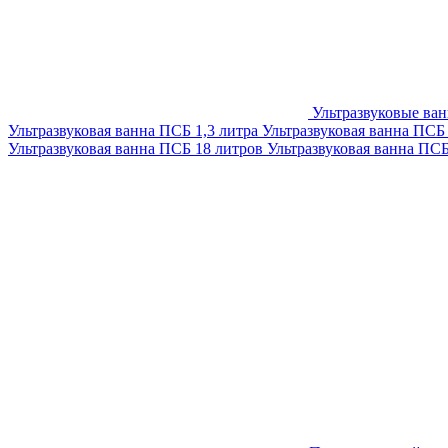
Ультразвуковые ва
Ультразвуковая ванна ПСБ 1,3 литра
Ультразвуковая ванна ПСБ
Ультразвуковая ванна ПСБ 18 литров
Ультразвуковая ванна ПС