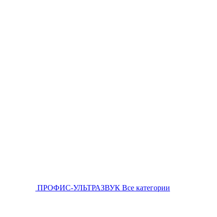
ПРОФИС-УЛЬТРАЗВУК
Все категории