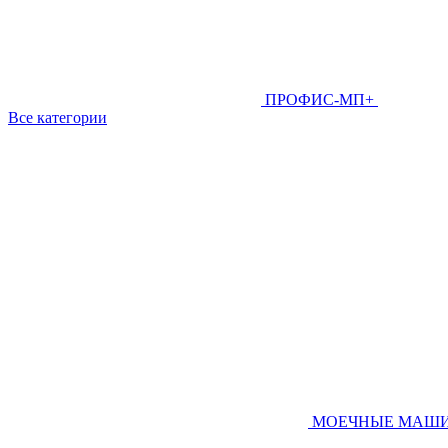
ПРОФИС-МП+
Все категории
МОЕЧНЫЕ МАШ