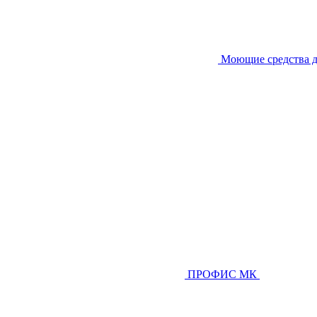
Моющие средства д
ПРОФИС МК