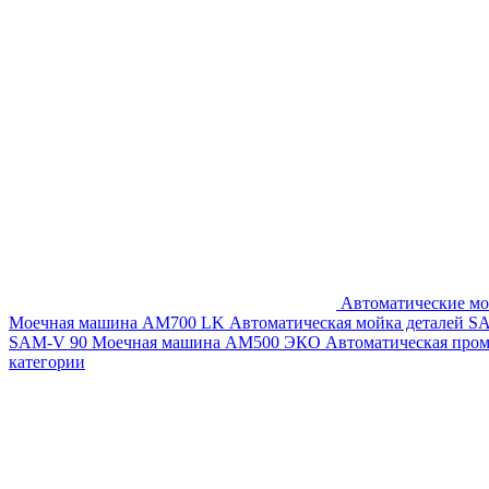
Автоматические мо
Моечная машина AM700 LK
Автоматическая мойка деталей 
SAM-V 90
Моечная машина АМ500 ЭКО
Автоматическая про
категории