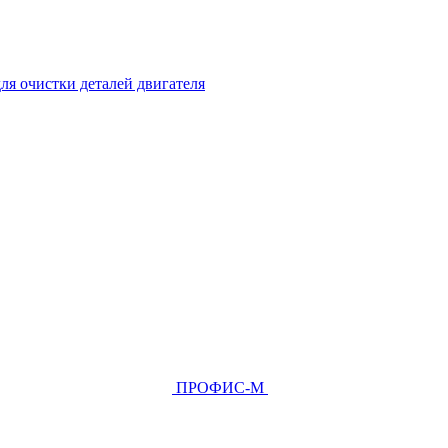
ля очистки деталей двигателя
ПРОФИС-М