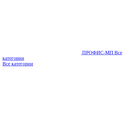
ПРОФИС-МП
Все
категории
Все категории