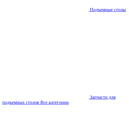
Подъемные столы
Запчасти для
подъемных столов
Все категории