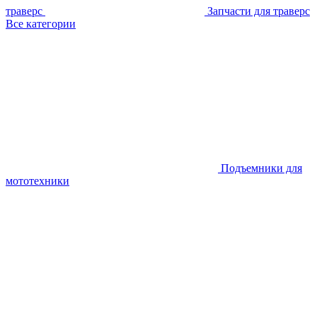
траверс
Запчасти для траверс
Все категории
Подъемники для
мототехники