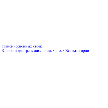
трансмиссионных стоек
Запчасти для трансмиссионных стоек
Все категории