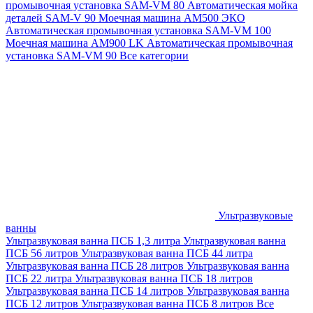
промывочная установка SAM-VM 80
Автоматическая мойка
деталей SAM-V 90
Моечная машина АМ500 ЭКО
Автоматическая промывочная установка SAM-VM 100
Моечная машина AM900 LK
Автоматическая промывочная
установка SAM-VM 90
Все категории
Ультразвуковые
ванны
Ультразвуковая ванна ПСБ 1,3 литра
Ультразвуковая ванна
ПСБ 56 литров
Ультразвуковая ванна ПСБ 44 литра
Ультразвуковая ванна ПСБ 28 литров
Ультразвуковая ванна
ПСБ 22 литра
Ультразвуковая ванна ПСБ 18 литров
Ультразвуковая ванна ПСБ 14 литров
Ультразвуковая ванна
ПСБ 12 литров
Ультразвуковая ванна ПСБ 8 литров
Все