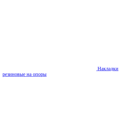
Накладки
резиновые на опоры