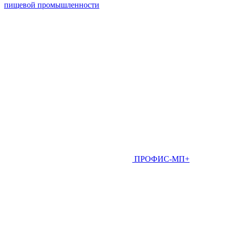
пищевой промышленности
ПРОФИС-МП+