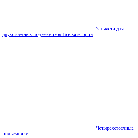
Запчасти для
двухстоечных подъемников
Все категории
Четырехстоечные
подъемники