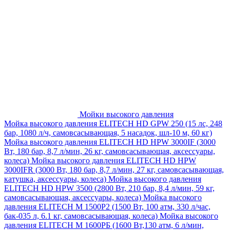
Мойки высокого давления
Мойка высокого давления ELITECH HD GPW 250 (15 лс, 248
бар, 1080 л/ч, самовсасывающая, 5 насадок, шл-10 м, 60 кг)
Мойка высокого давления ELITECH HD HPW 3000IF (3000
Вт, 180 бар, 8,7 л/мин, 26 кг, самовсасывающая, аксессуары,
колеса)
Мойка высокого давления ELITECH HD HPW
3000IFR (3000 Вт, 180 бар, 8,7 л/мин, 27 кг, самовсасывающая,
катушка, аксессуары, колеса)
Мойка высокого давления
ELITECH HD HPW 3500 (2800 Вт, 210 бар, 8,4 л/мин, 59 кг,
самовсасывающая, аксессуары, колеса)
Мойка высокого
давления ELITECH M 1500P2 (1500 Вт, 100 атм, 330 л/час,
бак-035 л, 6.1 кг, самовсасывающая, колеса)
Мойка высокого
давления ELITECH М 1600РБ (1600 Вт,130 атм, 6 л/мин,