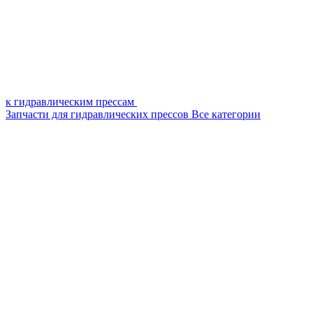
к гидравлическим прессам
Запчасти для гидравлических прессов
Все категории