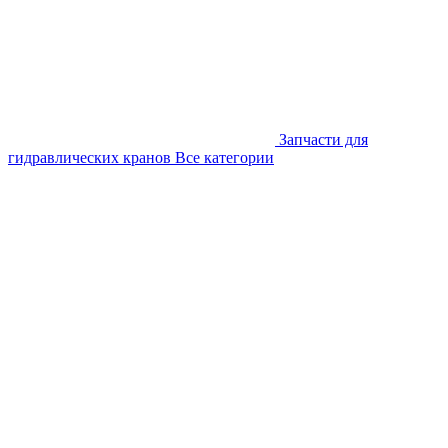
Запчасти для
гидравлических кранов
Все категории