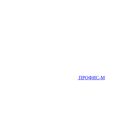
ПРОФИС-М