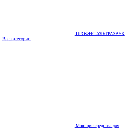
ПРОФИС-УЛЬТРАЗВУК
Все категории
Моющие средства для