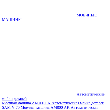
МОЕЧНЫЕ
МАШИНЫ
Автоматические
мойки деталей
Моечная машина AM700 LK
Автоматическая мойка деталей
SAM-V 70
Моечная машина АМ800 AK
Автоматическая