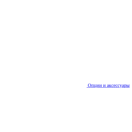
Опции и аксессуары