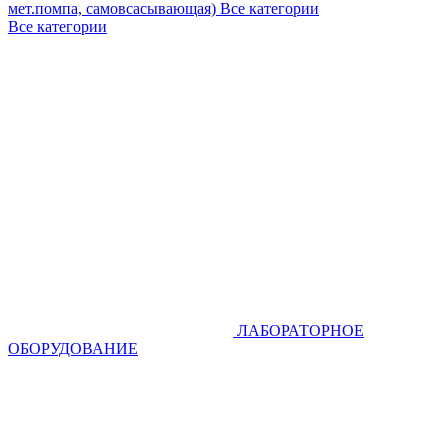
мет.помпа, самовсасывающая)
Все категории
Все категории
ЛАБОРАТОРНОЕ
ОБОРУДОВАНИЕ