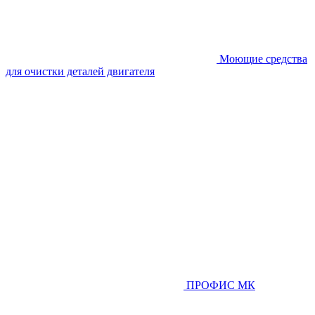
Моющие средства
для очистки деталей двигателя
ПРОФИС МК