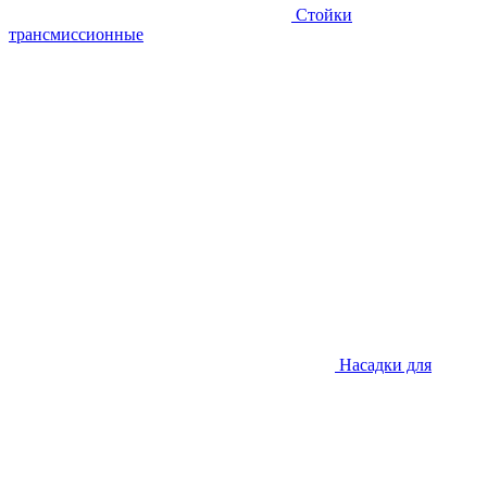
Стойки
трансмиссионные
Насадки для