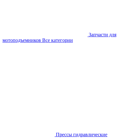
Запчасти для
мотоподъемников
Все категории
Прессы гидравлические