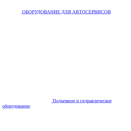
ОБОРУДОВАНИЕ ДЛЯ АВТОСЕРВИСОВ
Подъемное и гидравлическое
оборудование