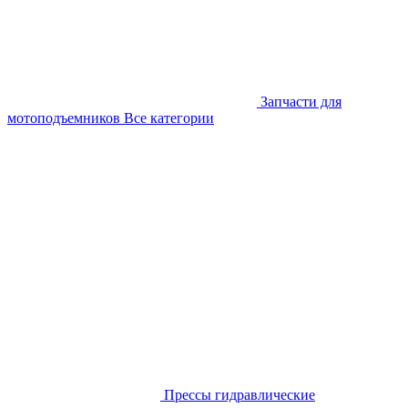
Запчасти для
мотоподъемников
Все категории
Прессы гидравлические