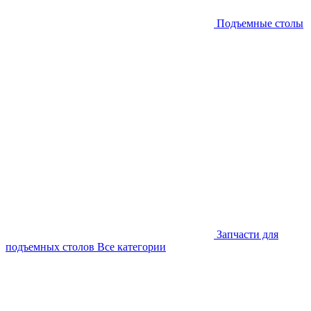
Подъемные столы
Запчасти для
подъемных столов
Все категории