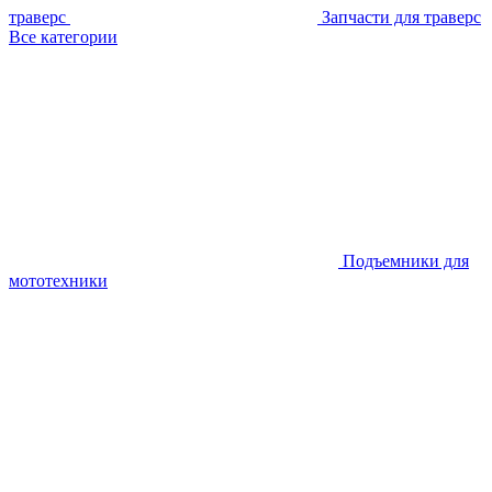
траверс
Запчасти для траверс
Все категории
Подъемники для
мототехники