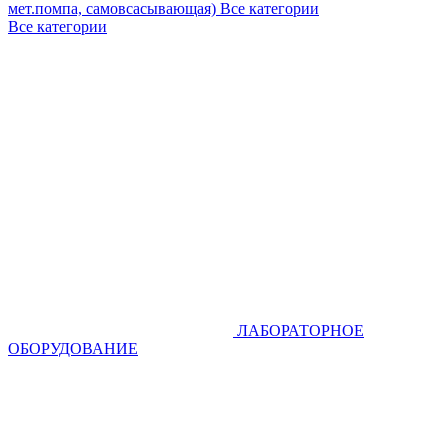
мет.помпа, самовсасывающая)
Все категории
Все категории
ЛАБОРАТОРНОЕ
ОБОРУДОВАНИЕ