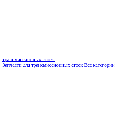
трансмиссионных стоек
Запчасти для трансмиссионных стоек
Все категории