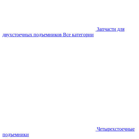
Запчасти для
двухстоечных подъемников
Все категории
Четырехстоечные
подъемники