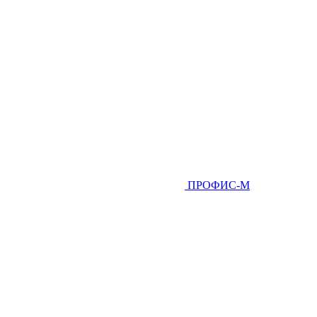
ПРОФИС-М