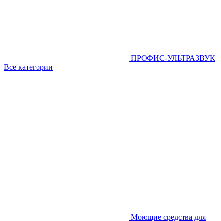
ПРОФИС-УЛЬТРАЗВУК
Все категории
Моющие средства для