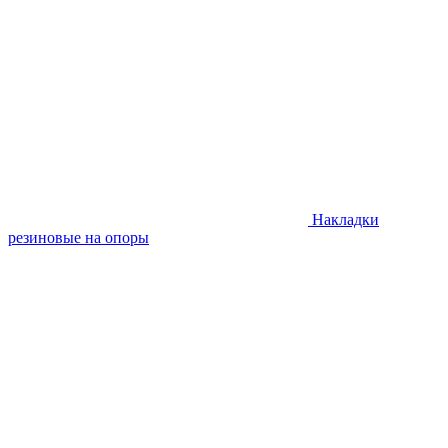
Накладки
резиновые на опоры