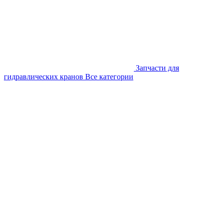
Запчасти для
гидравлических кранов
Все категории