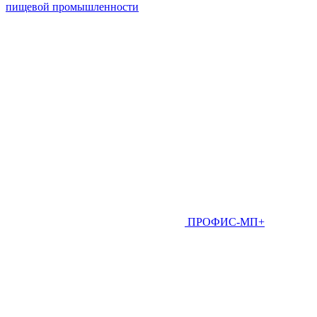
пищевой промышленности
ПРОФИС-МП+