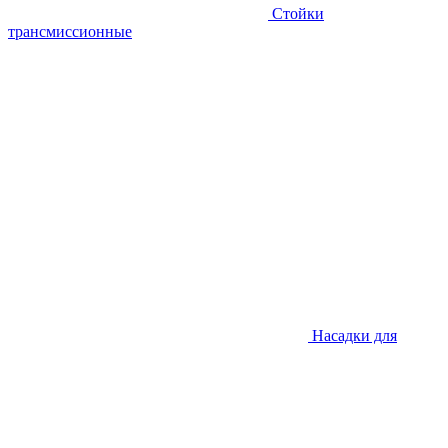
Стойки
трансмиссионные
Насадки для