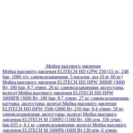
Мойки высокого давления
Мойка высокого давления ELITECH HD GPW 250 (15 лс, 248
бар, 1080 л/ч, самовсасывающая, 5 насадок, шл-10 м, 60 кг)
Мойка высокого давления ELITECH HD HPW 3000IF (3000
Вт, 180 бар, 8,7 л/мин, 26 кг, самовсасывающая, аксессуары,
колеса)
Мойка высокого давления ELITECH HD HPW
3000IFR (3000 Вт, 180 бар, 8,7 л/мин, 27 кг, самовсасывающая,
катушка, аксессуары, колеса)
Мойка высокого давления
ELITECH HD HPW 3500 (2800 Вт, 210 бар, 8,4 л/мин, 59 кг,
самовсасывающая, аксессуары, колеса)
Мойка высокого
давления ELITECH M 1500P2 (1500 Вт, 100 атм, 330 л/час,
бак-035 л, 6.1 кг, самовсасывающая, колеса)
Мойка высокого
давления ELITECH М 1600РБ (1600 Вт,130 атм, 6 л/мин,