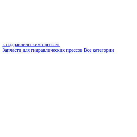
к гидравлическим прессам
Запчасти для гидравлических прессов
Все категории