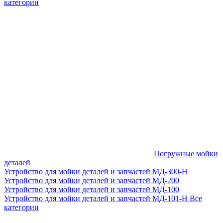
категории
Погружные мойки
деталей
Устройство для мойки деталей и запчастей МД-300-H
Устройство для мойки деталей и запчастей МД-200
Устройство для мойки деталей и запчастей МД-100
Устройство для мойки деталей и запчастей МД-101-Н
Все
категории