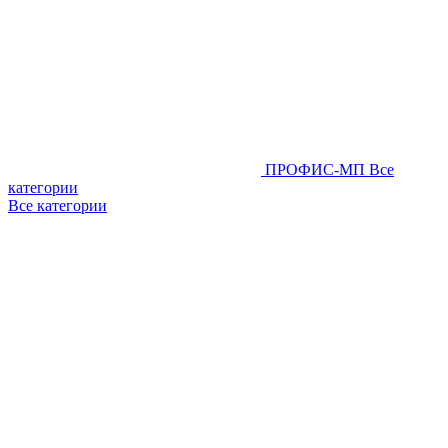
ПРОФИС-МП
Все
категории
Все категории