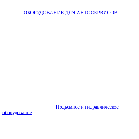
ОБОРУДОВАНИЕ ДЛЯ АВТОСЕРВИСОВ
Подъемное и гидравлическое
оборудование