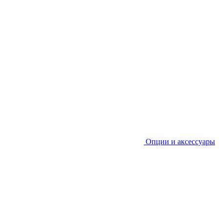
Опции и аксессуары