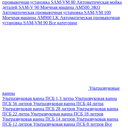
промывочная установка SAM-VM 80
Автоматическая мойка
деталей SAM-V 90
Моечная машина АМ500 ЭКО
Автоматическая промывочная установка SAM-VM 100
Моечная машина AM900 LK
Автоматическая промывочная
установка SAM-VM 90
Все категории
Ультразвуковые
ванны
Ультразвуковая ванна ПСБ 1,3 литра
Ультразвуковая ванна
ПСБ 56 литров
Ультразвуковая ванна ПСБ 44 литра
Ультразвуковая ванна ПСБ 28 литров
Ультразвуковая ванна
ПСБ 22 литра
Ультразвуковая ванна ПСБ 18 литров
Ультразвуковая ванна ПСБ 14 литров
Ультразвуковая ванна
ПСБ 12 литров
Ультразвуковая ванна ПСБ 8 литров
Все