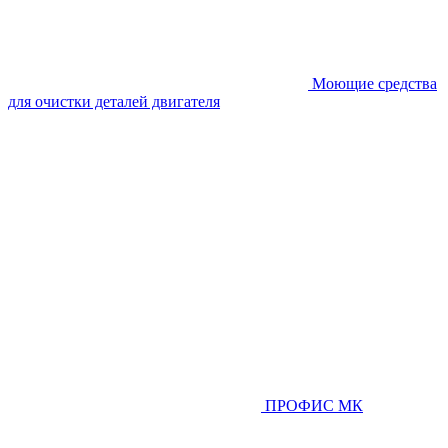
Моющие средства
для очистки деталей двигателя
ПРОФИС МК