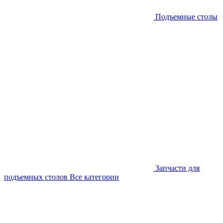
Подъемные столы
Запчасти для
подъемных столов
Все категории