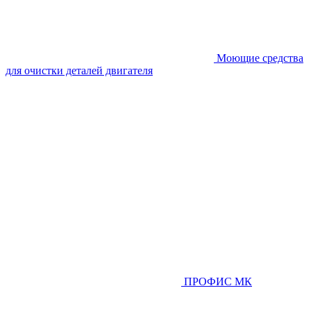
Моющие средства
для очистки деталей двигателя
ПРОФИС МК