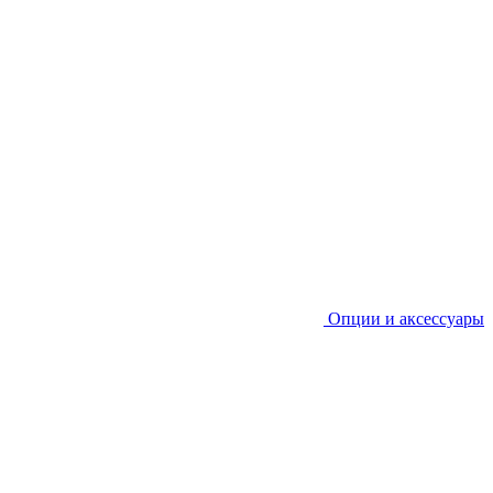
Опции и аксессуары