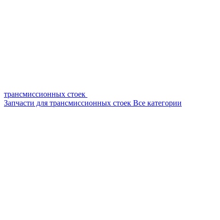
трансмиссионных стоек
Запчасти для трансмиссионных стоек
Все категории