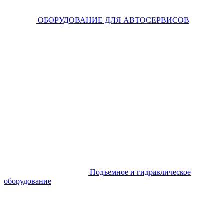
ОБОРУДОВАНИЕ ДЛЯ АВТОСЕРВИСОВ
Подъемное и гидравлическое
оборудование