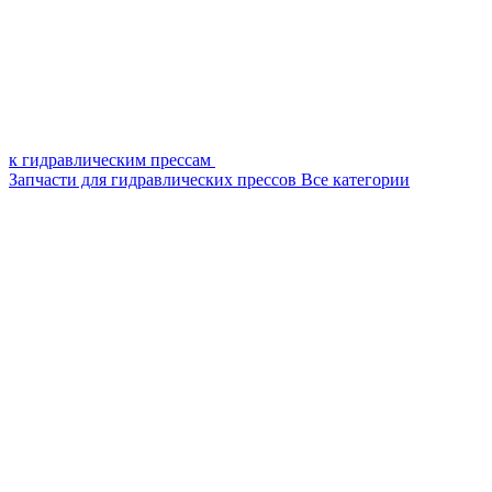
к гидравлическим прессам
Запчасти для гидравлических прессов
Все категории