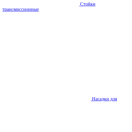
Стойки
трансмиссионные
Насадки для