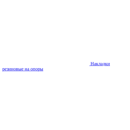
Накладки
резиновые на опоры