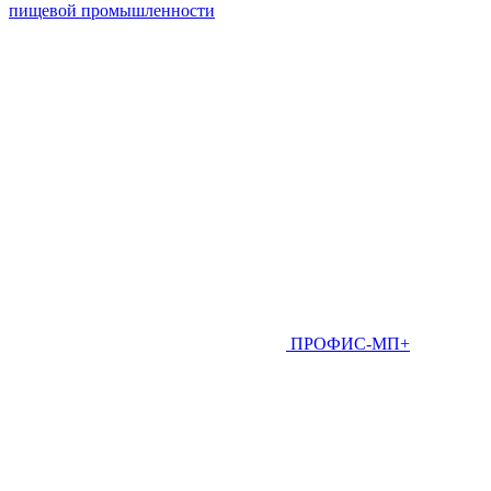
пищевой промышленности
ПРОФИС-МП+