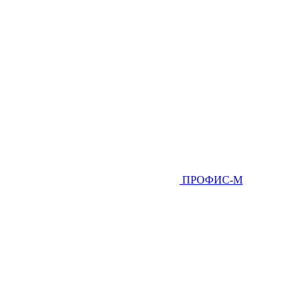
ПРОФИС-М