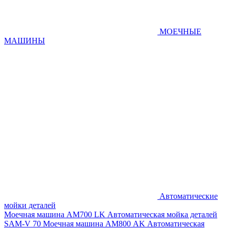
МОЕЧНЫЕ
МАШИНЫ
Автоматические
мойки деталей
Моечная машина AM700 LK
Автоматическая мойка деталей
SAM-V 70
Моечная машина АМ800 AK
Автоматическая