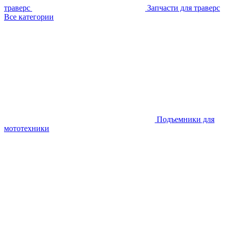
траверс
Запчасти для траверс
Все категории
Подъемники для
мототехники