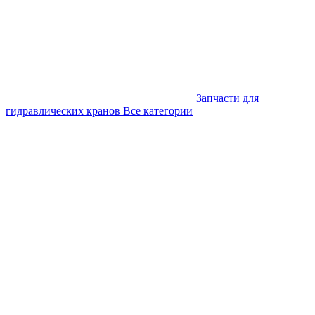
Запчасти для
гидравлических кранов
Все категории