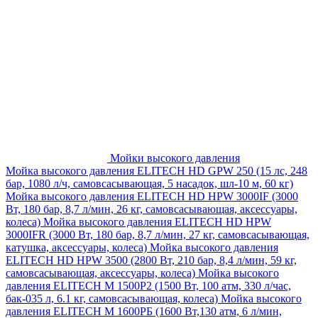
Мойки высокого давления
Мойка высокого давления ELITECH HD GPW 250 (15 лс, 248
бар, 1080 л/ч, самовсасывающая, 5 насадок, шл-10 м, 60 кг)
Мойка высокого давления ELITECH HD HPW 3000IF (3000
Вт, 180 бар, 8,7 л/мин, 26 кг, самовсасывающая, аксессуары,
колеса)
Мойка высокого давления ELITECH HD HPW
3000IFR (3000 Вт, 180 бар, 8,7 л/мин, 27 кг, самовсасывающая,
катушка, аксессуары, колеса)
Мойка высокого давления
ELITECH HD HPW 3500 (2800 Вт, 210 бар, 8,4 л/мин, 59 кг,
самовсасывающая, аксессуары, колеса)
Мойка высокого
давления ELITECH M 1500P2 (1500 Вт, 100 атм, 330 л/час,
бак-035 л, 6.1 кг, самовсасывающая, колеса)
Мойка высокого
давления ELITECH М 1600РБ (1600 Вт,130 атм, 6 л/мин,