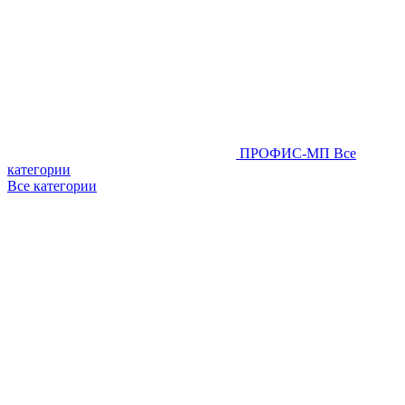
ПРОФИС-МП
Все
категории
Все категории