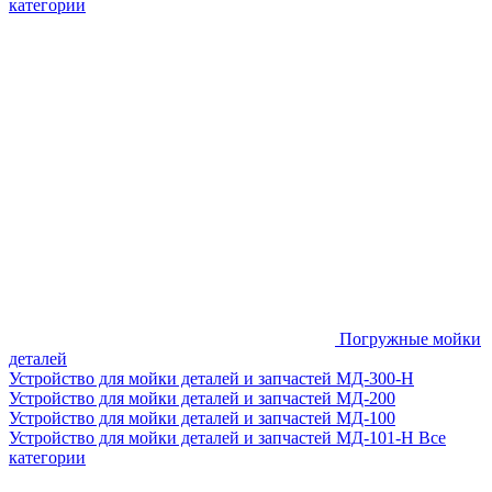
категории
Погружные мойки
деталей
Устройство для мойки деталей и запчастей МД-300-H
Устройство для мойки деталей и запчастей МД-200
Устройство для мойки деталей и запчастей МД-100
Устройство для мойки деталей и запчастей МД-101-Н
Все
категории