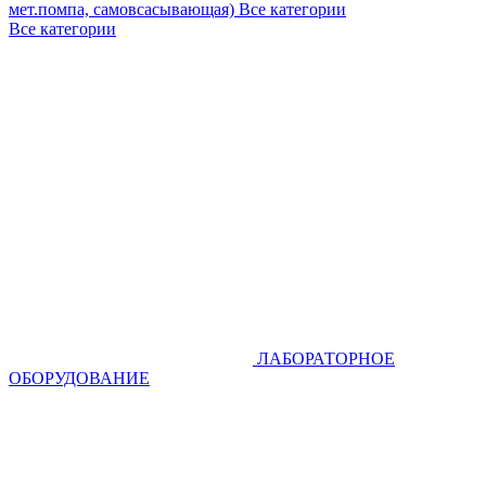
мет.помпа, самовсасывающая)
Все категории
Все категории
ЛАБОРАТОРНОЕ
ОБОРУДОВАНИЕ