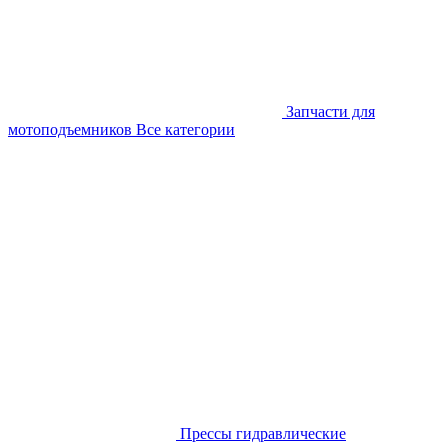
Запчасти для
мотоподъемников
Все категории
Прессы гидравлические