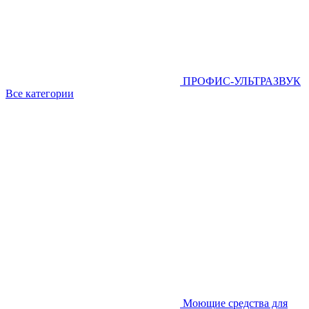
ПРОФИС-УЛЬТРАЗВУК
Все категории
Моющие средства для