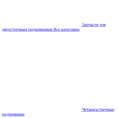
Запчасти для
двухстоечных подъемников
Все категории
Четырехстоечные
подъемники