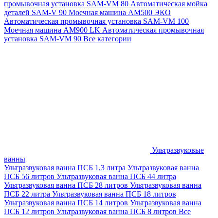
промывочная установка SAM-VM 80
Автоматическая мойка
деталей SAM-V 90
Моечная машина АМ500 ЭКО
Автоматическая промывочная установка SAM-VM 100
Моечная машина AM900 LK
Автоматическая промывочная
установка SAM-VM 90
Все категории
Ультразвуковые
ванны
Ультразвуковая ванна ПСБ 1,3 литра
Ультразвуковая ванна
ПСБ 56 литров
Ультразвуковая ванна ПСБ 44 литра
Ультразвуковая ванна ПСБ 28 литров
Ультразвуковая ванна
ПСБ 22 литра
Ультразвуковая ванна ПСБ 18 литров
Ультразвуковая ванна ПСБ 14 литров
Ультразвуковая ванна
ПСБ 12 литров
Ультразвуковая ванна ПСБ 8 литров
Все