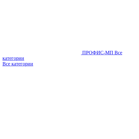
ПРОФИС-МП
Все
категории
Все категории