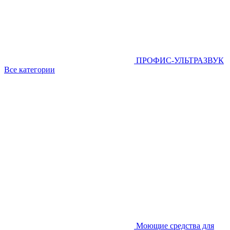
ПРОФИС-УЛЬТРАЗВУК
Все категории
Моющие средства для