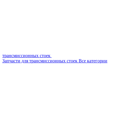
трансмиссионных стоек
Запчасти для трансмиссионных стоек
Все категории