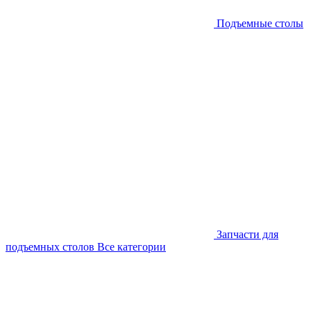
Подъемные столы
Запчасти для
подъемных столов
Все категории