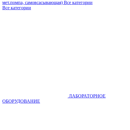
мет.помпа, самовсасывающая)
Все категории
Все категории
ЛАБОРАТОРНОЕ
ОБОРУДОВАНИЕ