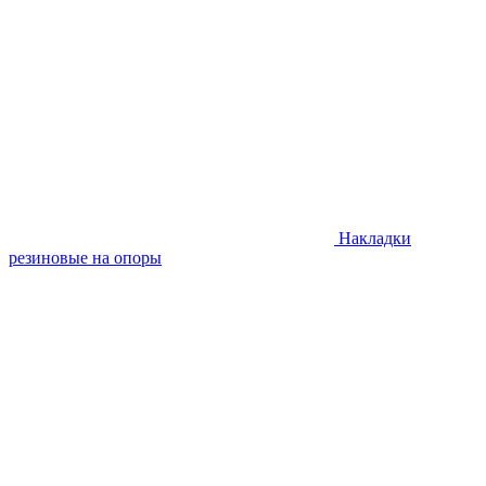
Накладки
резиновые на опоры