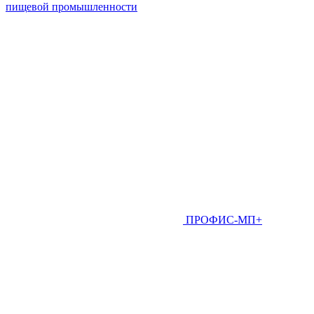
пищевой промышленности
ПРОФИС-МП+