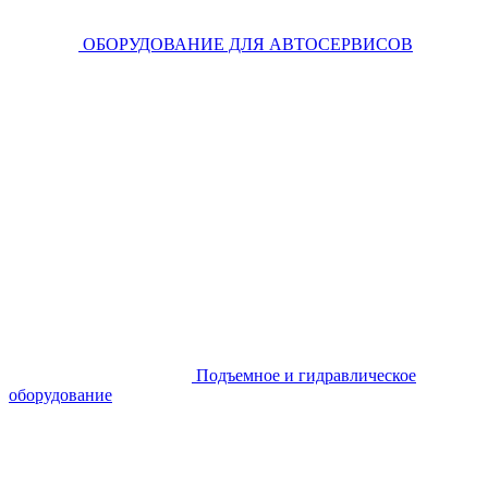
ОБОРУДОВАНИЕ ДЛЯ АВТОСЕРВИСОВ
Подъемное и гидравлическое
оборудование