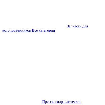
Запчасти для
мотоподъемников
Все категории
Прессы гидравлические