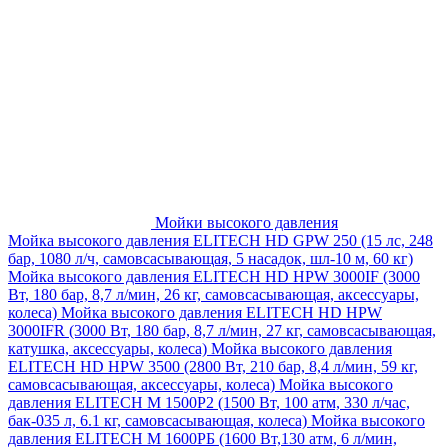
Мойки высокого давления
Мойка высокого давления ELITECH HD GPW 250 (15 лс, 248
бар, 1080 л/ч, самовсасывающая, 5 насадок, шл-10 м, 60 кг)
Мойка высокого давления ELITECH HD HPW 3000IF (3000
Вт, 180 бар, 8,7 л/мин, 26 кг, самовсасывающая, аксессуары,
колеса)
Мойка высокого давления ELITECH HD HPW
3000IFR (3000 Вт, 180 бар, 8,7 л/мин, 27 кг, самовсасывающая,
катушка, аксессуары, колеса)
Мойка высокого давления
ELITECH HD HPW 3500 (2800 Вт, 210 бар, 8,4 л/мин, 59 кг,
самовсасывающая, аксессуары, колеса)
Мойка высокого
давления ELITECH M 1500P2 (1500 Вт, 100 атм, 330 л/час,
бак-035 л, 6.1 кг, самовсасывающая, колеса)
Мойка высокого
давления ELITECH М 1600РБ (1600 Вт,130 атм, 6 л/мин,