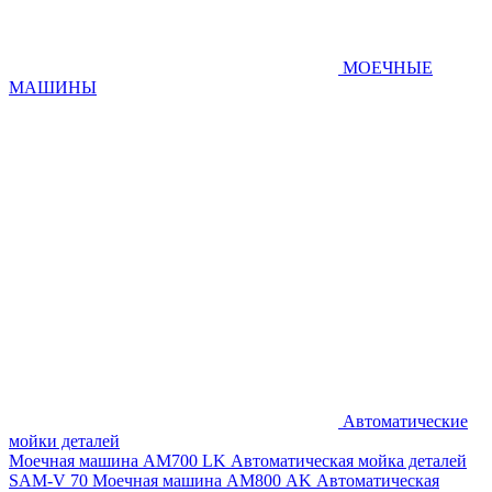
МОЕЧНЫЕ
МАШИНЫ
Автоматические
мойки деталей
Моечная машина AM700 LK
Автоматическая мойка деталей
SAM-V 70
Моечная машина АМ800 AK
Автоматическая