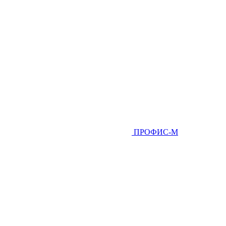
ПРОФИС-М