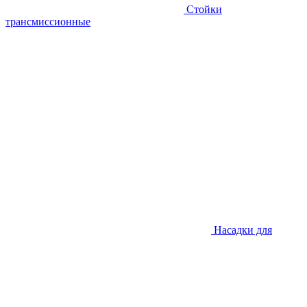
Стойки
трансмиссионные
Насадки для