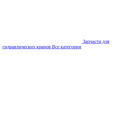
Запчасти для
гидравлических кранов
Все категории