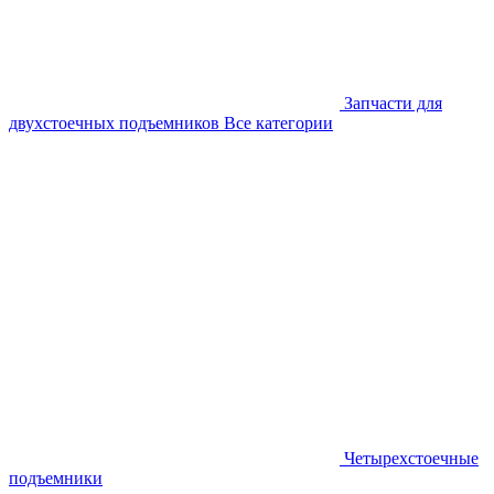
Запчасти для
двухстоечных подъемников
Все категории
Четырехстоечные
подъемники