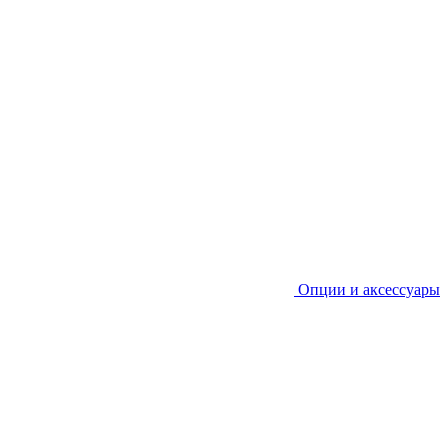
Опции и аксессуары