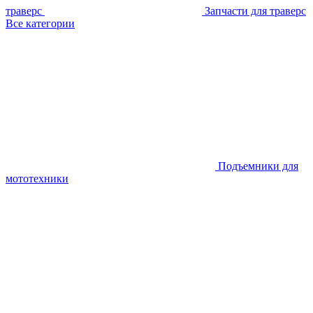
траверс
Запчасти для траверс
Все категории
Подъемники для
мототехники