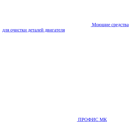
Моющие средства
для очистки деталей двигателя
ПРОФИС МК