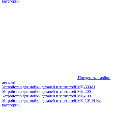
категории
Погружные мойки
деталей
Устройство для мойки деталей и запчастей МД-300-H
Устройство для мойки деталей и запчастей МД-200
Устройство для мойки деталей и запчастей МД-100
Устройство для мойки деталей и запчастей МД-101-Н
Все
категории