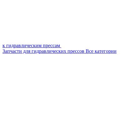
к гидравлическим прессам
Запчасти для гидравлических прессов
Все категории