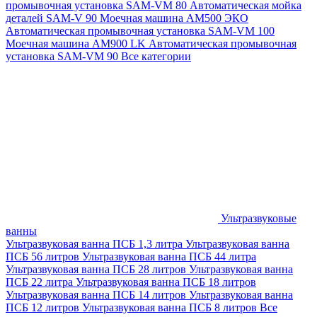
промывочная установка SAM-VM 80
Автоматическая мойка
деталей SAM-V 90
Моечная машина АМ500 ЭКО
Автоматическая промывочная установка SAM-VM 100
Моечная машина AM900 LK
Автоматическая промывочная
установка SAM-VM 90
Все категории
Ультразвуковые
ванны
Ультразвуковая ванна ПСБ 1,3 литра
Ультразвуковая ванна
ПСБ 56 литров
Ультразвуковая ванна ПСБ 44 литра
Ультразвуковая ванна ПСБ 28 литров
Ультразвуковая ванна
ПСБ 22 литра
Ультразвуковая ванна ПСБ 18 литров
Ультразвуковая ванна ПСБ 14 литров
Ультразвуковая ванна
ПСБ 12 литров
Ультразвуковая ванна ПСБ 8 литров
Все