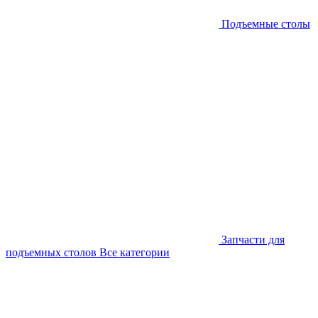
Подъемные столы
Запчасти для
подъемных столов
Все категории