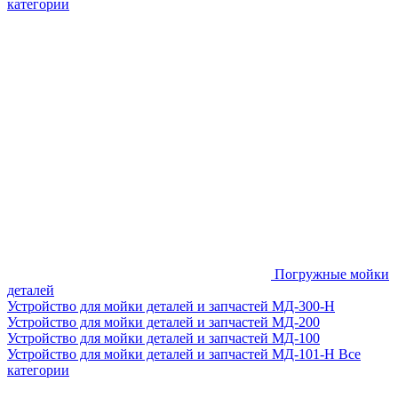
категории
Погружные мойки
деталей
Устройство для мойки деталей и запчастей МД-300-H
Устройство для мойки деталей и запчастей МД-200
Устройство для мойки деталей и запчастей МД-100
Устройство для мойки деталей и запчастей МД-101-Н
Все
категории