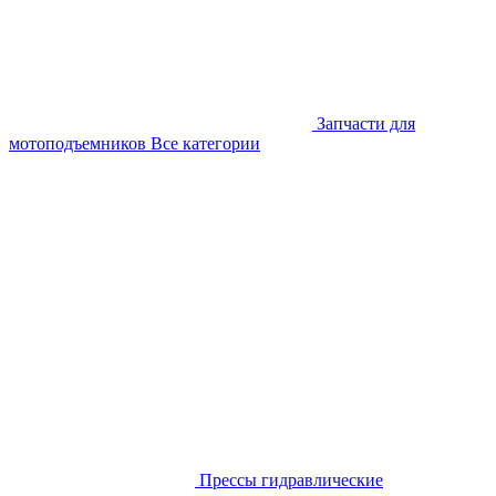
Запчасти для
мотоподъемников
Все категории
Прессы гидравлические