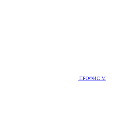
ПРОФИС-М