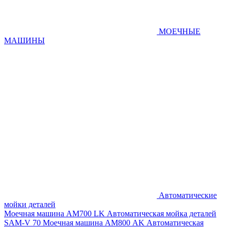
МОЕЧНЫЕ
МАШИНЫ
Автоматические
мойки деталей
Моечная машина AM700 LK
Автоматическая мойка деталей
SAM-V 70
Моечная машина АМ800 AK
Автоматическая