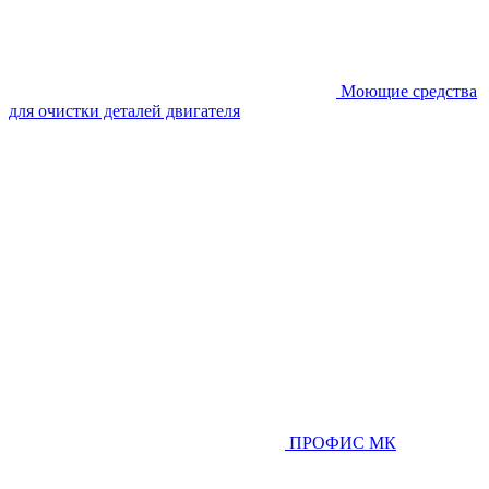
Моющие средства
для очистки деталей двигателя
ПРОФИС МК