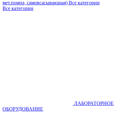
мет.помпа, самовсасывающая)
Все категории
Все категории
ЛАБОРАТОРНОЕ
ОБОРУДОВАНИЕ