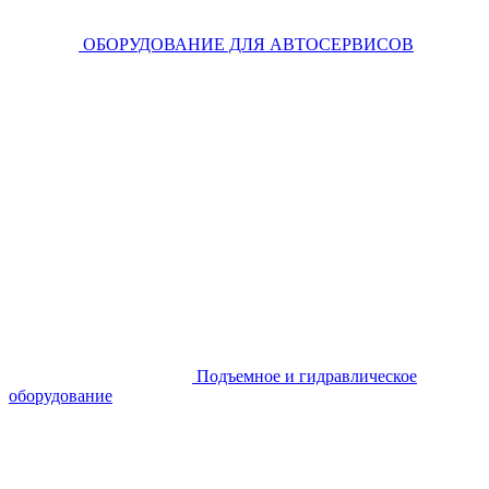
ОБОРУДОВАНИЕ ДЛЯ АВТОСЕРВИСОВ
Подъемное и гидравлическое
оборудование