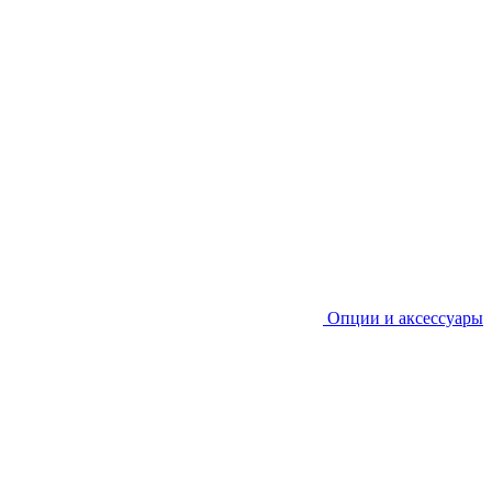
Опции и аксессуары