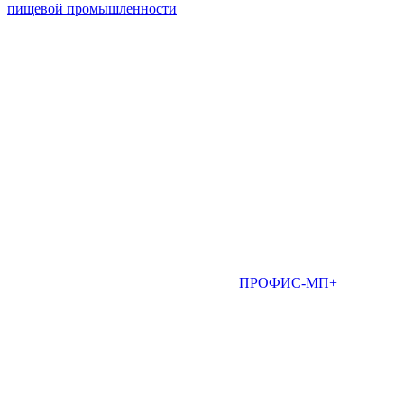
пищевой промышленности
ПРОФИС-МП+