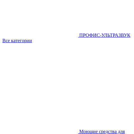
ПРОФИС-УЛЬТРАЗВУК
Все категории
Моющие средства для