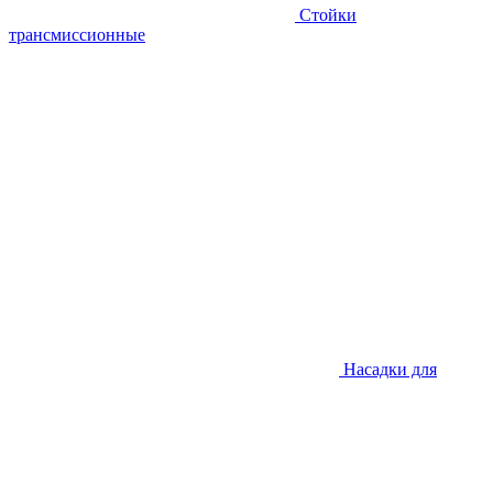
Стойки
трансмиссионные
Насадки для