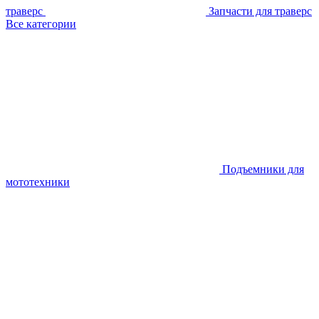
траверс
Запчасти для траверс
Все категории
Подъемники для
мототехники