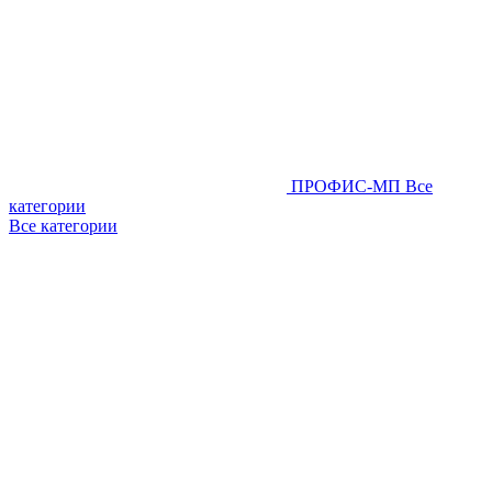
ПРОФИС-МП
Все
категории
Все категории