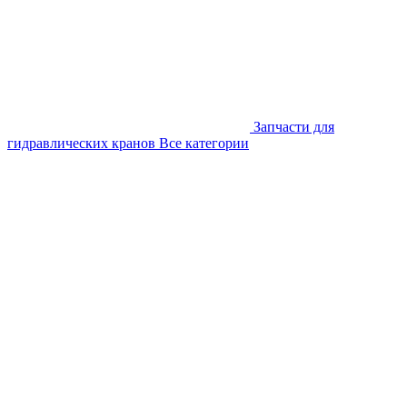
Запчасти для
гидравлических кранов
Все категории