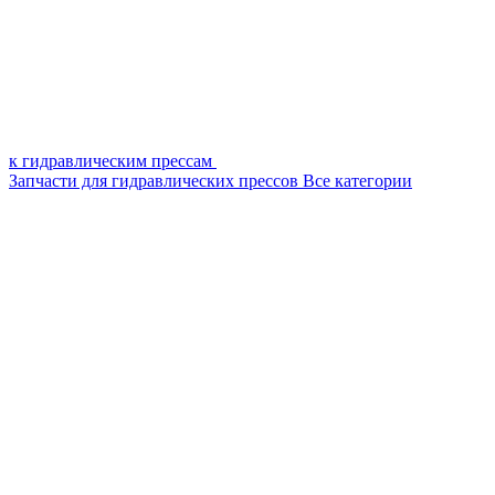
к гидравлическим прессам
Запчасти для гидравлических прессов
Все категории