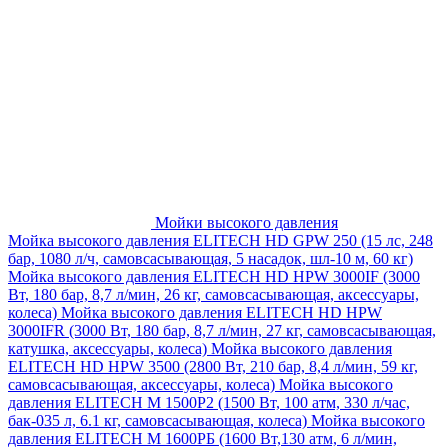
Мойки высокого давления
Мойка высокого давления ELITECH HD GPW 250 (15 лс, 248
бар, 1080 л/ч, самовсасывающая, 5 насадок, шл-10 м, 60 кг)
Мойка высокого давления ELITECH HD HPW 3000IF (3000
Вт, 180 бар, 8,7 л/мин, 26 кг, самовсасывающая, аксессуары,
колеса)
Мойка высокого давления ELITECH HD HPW
3000IFR (3000 Вт, 180 бар, 8,7 л/мин, 27 кг, самовсасывающая,
катушка, аксессуары, колеса)
Мойка высокого давления
ELITECH HD HPW 3500 (2800 Вт, 210 бар, 8,4 л/мин, 59 кг,
самовсасывающая, аксессуары, колеса)
Мойка высокого
давления ELITECH M 1500P2 (1500 Вт, 100 атм, 330 л/час,
бак-035 л, 6.1 кг, самовсасывающая, колеса)
Мойка высокого
давления ELITECH М 1600РБ (1600 Вт,130 атм, 6 л/мин,