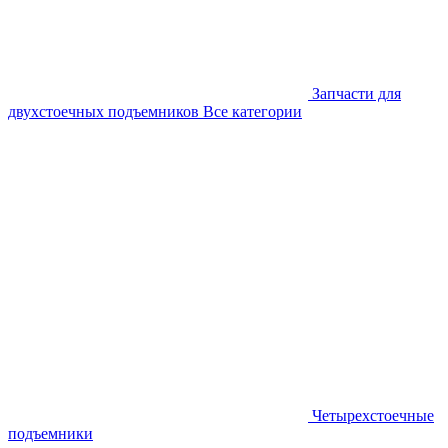
Запчасти для
двухстоечных подъемников
Все категории
Четырехстоечные
подъемники