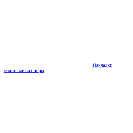
Накладки
резиновые на опоры