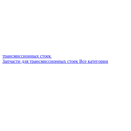
трансмиссионных стоек
Запчасти для трансмиссионных стоек
Все категории