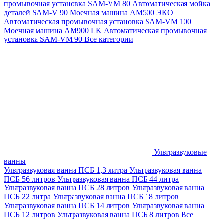
промывочная установка SAM-VM 80
Автоматическая мойка
деталей SAM-V 90
Моечная машина АМ500 ЭКО
Автоматическая промывочная установка SAM-VM 100
Моечная машина AM900 LK
Автоматическая промывочная
установка SAM-VM 90
Все категории
Ультразвуковые
ванны
Ультразвуковая ванна ПСБ 1,3 литра
Ультразвуковая ванна
ПСБ 56 литров
Ультразвуковая ванна ПСБ 44 литра
Ультразвуковая ванна ПСБ 28 литров
Ультразвуковая ванна
ПСБ 22 литра
Ультразвуковая ванна ПСБ 18 литров
Ультразвуковая ванна ПСБ 14 литров
Ультразвуковая ванна
ПСБ 12 литров
Ультразвуковая ванна ПСБ 8 литров
Все