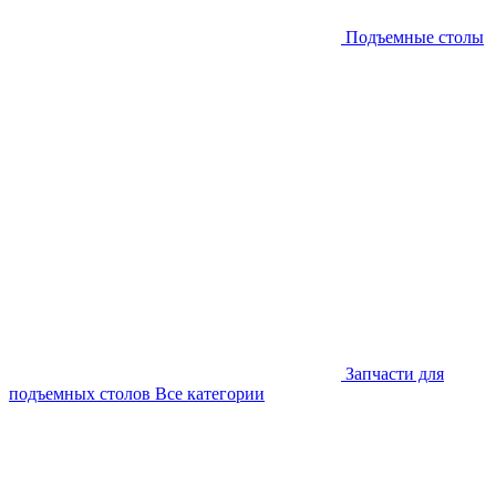
Подъемные столы
Запчасти для
подъемных столов
Все категории