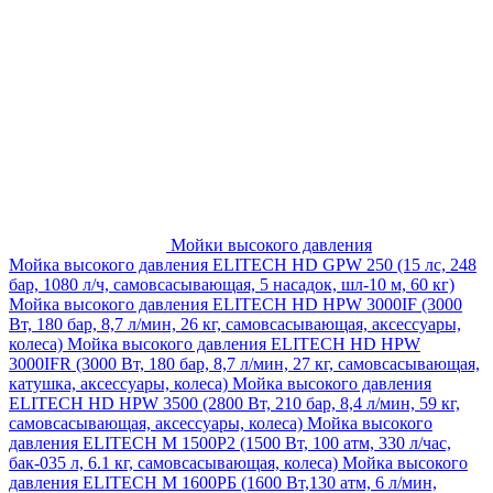
Мойки высокого давления
Мойка высокого давления ELITECH HD GPW 250 (15 лс, 248
бар, 1080 л/ч, самовсасывающая, 5 насадок, шл-10 м, 60 кг)
Мойка высокого давления ELITECH HD HPW 3000IF (3000
Вт, 180 бар, 8,7 л/мин, 26 кг, самовсасывающая, аксессуары,
колеса)
Мойка высокого давления ELITECH HD HPW
3000IFR (3000 Вт, 180 бар, 8,7 л/мин, 27 кг, самовсасывающая,
катушка, аксессуары, колеса)
Мойка высокого давления
ELITECH HD HPW 3500 (2800 Вт, 210 бар, 8,4 л/мин, 59 кг,
самовсасывающая, аксессуары, колеса)
Мойка высокого
давления ELITECH M 1500P2 (1500 Вт, 100 атм, 330 л/час,
бак-035 л, 6.1 кг, самовсасывающая, колеса)
Мойка высокого
давления ELITECH М 1600РБ (1600 Вт,130 атм, 6 л/мин,