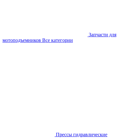
Запчасти для
мотоподъемников
Все категории
Прессы гидравлические