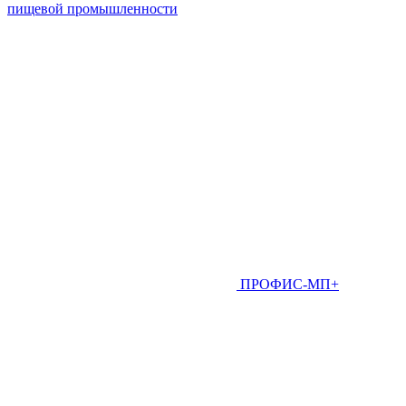
пищевой промышленности
ПРОФИС-МП+