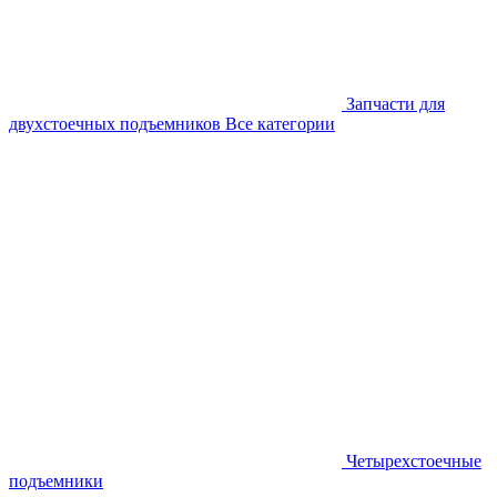
Запчасти для
двухстоечных подъемников
Все категории
Четырехстоечные
подъемники