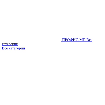
ПРОФИС-МП
Все
категории
Все категории