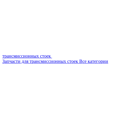
трансмиссионных стоек
Запчасти для трансмиссионных стоек
Все категории