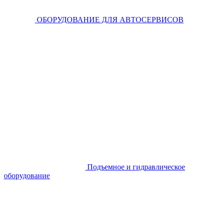
ОБОРУДОВАНИЕ ДЛЯ АВТОСЕРВИСОВ
Подъемное и гидравлическое
оборудование