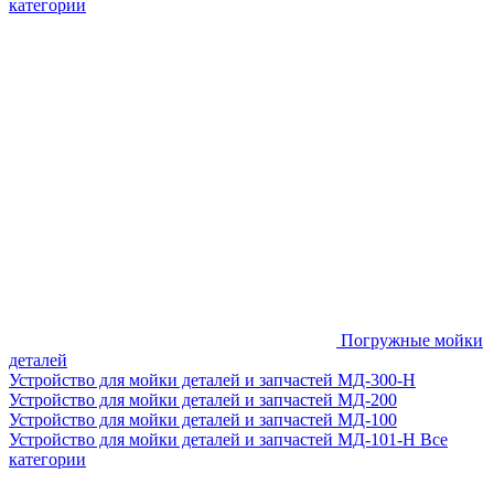
категории
Погружные мойки
деталей
Устройство для мойки деталей и запчастей МД-300-H
Устройство для мойки деталей и запчастей МД-200
Устройство для мойки деталей и запчастей МД-100
Устройство для мойки деталей и запчастей МД-101-Н
Все
категории