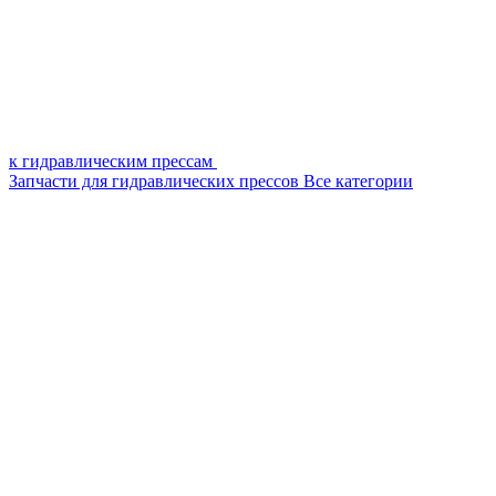
к гидравлическим прессам
Запчасти для гидравлических прессов
Все категории