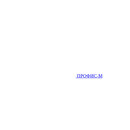
ПРОФИС-М