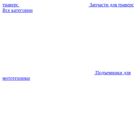
траверс
Запчасти для траверс
Все категории
Подъемники для
мототехники