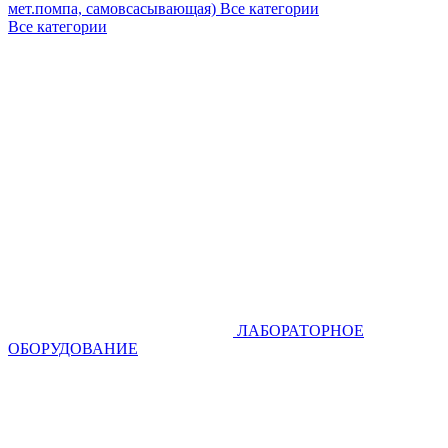
мет.помпа, самовсасывающая)
Все категории
Все категории
ЛАБОРАТОРНОЕ
ОБОРУДОВАНИЕ