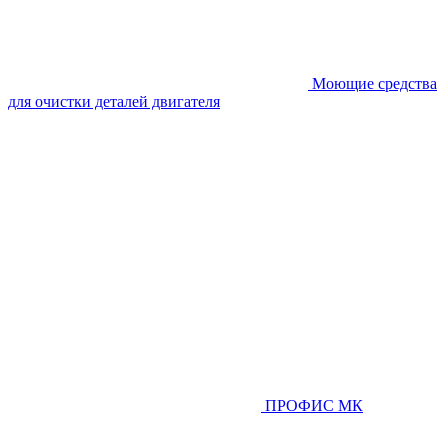
Моющие средства
для очистки деталей двигателя
ПРОФИС МК