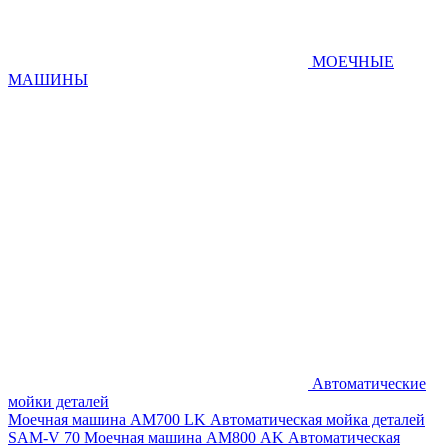
МОЕЧНЫЕ
МАШИНЫ
Автоматические
мойки деталей
Моечная машина AM700 LK
Автоматическая мойка деталей
SAM-V 70
Моечная машина АМ800 AK
Автоматическая