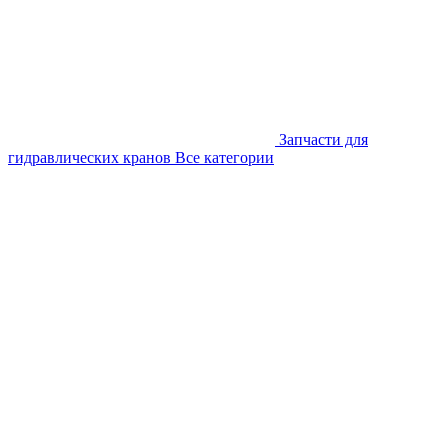
Запчасти для
гидравлических кранов
Все категории