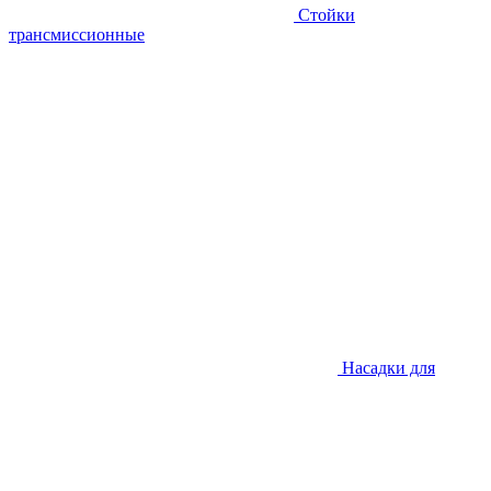
Стойки
трансмиссионные
Насадки для