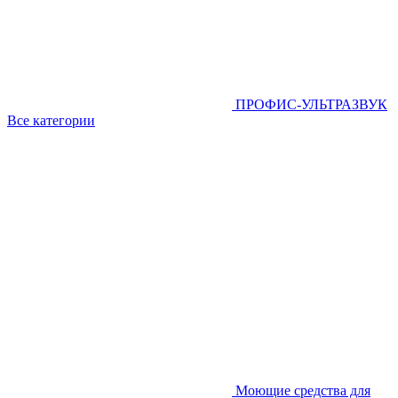
ПРОФИС-УЛЬТРАЗВУК
Все категории
Моющие средства для