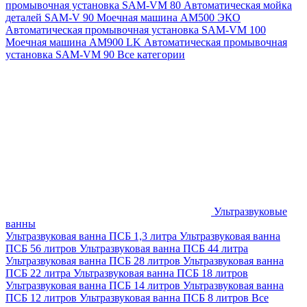
промывочная установка SAM-VM 80
Автоматическая мойка
деталей SAM-V 90
Моечная машина АМ500 ЭКО
Автоматическая промывочная установка SAM-VM 100
Моечная машина AM900 LK
Автоматическая промывочная
установка SAM-VM 90
Все категории
Ультразвуковые
ванны
Ультразвуковая ванна ПСБ 1,3 литра
Ультразвуковая ванна
ПСБ 56 литров
Ультразвуковая ванна ПСБ 44 литра
Ультразвуковая ванна ПСБ 28 литров
Ультразвуковая ванна
ПСБ 22 литра
Ультразвуковая ванна ПСБ 18 литров
Ультразвуковая ванна ПСБ 14 литров
Ультразвуковая ванна
ПСБ 12 литров
Ультразвуковая ванна ПСБ 8 литров
Все