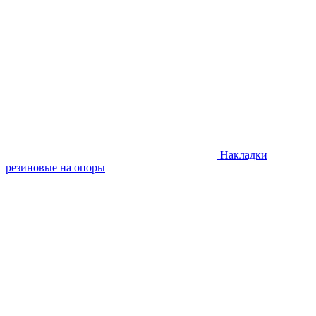
Накладки
резиновые на опоры