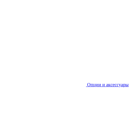
Опции и аксессуары