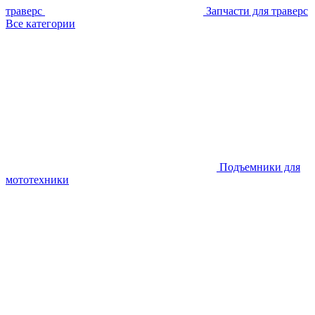
траверс
Запчасти для траверс
Все категории
Подъемники для
мототехники