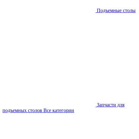
Подъемные столы
Запчасти для
подъемных столов
Все категории