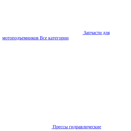
Запчасти для
мотоподъемников
Все категории
Прессы гидравлические