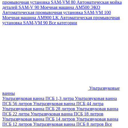
промывочная установка SAM-VM 80
Автоматическая мойка
деталей SAM-V 90
Моечная машина АМ500 ЭКО
Автоматическая промывочная установка SAM-VM 100
Моечная машина AM900 LK
Автоматическая промывочная
установка SAM-VM 90
Все категории
Ультразвуковые
ванны
Ультразвуковая ванна ПСБ 1,3 литра
Ультразвуковая ванна
ПСБ 56 литров
Ультразвуковая ванна ПСБ 44 литра
Ультразвуковая ванна ПСБ 28 литров
Ультразвуковая ванна
ПСБ 22 литра
Ультразвуковая ванна ПСБ 18 литров
Ультразвуковая ванна ПСБ 14 литров
Ультразвуковая ванна
ПСБ 12 литров
Ультразвуковая ванна ПСБ 8 литров
Все