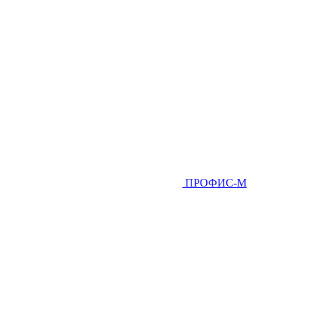
ПРОФИС-М