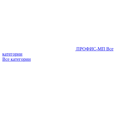
ПРОФИС-МП
Все
категории
Все категории