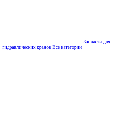
Запчасти для
гидравлических кранов
Все категории