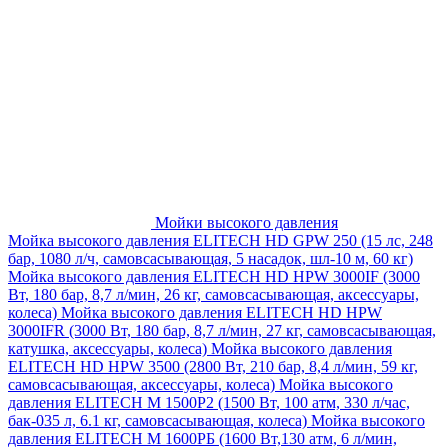
Мойки высокого давления
Мойка высокого давления ELITECH HD GPW 250 (15 лс, 248
бар, 1080 л/ч, самовсасывающая, 5 насадок, шл-10 м, 60 кг)
Мойка высокого давления ELITECH HD HPW 3000IF (3000
Вт, 180 бар, 8,7 л/мин, 26 кг, самовсасывающая, аксессуары,
колеса)
Мойка высокого давления ELITECH HD HPW
3000IFR (3000 Вт, 180 бар, 8,7 л/мин, 27 кг, самовсасывающая,
катушка, аксессуары, колеса)
Мойка высокого давления
ELITECH HD HPW 3500 (2800 Вт, 210 бар, 8,4 л/мин, 59 кг,
самовсасывающая, аксессуары, колеса)
Мойка высокого
давления ELITECH M 1500P2 (1500 Вт, 100 атм, 330 л/час,
бак-035 л, 6.1 кг, самовсасывающая, колеса)
Мойка высокого
давления ELITECH М 1600РБ (1600 Вт,130 атм, 6 л/мин,