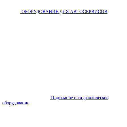
ОБОРУДОВАНИЕ ДЛЯ АВТОСЕРВИСОВ
Подъемное и гидравлическое
оборудование