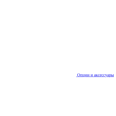
Опции и аксессуары