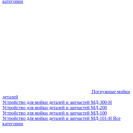
категории
Погружные мойки
деталей
Устройство для мойки деталей и запчастей МД-300-H
Устройство для мойки деталей и запчастей МД-200
Устройство для мойки деталей и запчастей МД-100
Устройство для мойки деталей и запчастей МД-101-Н
Все
категории