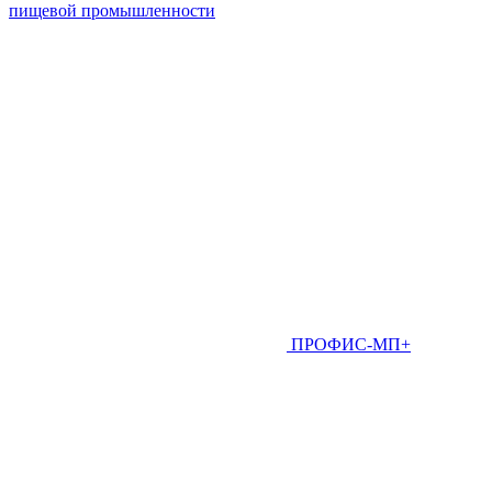
пищевой промышленности
ПРОФИС-МП+