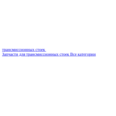
трансмиссионных стоек
Запчасти для трансмиссионных стоек
Все категории