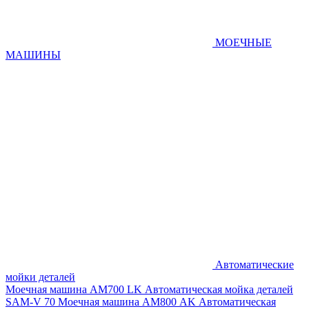
МОЕЧНЫЕ
МАШИНЫ
Автоматические
мойки деталей
Моечная машина AM700 LK
Автоматическая мойка деталей
SAM-V 70
Моечная машина АМ800 AK
Автоматическая