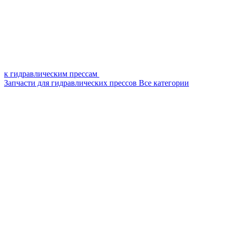
к гидравлическим прессам
Запчасти для гидравлических прессов
Все категории