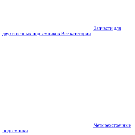
Запчасти для
двухстоечных подъемников
Все категории
Четырехстоечные
подъемники