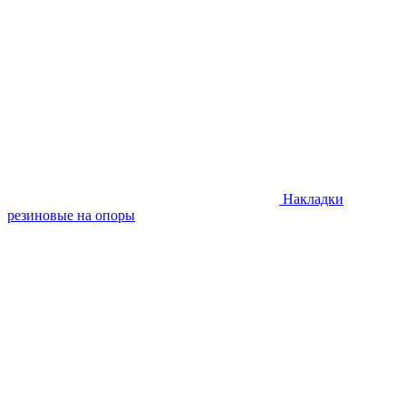
Накладки
резиновые на опоры