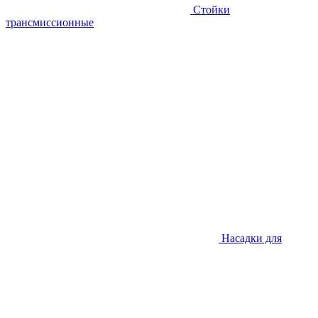
Стойки
трансмиссионные
Насадки для