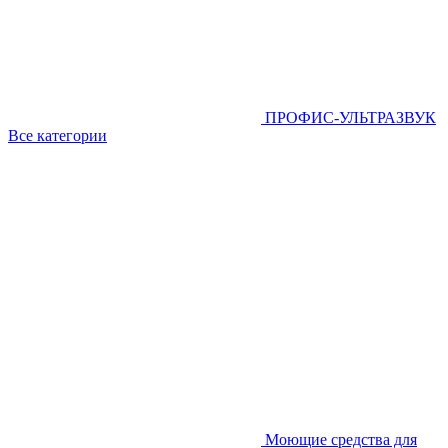
ПРОФИС-УЛЬТРАЗВУК
Все категории
Моющие средства для