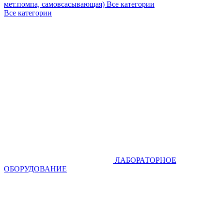
мет.помпа, самовсасывающая)
Все категории
Все категории
ЛАБОРАТОРНОЕ
ОБОРУДОВАНИЕ