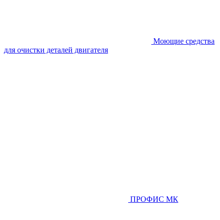
Моющие средства
для очистки деталей двигателя
ПРОФИС МК