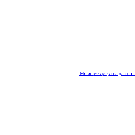
Моющие средства для пи