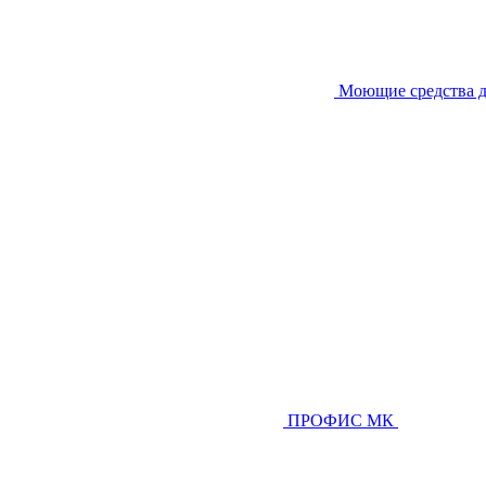
Моющие средства д
ПРОФИС МК