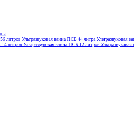
нны
 56 литров
Ультразвуковая ванна ПСБ 44 литра
Ультразвуковая в
Б 14 литров
Ультразвуковая ванна ПСБ 12 литров
Ультразвуковая