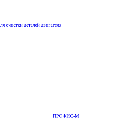
ля очистки деталей двигателя
ПРОФИС-М