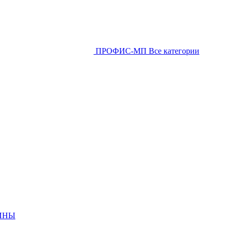
ПРОФИС-МП
Все категории
ИНЫ