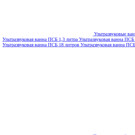
Ультразвуковые ва
Ультразвуковая ванна ПСБ 1,3 литра
Ультразвуковая ванна ПСБ
Ультразвуковая ванна ПСБ 18 литров
Ультразвуковая ванна ПС