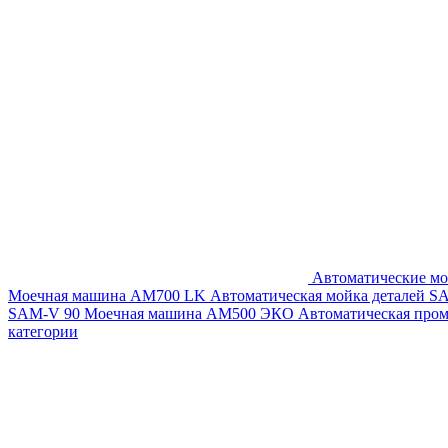
Автоматические мо
Моечная машина AM700 LK
Автоматическая мойка деталей 
SAM-V 90
Моечная машина АМ500 ЭКО
Автоматическая про
категории