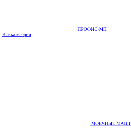
ПРОФИС-МП+
Все категории
МОЕЧНЫЕ МАШ