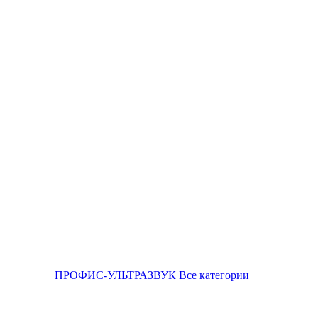
ПРОФИС-УЛЬТРАЗВУК
Все категории