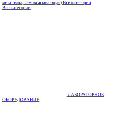
мет.помпа, самовсасывающая)
Все категории
Все категории
ЛАБОРАТОРНОЕ
ОБОРУДОВАНИЕ