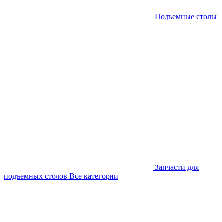
Подъемные столы
Запчасти для
подъемных столов
Все категории