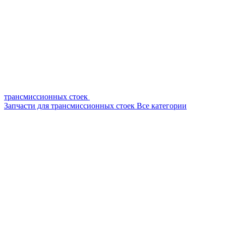
трансмиссионных стоек
Запчасти для трансмиссионных стоек
Все категории