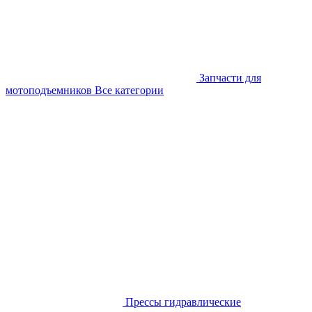
Запчасти для
мотоподъемников
Все категории
Прессы гидравлические