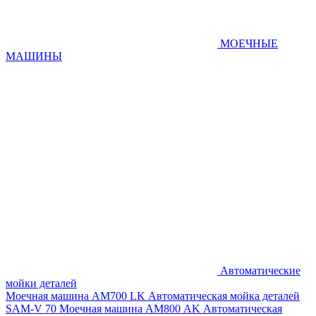
МОЕЧНЫЕ
МАШИНЫ
Автоматические
мойки деталей
Моечная машина AM700 LK
Автоматическая мойка деталей
SAM-V 70
Моечная машина АМ800 AK
Автоматическая