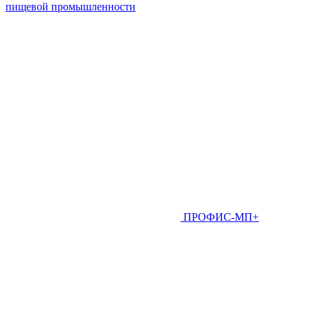
пищевой промышленности
ПРОФИС-МП+