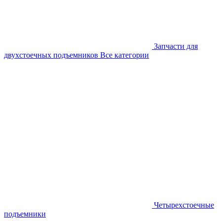
Запчасти для
двухстоечных подъемников
Все категории
Четырехстоечные
подъемники