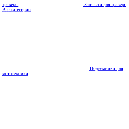
траверс
Запчасти для траверс
Все категории
Подъемники для
мототехники