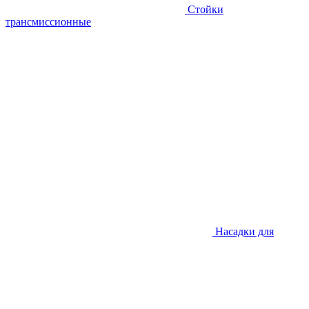
Стойки
трансмиссионные
Насадки для