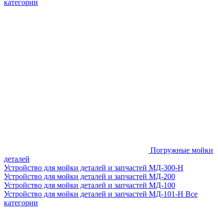
категории
Погружные мойки
деталей
Устройство для мойки деталей и запчастей МД-300-H
Устройство для мойки деталей и запчастей МД-200
Устройство для мойки деталей и запчастей МД-100
Устройство для мойки деталей и запчастей МД-101-Н
Все
категории