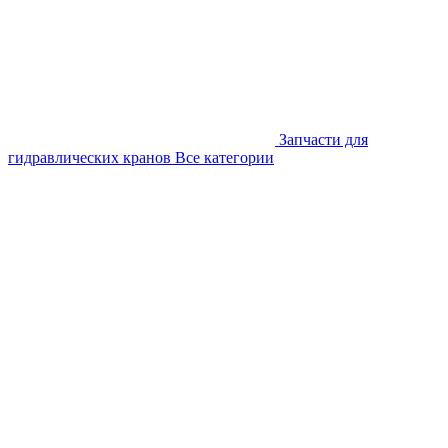
Запчасти для
гидравлических кранов
Все категории