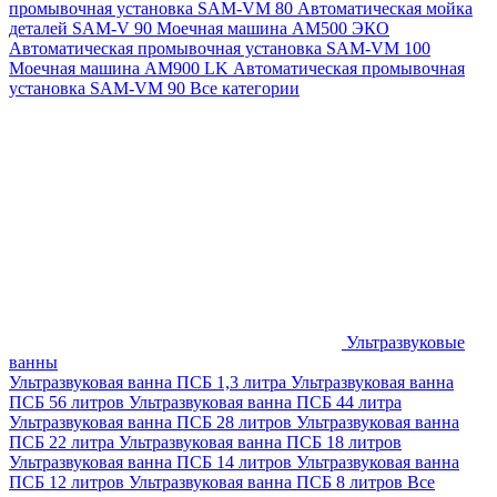
промывочная установка SAM-VM 80
Автоматическая мойка
деталей SAM-V 90
Моечная машина АМ500 ЭКО
Автоматическая промывочная установка SAM-VM 100
Моечная машина AM900 LK
Автоматическая промывочная
установка SAM-VM 90
Все категории
Ультразвуковые
ванны
Ультразвуковая ванна ПСБ 1,3 литра
Ультразвуковая ванна
ПСБ 56 литров
Ультразвуковая ванна ПСБ 44 литра
Ультразвуковая ванна ПСБ 28 литров
Ультразвуковая ванна
ПСБ 22 литра
Ультразвуковая ванна ПСБ 18 литров
Ультразвуковая ванна ПСБ 14 литров
Ультразвуковая ванна
ПСБ 12 литров
Ультразвуковая ванна ПСБ 8 литров
Все