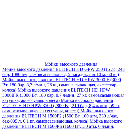
Мойки высокого давления
Мойка высокого давления ELITECH HD GPW 250 (15 лс, 248
бар, 1080 л/ч, самовсасывающая, 5 насадок, шл-10 м, 60 кг)
Мойка высокого давления ELITECH HD HPW 3000IF (3000
Вт, 180 бар, 8,7 л/мин, 26 кг, самовсасывающая, аксессуары,
колеса)
Мойка высокого давления ELITECH HD HPW
3000IFR (3000 Вт, 180 бар, 8,7 л/мин, 27 кг, самовсасывающая,
катушка, аксессуары, колеса)
Мойка высокого давления
ELITECH HD HPW 3500 (2800 Вт, 210 бар, 8,4 л/мин, 59 кг,
самовсасывающая, аксессуары, колеса)
Мойка высокого
давления ELITECH M 1500P2 (1500 Вт, 100 атм, 330 л/час,
бак-035 л, 6.1 кг, самовсасывающая, колеса)
Мойка высокого
давления ELITECH М 1600РБ (1600 Вт,130 атм, 6 л/мин,