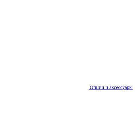
Опции и аксессуары