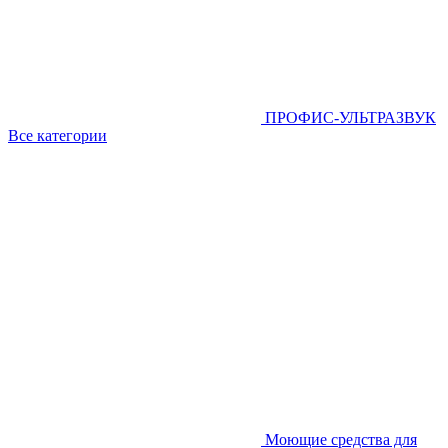
ПРОФИС-УЛЬТРАЗВУК
Все категории
Моющие средства для