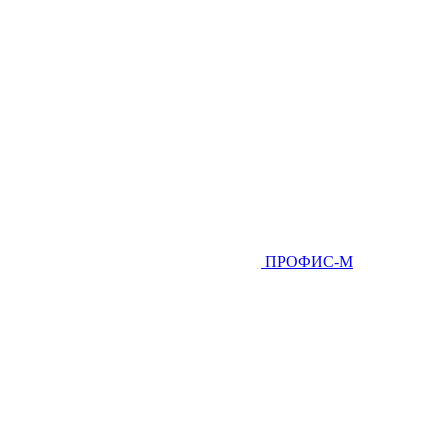
ПРОФИС-М