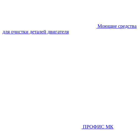
Моющие средства
для очистки деталей двигателя
ПРОФИС МК