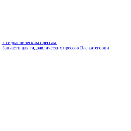
к гидравлическим прессам
Запчасти для гидравлических прессов
Все категории