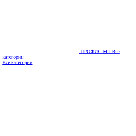
ПРОФИС-МП
Все
категории
Все категории