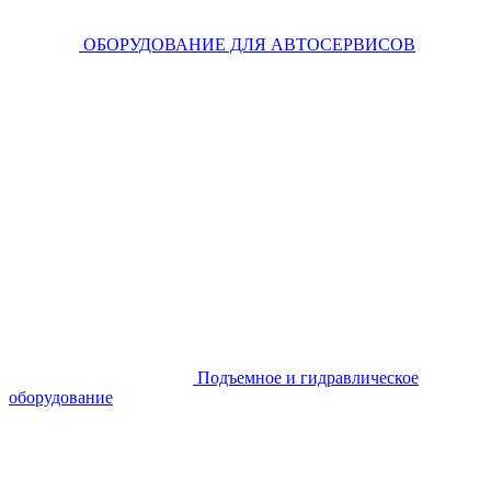
ОБОРУДОВАНИЕ ДЛЯ АВТОСЕРВИСОВ
Подъемное и гидравлическое
оборудование