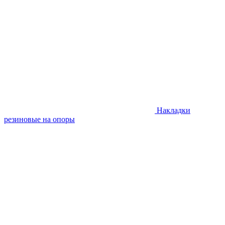
Накладки
резиновые на опоры