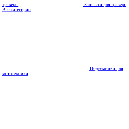
траверс
Запчасти для траверс
Все категории
Подъемники для
мототехники