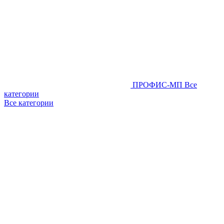
ПРОФИС-МП
Все
категории
Все категории