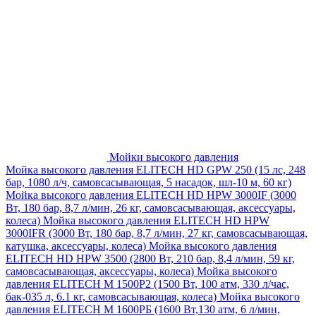
Мойки высокого давления
Мойка высокого давления ELITECH HD GPW 250 (15 лс, 248
бар, 1080 л/ч, самовсасывающая, 5 насадок, шл-10 м, 60 кг)
Мойка высокого давления ELITECH HD HPW 3000IF (3000
Вт, 180 бар, 8,7 л/мин, 26 кг, самовсасывающая, аксессуары,
колеса)
Мойка высокого давления ELITECH HD HPW
3000IFR (3000 Вт, 180 бар, 8,7 л/мин, 27 кг, самовсасывающая,
катушка, аксессуары, колеса)
Мойка высокого давления
ELITECH HD HPW 3500 (2800 Вт, 210 бар, 8,4 л/мин, 59 кг,
самовсасывающая, аксессуары, колеса)
Мойка высокого
давления ELITECH M 1500P2 (1500 Вт, 100 атм, 330 л/час,
бак-035 л, 6.1 кг, самовсасывающая, колеса)
Мойка высокого
давления ELITECH М 1600РБ (1600 Вт,130 атм, 6 л/мин,