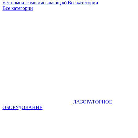
мет.помпа, самовсасывающая)
Все категории
Все категории
ЛАБОРАТОРНОЕ
ОБОРУДОВАНИЕ