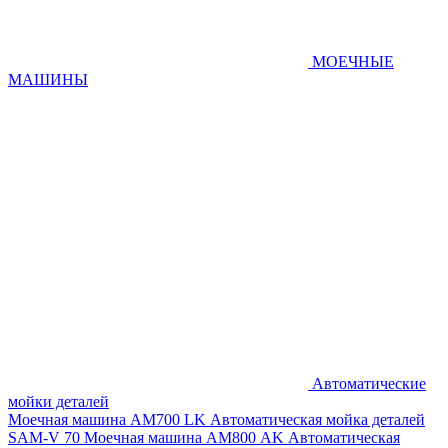
МОЕЧНЫЕ
МАШИНЫ
Автоматические
мойки деталей
Моечная машина AM700 LK
Автоматическая мойка деталей
SAM-V 70
Моечная машина АМ800 AK
Автоматическая