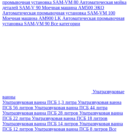
промывочная установка SAM-VM 80
Автоматическая мойка
деталей SAM-V 90
Моечная машина АМ500 ЭКО
Автоматическая промывочная установка SAM-VM 100
Моечная машина AM900 LK
Автоматическая промывочная
установка SAM-VM 90
Все категории
Ультразвуковые
ванны
Ультразвуковая ванна ПСБ 1,3 литра
Ультразвуковая ванна
ПСБ 56 литров
Ультразвуковая ванна ПСБ 44 литра
Ультразвуковая ванна ПСБ 28 литров
Ультразвуковая ванна
ПСБ 22 литра
Ультразвуковая ванна ПСБ 18 литров
Ультразвуковая ванна ПСБ 14 литров
Ультразвуковая ванна
ПСБ 12 литров
Ультразвуковая ванна ПСБ 8 литров
Все