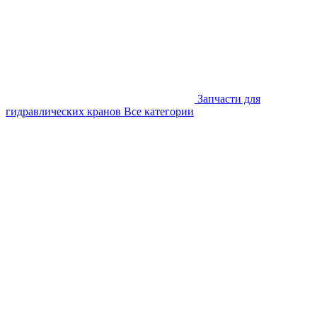
Запчасти для
гидравлических кранов
Все категории