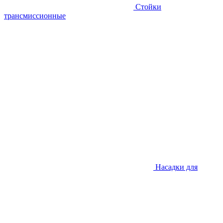
Стойки
трансмиссионные
Насадки для