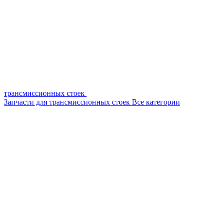
трансмиссионных стоек
Запчасти для трансмиссионных стоек
Все категории