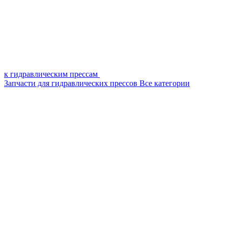
к гидравлическим прессам
Запчасти для гидравлических прессов
Все категории