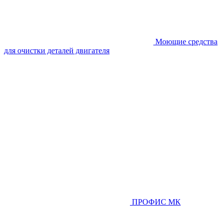
Моющие средства
для очистки деталей двигателя
ПРОФИС МК