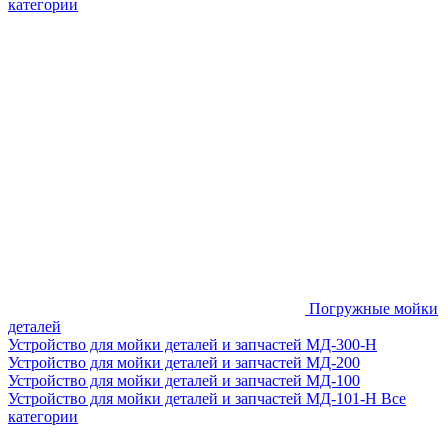
категории
Погружные мойки
деталей
Устройство для мойки деталей и запчастей МД-300-H
Устройство для мойки деталей и запчастей МД-200
Устройство для мойки деталей и запчастей МД-100
Устройство для мойки деталей и запчастей МД-101-Н
Все
категории