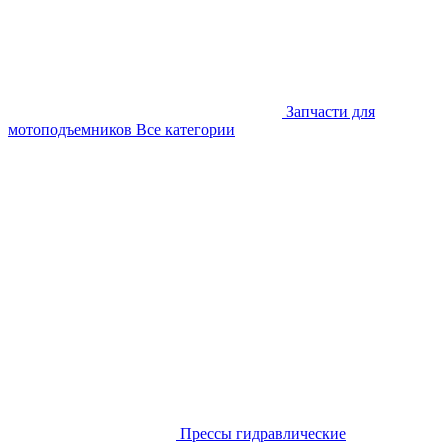
Запчасти для
мотоподъемников
Все категории
Прессы гидравлические