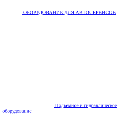
ОБОРУДОВАНИЕ ДЛЯ АВТОСЕРВИСОВ
Подъемное и гидравлическое
оборудование