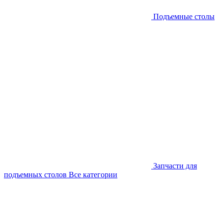
Подъемные столы
Запчасти для
подъемных столов
Все категории