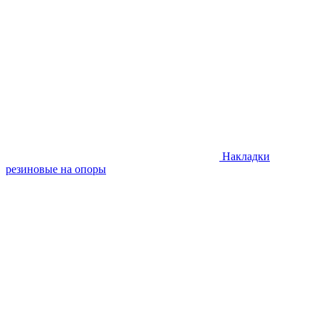
Накладки
резиновые на опоры