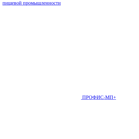
пищевой промышленности
ПРОФИС-МП+