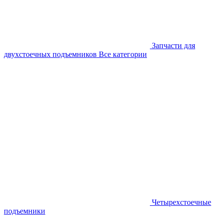
Запчасти для
двухстоечных подъемников
Все категории
Четырехстоечные
подъемники