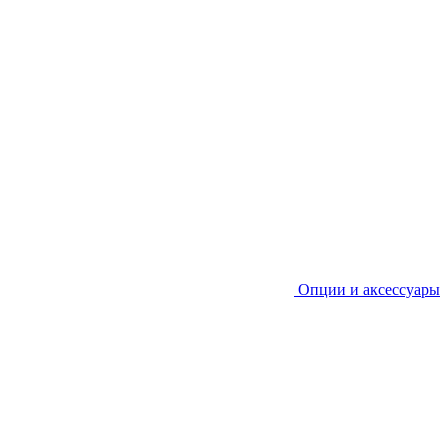
Опции и аксессуары