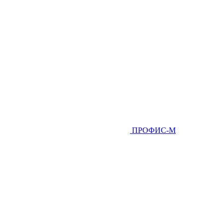
ПРОФИС-М