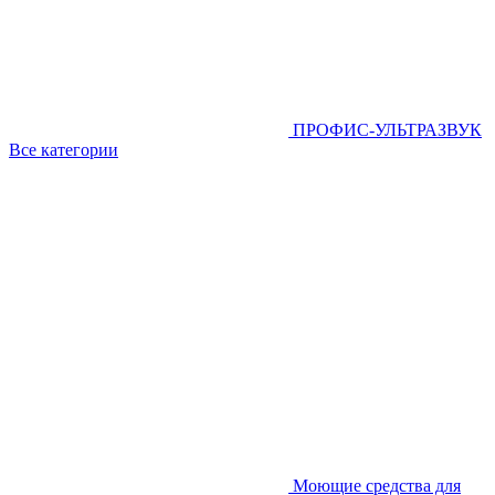
ПРОФИС-УЛЬТРАЗВУК
Все категории
Моющие средства для