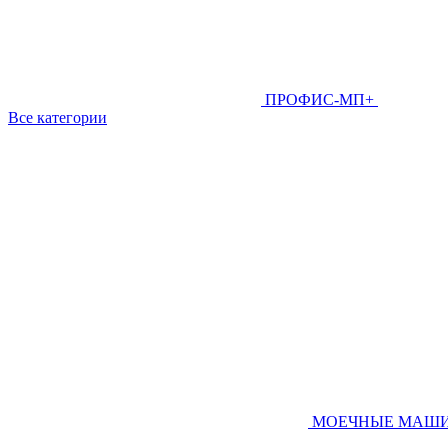
ПРОФИС-МП+
Все категории
МОЕЧНЫЕ МАШ