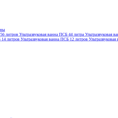
нны
 56 литров
Ультразвуковая ванна ПСБ 44 литра
Ультразвуковая в
Б 14 литров
Ультразвуковая ванна ПСБ 12 литров
Ультразвуковая