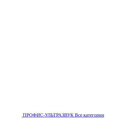
ПРОФИС-УЛЬТРАЗВУК
Все категории