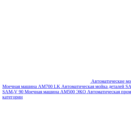
Автоматические мо
Моечная машина AM700 LK
Автоматическая мойка деталей 
SAM-V 90
Моечная машина АМ500 ЭКО
Автоматическая про
категории