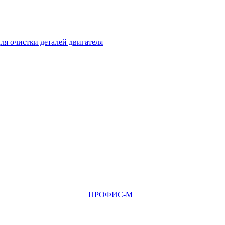
ля очистки деталей двигателя
ПРОФИС-М