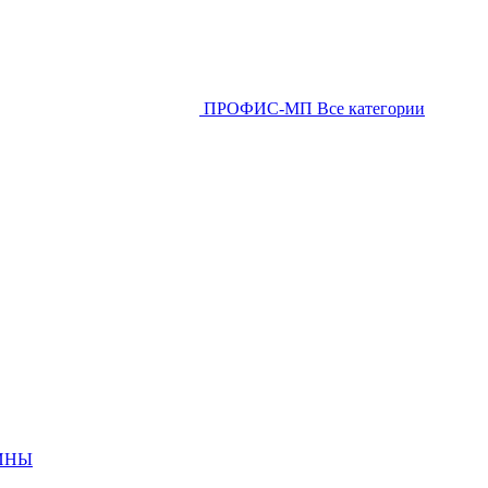
ПРОФИС-МП
Все категории
ИНЫ