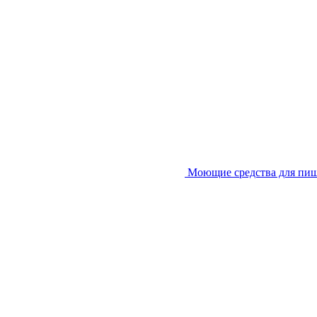
Моющие средства для пи