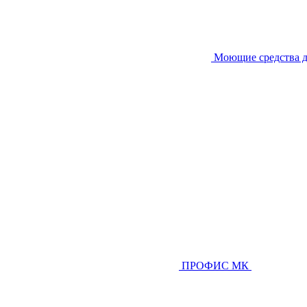
Моющие средства д
ПРОФИС МК