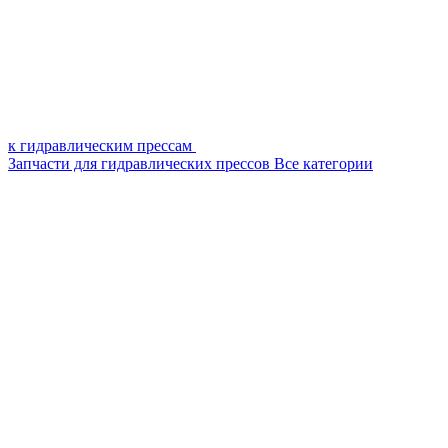
к гидравлическим прессам
Запчасти для гидравлических прессов
Все категории