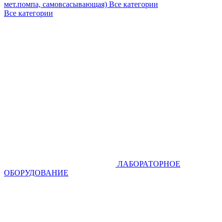
мет.помпа, самовсасывающая)
Все категории
Все категории
ЛАБОРАТОРНОЕ
ОБОРУДОВАНИЕ