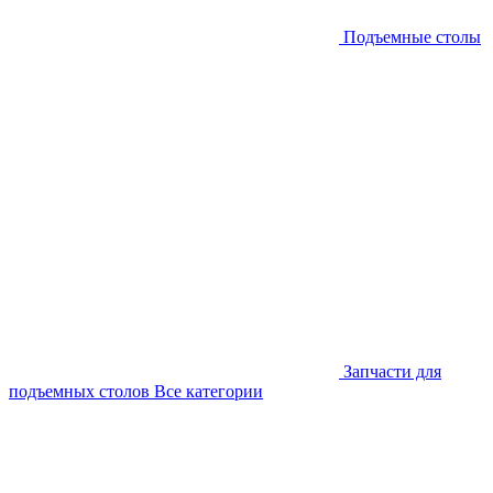
Подъемные столы
Запчасти для
подъемных столов
Все категории