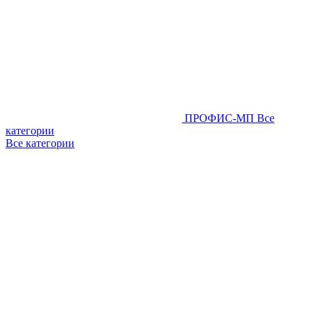
ПРОФИС-МП
Все
категории
Все категории