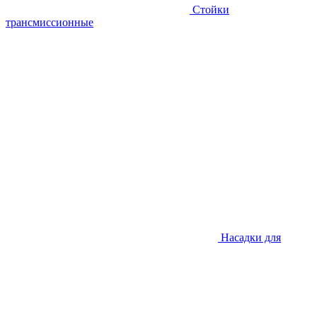
Стойки
трансмиссионные
Насадки для