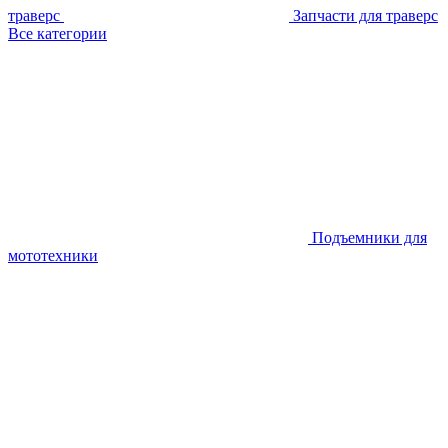
траверс
Запчасти для траверс
Все категории
Подъемники для
мототехники