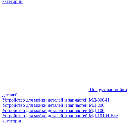
категории
Погружные мойки
деталей
Устройство для мойки деталей и запчастей МД-300-H
Устройство для мойки деталей и запчастей МД-200
Устройство для мойки деталей и запчастей МД-100
Устройство для мойки деталей и запчастей МД-101-Н
Все
категории