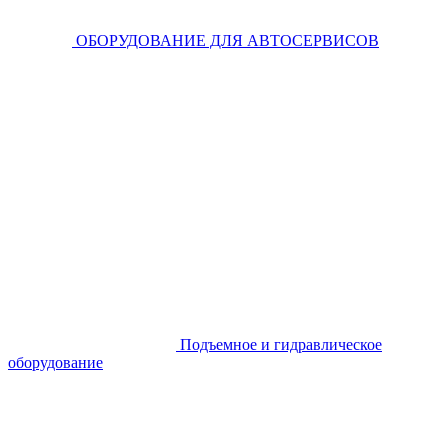
ОБОРУДОВАНИЕ ДЛЯ АВТОСЕРВИСОВ
Подъемное и гидравлическое
оборудование