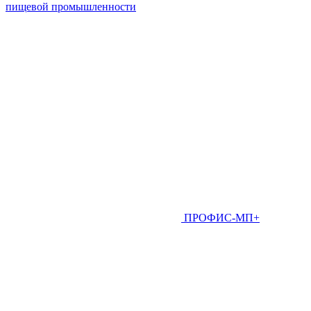
пищевой промышленности
ПРОФИС-МП+