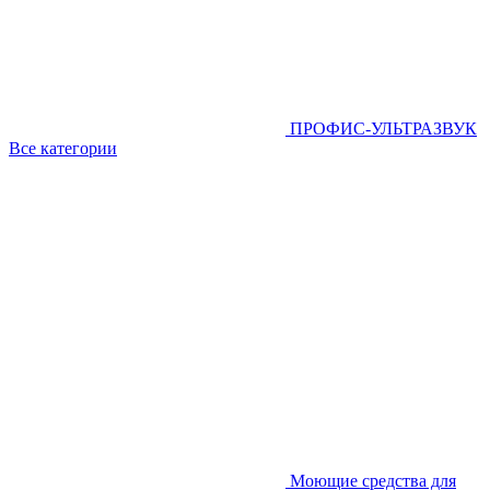
ПРОФИС-УЛЬТРАЗВУК
Все категории
Моющие средства для