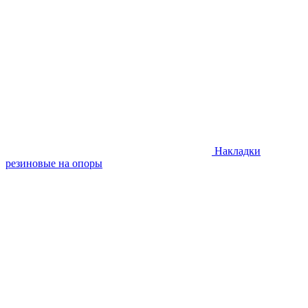
Накладки
резиновые на опоры