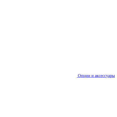
Опции и аксессуары