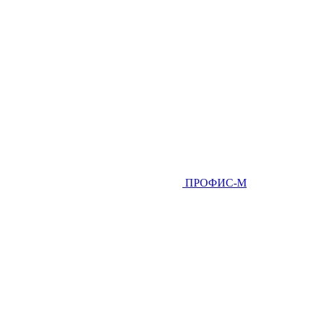
ПРОФИС-М