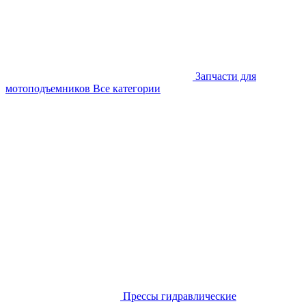
Запчасти для
мотоподъемников
Все категории
Прессы гидравлические