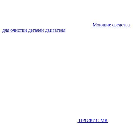
Моющие средства
для очистки деталей двигателя
ПРОФИС МК