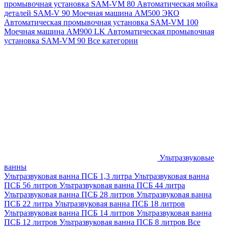
промывочная установка SAM-VM 80
Автоматическая мойка
деталей SAM-V 90
Моечная машина АМ500 ЭКО
Автоматическая промывочная установка SAM-VM 100
Моечная машина AM900 LK
Автоматическая промывочная
установка SAM-VM 90
Все категории
Ультразвуковые
ванны
Ультразвуковая ванна ПСБ 1,3 литра
Ультразвуковая ванна
ПСБ 56 литров
Ультразвуковая ванна ПСБ 44 литра
Ультразвуковая ванна ПСБ 28 литров
Ультразвуковая ванна
ПСБ 22 литра
Ультразвуковая ванна ПСБ 18 литров
Ультразвуковая ванна ПСБ 14 литров
Ультразвуковая ванна
ПСБ 12 литров
Ультразвуковая ванна ПСБ 8 литров
Все