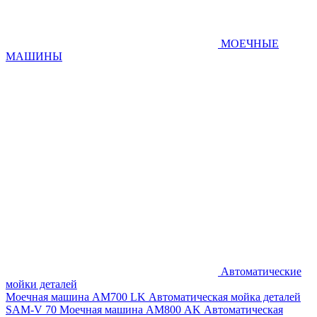
МОЕЧНЫЕ
МАШИНЫ
Автоматические
мойки деталей
Моечная машина AM700 LK
Автоматическая мойка деталей
SAM-V 70
Моечная машина АМ800 AK
Автоматическая