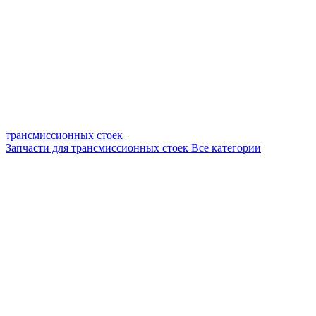
трансмиссионных стоек
Запчасти для трансмиссионных стоек
Все категории