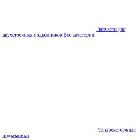
Запчасти для
двухстоечных подъемников
Все категории
Четырехстоечные
подъемники