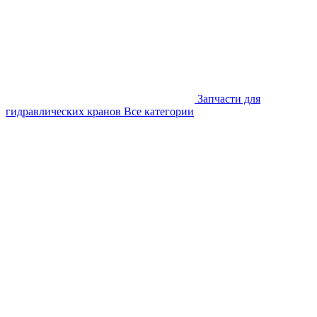
Запчасти для
гидравлических кранов
Все категории