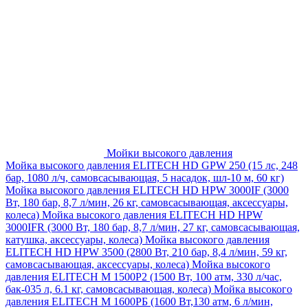
Мойки высокого давления
Мойка высокого давления ELITECH HD GPW 250 (15 лс, 248
бар, 1080 л/ч, самовсасывающая, 5 насадок, шл-10 м, 60 кг)
Мойка высокого давления ELITECH HD HPW 3000IF (3000
Вт, 180 бар, 8,7 л/мин, 26 кг, самовсасывающая, аксессуары,
колеса)
Мойка высокого давления ELITECH HD HPW
3000IFR (3000 Вт, 180 бар, 8,7 л/мин, 27 кг, самовсасывающая,
катушка, аксессуары, колеса)
Мойка высокого давления
ELITECH HD HPW 3500 (2800 Вт, 210 бар, 8,4 л/мин, 59 кг,
самовсасывающая, аксессуары, колеса)
Мойка высокого
давления ELITECH M 1500P2 (1500 Вт, 100 атм, 330 л/час,
бак-035 л, 6.1 кг, самовсасывающая, колеса)
Мойка высокого
давления ELITECH М 1600РБ (1600 Вт,130 атм, 6 л/мин,