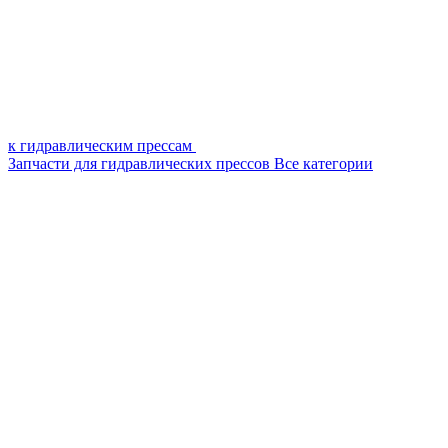
к гидравлическим прессам
Запчасти для гидравлических прессов
Все категории