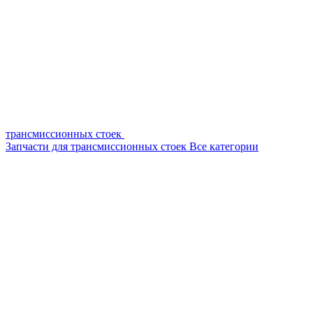
трансмиссионных стоек
Запчасти для трансмиссионных стоек
Все категории