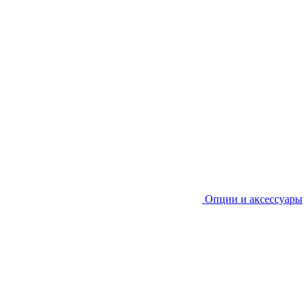
Опции и аксессуары