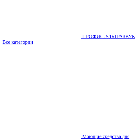
ПРОФИС-УЛЬТРАЗВУК
Все категории
Моющие средства для