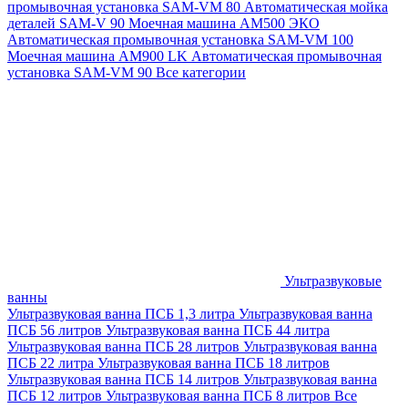
промывочная установка SAM-VM 80
Автоматическая мойка
деталей SAM-V 90
Моечная машина АМ500 ЭКО
Автоматическая промывочная установка SAM-VM 100
Моечная машина AM900 LK
Автоматическая промывочная
установка SAM-VM 90
Все категории
Ультразвуковые
ванны
Ультразвуковая ванна ПСБ 1,3 литра
Ультразвуковая ванна
ПСБ 56 литров
Ультразвуковая ванна ПСБ 44 литра
Ультразвуковая ванна ПСБ 28 литров
Ультразвуковая ванна
ПСБ 22 литра
Ультразвуковая ванна ПСБ 18 литров
Ультразвуковая ванна ПСБ 14 литров
Ультразвуковая ванна
ПСБ 12 литров
Ультразвуковая ванна ПСБ 8 литров
Все