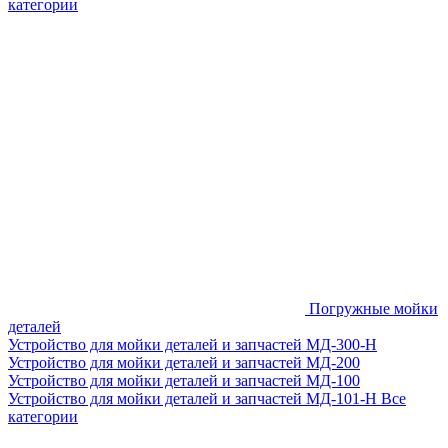
категории
Погружные мойки
деталей
Устройство для мойки деталей и запчастей МД-300-H
Устройство для мойки деталей и запчастей МД-200
Устройство для мойки деталей и запчастей МД-100
Устройство для мойки деталей и запчастей МД-101-Н
Все
категории