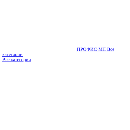
ПРОФИС-МП
Все
категории
Все категории