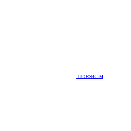
ПРОФИС-М