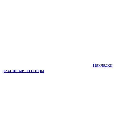
Накладки
резиновые на опоры