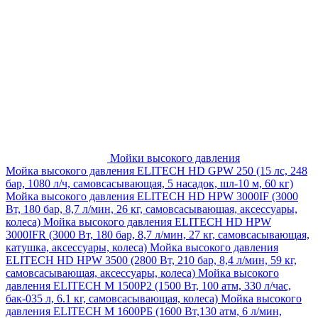
Мойки высокого давления
Мойка высокого давления ELITECH HD GPW 250 (15 лс, 248
бар, 1080 л/ч, самовсасывающая, 5 насадок, шл-10 м, 60 кг)
Мойка высокого давления ELITECH HD HPW 3000IF (3000
Вт, 180 бар, 8,7 л/мин, 26 кг, самовсасывающая, аксессуары,
колеса)
Мойка высокого давления ELITECH HD HPW
3000IFR (3000 Вт, 180 бар, 8,7 л/мин, 27 кг, самовсасывающая,
катушка, аксессуары, колеса)
Мойка высокого давления
ELITECH HD HPW 3500 (2800 Вт, 210 бар, 8,4 л/мин, 59 кг,
самовсасывающая, аксессуары, колеса)
Мойка высокого
давления ELITECH M 1500P2 (1500 Вт, 100 атм, 330 л/час,
бак-035 л, 6.1 кг, самовсасывающая, колеса)
Мойка высокого
давления ELITECH М 1600РБ (1600 Вт,130 атм, 6 л/мин,