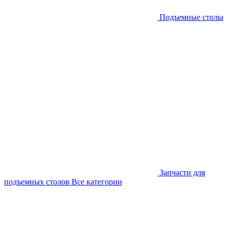
Подъемные столы
Запчасти для
подъемных столов
Все категории