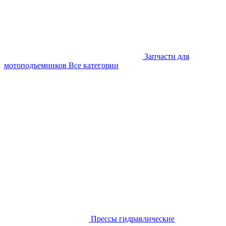
Запчасти для
мотоподъемников
Все категории
Прессы гидравлические