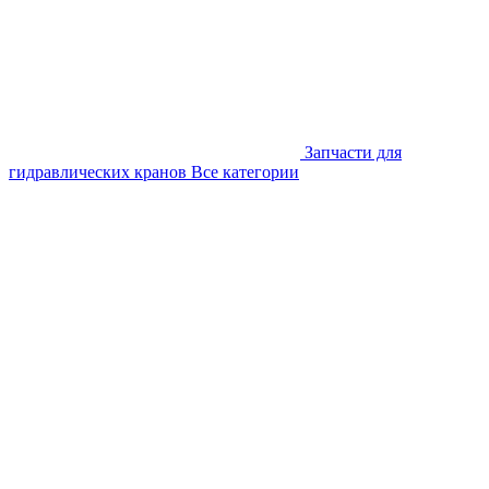
Запчасти для
гидравлических кранов
Все категории