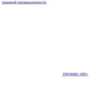
пищевой промышленности
ПРОФИС-МП+