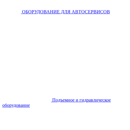
ОБОРУДОВАНИЕ ДЛЯ АВТОСЕРВИСОВ
Подъемное и гидравлическое
оборудование