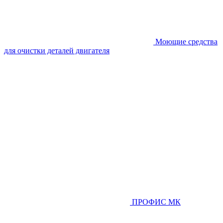
Моющие средства
для очистки деталей двигателя
ПРОФИС МК