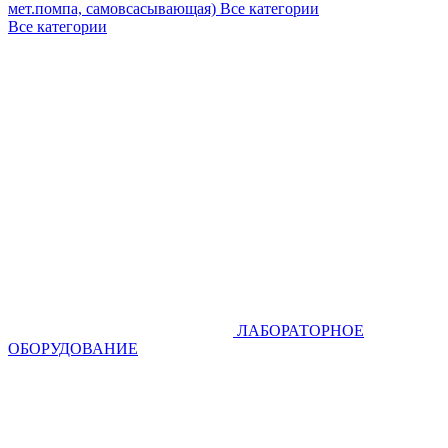
мет.помпа, самовсасывающая)
Все категории
Все категории
ЛАБОРАТОРНОЕ
ОБОРУДОВАНИЕ