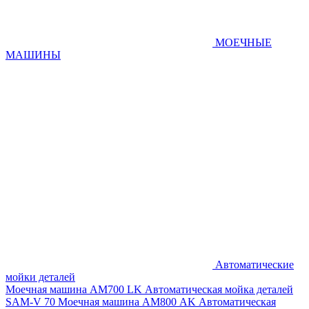
МОЕЧНЫЕ
МАШИНЫ
Автоматические
мойки деталей
Моечная машина AM700 LK
Автоматическая мойка деталей
SAM-V 70
Моечная машина АМ800 AK
Автоматическая