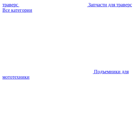
траверс
Запчасти для траверс
Все категории
Подъемники для
мототехники