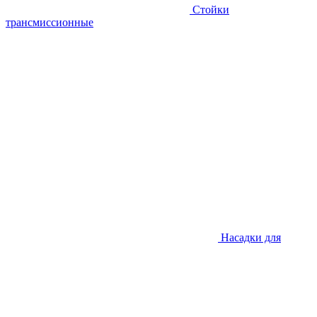
Стойки
трансмиссионные
Насадки для