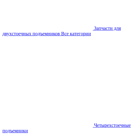
Запчасти для
двухстоечных подъемников
Все категории
Четырехстоечные
подъемники