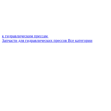
к гидравлическим прессам
Запчасти для гидравлических прессов
Все категории