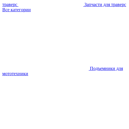
траверс
Запчасти для траверс
Все категории
Подъемники для
мототехники