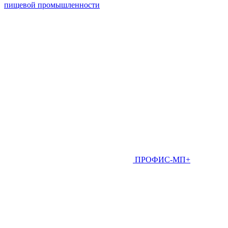
пищевой промышленности
ПРОФИС-МП+