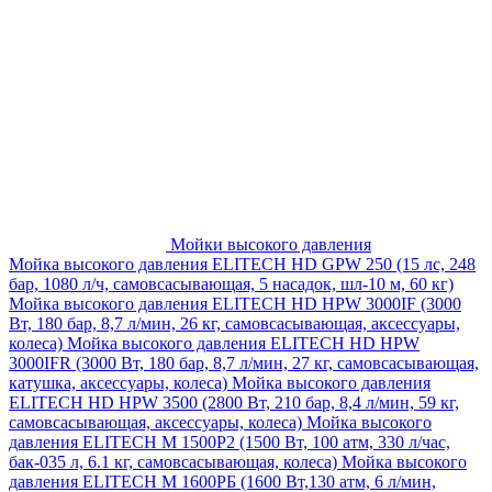
Мойки высокого давления
Мойка высокого давления ELITECH HD GPW 250 (15 лс, 248
бар, 1080 л/ч, самовсасывающая, 5 насадок, шл-10 м, 60 кг)
Мойка высокого давления ELITECH HD HPW 3000IF (3000
Вт, 180 бар, 8,7 л/мин, 26 кг, самовсасывающая, аксессуары,
колеса)
Мойка высокого давления ELITECH HD HPW
3000IFR (3000 Вт, 180 бар, 8,7 л/мин, 27 кг, самовсасывающая,
катушка, аксессуары, колеса)
Мойка высокого давления
ELITECH HD HPW 3500 (2800 Вт, 210 бар, 8,4 л/мин, 59 кг,
самовсасывающая, аксессуары, колеса)
Мойка высокого
давления ELITECH M 1500P2 (1500 Вт, 100 атм, 330 л/час,
бак-035 л, 6.1 кг, самовсасывающая, колеса)
Мойка высокого
давления ELITECH М 1600РБ (1600 Вт,130 атм, 6 л/мин,