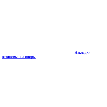
Накладки
резиновые на опоры