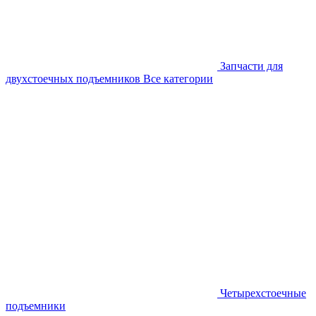
Запчасти для
двухстоечных подъемников
Все категории
Четырехстоечные
подъемники