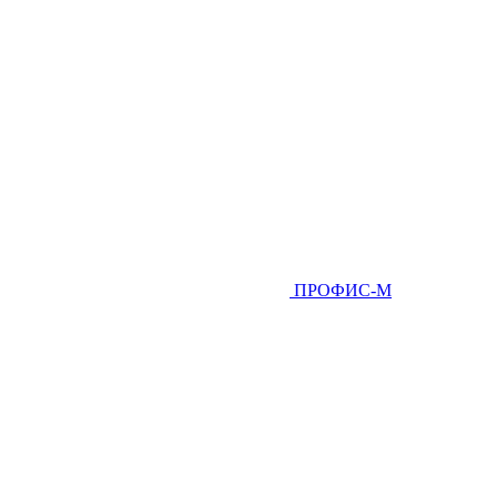
ПРОФИС-М