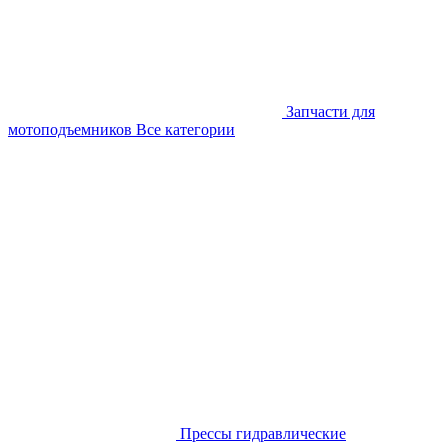
Запчасти для
мотоподъемников
Все категории
Прессы гидравлические