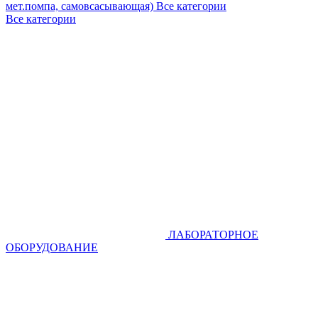
мет.помпа, самовсасывающая)
Все категории
Все категории
ЛАБОРАТОРНОЕ
ОБОРУДОВАНИЕ