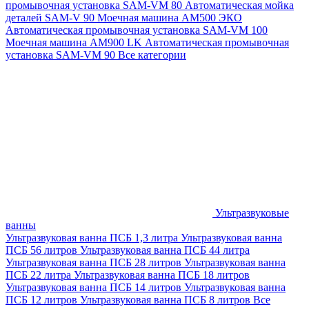
промывочная установка SAM-VM 80
Автоматическая мойка
деталей SAM-V 90
Моечная машина АМ500 ЭКО
Автоматическая промывочная установка SAM-VM 100
Моечная машина AM900 LK
Автоматическая промывочная
установка SAM-VM 90
Все категории
Ультразвуковые
ванны
Ультразвуковая ванна ПСБ 1,3 литра
Ультразвуковая ванна
ПСБ 56 литров
Ультразвуковая ванна ПСБ 44 литра
Ультразвуковая ванна ПСБ 28 литров
Ультразвуковая ванна
ПСБ 22 литра
Ультразвуковая ванна ПСБ 18 литров
Ультразвуковая ванна ПСБ 14 литров
Ультразвуковая ванна
ПСБ 12 литров
Ультразвуковая ванна ПСБ 8 литров
Все