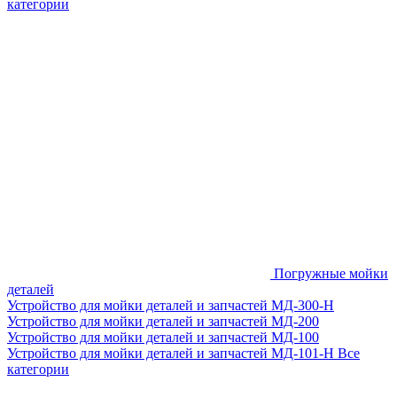
категории
Погружные мойки
деталей
Устройство для мойки деталей и запчастей МД-300-H
Устройство для мойки деталей и запчастей МД-200
Устройство для мойки деталей и запчастей МД-100
Устройство для мойки деталей и запчастей МД-101-Н
Все
категории