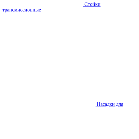
Стойки
трансмиссионные
Насадки для