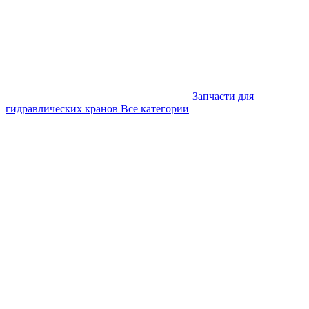
Запчасти для
гидравлических кранов
Все категории