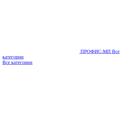
ПРОФИС-МП
Все
категории
Все категории