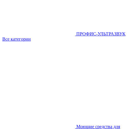
ПРОФИС-УЛЬТРАЗВУК
Все категории
Моющие средства для