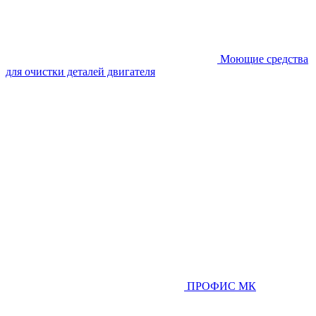
Моющие средства
для очистки деталей двигателя
ПРОФИС МК