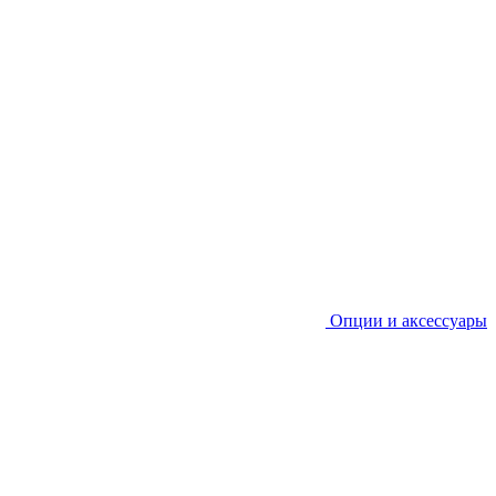
Опции и аксессуары