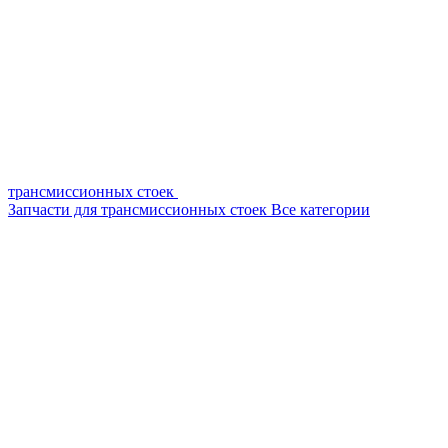
трансмиссионных стоек
Запчасти для трансмиссионных стоек
Все категории