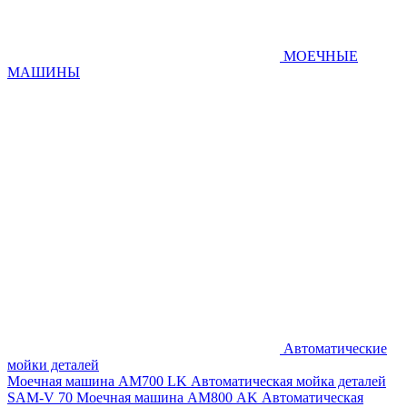
МОЕЧНЫЕ
МАШИНЫ
Автоматические
мойки деталей
Моечная машина AM700 LK
Автоматическая мойка деталей
SAM-V 70
Моечная машина АМ800 AK
Автоматическая