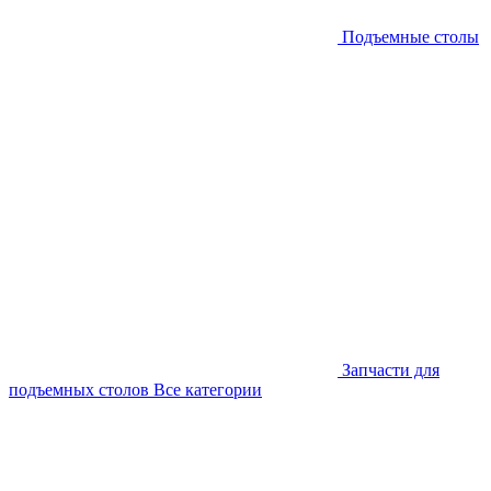
Подъемные столы
Запчасти для
подъемных столов
Все категории