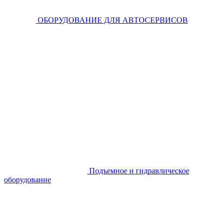
ОБОРУДОВАНИЕ ДЛЯ АВТОСЕРВИСОВ
Подъемное и гидравлическое
оборудование