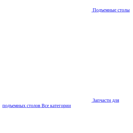
Подъемные столы
Запчасти для
подъемных столов
Все категории