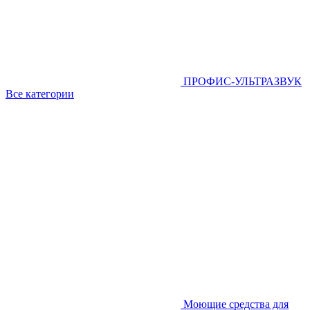
ПРОФИС-УЛЬТРАЗВУК
Все категории
Моющие средства для