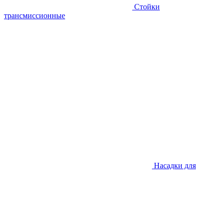
Стойки
трансмиссионные
Насадки для