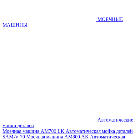
МОЕЧНЫЕ
МАШИНЫ
Автоматические
мойки деталей
Моечная машина AM700 LK
Автоматическая мойка деталей
SAM-V 70
Моечная машина АМ800 AK
Автоматическая