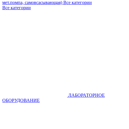
мет.помпа, самовсасывающая)
Все категории
Все категории
ЛАБОРАТОРНОЕ
ОБОРУДОВАНИЕ