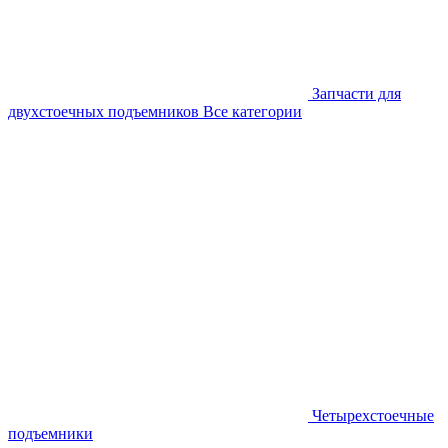
Запчасти для
двухстоечных подъемников
Все категории
Четырехстоечные
подъемники