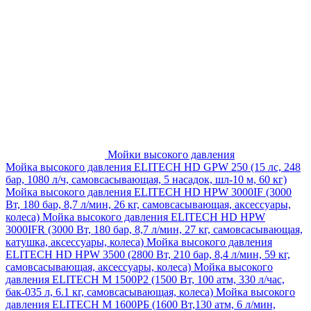
Мойки высокого давления
Мойка высокого давления ELITECH HD GPW 250 (15 лс, 248
бар, 1080 л/ч, самовсасывающая, 5 насадок, шл-10 м, 60 кг)
Мойка высокого давления ELITECH HD HPW 3000IF (3000
Вт, 180 бар, 8,7 л/мин, 26 кг, самовсасывающая, аксессуары,
колеса)
Мойка высокого давления ELITECH HD HPW
3000IFR (3000 Вт, 180 бар, 8,7 л/мин, 27 кг, самовсасывающая,
катушка, аксессуары, колеса)
Мойка высокого давления
ELITECH HD HPW 3500 (2800 Вт, 210 бар, 8,4 л/мин, 59 кг,
самовсасывающая, аксессуары, колеса)
Мойка высокого
давления ELITECH M 1500P2 (1500 Вт, 100 атм, 330 л/час,
бак-035 л, 6.1 кг, самовсасывающая, колеса)
Мойка высокого
давления ELITECH М 1600РБ (1600 Вт,130 атм, 6 л/мин,