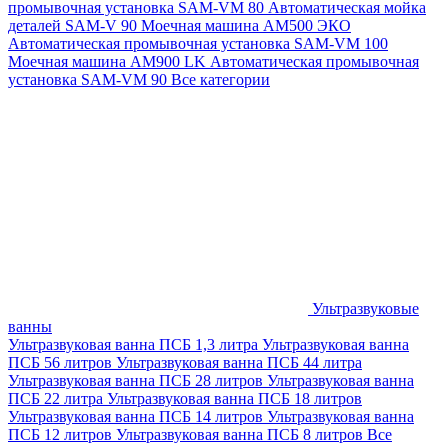
промывочная установка SAM-VM 80
Автоматическая мойка
деталей SAM-V 90
Моечная машина АМ500 ЭКО
Автоматическая промывочная установка SAM-VM 100
Моечная машина AM900 LK
Автоматическая промывочная
установка SAM-VM 90
Все категории
Ультразвуковые
ванны
Ультразвуковая ванна ПСБ 1,3 литра
Ультразвуковая ванна
ПСБ 56 литров
Ультразвуковая ванна ПСБ 44 литра
Ультразвуковая ванна ПСБ 28 литров
Ультразвуковая ванна
ПСБ 22 литра
Ультразвуковая ванна ПСБ 18 литров
Ультразвуковая ванна ПСБ 14 литров
Ультразвуковая ванна
ПСБ 12 литров
Ультразвуковая ванна ПСБ 8 литров
Все