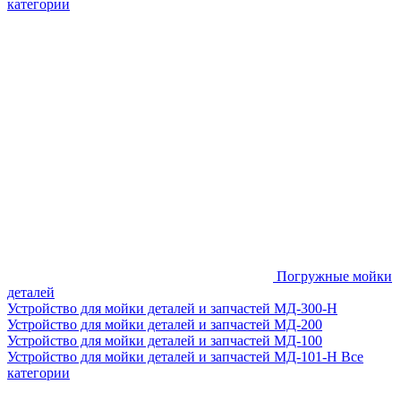
категории
Погружные мойки
деталей
Устройство для мойки деталей и запчастей МД-300-H
Устройство для мойки деталей и запчастей МД-200
Устройство для мойки деталей и запчастей МД-100
Устройство для мойки деталей и запчастей МД-101-Н
Все
категории