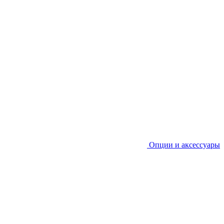
Опции и аксессуары