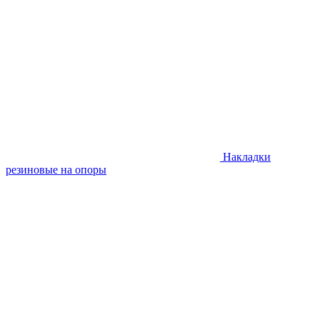
Накладки
резиновые на опоры