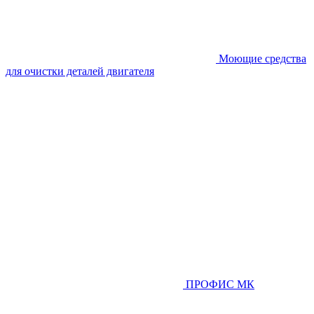
Моющие средства
для очистки деталей двигателя
ПРОФИС МК