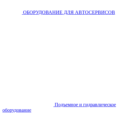
ОБОРУДОВАНИЕ ДЛЯ АВТОСЕРВИСОВ
Подъемное и гидравлическое
оборудование