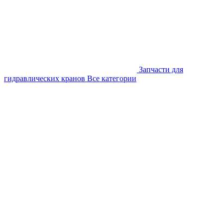
Запчасти для
гидравлических кранов
Все категории