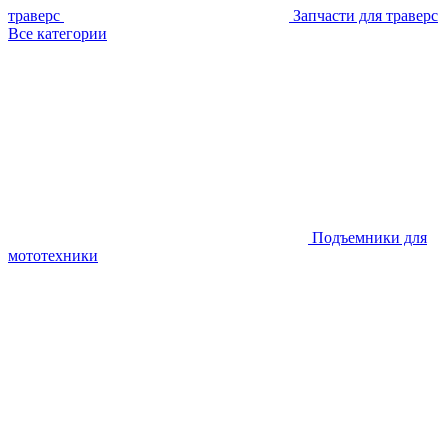
траверс
Запчасти для траверс
Все категории
Подъемники для
мототехники