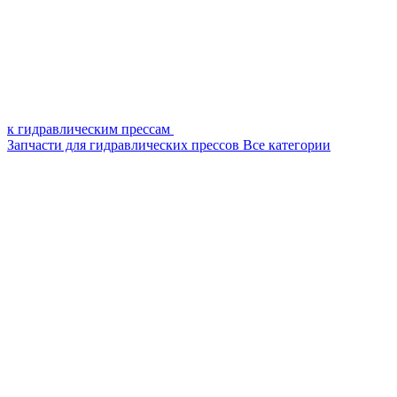
к гидравлическим прессам
Запчасти для гидравлических прессов
Все категории