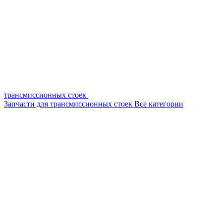
трансмиссионных стоек
Запчасти для трансмиссионных стоек
Все категории