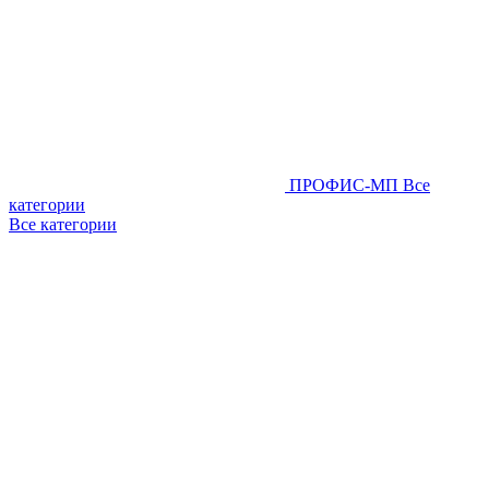
ПРОФИС-МП
Все
категории
Все категории