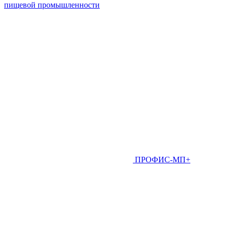
пищевой промышленности
ПРОФИС-МП+