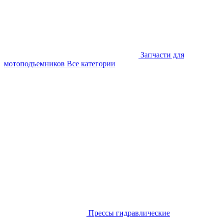
Запчасти для
мотоподъемников
Все категории
Прессы гидравлические