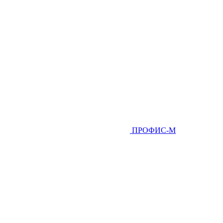
ПРОФИС-М