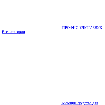
ПРОФИС-УЛЬТРАЗВУК
Все категории
Моющие средства для