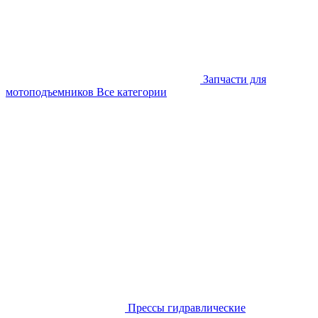
Запчасти для
мотоподъемников
Все категории
Прессы гидравлические