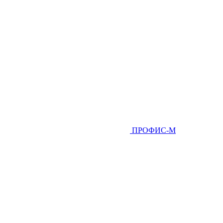
ПРОФИС-М