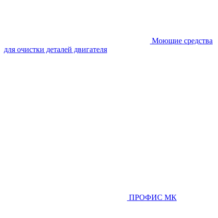
Моющие средства
для очистки деталей двигателя
ПРОФИС МК