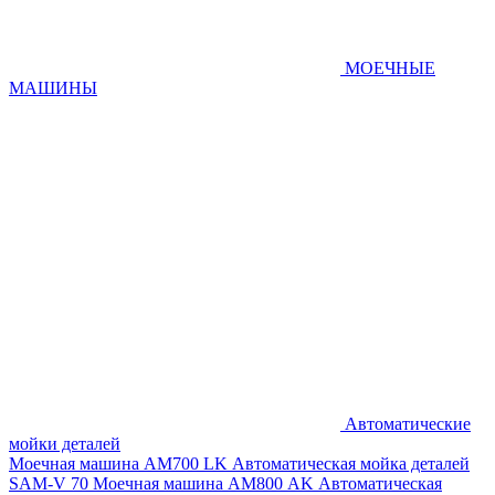
МОЕЧНЫЕ
МАШИНЫ
Автоматические
мойки деталей
Моечная машина AM700 LK
Автоматическая мойка деталей
SAM-V 70
Моечная машина АМ800 AK
Автоматическая