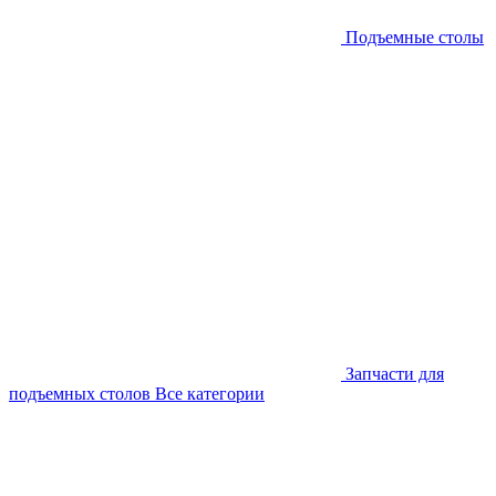
Подъемные столы
Запчасти для
подъемных столов
Все категории