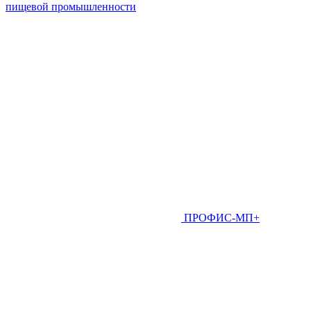
пищевой промышленности
ПРОФИС-МП+