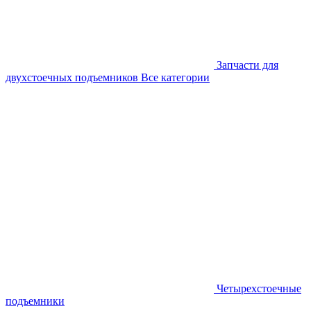
Запчасти для
двухстоечных подъемников
Все категории
Четырехстоечные
подъемники