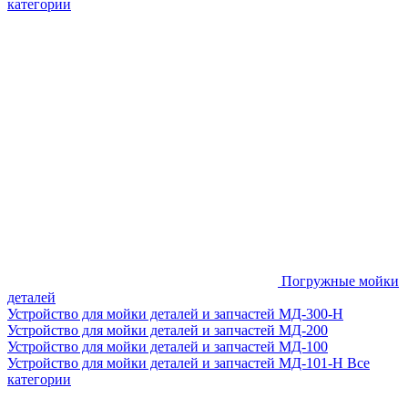
категории
Погружные мойки
деталей
Устройство для мойки деталей и запчастей МД-300-H
Устройство для мойки деталей и запчастей МД-200
Устройство для мойки деталей и запчастей МД-100
Устройство для мойки деталей и запчастей МД-101-Н
Все
категории