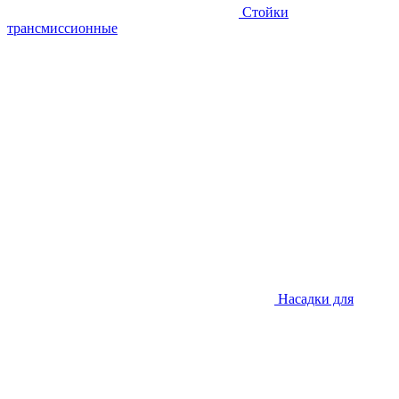
Стойки
трансмиссионные
Насадки для