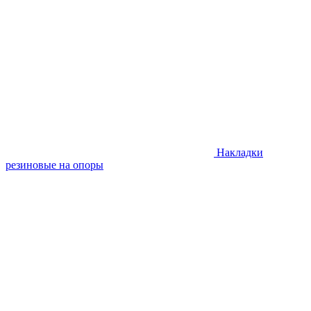
Накладки
резиновые на опоры