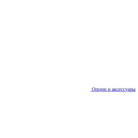
Опции и аксессуары