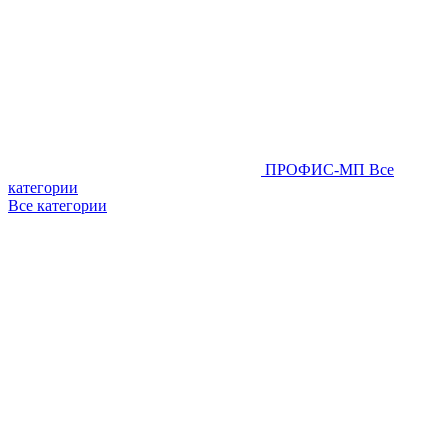
ПРОФИС-МП
Все
категории
Все категории