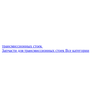
трансмиссионных стоек
Запчасти для трансмиссионных стоек
Все категории