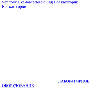
мет.помпа, самовсасывающая)
Все категории
Все категории
ЛАБОРАТОРНОЕ
ОБОРУДОВАНИЕ