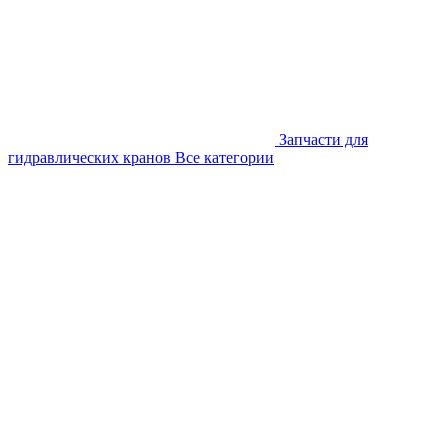
Запчасти для
гидравлических кранов
Все категории