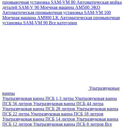
промывочная установка SAM-VM 80
Автоматическая мойка
деталей SAM-V 90
Моечная машина АМ500 ЭКО
Автоматическая промывочная установка SAM-VM 100
Моечная машина AM900 LK
Автоматическая промывочная
установка SAM-VM 90
Все категории
Ультразвуковые
ванны
Ультразвуковая ванна ПСБ 1,3 литра
Ультразвуковая ванна
ПСБ 56 литров
Ультразвуковая ванна ПСБ 44 литра
Ультразвуковая ванна ПСБ 28 литров
Ультразвуковая ванна
ПСБ 22 литра
Ультразвуковая ванна ПСБ 18 литров
Ультразвуковая ванна ПСБ 14 литров
Ультразвуковая ванна
ПСБ 12 литров
Ультразвуковая ванна ПСБ 8 литров
Все