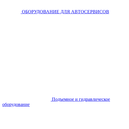
ОБОРУДОВАНИЕ ДЛЯ АВТОСЕРВИСОВ
Подъемное и гидравлическое
оборудование