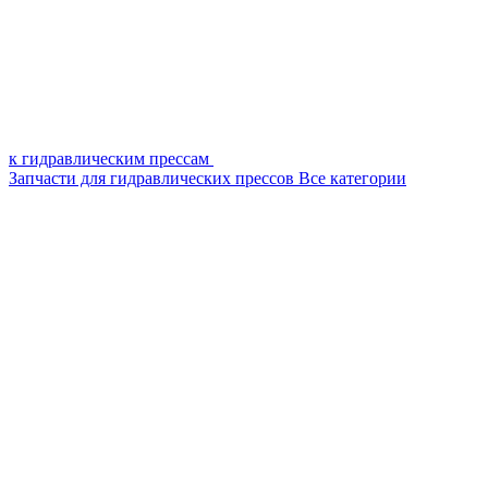
к гидравлическим прессам
Запчасти для гидравлических прессов
Все категории