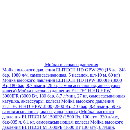
Мойки высокого давления
Мойка высокого давления ELITECH HD GPW 250 (15 лс, 248
бар, 1080 л/ч, самовсасывающая, 5 насадок, шл-10 м, 60 кг)
Мойка высокого давления ELITECH HD HPW 3000IF (3000
Вт, 180 бар, 8,7 л/мин, 26 кг, самовсасывающая, аксессуары,
колеса)
Мойка высокого давления ELITECH HD HPW
3000IFR (3000 Вт, 180 бар, 8,7 л/мин, 27 кг, самовсасывающая,
катушка, аксессуары, колеса)
Мойка высокого давления
ELITECH HD HPW 3500 (2800 Вт, 210 бар, 8,4 л/мин, 59 кг,
самовсасывающая, аксессуары, колеса)
Мойка высокого
давления ELITECH M 1500P2 (1500 Вт, 100 атм, 330 л/час,
бак-035 л, 6.1 кг, самовсасывающая, колеса)
Мойка высокого
давления ELITECH М 1600РБ (1600 Вт,130 атм, 6 л/мин,