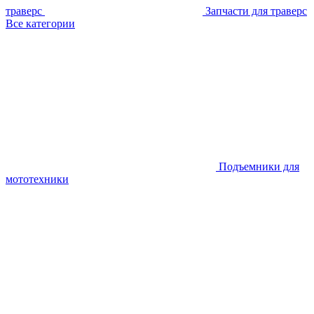
траверс
Запчасти для траверс
Все категории
Подъемники для
мототехники