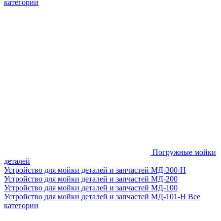
категории
Погружные мойки
деталей
Устройство для мойки деталей и запчастей МД-300-H
Устройство для мойки деталей и запчастей МД-200
Устройство для мойки деталей и запчастей МД-100
Устройство для мойки деталей и запчастей МД-101-Н
Все
категории