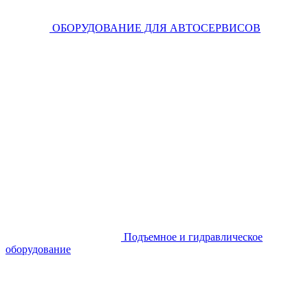
ОБОРУДОВАНИЕ ДЛЯ АВТОСЕРВИСОВ
Подъемное и гидравлическое
оборудование