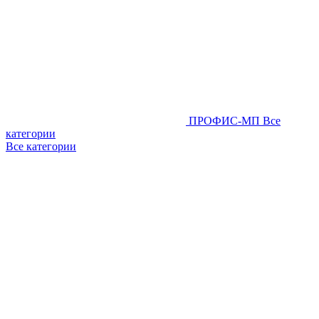
ПРОФИС-МП
Все
категории
Все категории