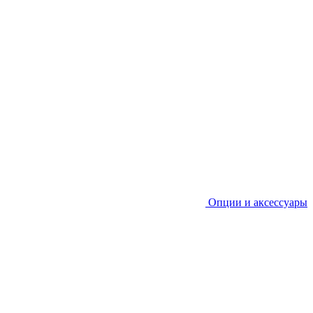
Опции и аксессуары