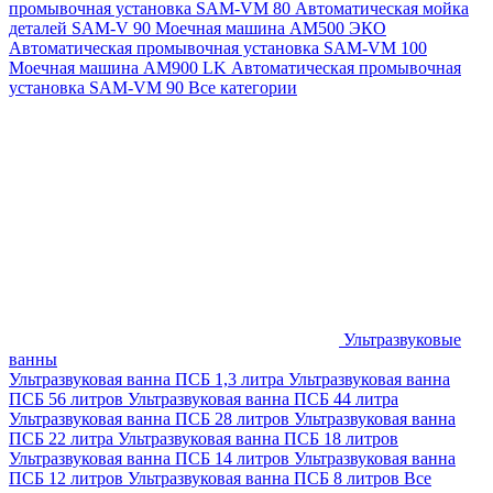
промывочная установка SAM-VM 80
Автоматическая мойка
деталей SAM-V 90
Моечная машина АМ500 ЭКО
Автоматическая промывочная установка SAM-VM 100
Моечная машина AM900 LK
Автоматическая промывочная
установка SAM-VM 90
Все категории
Ультразвуковые
ванны
Ультразвуковая ванна ПСБ 1,3 литра
Ультразвуковая ванна
ПСБ 56 литров
Ультразвуковая ванна ПСБ 44 литра
Ультразвуковая ванна ПСБ 28 литров
Ультразвуковая ванна
ПСБ 22 литра
Ультразвуковая ванна ПСБ 18 литров
Ультразвуковая ванна ПСБ 14 литров
Ультразвуковая ванна
ПСБ 12 литров
Ультразвуковая ванна ПСБ 8 литров
Все