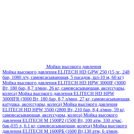
Мойки высокого давления
Мойка высокого давления ELITECH HD GPW 250 (15 лс, 248
бар, 1080 л/ч, самовсасывающая, 5 насадок, шл-10 м, 60 кг)
Мойка высокого давления ELITECH HD HPW 3000IF (3000
Вт, 180 бар, 8,7 л/мин, 26 кг, самовсасывающая, аксессуары,
колеса)
Мойка высокого давления ELITECH HD HPW
3000IFR (3000 Вт, 180 бар, 8,7 л/мин, 27 кг, самовсасывающая,
катушка, аксессуары, колеса)
Мойка высокого давления
ELITECH HD HPW 3500 (2800 Вт, 210 бар, 8,4 л/мин, 59 кг,
самовсасывающая, аксессуары, колеса)
Мойка высокого
давления ELITECH M 1500P2 (1500 Вт, 100 атм, 330 л/час,
бак-035 л, 6.1 кг, самовсасывающая, колеса)
Мойка высокого
давления ELITECH М 1600РБ (1600 Вт,130 атм, 6 л/мин,