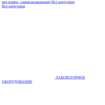
мет.помпа, самовсасывающая)
Все категории
Все категории
ЛАБОРАТОРНОЕ
ОБОРУДОВАНИЕ