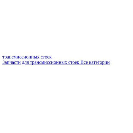
трансмиссионных стоек
Запчасти для трансмиссионных стоек
Все категории