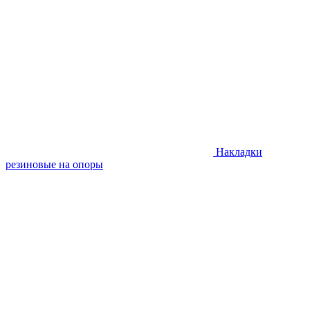
Накладки
резиновые на опоры