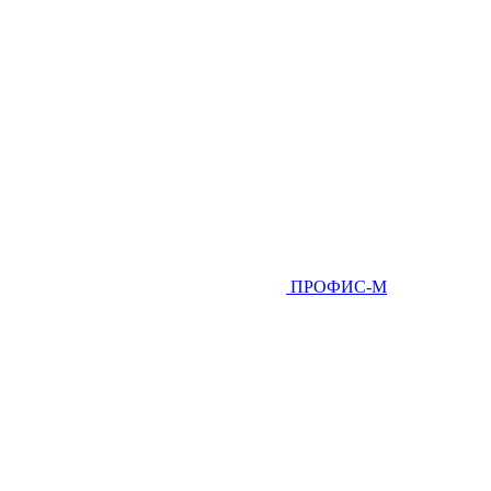
ПРОФИС-М