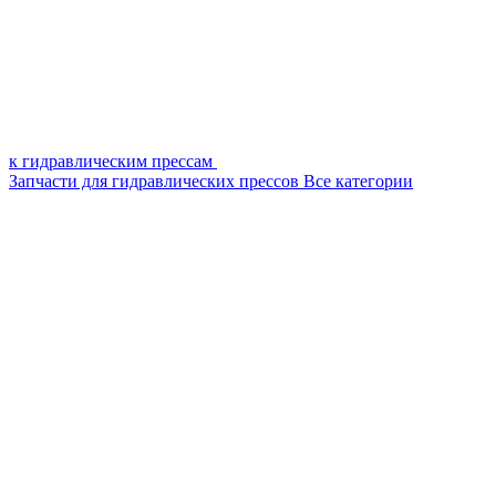
к гидравлическим прессам
Запчасти для гидравлических прессов
Все категории