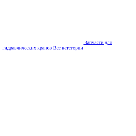
Запчасти для
гидравлических кранов
Все категории