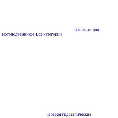
Запчасти для
мотоподъемников
Все категории
Прессы гидравлические