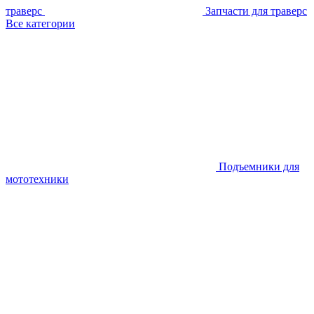
траверс
Запчасти для траверс
Все категории
Подъемники для
мототехники