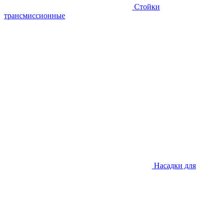
Стойки
трансмиссионные
Насадки для