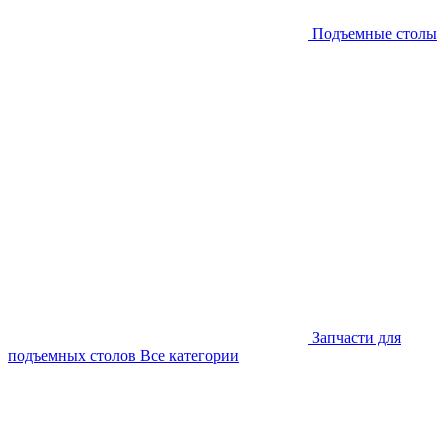
Подъемные столы
Запчасти для
подъемных столов
Все категории