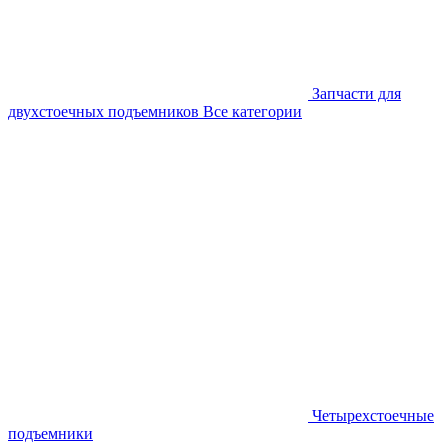
Запчасти для
двухстоечных подъемников
Все категории
Четырехстоечные
подъемники