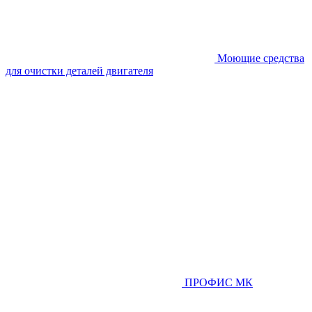
Моющие средства
для очистки деталей двигателя
ПРОФИС МК