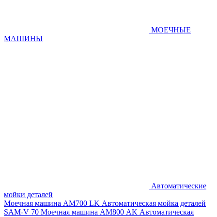
МОЕЧНЫЕ
МАШИНЫ
Автоматические
мойки деталей
Моечная машина AM700 LK
Автоматическая мойка деталей
SAM-V 70
Моечная машина АМ800 AK
Автоматическая