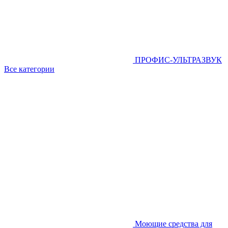
ПРОФИС-УЛЬТРАЗВУК
Все категории
Моющие средства для