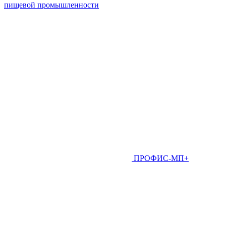
пищевой промышленности
ПРОФИС-МП+