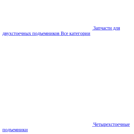
Запчасти для
двухстоечных подъемников
Все категории
Четырехстоечные
подъемники