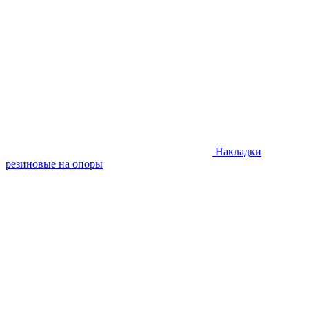
Накладки
резиновые на опоры