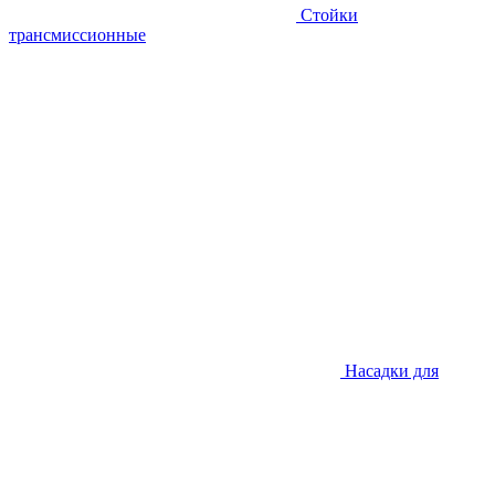
Стойки
трансмиссионные
Насадки для