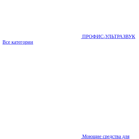
ПРОФИС-УЛЬТРАЗВУК
Все категории
Моющие средства для