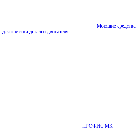
Моющие средства
для очистки деталей двигателя
ПРОФИС МК