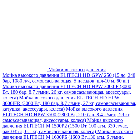
Мойки высокого давления
Мойка высокого давления ELITECH HD GPW 250 (15 лс, 248
бар, 1080 л/ч, самовсасывающая, 5 насадок, шл-10 м, 60 кг)
Мойка высокого давления ELITECH HD HPW 3000IF (3000
Вт, 180 бар, 8,7 л/мин, 26 кг, самовсасывающая, аксессуары,
колеса)
Мойка высокого давления ELITECH HD HPW
3000IFR (3000 Вт, 180 бар, 8,7 л/мин, 27 кг, самовсасывающая,
катушка, аксессуары, колеса)
Мойка высокого давления
ELITECH HD HPW 3500 (2800 Вт, 210 бар, 8,4 л/мин, 59 кг,
самовсасывающая, аксессуары, колеса)
Мойка высокого
давления ELITECH M 1500P2 (1500 Вт, 100 атм, 330 л/час,
бак-035 л, 6.1 кг, самовсасывающая, колеса)
Мойка высокого
давления ELITECH М 1600РБ (1600 Вт,130 атм, 6 л/мин,