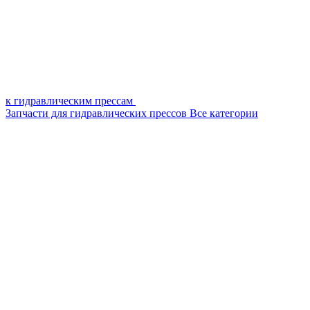
к гидравлическим прессам
Запчасти для гидравлических прессов
Все категории