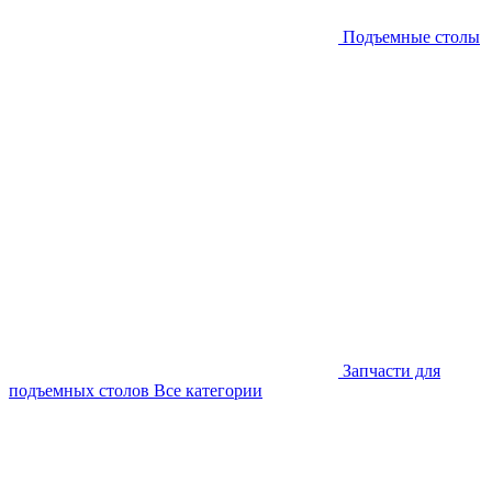
Подъемные столы
Запчасти для
подъемных столов
Все категории