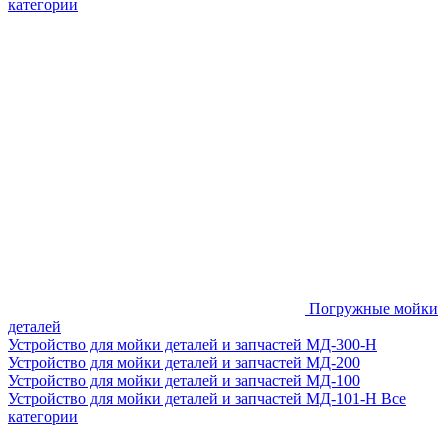
категории
Погружные мойки
деталей
Устройство для мойки деталей и запчастей МД-300-H
Устройство для мойки деталей и запчастей МД-200
Устройство для мойки деталей и запчастей МД-100
Устройство для мойки деталей и запчастей МД-101-Н
Все
категории