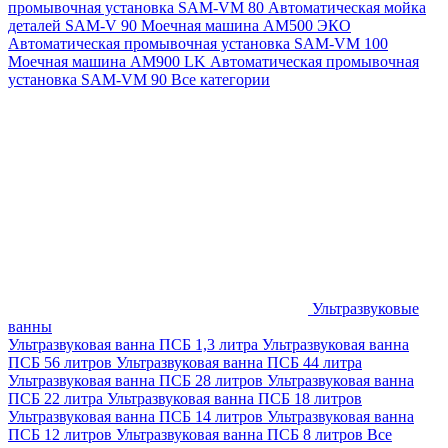
промывочная установка SAM-VM 80
Автоматическая мойка
деталей SAM-V 90
Моечная машина АМ500 ЭКО
Автоматическая промывочная установка SAM-VM 100
Моечная машина AM900 LK
Автоматическая промывочная
установка SAM-VM 90
Все категории
Ультразвуковые
ванны
Ультразвуковая ванна ПСБ 1,3 литра
Ультразвуковая ванна
ПСБ 56 литров
Ультразвуковая ванна ПСБ 44 литра
Ультразвуковая ванна ПСБ 28 литров
Ультразвуковая ванна
ПСБ 22 литра
Ультразвуковая ванна ПСБ 18 литров
Ультразвуковая ванна ПСБ 14 литров
Ультразвуковая ванна
ПСБ 12 литров
Ультразвуковая ванна ПСБ 8 литров
Все