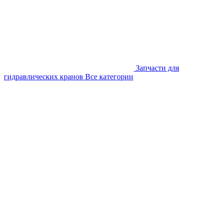
Запчасти для
гидравлических кранов
Все категории