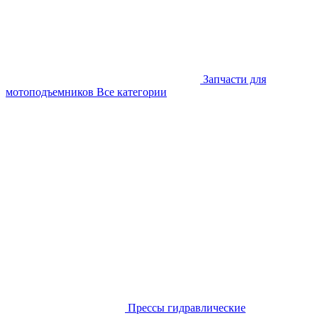
Запчасти для
мотоподъемников
Все категории
Прессы гидравлические