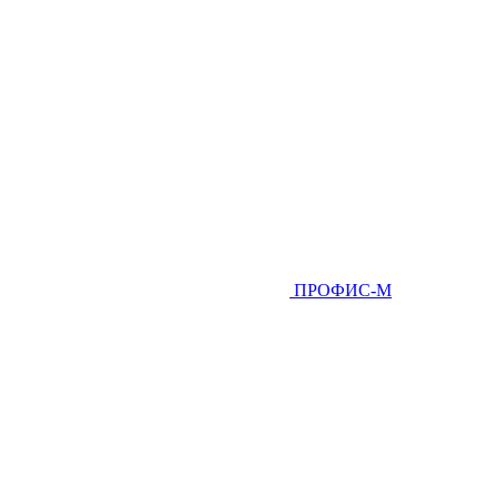
ПРОФИС-М