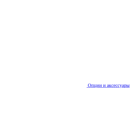
Опции и аксессуары