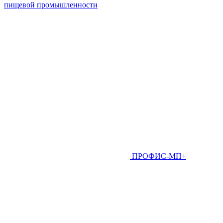
пищевой промышленности
ПРОФИС-МП+