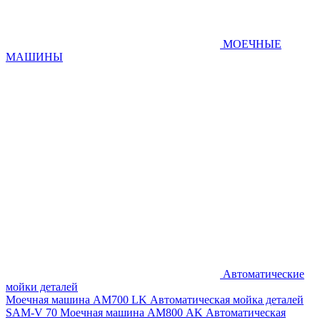
МОЕЧНЫЕ
МАШИНЫ
Автоматические
мойки деталей
Моечная машина AM700 LK
Автоматическая мойка деталей
SAM-V 70
Моечная машина АМ800 AK
Автоматическая