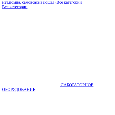
мет.помпа, самовсасывающая)
Все категории
Все категории
ЛАБОРАТОРНОЕ
ОБОРУДОВАНИЕ