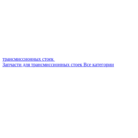
трансмиссионных стоек
Запчасти для трансмиссионных стоек
Все категории