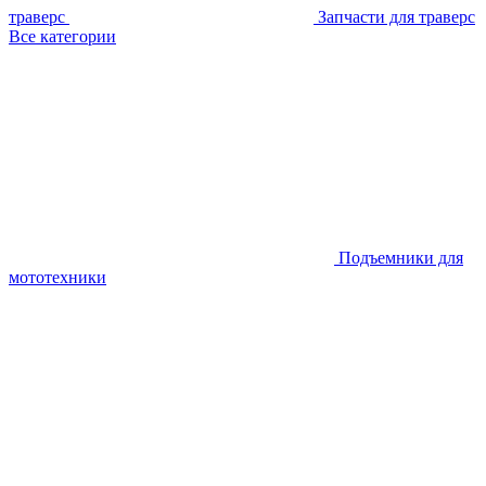
траверс
Запчасти для траверс
Все категории
Подъемники для
мототехники