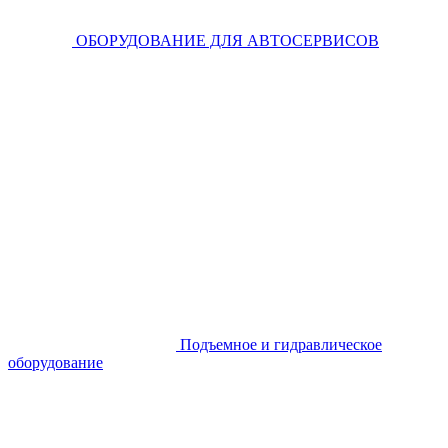
ОБОРУДОВАНИЕ ДЛЯ АВТОСЕРВИСОВ
Подъемное и гидравлическое
оборудование