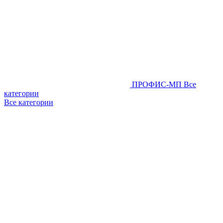
ПРОФИС-МП
Все
категории
Все категории