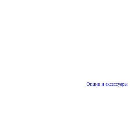
Опции и аксессуары