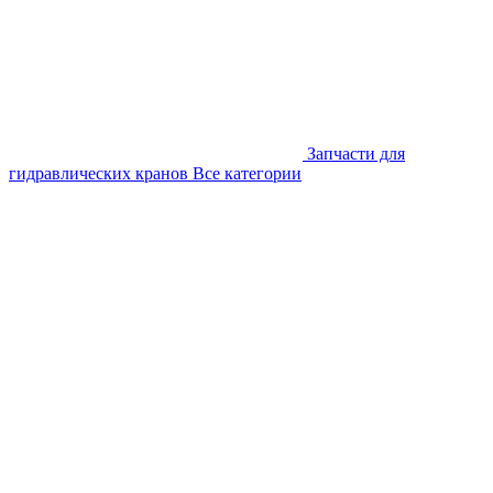
Запчасти для
гидравлических кранов
Все категории