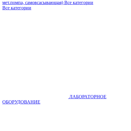
мет.помпа, самовсасывающая)
Все категории
Все категории
ЛАБОРАТОРНОЕ
ОБОРУДОВАНИЕ