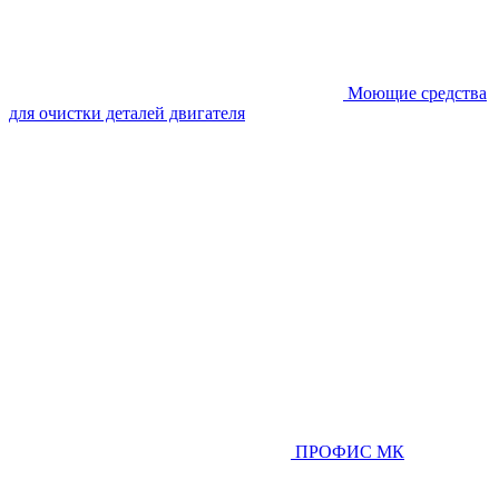
Моющие средства
для очистки деталей двигателя
ПРОФИС МК