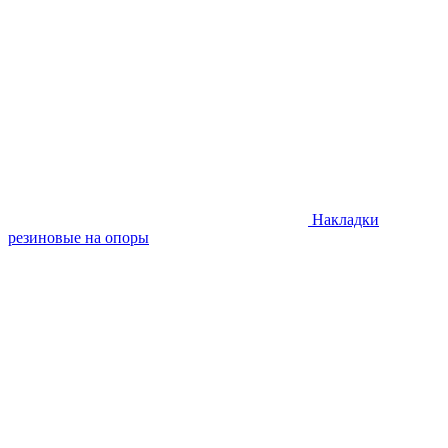
Накладки
резиновые на опоры