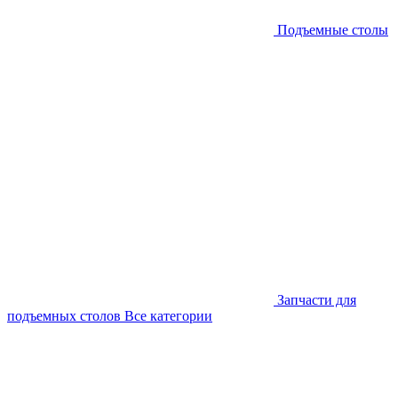
Подъемные столы
Запчасти для
подъемных столов
Все категории