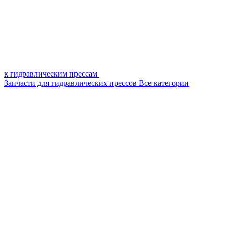
к гидравлическим прессам
Запчасти для гидравлических прессов
Все категории