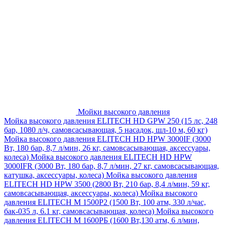
Мойки высокого давления
Мойка высокого давления ELITECH HD GPW 250 (15 лс, 248
бар, 1080 л/ч, самовсасывающая, 5 насадок, шл-10 м, 60 кг)
Мойка высокого давления ELITECH HD HPW 3000IF (3000
Вт, 180 бар, 8,7 л/мин, 26 кг, самовсасывающая, аксессуары,
колеса)
Мойка высокого давления ELITECH HD HPW
3000IFR (3000 Вт, 180 бар, 8,7 л/мин, 27 кг, самовсасывающая,
катушка, аксессуары, колеса)
Мойка высокого давления
ELITECH HD HPW 3500 (2800 Вт, 210 бар, 8,4 л/мин, 59 кг,
самовсасывающая, аксессуары, колеса)
Мойка высокого
давления ELITECH M 1500P2 (1500 Вт, 100 атм, 330 л/час,
бак-035 л, 6.1 кг, самовсасывающая, колеса)
Мойка высокого
давления ELITECH М 1600РБ (1600 Вт,130 атм, 6 л/мин,