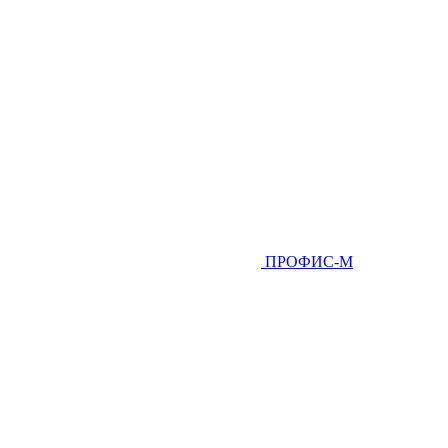
ПРОФИС-М