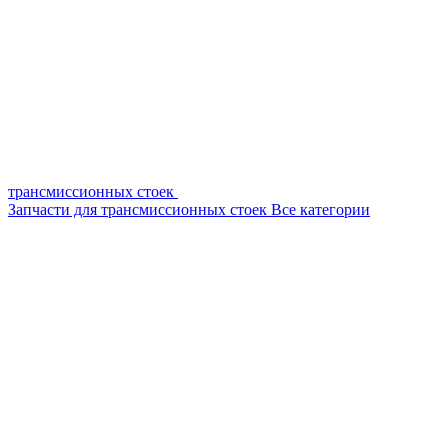
трансмиссионных стоек
Запчасти для трансмиссионных стоек
Все категории