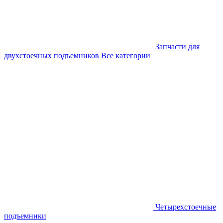
Запчасти для
двухстоечных подъемников
Все категории
Четырехстоечные
подъемники