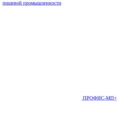
пищевой промышленности
ПРОФИС-МП+