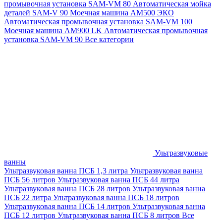
промывочная установка SAM-VM 80
Автоматическая мойка
деталей SAM-V 90
Моечная машина АМ500 ЭКО
Автоматическая промывочная установка SAM-VM 100
Моечная машина AM900 LK
Автоматическая промывочная
установка SAM-VM 90
Все категории
Ультразвуковые
ванны
Ультразвуковая ванна ПСБ 1,3 литра
Ультразвуковая ванна
ПСБ 56 литров
Ультразвуковая ванна ПСБ 44 литра
Ультразвуковая ванна ПСБ 28 литров
Ультразвуковая ванна
ПСБ 22 литра
Ультразвуковая ванна ПСБ 18 литров
Ультразвуковая ванна ПСБ 14 литров
Ультразвуковая ванна
ПСБ 12 литров
Ультразвуковая ванна ПСБ 8 литров
Все