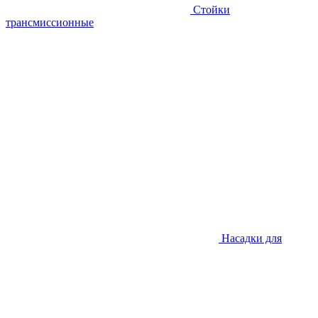
Стойки
трансмиссионные
Насадки для