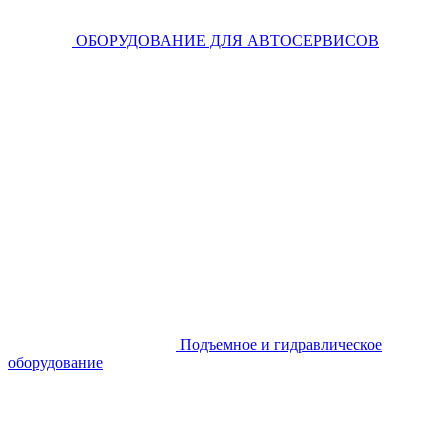
ОБОРУДОВАНИЕ ДЛЯ АВТОСЕРВИСОВ
Подъемное и гидравлическое
оборудование