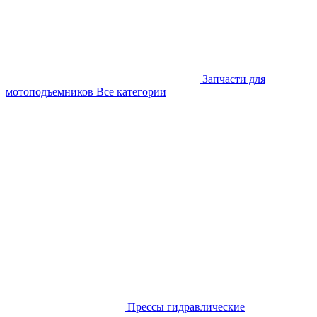
Запчасти для
мотоподъемников
Все категории
Прессы гидравлические