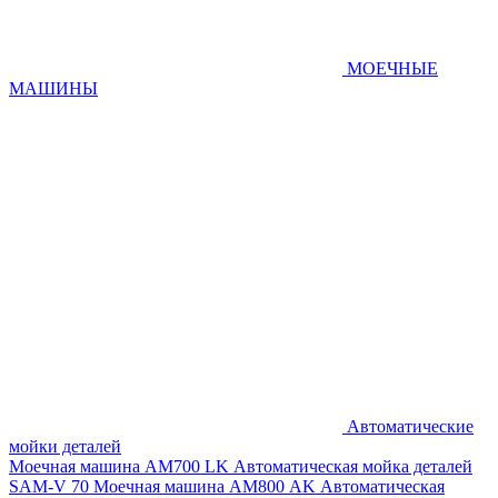
МОЕЧНЫЕ
МАШИНЫ
Автоматические
мойки деталей
Моечная машина AM700 LK
Автоматическая мойка деталей
SAM-V 70
Моечная машина АМ800 AK
Автоматическая