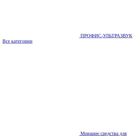
ПРОФИС-УЛЬТРАЗВУК
Все категории
Моющие средства для