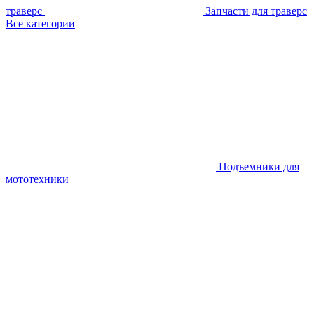
траверс
Запчасти для траверс
Все категории
Подъемники для
мототехники