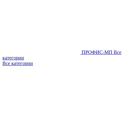
ПРОФИС-МП
Все
категории
Все категории