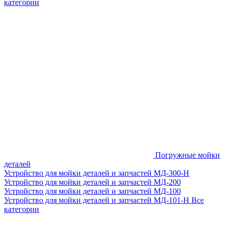
категории
Погружные мойки
деталей
Устройство для мойки деталей и запчастей МД-300-H
Устройство для мойки деталей и запчастей МД-200
Устройство для мойки деталей и запчастей МД-100
Устройство для мойки деталей и запчастей МД-101-Н
Все
категории