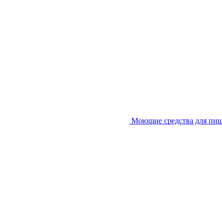
Моющие средства для пи