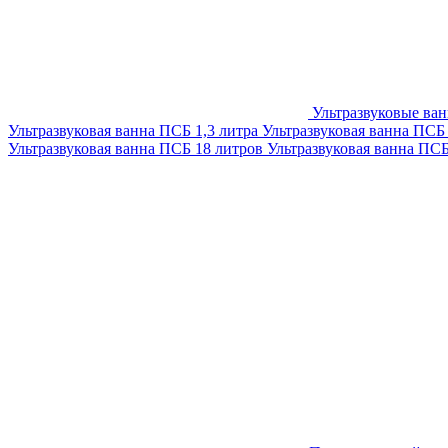
Ультразвуковые ва
Ультразвуковая ванна ПСБ 1,3 литра
Ультразвуковая ванна ПСБ
Ультразвуковая ванна ПСБ 18 литров
Ультразвуковая ванна ПС