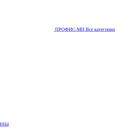
ПРОФИС-МП
Все категории
ИНЫ