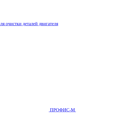
ля очистки деталей двигателя
ПРОФИС-М