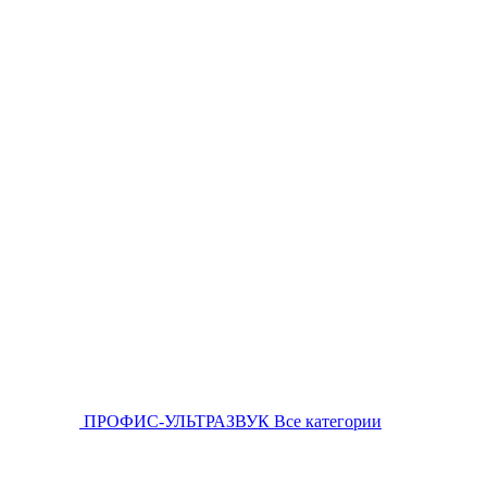
ПРОФИС-УЛЬТРАЗВУК
Все категории