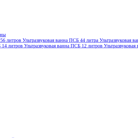
нны
 56 литров
Ультразвуковая ванна ПСБ 44 литра
Ультразвуковая в
Б 14 литров
Ультразвуковая ванна ПСБ 12 литров
Ультразвуковая