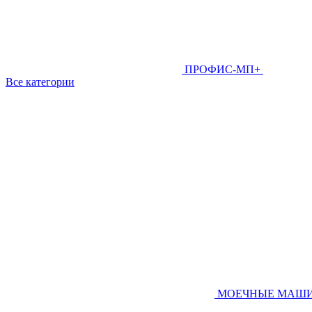
ПРОФИС-МП+
Все категории
МОЕЧНЫЕ МАШ