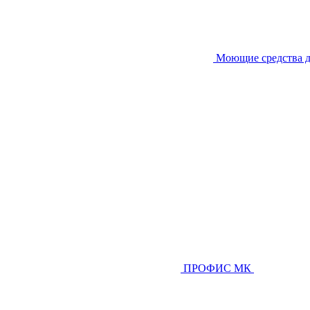
Моющие средства д
ПРОФИС МК