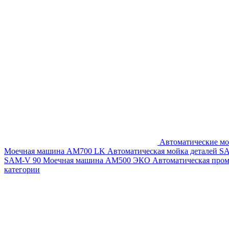
Автоматические мо
Моечная машина AM700 LK
Автоматическая мойка деталей 
SAM-V 90
Моечная машина АМ500 ЭКО
Автоматическая про
категории