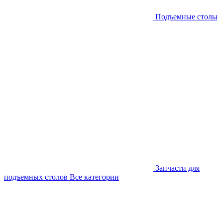
Подъемные столы
Запчасти для
подъемных столов
Все категории