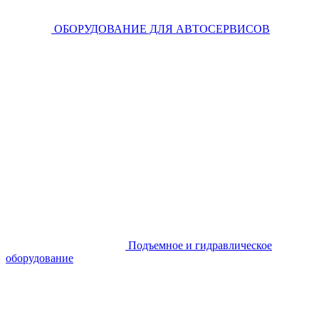
ОБОРУДОВАНИЕ ДЛЯ АВТОСЕРВИСОВ
Подъемное и гидравлическое
оборудование