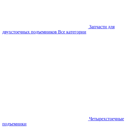
Запчасти для
двухстоечных подъемников
Все категории
Четырехстоечные
подъемники