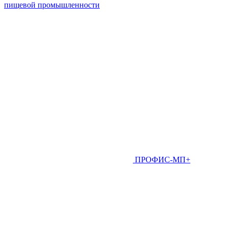
пищевой промышленности
ПРОФИС-МП+