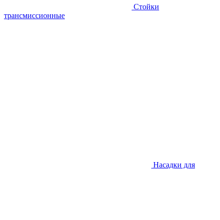
Стойки
трансмиссионные
Насадки для