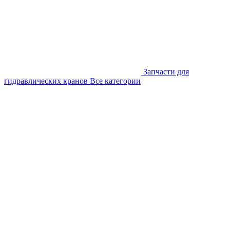
Запчасти для
гидравлических кранов
Все категории