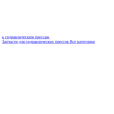
к гидравлическим прессам
Запчасти для гидравлических прессов
Все категории