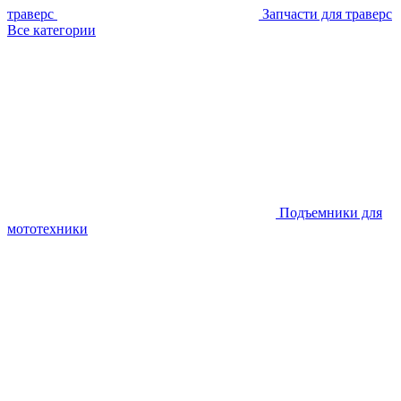
траверс
Запчасти для траверс
Все категории
Подъемники для
мототехники