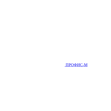
ПРОФИС-М