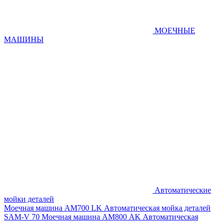
МОЕЧНЫЕ
МАШИНЫ
Автоматические
мойки деталей
Моечная машина AM700 LK
Автоматическая мойка деталей
SAM-V 70
Моечная машина АМ800 AK
Автоматическая