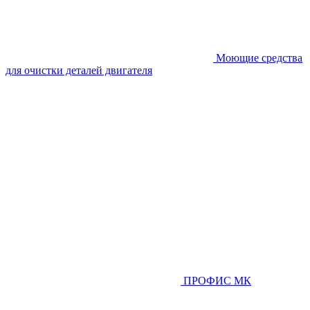
Моющие средства
для очистки деталей двигателя
ПРОФИС МК