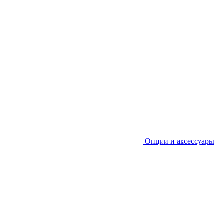
Опции и аксессуары