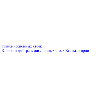
трансмиссионных стоек
Запчасти для трансмиссионных стоек
Все категории