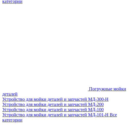
категории
Погружные мойки
деталей
Устройство для мойки деталей и запчастей МД-300-H
Устройство для мойки деталей и запчастей МД-200
Устройство для мойки деталей и запчастей МД-100
Устройство для мойки деталей и запчастей МД-101-Н
Все
категории