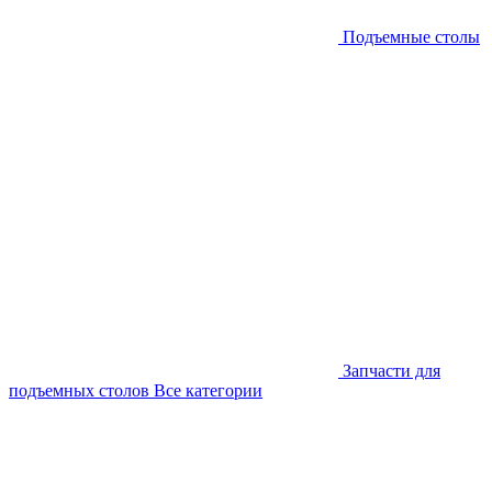
Подъемные столы
Запчасти для
подъемных столов
Все категории