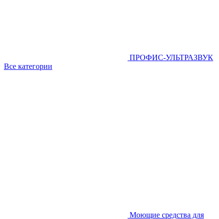
ПРОФИС-УЛЬТРАЗВУК
Все категории
Моющие средства для