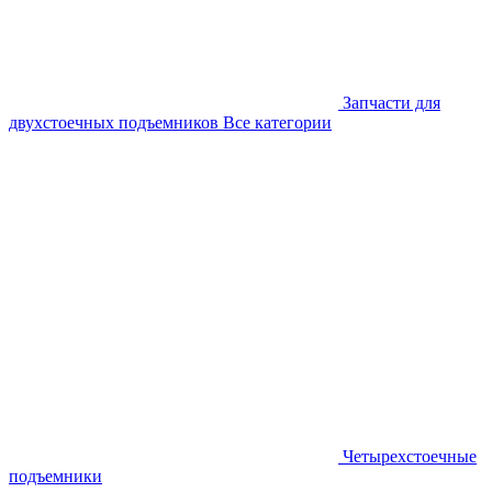
Запчасти для
двухстоечных подъемников
Все категории
Четырехстоечные
подъемники