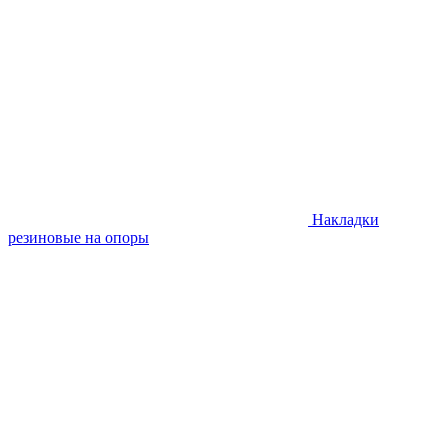
Накладки
резиновые на опоры