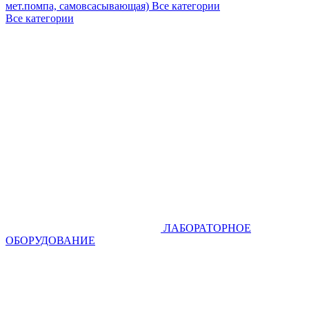
мет.помпа, самовсасывающая)
Все категории
Все категории
ЛАБОРАТОРНОЕ
ОБОРУДОВАНИЕ