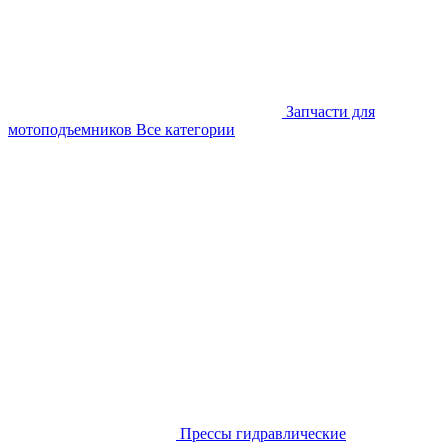
Запчасти для
мотоподъемников
Все категории
Прессы гидравлические