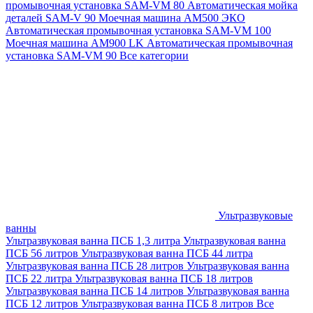
промывочная установка SAM-VM 80
Автоматическая мойка
деталей SAM-V 90
Моечная машина АМ500 ЭКО
Автоматическая промывочная установка SAM-VM 100
Моечная машина AM900 LK
Автоматическая промывочная
установка SAM-VM 90
Все категории
Ультразвуковые
ванны
Ультразвуковая ванна ПСБ 1,3 литра
Ультразвуковая ванна
ПСБ 56 литров
Ультразвуковая ванна ПСБ 44 литра
Ультразвуковая ванна ПСБ 28 литров
Ультразвуковая ванна
ПСБ 22 литра
Ультразвуковая ванна ПСБ 18 литров
Ультразвуковая ванна ПСБ 14 литров
Ультразвуковая ванна
ПСБ 12 литров
Ультразвуковая ванна ПСБ 8 литров
Все