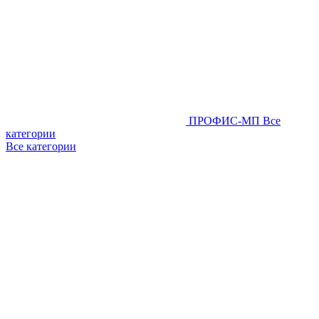
ПРОФИС-МП
Все
категории
Все категории