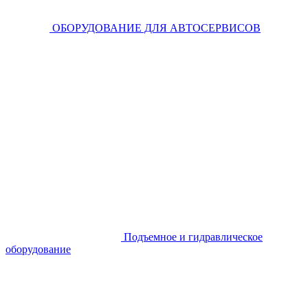
ОБОРУДОВАНИЕ ДЛЯ АВТОСЕРВИСОВ
Подъемное и гидравлическое
оборудование