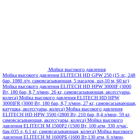
Мойки высокого давления
Мойка высокого давления ELITECH HD GPW 250 (15 лс, 248
бар, 1080 л/ч, самовсасывающая, 5 насадок, шл-10 м, 60 кг)
Мойка высокого давления ELITECH HD HPW 3000IF (3000
Вт, 180 бар, 8,7 л/мин, 26 кг, самовсасывающая, аксессуары,
колеса)
Мойка высокого давления ELITECH HD HPW
3000IFR (3000 Вт, 180 бар, 8,7 л/мин, 27 кг, самовсасывающая,
катушка, аксессуары, колеса)
Мойка высокого давления
ELITECH HD HPW 3500 (2800 Вт, 210 бар, 8,4 л/мин, 59 кг,
самовсасывающая, аксессуары, колеса)
Мойка высокого
давления ELITECH M 1500P2 (1500 Вт, 100 атм, 330 л/час,
бак-035 л, 6.1 кг, самовсасывающая, колеса)
Мойка высокого
давления ELITECH М 1600РБ (1600 Вт,130 атм, 6 л/мин,