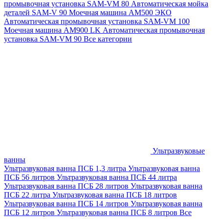
промывочная установка SAM-VM 80
Автоматическая мойка
деталей SAM-V 90
Моечная машина АМ500 ЭКО
Автоматическая промывочная установка SAM-VM 100
Моечная машина AM900 LK
Автоматическая промывочная
установка SAM-VM 90
Все категории
Ультразвуковые
ванны
Ультразвуковая ванна ПСБ 1,3 литра
Ультразвуковая ванна
ПСБ 56 литров
Ультразвуковая ванна ПСБ 44 литра
Ультразвуковая ванна ПСБ 28 литров
Ультразвуковая ванна
ПСБ 22 литра
Ультразвуковая ванна ПСБ 18 литров
Ультразвуковая ванна ПСБ 14 литров
Ультразвуковая ванна
ПСБ 12 литров
Ультразвуковая ванна ПСБ 8 литров
Все