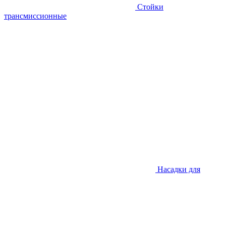
Стойки
трансмиссионные
Насадки для