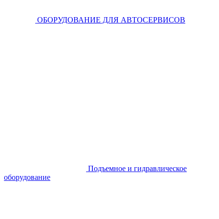
ОБОРУДОВАНИЕ ДЛЯ АВТОСЕРВИСОВ
Подъемное и гидравлическое
оборудование