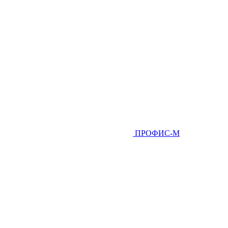
ПРОФИС-М