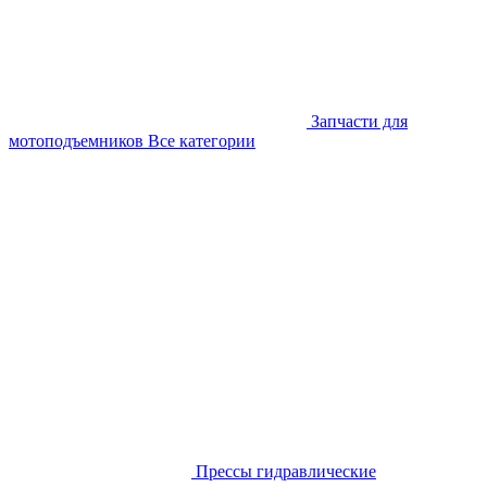
Запчасти для
мотоподъемников
Все категории
Прессы гидравлические