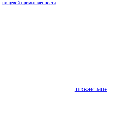
пищевой промышленности
ПРОФИС-МП+