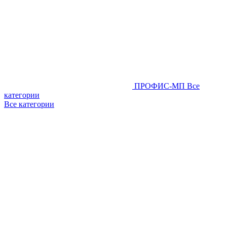
ПРОФИС-МП
Все
категории
Все категории