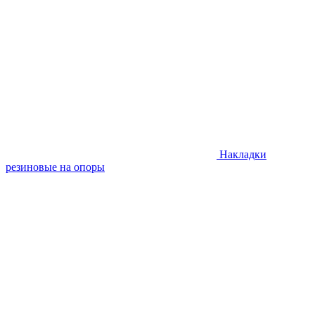
Накладки
резиновые на опоры