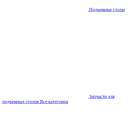
Подъемные столы
Запчасти для
подъемных столов
Все категории