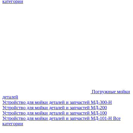
категории
Погружные мойки
деталей
Устройство для мойки деталей и запчастей МД-300-H
Устройство для мойки деталей и запчастей МД-200
Устройство для мойки деталей и запчастей МД-100
Устройство для мойки деталей и запчастей МД-101-Н
Все
категории