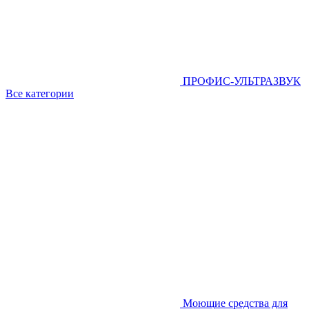
ПРОФИС-УЛЬТРАЗВУК
Все категории
Моющие средства для