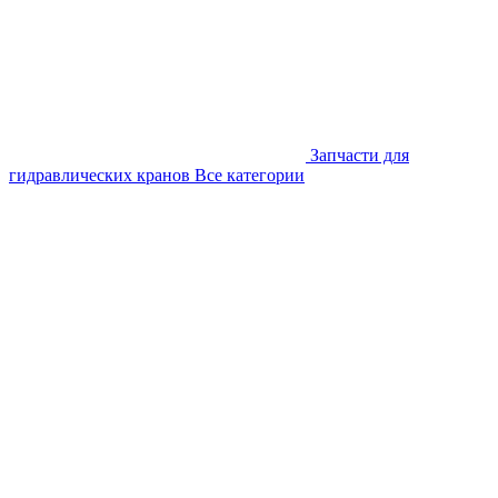
Запчасти для
гидравлических кранов
Все категории