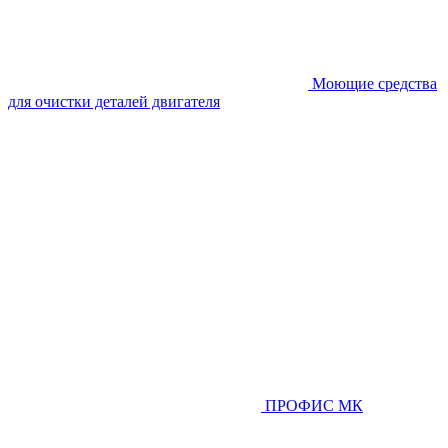
Моющие средства
для очистки деталей двигателя
ПРОФИС МК