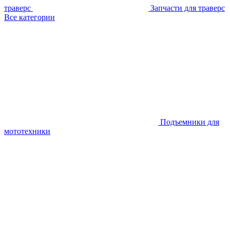
траверс
Запчасти для траверс
Все категории
Подъемники для
мототехники