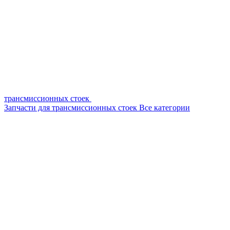
трансмиссионных стоек
Запчасти для трансмиссионных стоек
Все категории