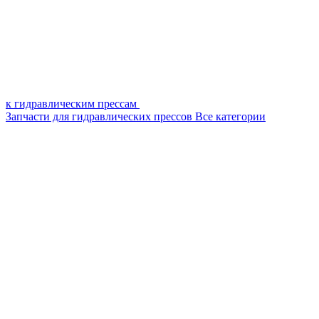
к гидравлическим прессам
Запчасти для гидравлических прессов
Все категории