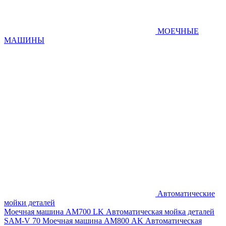
МОЕЧНЫЕ
МАШИНЫ
Автоматические
мойки деталей
Моечная машина AM700 LK
Автоматическая мойка деталей
SAM-V 70
Моечная машина АМ800 AK
Автоматическая