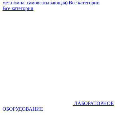
мет.помпа, самовсасывающая)
Все категории
Все категории
ЛАБОРАТОРНОЕ
ОБОРУДОВАНИЕ