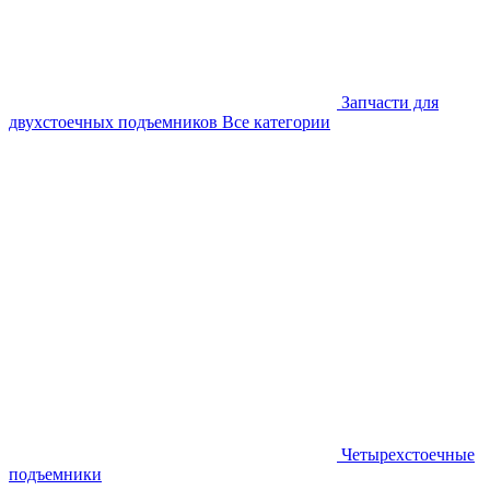
Запчасти для
двухстоечных подъемников
Все категории
Четырехстоечные
подъемники