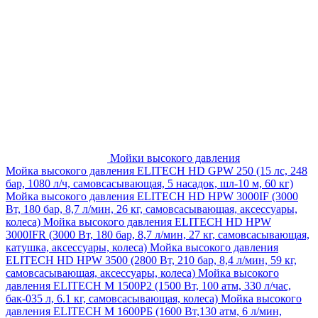
Мойки высокого давления
Мойка высокого давления ELITECH HD GPW 250 (15 лс, 248
бар, 1080 л/ч, самовсасывающая, 5 насадок, шл-10 м, 60 кг)
Мойка высокого давления ELITECH HD HPW 3000IF (3000
Вт, 180 бар, 8,7 л/мин, 26 кг, самовсасывающая, аксессуары,
колеса)
Мойка высокого давления ELITECH HD HPW
3000IFR (3000 Вт, 180 бар, 8,7 л/мин, 27 кг, самовсасывающая,
катушка, аксессуары, колеса)
Мойка высокого давления
ELITECH HD HPW 3500 (2800 Вт, 210 бар, 8,4 л/мин, 59 кг,
самовсасывающая, аксессуары, колеса)
Мойка высокого
давления ELITECH M 1500P2 (1500 Вт, 100 атм, 330 л/час,
бак-035 л, 6.1 кг, самовсасывающая, колеса)
Мойка высокого
давления ELITECH М 1600РБ (1600 Вт,130 атм, 6 л/мин,