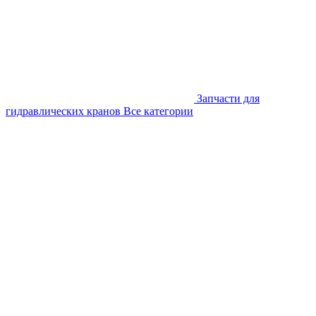
Запчасти для
гидравлических кранов
Все категории