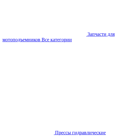
Запчасти для
мотоподъемников
Все категории
Прессы гидравлические