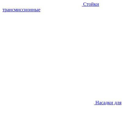
Стойки
трансмиссионные
Насадки для