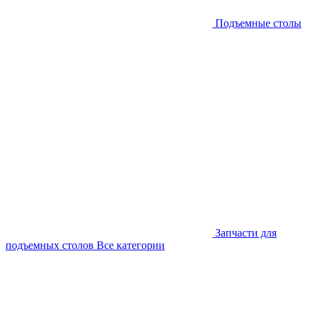
Подъемные столы
Запчасти для
подъемных столов
Все категории