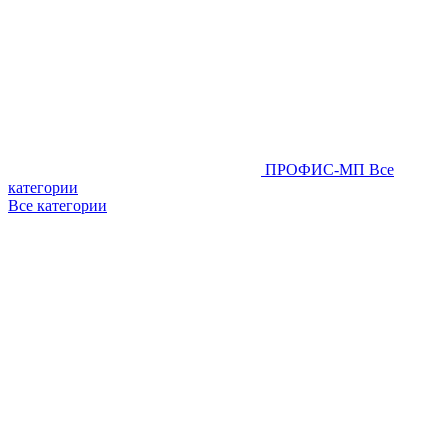
ПРОФИС-МП
Все
категории
Все категории