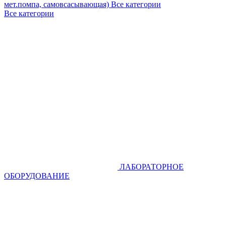
мет.помпа, самовсасывающая)
Все категории
Все категории
ЛАБОРАТОРНОЕ
ОБОРУДОВАНИЕ