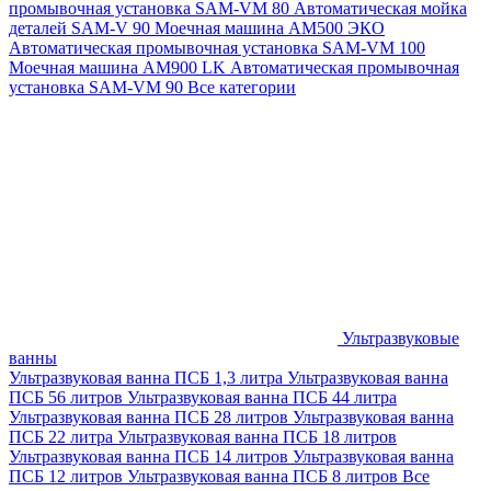
промывочная установка SAM-VM 80
Автоматическая мойка
деталей SAM-V 90
Моечная машина АМ500 ЭКО
Автоматическая промывочная установка SAM-VM 100
Моечная машина AM900 LK
Автоматическая промывочная
установка SAM-VM 90
Все категории
Ультразвуковые
ванны
Ультразвуковая ванна ПСБ 1,3 литра
Ультразвуковая ванна
ПСБ 56 литров
Ультразвуковая ванна ПСБ 44 литра
Ультразвуковая ванна ПСБ 28 литров
Ультразвуковая ванна
ПСБ 22 литра
Ультразвуковая ванна ПСБ 18 литров
Ультразвуковая ванна ПСБ 14 литров
Ультразвуковая ванна
ПСБ 12 литров
Ультразвуковая ванна ПСБ 8 литров
Все