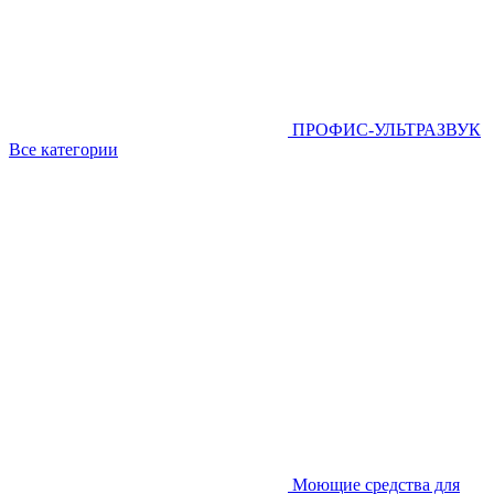
ПРОФИС-УЛЬТРАЗВУК
Все категории
Моющие средства для