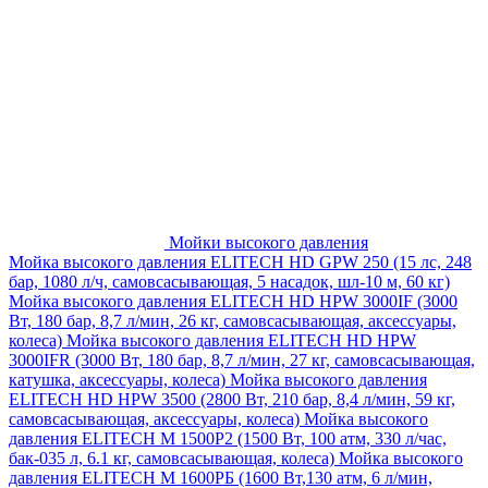
Мойки высокого давления
Мойка высокого давления ELITECH HD GPW 250 (15 лс, 248
бар, 1080 л/ч, самовсасывающая, 5 насадок, шл-10 м, 60 кг)
Мойка высокого давления ELITECH HD HPW 3000IF (3000
Вт, 180 бар, 8,7 л/мин, 26 кг, самовсасывающая, аксессуары,
колеса)
Мойка высокого давления ELITECH HD HPW
3000IFR (3000 Вт, 180 бар, 8,7 л/мин, 27 кг, самовсасывающая,
катушка, аксессуары, колеса)
Мойка высокого давления
ELITECH HD HPW 3500 (2800 Вт, 210 бар, 8,4 л/мин, 59 кг,
самовсасывающая, аксессуары, колеса)
Мойка высокого
давления ELITECH M 1500P2 (1500 Вт, 100 атм, 330 л/час,
бак-035 л, 6.1 кг, самовсасывающая, колеса)
Мойка высокого
давления ELITECH М 1600РБ (1600 Вт,130 атм, 6 л/мин,