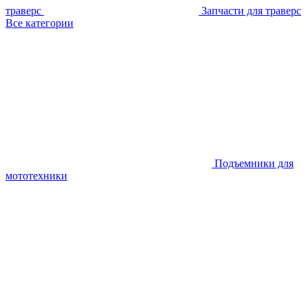
траверс
Запчасти для траверс
Все категории
Подъемники для
мототехники