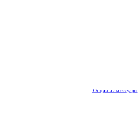
Опции и аксессуары