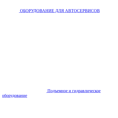
ОБОРУДОВАНИЕ ДЛЯ АВТОСЕРВИСОВ
Подъемное и гидравлическое
оборудование