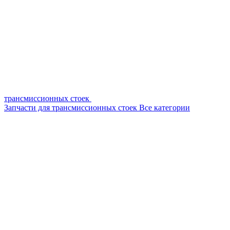
трансмиссионных стоек
Запчасти для трансмиссионных стоек
Все категории