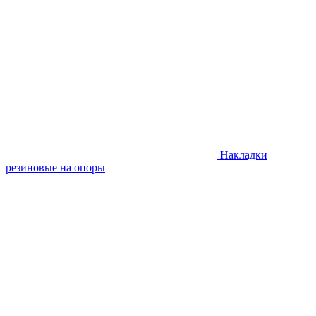
Накладки
резиновые на опоры