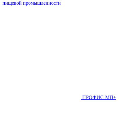
пищевой промышленности
ПРОФИС-МП+