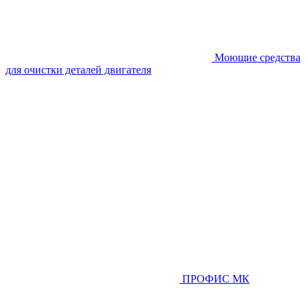
Моющие средства
для очистки деталей двигателя
ПРОФИС МК