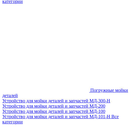
категории
Погружные мойки
деталей
Устройство для мойки деталей и запчастей МД-300-H
Устройство для мойки деталей и запчастей МД-200
Устройство для мойки деталей и запчастей МД-100
Устройство для мойки деталей и запчастей МД-101-Н
Все
категории