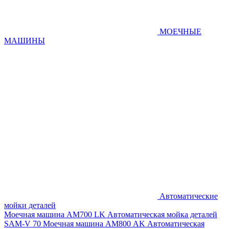
МОЕЧНЫЕ
МАШИНЫ
Автоматические
мойки деталей
Моечная машина AM700 LK
Автоматическая мойка деталей
SAM-V 70
Моечная машина АМ800 AK
Автоматическая