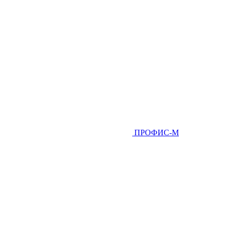
ПРОФИС-М