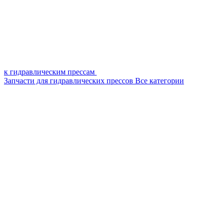
к гидравлическим прессам
Запчасти для гидравлических прессов
Все категории