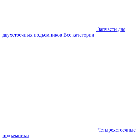
Запчасти для
двухстоечных подъемников
Все категории
Четырехстоечные
подъемники