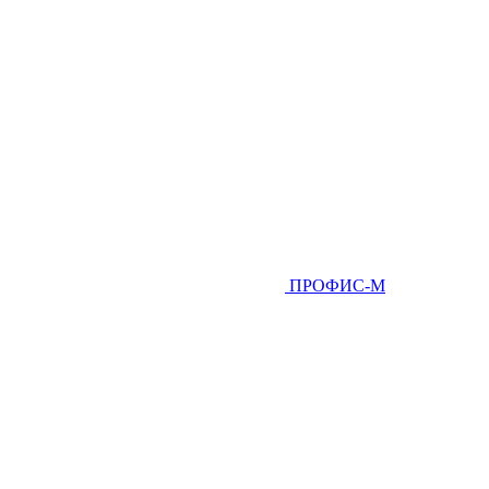
ПРОФИС-М