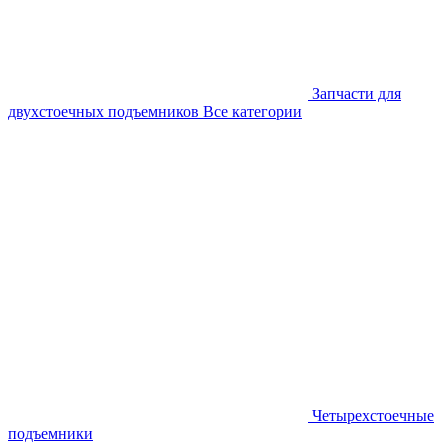
Запчасти для
двухстоечных подъемников
Все категории
Четырехстоечные
подъемники