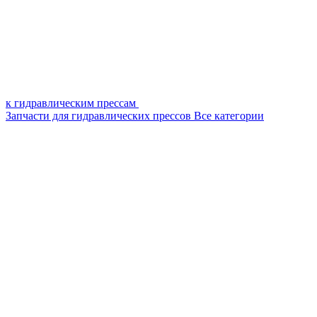
к гидравлическим прессам
Запчасти для гидравлических прессов
Все категории