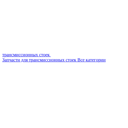
трансмиссионных стоек
Запчасти для трансмиссионных стоек
Все категории