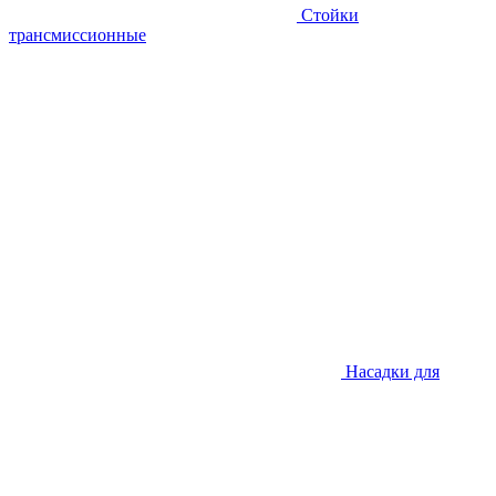
Стойки
трансмиссионные
Насадки для