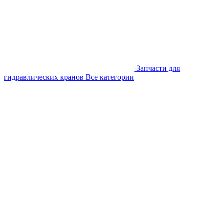
Запчасти для
гидравлических кранов
Все категории