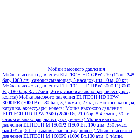
Мойки высокого давления
Мойка высокого давления ELITECH HD GPW 250 (15 лс, 248
бар, 1080 л/ч, самовсасывающая, 5 насадок, шл-10 м, 60 кг)
Мойка высокого давления ELITECH HD HPW 3000IF (3000
Вт, 180 бар, 8,7 л/мин, 26 кг, самовсасывающая, аксессуары,
колеса)
Мойка высокого давления ELITECH HD HPW
3000IFR (3000 Вт, 180 бар, 8,7 л/мин, 27 кг, самовсасывающая,
катушка, аксессуары, колеса)
Мойка высокого давления
ELITECH HD HPW 3500 (2800 Вт, 210 бар, 8,4 л/мин, 59 кг,
самовсасывающая, аксессуары, колеса)
Мойка высокого
давления ELITECH M 1500P2 (1500 Вт, 100 атм, 330 л/час,
бак-035 л, 6.1 кг, самовсасывающая, колеса)
Мойка высокого
давления ELITECH М 1600РБ (1600 Вт,130 атм, 6 л/мин,