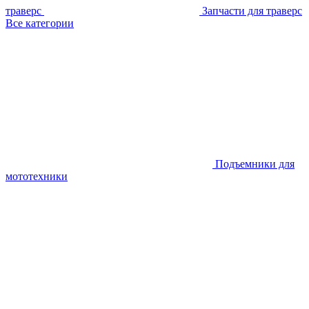
траверс
Запчасти для траверс
Все категории
Подъемники для
мототехники