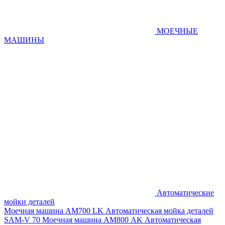
МОЕЧНЫЕ
МАШИНЫ
Автоматические
мойки деталей
Моечная машина AM700 LK
Автоматическая мойка деталей
SAM-V 70
Моечная машина АМ800 AK
Автоматическая