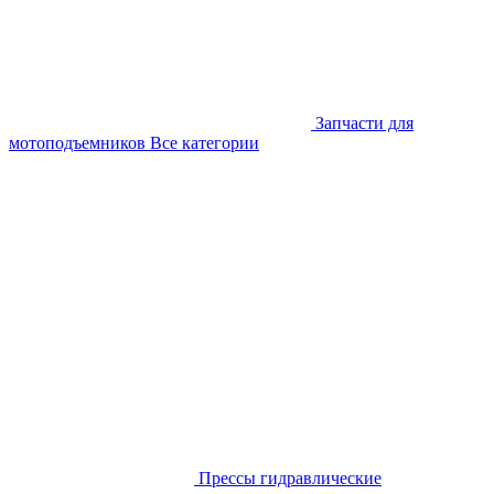
Запчасти для
мотоподъемников
Все категории
Прессы гидравлические