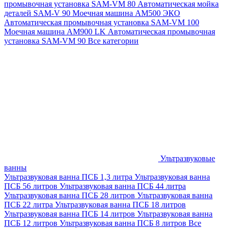
промывочная установка SAM-VM 80
Автоматическая мойка
деталей SAM-V 90
Моечная машина АМ500 ЭКО
Автоматическая промывочная установка SAM-VM 100
Моечная машина AM900 LK
Автоматическая промывочная
установка SAM-VM 90
Все категории
Ультразвуковые
ванны
Ультразвуковая ванна ПСБ 1,3 литра
Ультразвуковая ванна
ПСБ 56 литров
Ультразвуковая ванна ПСБ 44 литра
Ультразвуковая ванна ПСБ 28 литров
Ультразвуковая ванна
ПСБ 22 литра
Ультразвуковая ванна ПСБ 18 литров
Ультразвуковая ванна ПСБ 14 литров
Ультразвуковая ванна
ПСБ 12 литров
Ультразвуковая ванна ПСБ 8 литров
Все