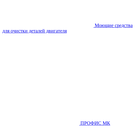
Моющие средства
для очистки деталей двигателя
ПРОФИС МК