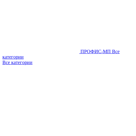
ПРОФИС-МП
Все
категории
Все категории