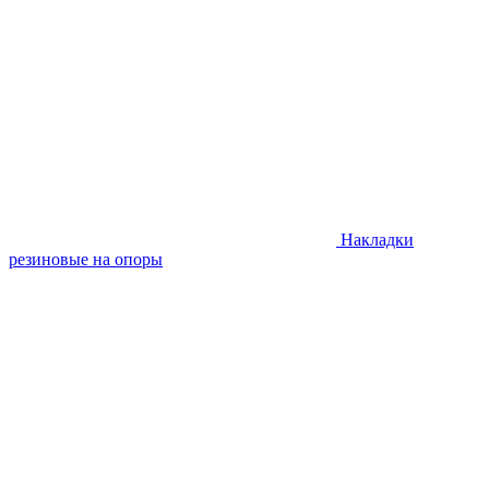
Накладки
резиновые на опоры