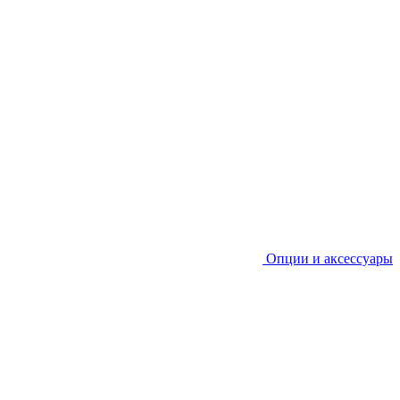
Опции и аксессуары