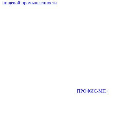
пищевой промышленности
ПРОФИС-МП+