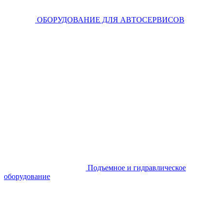
ОБОРУДОВАНИЕ ДЛЯ АВТОСЕРВИСОВ
Подъемное и гидравлическое
оборудование