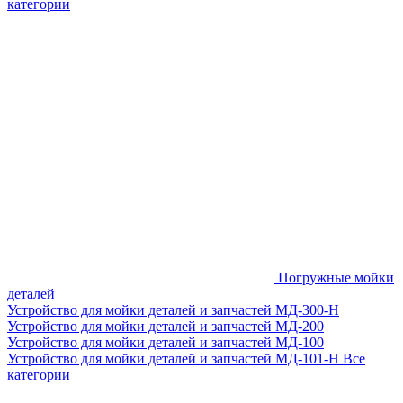
категории
Погружные мойки
деталей
Устройство для мойки деталей и запчастей МД-300-H
Устройство для мойки деталей и запчастей МД-200
Устройство для мойки деталей и запчастей МД-100
Устройство для мойки деталей и запчастей МД-101-Н
Все
категории