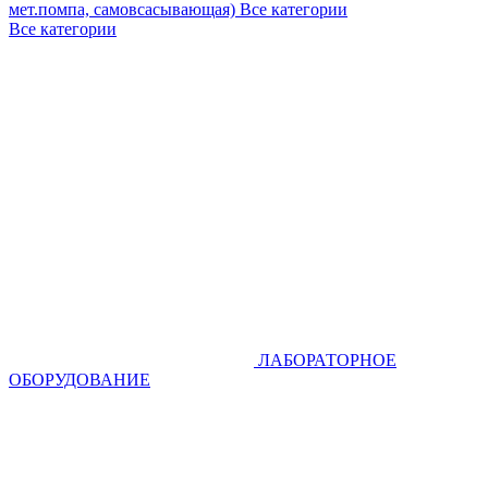
мет.помпа, самовсасывающая)
Все категории
Все категории
ЛАБОРАТОРНОЕ
ОБОРУДОВАНИЕ