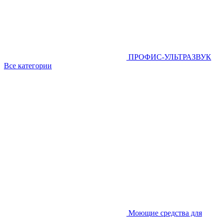
ПРОФИС-УЛЬТРАЗВУК
Все категории
Моющие средства для