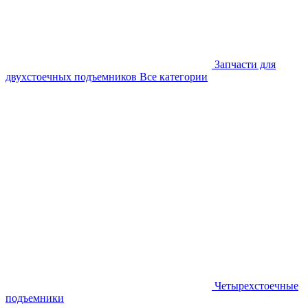
Запчасти для
двухстоечных подъемников
Все категории
Четырехстоечные
подъемники