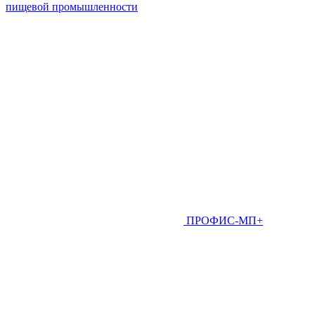
пищевой промышленности
ПРОФИС-МП+