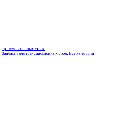
трансмиссионных стоек
Запчасти для трансмиссионных стоек
Все категории