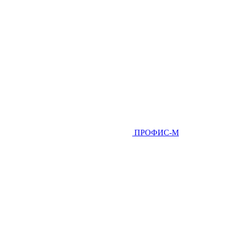
ПРОФИС-М