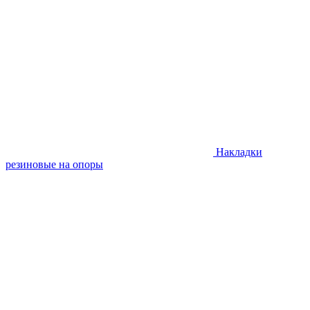
Накладки
резиновые на опоры