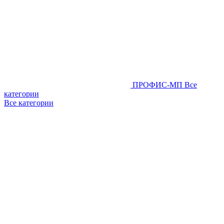
ПРОФИС-МП
Все
категории
Все категории