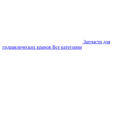
Запчасти для
гидравлических кранов
Все категории