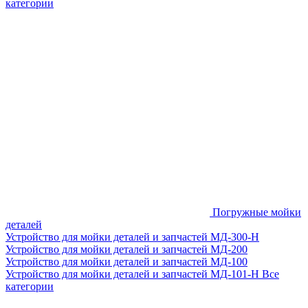
категории
Погружные мойки
деталей
Устройство для мойки деталей и запчастей МД-300-H
Устройство для мойки деталей и запчастей МД-200
Устройство для мойки деталей и запчастей МД-100
Устройство для мойки деталей и запчастей МД-101-Н
Все
категории