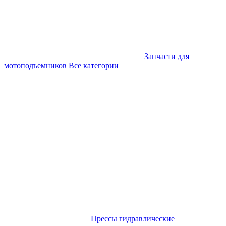
Запчасти для
мотоподъемников
Все категории
Прессы гидравлические