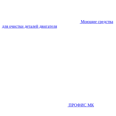
Моющие средства
для очистки деталей двигателя
ПРОФИС МК