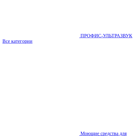
ПРОФИС-УЛЬТРАЗВУК
Все категории
Моющие средства для