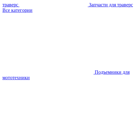
траверс
Запчасти для траверс
Все категории
Подъемники для
мототехники