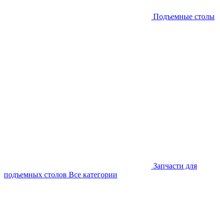
Подъемные столы
Запчасти для
подъемных столов
Все категории