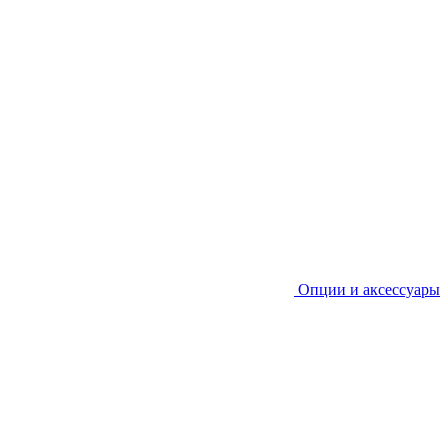
Опции и аксессуары