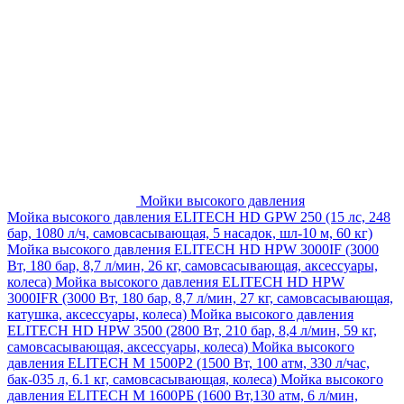
Мойки высокого давления
Мойка высокого давления ELITECH HD GPW 250 (15 лс, 248
бар, 1080 л/ч, самовсасывающая, 5 насадок, шл-10 м, 60 кг)
Мойка высокого давления ELITECH HD HPW 3000IF (3000
Вт, 180 бар, 8,7 л/мин, 26 кг, самовсасывающая, аксессуары,
колеса)
Мойка высокого давления ELITECH HD HPW
3000IFR (3000 Вт, 180 бар, 8,7 л/мин, 27 кг, самовсасывающая,
катушка, аксессуары, колеса)
Мойка высокого давления
ELITECH HD HPW 3500 (2800 Вт, 210 бар, 8,4 л/мин, 59 кг,
самовсасывающая, аксессуары, колеса)
Мойка высокого
давления ELITECH M 1500P2 (1500 Вт, 100 атм, 330 л/час,
бак-035 л, 6.1 кг, самовсасывающая, колеса)
Мойка высокого
давления ELITECH М 1600РБ (1600 Вт,130 атм, 6 л/мин,