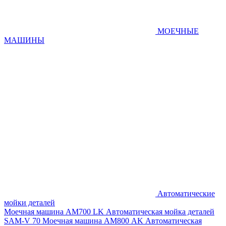
МОЕЧНЫЕ
МАШИНЫ
Автоматические
мойки деталей
Моечная машина AM700 LK
Автоматическая мойка деталей
SAM-V 70
Моечная машина АМ800 AK
Автоматическая