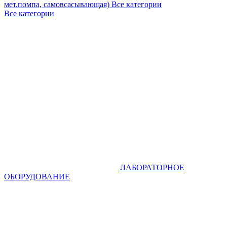
мет.помпа, самовсасывающая)
Все категории
Все категории
ЛАБОРАТОРНОЕ
ОБОРУДОВАНИЕ