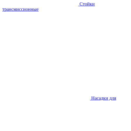
Стойки
трансмиссионные
Насадки для