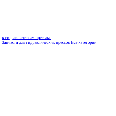
к гидравлическим прессам
Запчасти для гидравлических прессов
Все категории