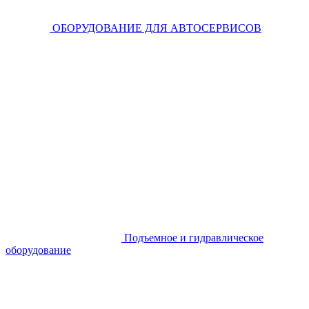
ОБОРУДОВАНИЕ ДЛЯ АВТОСЕРВИСОВ
Подъемное и гидравлическое
оборудование