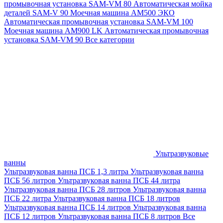
промывочная установка SAM-VM 80
Автоматическая мойка
деталей SAM-V 90
Моечная машина АМ500 ЭКО
Автоматическая промывочная установка SAM-VM 100
Моечная машина AM900 LK
Автоматическая промывочная
установка SAM-VM 90
Все категории
Ультразвуковые
ванны
Ультразвуковая ванна ПСБ 1,3 литра
Ультразвуковая ванна
ПСБ 56 литров
Ультразвуковая ванна ПСБ 44 литра
Ультразвуковая ванна ПСБ 28 литров
Ультразвуковая ванна
ПСБ 22 литра
Ультразвуковая ванна ПСБ 18 литров
Ультразвуковая ванна ПСБ 14 литров
Ультразвуковая ванна
ПСБ 12 литров
Ультразвуковая ванна ПСБ 8 литров
Все