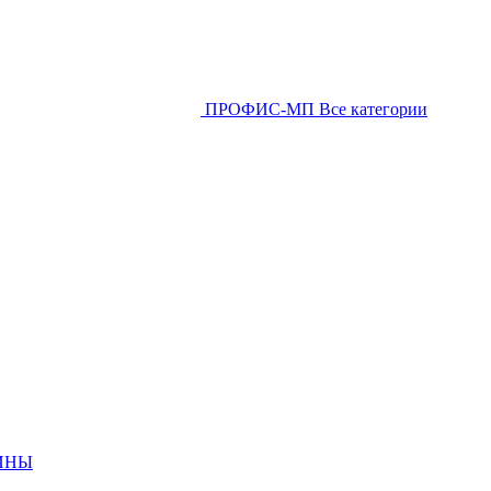
ПРОФИС-МП
Все категории
ИНЫ