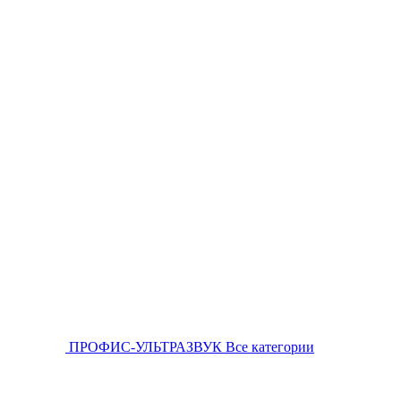
ПРОФИС-УЛЬТРАЗВУК
Все категории