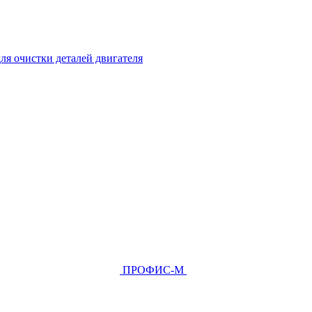
ля очистки деталей двигателя
ПРОФИС-М