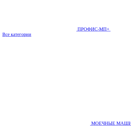
ПРОФИС-МП+
Все категории
МОЕЧНЫЕ МАШ