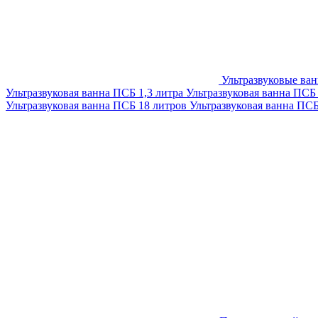
Ультразвуковые ва
Ультразвуковая ванна ПСБ 1,3 литра
Ультразвуковая ванна ПСБ
Ультразвуковая ванна ПСБ 18 литров
Ультразвуковая ванна ПС