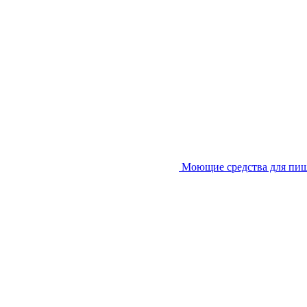
Моющие средства для пи