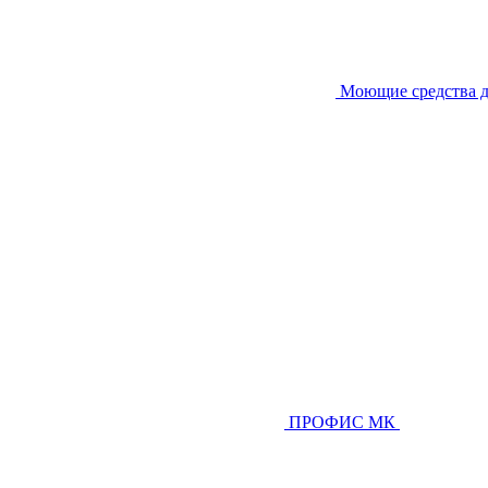
Моющие средства д
ПРОФИС МК