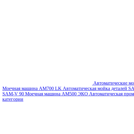
Автоматические мо
Моечная машина AM700 LK
Автоматическая мойка деталей 
SAM-V 90
Моечная машина АМ500 ЭКО
Автоматическая про
категории