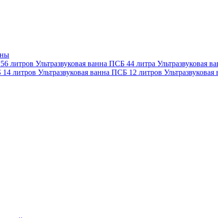
нны
 56 литров
Ультразвуковая ванна ПСБ 44 литра
Ультразвуковая в
Б 14 литров
Ультразвуковая ванна ПСБ 12 литров
Ультразвуковая