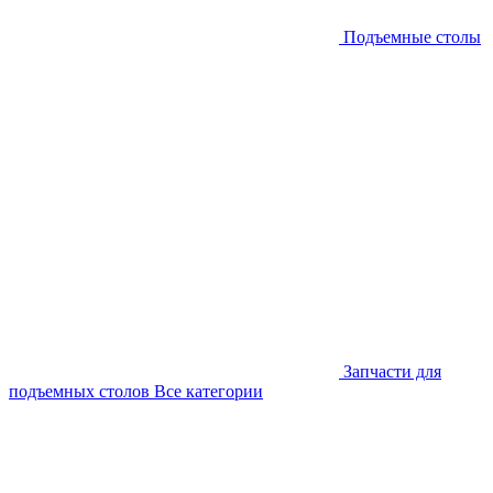
Подъемные столы
Запчасти для
подъемных столов
Все категории