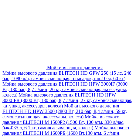
Мойки высокого давления
Мойка высокого давления ELITECH HD GPW 250 (15 лс, 248
бар, 1080 л/ч, самовсасывающая, 5 насадок, шл-10 м, 60 кг)
Мойка высокого давления ELITECH HD HPW 3000IF (3000
Вт, 180 бар, 8,7 л/мин, 26 кг, самовсасывающая, аксессуары,
колеса)
Мойка высокого давления ELITECH HD HPW
3000IFR (3000 Вт, 180 бар, 8,7 л/мин, 27 кг, самовсасывающая,
катушка, аксессуары, колеса)
Мойка высокого давления
ELITECH HD HPW 3500 (2800 Вт, 210 бар, 8,4 л/мин, 59 кг,
самовсасывающая, аксессуары, колеса)
Мойка высокого
давления ELITECH M 1500P2 (1500 Вт, 100 атм, 330 л/час,
бак-035 л, 6.1 кг, самовсасывающая, колеса)
Мойка высокого
давления ELITECH М 1600РБ (1600 Вт,130 атм, 6 л/мин,