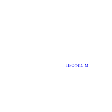
ПРОФИС-М