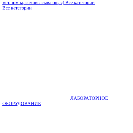
мет.помпа, самовсасывающая)
Все категории
Все категории
ЛАБОРАТОРНОЕ
ОБОРУДОВАНИЕ