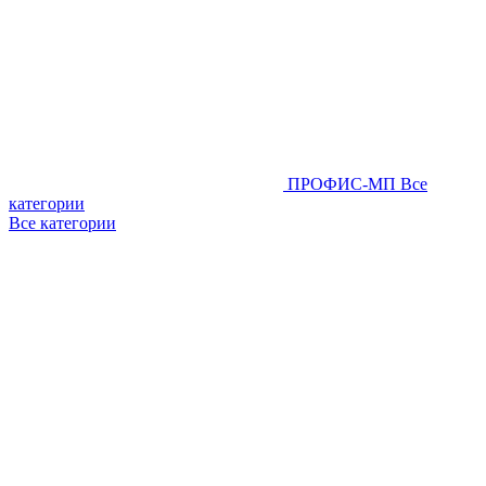
ПРОФИС-МП
Все
категории
Все категории