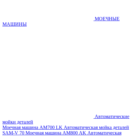
МОЕЧНЫЕ
МАШИНЫ
Автоматические
мойки деталей
Моечная машина AM700 LK
Автоматическая мойка деталей
SAM-V 70
Моечная машина АМ800 AK
Автоматическая