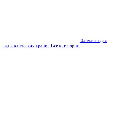
Запчасти для
гидравлических кранов
Все категории