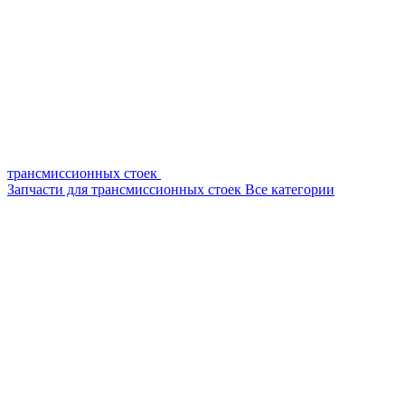
трансмиссионных стоек
Запчасти для трансмиссионных стоек
Все категории