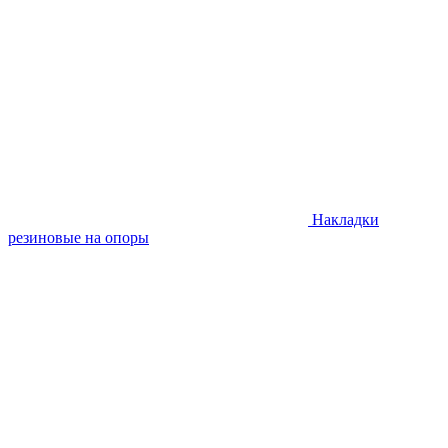
Накладки
резиновые на опоры