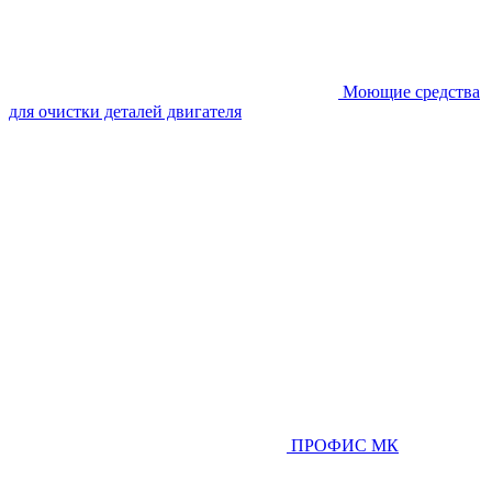
Моющие средства
для очистки деталей двигателя
ПРОФИС МК