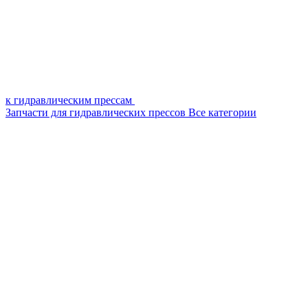
к гидравлическим прессам
Запчасти для гидравлических прессов
Все категории