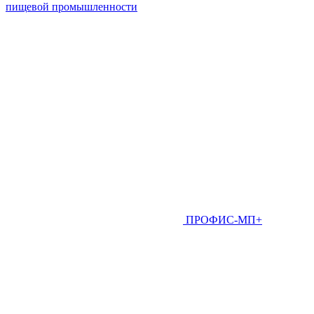
пищевой промышленности
ПРОФИС-МП+