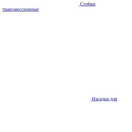
Стойки
трансмиссионные
Насадки для