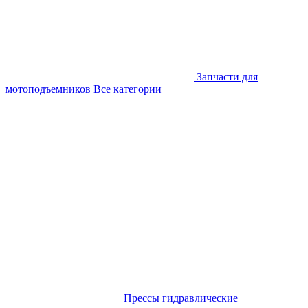
Запчасти для
мотоподъемников
Все категории
Прессы гидравлические