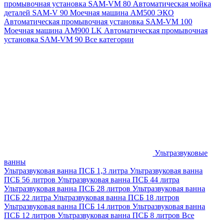
промывочная установка SAM-VM 80
Автоматическая мойка
деталей SAM-V 90
Моечная машина АМ500 ЭКО
Автоматическая промывочная установка SAM-VM 100
Моечная машина AM900 LK
Автоматическая промывочная
установка SAM-VM 90
Все категории
Ультразвуковые
ванны
Ультразвуковая ванна ПСБ 1,3 литра
Ультразвуковая ванна
ПСБ 56 литров
Ультразвуковая ванна ПСБ 44 литра
Ультразвуковая ванна ПСБ 28 литров
Ультразвуковая ванна
ПСБ 22 литра
Ультразвуковая ванна ПСБ 18 литров
Ультразвуковая ванна ПСБ 14 литров
Ультразвуковая ванна
ПСБ 12 литров
Ультразвуковая ванна ПСБ 8 литров
Все