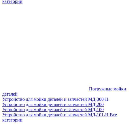
категории
Погружные мойки
деталей
Устройство для мойки деталей и запчастей МД-300-H
Устройство для мойки деталей и запчастей МД-200
Устройство для мойки деталей и запчастей МД-100
Устройство для мойки деталей и запчастей МД-101-Н
Все
категории