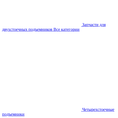
Запчасти для
двухстоечных подъемников
Все категории
Четырехстоечные
подъемники