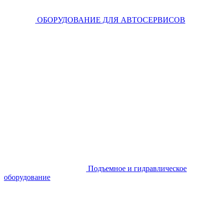
ОБОРУДОВАНИЕ ДЛЯ АВТОСЕРВИСОВ
Подъемное и гидравлическое
оборудование