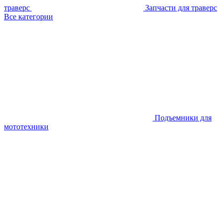
траверс
Запчасти для траверс
Все категории
Подъемники для
мототехники