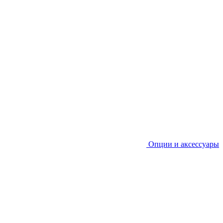
Опции и аксессуары