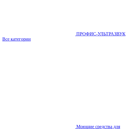
ПРОФИС-УЛЬТРАЗВУК
Все категории
Моющие средства для