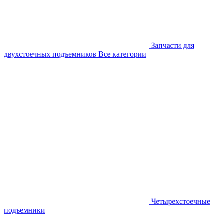
Запчасти для
двухстоечных подъемников
Все категории
Четырехстоечные
подъемники