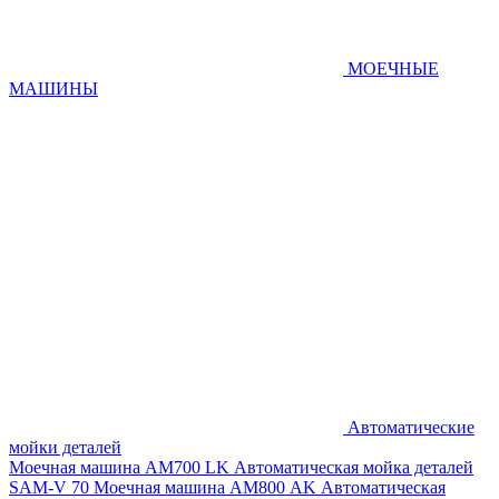
МОЕЧНЫЕ
МАШИНЫ
Автоматические
мойки деталей
Моечная машина AM700 LK
Автоматическая мойка деталей
SAM-V 70
Моечная машина АМ800 AK
Автоматическая