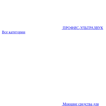
ПРОФИС-УЛЬТРАЗВУК
Все категории
Моющие средства для