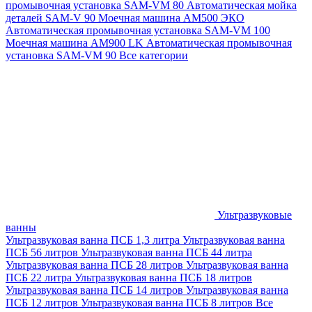
промывочная установка SAM-VM 80
Автоматическая мойка
деталей SAM-V 90
Моечная машина АМ500 ЭКО
Автоматическая промывочная установка SAM-VM 100
Моечная машина AM900 LK
Автоматическая промывочная
установка SAM-VM 90
Все категории
Ультразвуковые
ванны
Ультразвуковая ванна ПСБ 1,3 литра
Ультразвуковая ванна
ПСБ 56 литров
Ультразвуковая ванна ПСБ 44 литра
Ультразвуковая ванна ПСБ 28 литров
Ультразвуковая ванна
ПСБ 22 литра
Ультразвуковая ванна ПСБ 18 литров
Ультразвуковая ванна ПСБ 14 литров
Ультразвуковая ванна
ПСБ 12 литров
Ультразвуковая ванна ПСБ 8 литров
Все