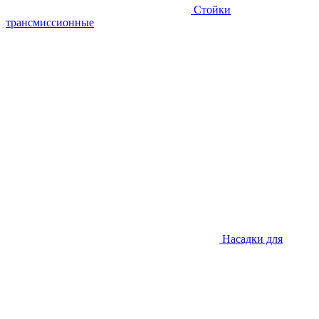
Стойки
трансмиссионные
Насадки для