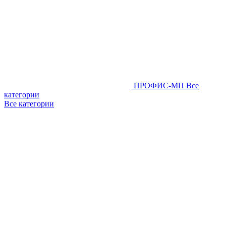
ПРОФИС-МП
Все
категории
Все категории