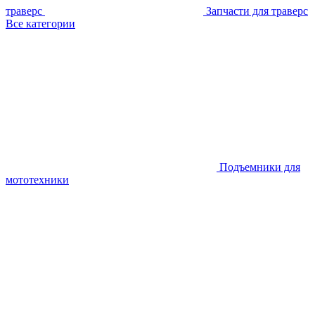
траверс
Запчасти для траверс
Все категории
Подъемники для
мототехники