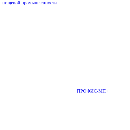
пищевой промышленности
ПРОФИС-МП+