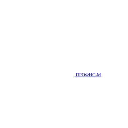
ПРОФИС-М