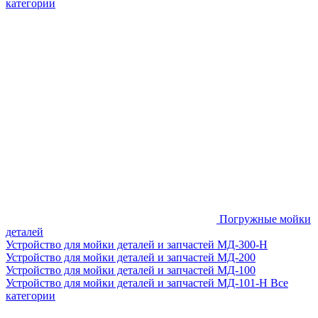
категории
Погружные мойки
деталей
Устройство для мойки деталей и запчастей МД-300-H
Устройство для мойки деталей и запчастей МД-200
Устройство для мойки деталей и запчастей МД-100
Устройство для мойки деталей и запчастей МД-101-Н
Все
категории