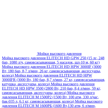
Мойки высокого давления
Мойка высокого давления ELITECH HD GPW 250 (15 лс, 248
бар, 1080 л/ч, самовсасывающая, 5 насадок, шл-10 м, 60 кг)
Мойка высокого давления ELITECH HD HPW 3000IF (3000
Вт, 180 бар, 8,7 л/мин, 26 кг, самовсасывающая, аксессуары,
колеса)
Мойка высокого давления ELITECH HD HPW
3000IFR (3000 Вт, 180 бар, 8,7 л/мин, 27 кг, самовсасывающая,
катушка, аксессуары, колеса)
Мойка высокого давления
ELITECH HD HPW 3500 (2800 Вт, 210 бар, 8,4 л/мин, 59 кг,
самовсасывающая, аксессуары, колеса)
Мойка высокого
давления ELITECH M 1500P2 (1500 Вт, 100 атм, 330 л/час,
бак-035 л, 6.1 кг, самовсасывающая, колеса)
Мойка высокого
давления ELITECH М 1600РБ (1600 Вт,130 атм, 6 л/мин,