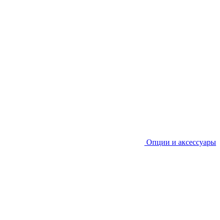
Опции и аксессуары