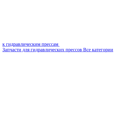
к гидравлическим прессам
Запчасти для гидравлических прессов
Все категории