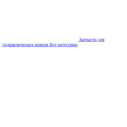
Запчасти для
гидравлических кранов
Все категории