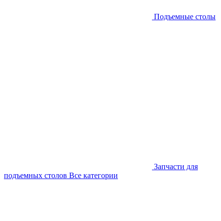
Подъемные столы
Запчасти для
подъемных столов
Все категории