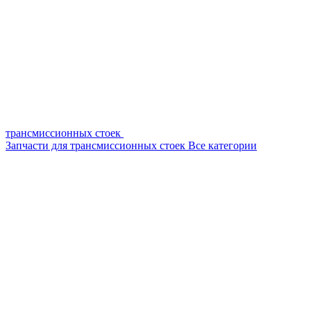
трансмиссионных стоек
Запчасти для трансмиссионных стоек
Все категории