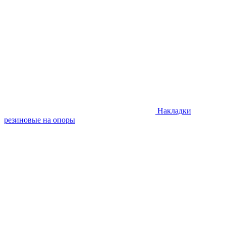
Накладки
резиновые на опоры