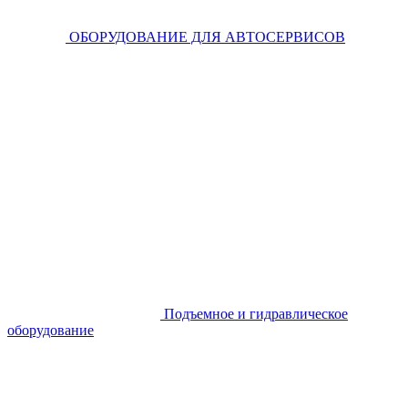
ОБОРУДОВАНИЕ ДЛЯ АВТОСЕРВИСОВ
Подъемное и гидравлическое
оборудование