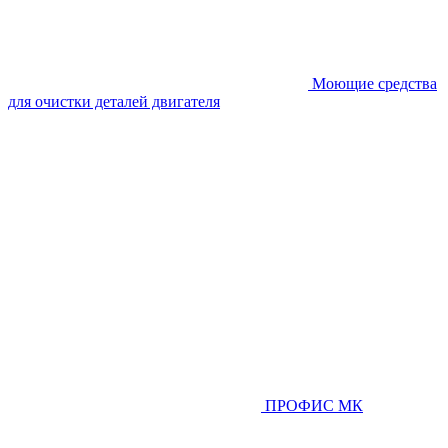
Моющие средства
для очистки деталей двигателя
ПРОФИС МК