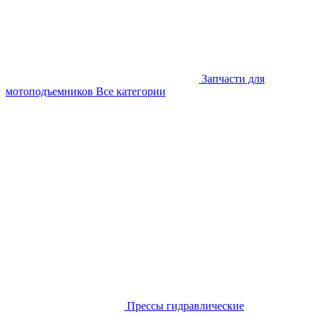
Запчасти для
мотоподъемников
Все категории
Прессы гидравлические