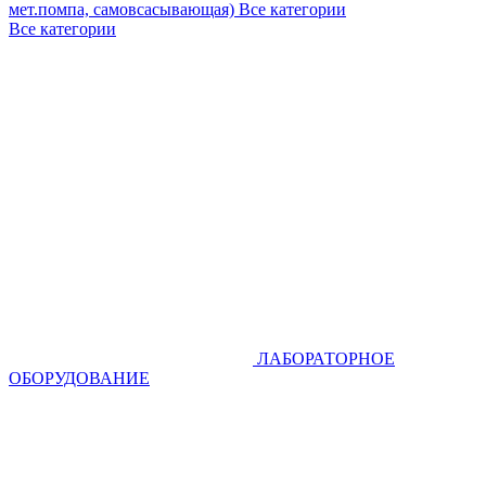
мет.помпа, самовсасывающая)
Все категории
Все категории
ЛАБОРАТОРНОЕ
ОБОРУДОВАНИЕ