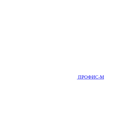
ПРОФИС-М