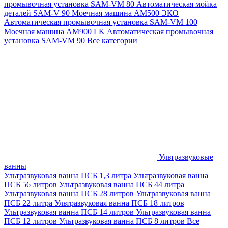
промывочная установка SAM-VM 80
Автоматическая мойка
деталей SAM-V 90
Моечная машина АМ500 ЭКО
Автоматическая промывочная установка SAM-VM 100
Моечная машина AM900 LK
Автоматическая промывочная
установка SAM-VM 90
Все категории
Ультразвуковые
ванны
Ультразвуковая ванна ПСБ 1,3 литра
Ультразвуковая ванна
ПСБ 56 литров
Ультразвуковая ванна ПСБ 44 литра
Ультразвуковая ванна ПСБ 28 литров
Ультразвуковая ванна
ПСБ 22 литра
Ультразвуковая ванна ПСБ 18 литров
Ультразвуковая ванна ПСБ 14 литров
Ультразвуковая ванна
ПСБ 12 литров
Ультразвуковая ванна ПСБ 8 литров
Все