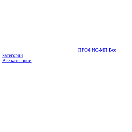
ПРОФИС-МП
Все
категории
Все категории