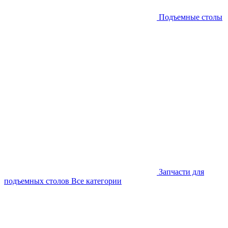
Подъемные столы
Запчасти для
подъемных столов
Все категории