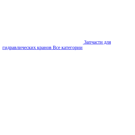
Запчасти для
гидравлических кранов
Все категории