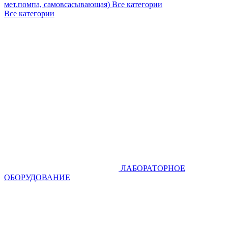
мет.помпа, самовсасывающая)
Все категории
Все категории
ЛАБОРАТОРНОЕ
ОБОРУДОВАНИЕ