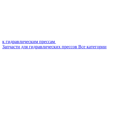
к гидравлическим прессам
Запчасти для гидравлических прессов
Все категории