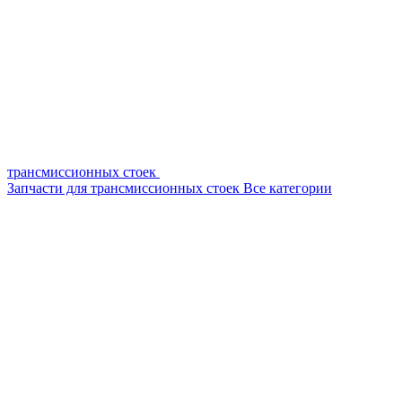
трансмиссионных стоек
Запчасти для трансмиссионных стоек
Все категории