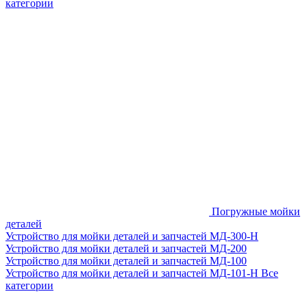
категории
Погружные мойки
деталей
Устройство для мойки деталей и запчастей МД-300-H
Устройство для мойки деталей и запчастей МД-200
Устройство для мойки деталей и запчастей МД-100
Устройство для мойки деталей и запчастей МД-101-Н
Все
категории