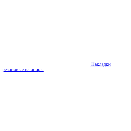
Накладки
резиновые на опоры