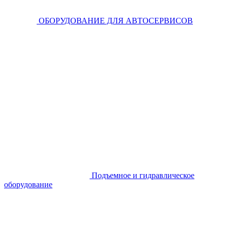
ОБОРУДОВАНИЕ ДЛЯ АВТОСЕРВИСОВ
Подъемное и гидравлическое
оборудование