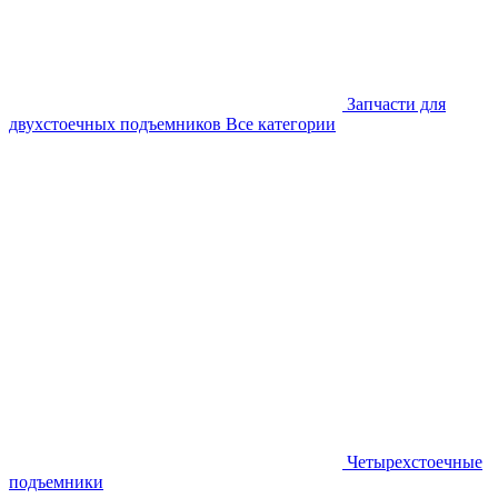
Запчасти для
двухстоечных подъемников
Все категории
Четырехстоечные
подъемники