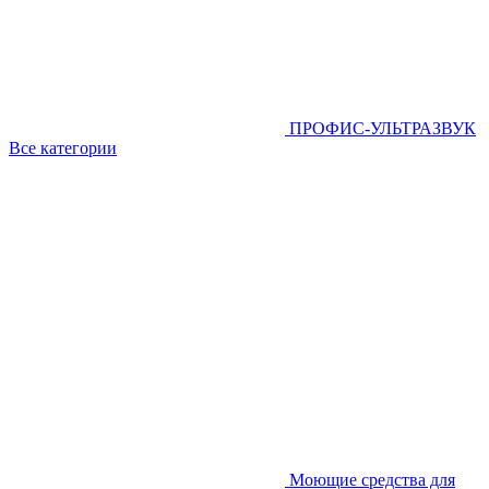
ПРОФИС-УЛЬТРАЗВУК
Все категории
Моющие средства для