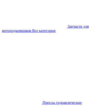
Запчасти для
мотоподъемников
Все категории
Прессы гидравлические