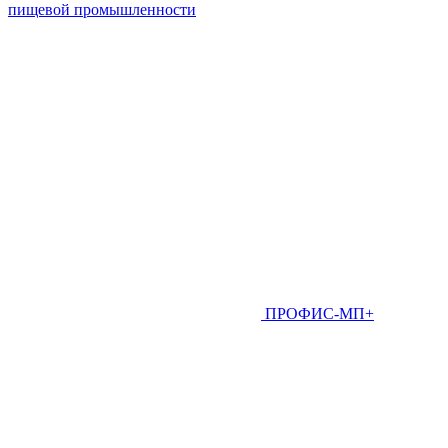
пищевой промышленности
ПРОФИС-МП+