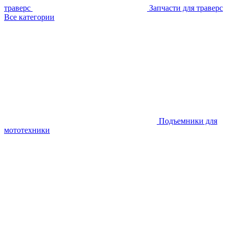
траверс
Запчасти для траверс
Все категории
Подъемники для
мототехники