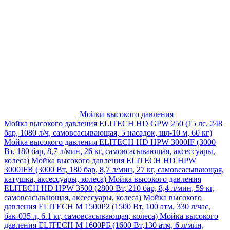
Мойки высокого давления
Мойка высокого давления ELITECH HD GPW 250 (15 лс, 248
бар, 1080 л/ч, самовсасывающая, 5 насадок, шл-10 м, 60 кг)
Мойка высокого давления ELITECH HD HPW 3000IF (3000
Вт, 180 бар, 8,7 л/мин, 26 кг, самовсасывающая, аксессуары,
колеса)
Мойка высокого давления ELITECH HD HPW
3000IFR (3000 Вт, 180 бар, 8,7 л/мин, 27 кг, самовсасывающая,
катушка, аксессуары, колеса)
Мойка высокого давления
ELITECH HD HPW 3500 (2800 Вт, 210 бар, 8,4 л/мин, 59 кг,
самовсасывающая, аксессуары, колеса)
Мойка высокого
давления ELITECH M 1500P2 (1500 Вт, 100 атм, 330 л/час,
бак-035 л, 6.1 кг, самовсасывающая, колеса)
Мойка высокого
давления ELITECH М 1600РБ (1600 Вт,130 атм, 6 л/мин,