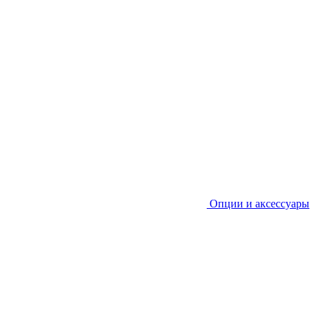
Опции и аксессуары