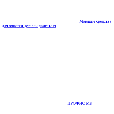
Моющие средства
для очистки деталей двигателя
ПРОФИС МК