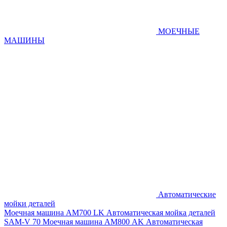
МОЕЧНЫЕ
МАШИНЫ
Автоматические
мойки деталей
Моечная машина AM700 LK
Автоматическая мойка деталей
SAM-V 70
Моечная машина АМ800 AK
Автоматическая