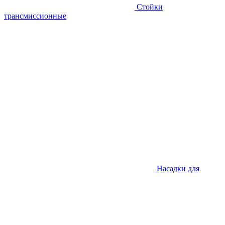
Стойки
трансмиссионные
Насадки для