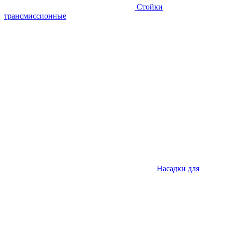
Стойки
трансмиссионные
Насадки для