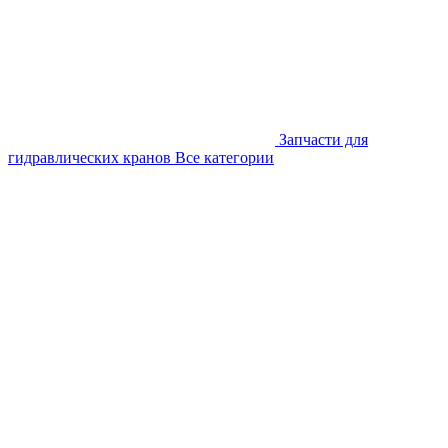
Запчасти для
гидравлических кранов
Все категории