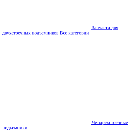
Запчасти для
двухстоечных подъемников
Все категории
Четырехстоечные
подъемники