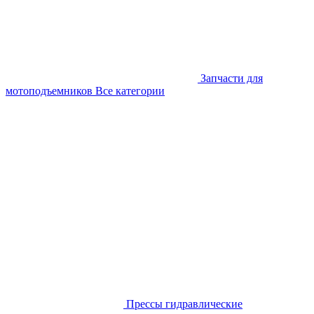
Запчасти для
мотоподъемников
Все категории
Прессы гидравлические