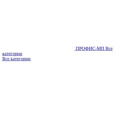
ПРОФИС-МП
Все
категории
Все категории