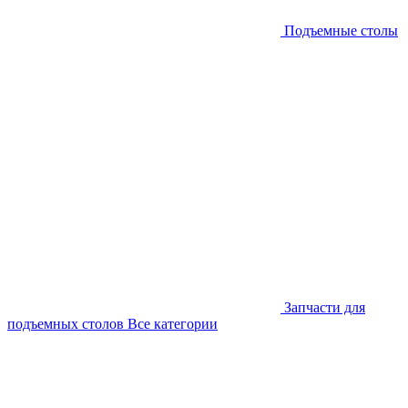
Подъемные столы
Запчасти для
подъемных столов
Все категории