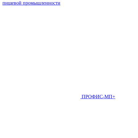
пищевой промышленности
ПРОФИС-МП+