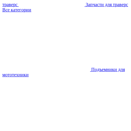
траверс
Запчасти для траверс
Все категории
Подъемники для
мототехники