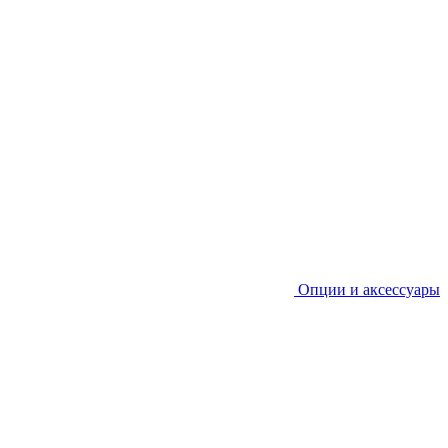
Опции и аксессуары