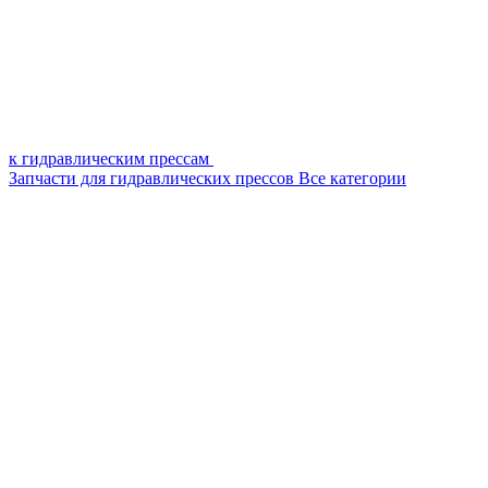
к гидравлическим прессам
Запчасти для гидравлических прессов
Все категории