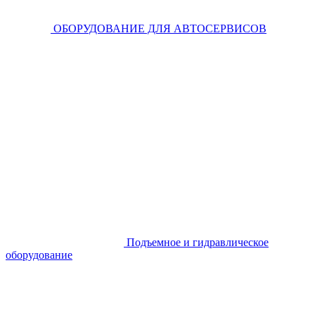
ОБОРУДОВАНИЕ ДЛЯ АВТОСЕРВИСОВ
Подъемное и гидравлическое
оборудование