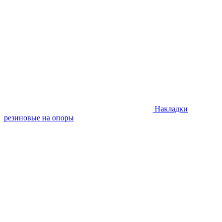
Накладки
резиновые на опоры