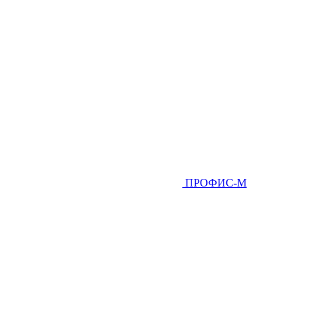
ПРОФИС-М