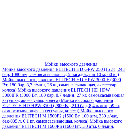
Мойки высокого давления
Мойка высокого давления ELITECH HD GPW 250 (15 лс, 248
бар, 1080 л/ч, самовсасывающая, 5 насадок, шл-10 м, 60 кг)
Мойка высокого давления ELITECH HD HPW 3000IF (3000
Вт, 180 бар, 8,7 л/мин, 26 кг, самовсасывающая, аксессуары,
колеса)
Мойка высокого давления ELITECH HD HPW
3000IFR (3000 Вт, 180 бар, 8,7 л/мин, 27 кг, самовсасывающая,
катушка, аксессуары, колеса)
Мойка высокого давления
ELITECH HD HPW 3500 (2800 Вт, 210 бар, 8,4 л/мин, 59 кг,
самовсасывающая, аксессуары, колеса)
Мойка высокого
давления ELITECH M 1500P2 (1500 Вт, 100 атм, 330 л/час,
бак-035 л, 6.1 кг, самовсасывающая, колеса)
Мойка высокого
давления ELITECH М 1600РБ (1600 Вт,130 атм, 6 л/мин,