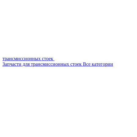
трансмиссионных стоек
Запчасти для трансмиссионных стоек
Все категории