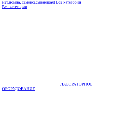
мет.помпа, самовсасывающая)
Все категории
Все категории
ЛАБОРАТОРНОЕ
ОБОРУДОВАНИЕ