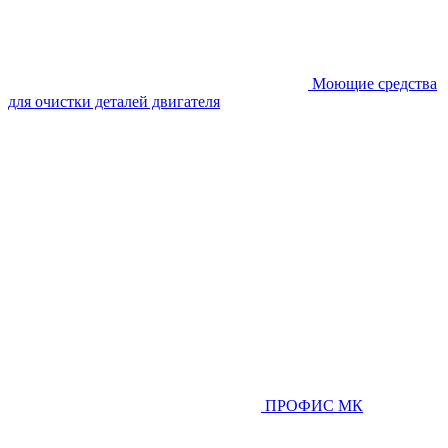
Моющие средства
для очистки деталей двигателя
ПРОФИС МК