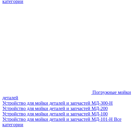
категории
Погружные мойки
деталей
Устройство для мойки деталей и запчастей МД-300-H
Устройство для мойки деталей и запчастей МД-200
Устройство для мойки деталей и запчастей МД-100
Устройство для мойки деталей и запчастей МД-101-Н
Все
категории