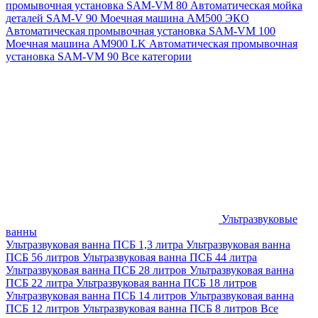
промывочная установка SAM-VM 80
Автоматическая мойка
деталей SAM-V 90
Моечная машина АМ500 ЭКО
Автоматическая промывочная установка SAM-VM 100
Моечная машина AM900 LK
Автоматическая промывочная
установка SAM-VM 90
Все категории
Ультразвуковые
ванны
Ультразвуковая ванна ПСБ 1,3 литра
Ультразвуковая ванна
ПСБ 56 литров
Ультразвуковая ванна ПСБ 44 литра
Ультразвуковая ванна ПСБ 28 литров
Ультразвуковая ванна
ПСБ 22 литра
Ультразвуковая ванна ПСБ 18 литров
Ультразвуковая ванна ПСБ 14 литров
Ультразвуковая ванна
ПСБ 12 литров
Ультразвуковая ванна ПСБ 8 литров
Все