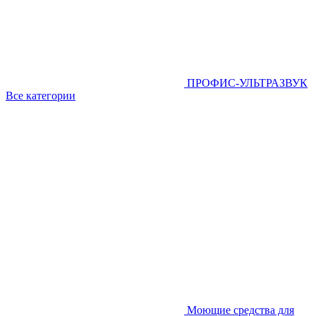
ПРОФИС-УЛЬТРАЗВУК
Все категории
Моющие средства для