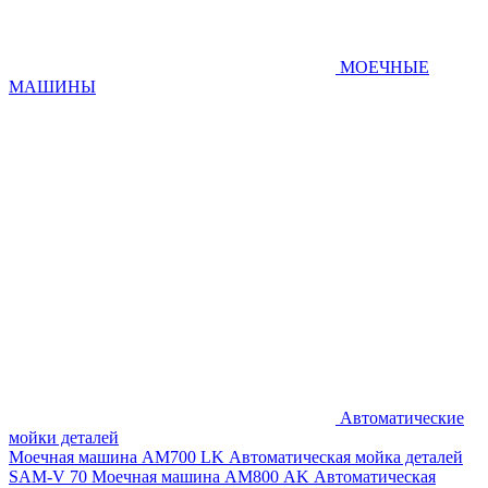
МОЕЧНЫЕ
МАШИНЫ
Автоматические
мойки деталей
Моечная машина AM700 LK
Автоматическая мойка деталей
SAM-V 70
Моечная машина АМ800 AK
Автоматическая