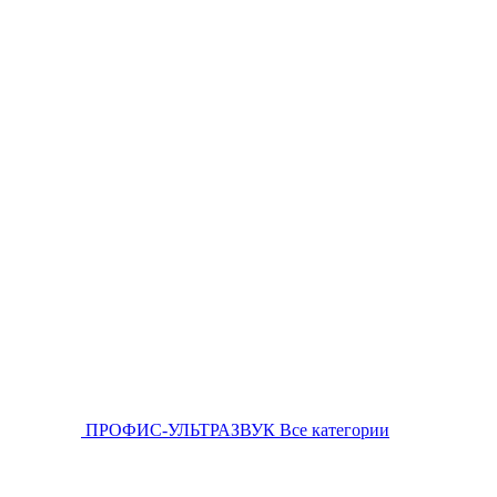
ПРОФИС-УЛЬТРАЗВУК
Все категории