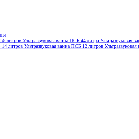
нны
 56 литров
Ультразвуковая ванна ПСБ 44 литра
Ультразвуковая в
Б 14 литров
Ультразвуковая ванна ПСБ 12 литров
Ультразвуковая