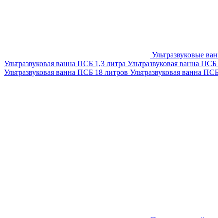
Ультразвуковые ва
Ультразвуковая ванна ПСБ 1,3 литра
Ультразвуковая ванна ПСБ
Ультразвуковая ванна ПСБ 18 литров
Ультразвуковая ванна ПС