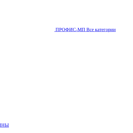
ПРОФИС-МП
Все категории
ИНЫ