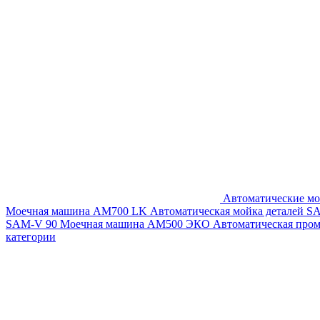
Автоматические мо
Моечная машина AM700 LK
Автоматическая мойка деталей 
SAM-V 90
Моечная машина АМ500 ЭКО
Автоматическая про
категории