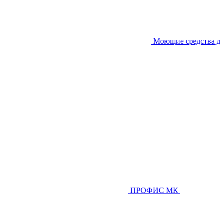
Моющие средства д
ПРОФИС МК