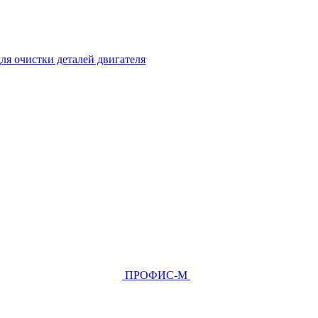
ля очистки деталей двигателя
ПРОФИС-М