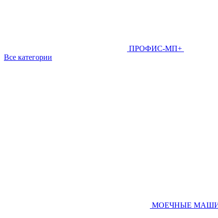
ПРОФИС-МП+
Все категории
МОЕЧНЫЕ МАШ