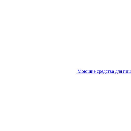
Моющие средства для пи