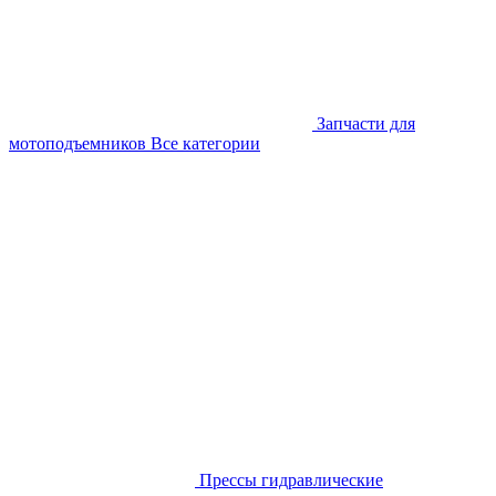
Запчасти для
мотоподъемников
Все категории
Прессы гидравлические