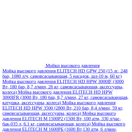
Мойки высокого давления
Мойка высокого давления ELITECH HD GPW 250 (15 лс, 248
бар, 1080 л/ч, самовсасывающая, 5 насадок, шл-10 м, 60 кг)
Мойка высокого давления ELITECH HD HPW 3000IF (3000
Вт, 180 бар, 8,7 л/мин, 26 кг, самовсасывающая, аксессуары,
колеса)
Мойка высокого давления ELITECH HD HPW
3000IFR (3000 Вт, 180 бар, 8,7 л/мин, 27 кг, самовсасывающая,
катушка, аксессуары, колеса)
Мойка высокого давления
ELITECH HD HPW 3500 (2800 Вт, 210 бар, 8,4 л/мин, 59 кг,
самовсасывающая, аксессуары, колеса)
Мойка высокого
давления ELITECH M 1500P2 (1500 Вт, 100 атм, 330 л/час,
бак-035 л, 6.1 кг, самовсасывающая, колеса)
Мойка высокого
давления ELITECH М 1600РБ (1600 Вт,130 атм, 6 л/мин,