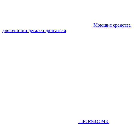
Моющие средства
для очистки деталей двигателя
ПРОФИС МК