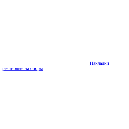
Накладки
резиновые на опоры