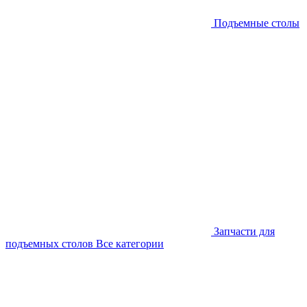
Подъемные столы
Запчасти для
подъемных столов
Все категории