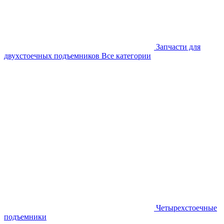
Запчасти для
двухстоечных подъемников
Все категории
Четырехстоечные
подъемники