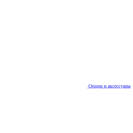
Опции и аксессуары