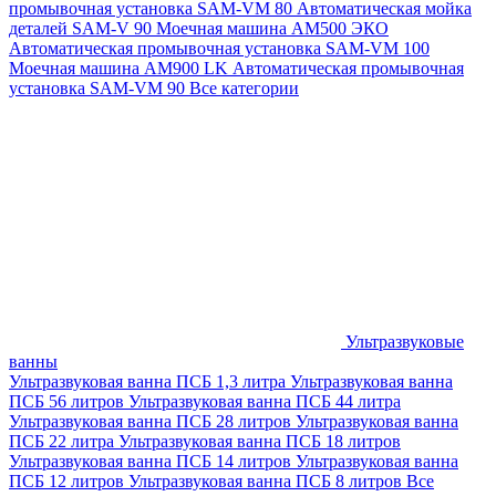
промывочная установка SAM-VM 80
Автоматическая мойка
деталей SAM-V 90
Моечная машина АМ500 ЭКО
Автоматическая промывочная установка SAM-VM 100
Моечная машина AM900 LK
Автоматическая промывочная
установка SAM-VM 90
Все категории
Ультразвуковые
ванны
Ультразвуковая ванна ПСБ 1,3 литра
Ультразвуковая ванна
ПСБ 56 литров
Ультразвуковая ванна ПСБ 44 литра
Ультразвуковая ванна ПСБ 28 литров
Ультразвуковая ванна
ПСБ 22 литра
Ультразвуковая ванна ПСБ 18 литров
Ультразвуковая ванна ПСБ 14 литров
Ультразвуковая ванна
ПСБ 12 литров
Ультразвуковая ванна ПСБ 8 литров
Все