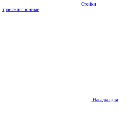
Стойки
трансмиссионные
Насадки для