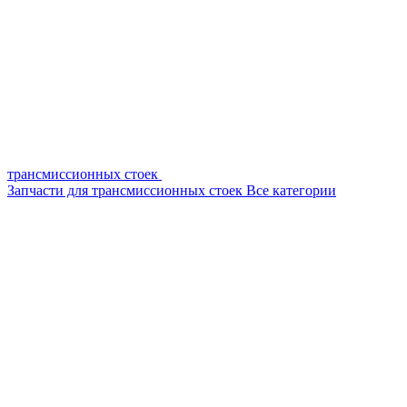
трансмиссионных стоек
Запчасти для трансмиссионных стоек
Все категории