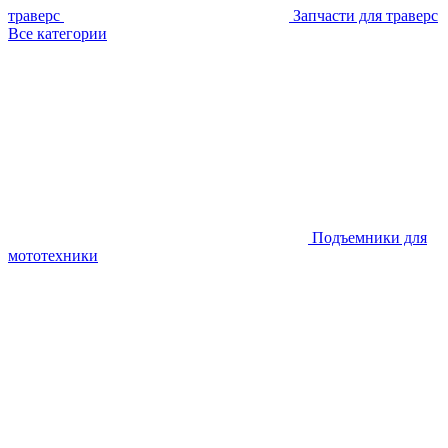
траверс
Запчасти для траверс
Все категории
Подъемники для
мототехники