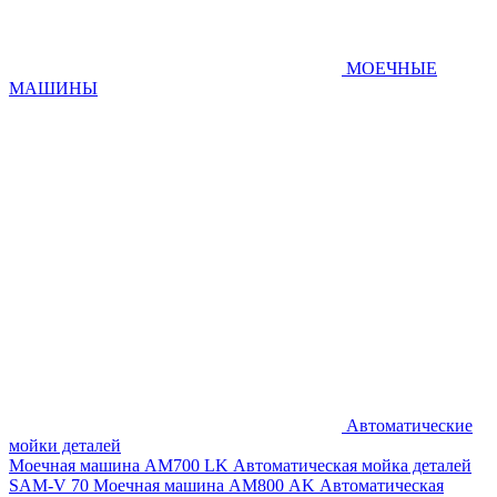
МОЕЧНЫЕ
МАШИНЫ
Автоматические
мойки деталей
Моечная машина AM700 LK
Автоматическая мойка деталей
SAM-V 70
Моечная машина АМ800 AK
Автоматическая