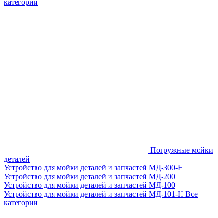
категории
Погружные мойки
деталей
Устройство для мойки деталей и запчастей МД-300-H
Устройство для мойки деталей и запчастей МД-200
Устройство для мойки деталей и запчастей МД-100
Устройство для мойки деталей и запчастей МД-101-Н
Все
категории