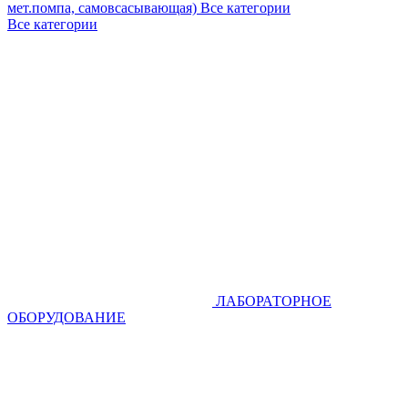
мет.помпа, самовсасывающая)
Все категории
Все категории
ЛАБОРАТОРНОЕ
ОБОРУДОВАНИЕ