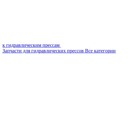
к гидравлическим прессам
Запчасти для гидравлических прессов
Все категории