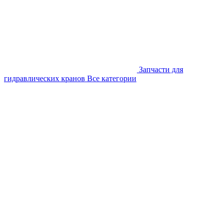
Запчасти для
гидравлических кранов
Все категории