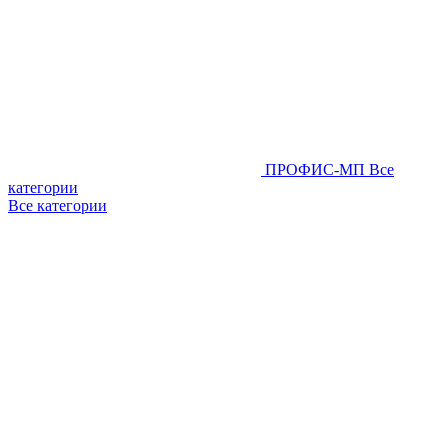
ПРОФИС-МП
Все
категории
Все категории