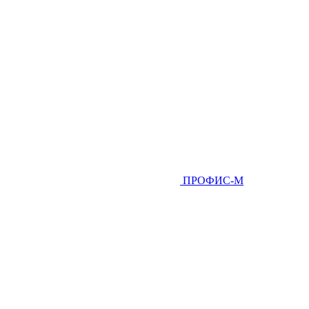
ПРОФИС-М