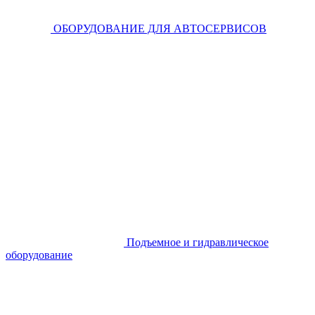
ОБОРУДОВАНИЕ ДЛЯ АВТОСЕРВИСОВ
Подъемное и гидравлическое
оборудование