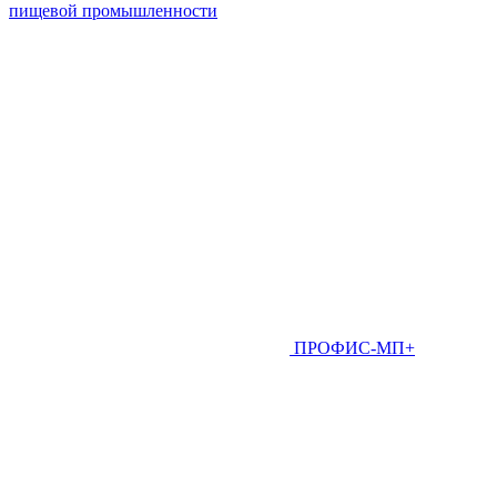
пищевой промышленности
ПРОФИС-МП+