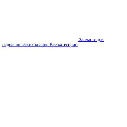
Запчасти для
гидравлических кранов
Все категории