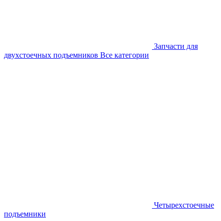
Запчасти для
двухстоечных подъемников
Все категории
Четырехстоечные
подъемники