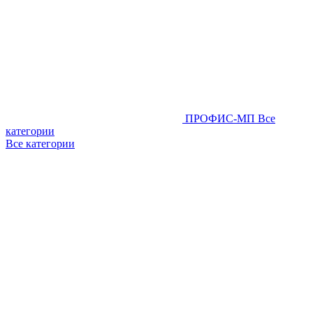
ПРОФИС-МП
Все
категории
Все категории