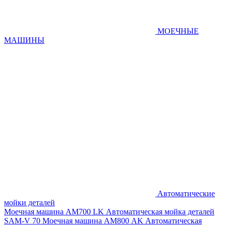
МОЕЧНЫЕ
МАШИНЫ
Автоматические
мойки деталей
Моечная машина AM700 LK
Автоматическая мойка деталей
SAM-V 70
Моечная машина АМ800 AK
Автоматическая