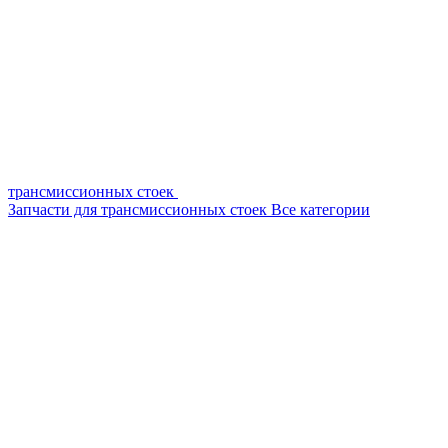
трансмиссионных стоек
Запчасти для трансмиссионных стоек
Все категории