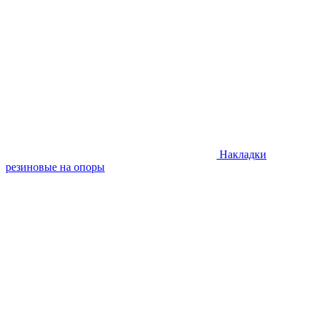
Накладки
резиновые на опоры