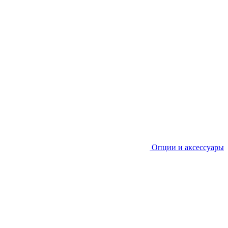
Опции и аксессуары