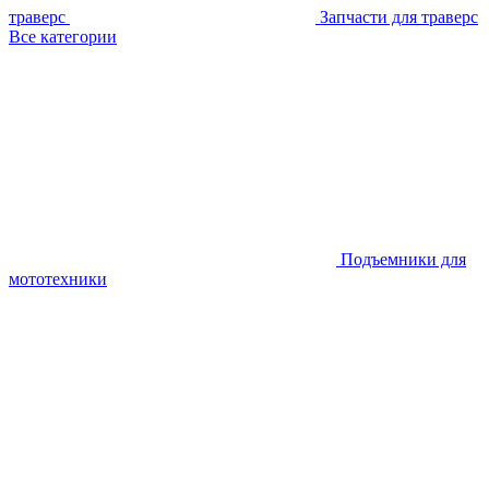
траверс
Запчасти для траверс
Все категории
Подъемники для
мототехники