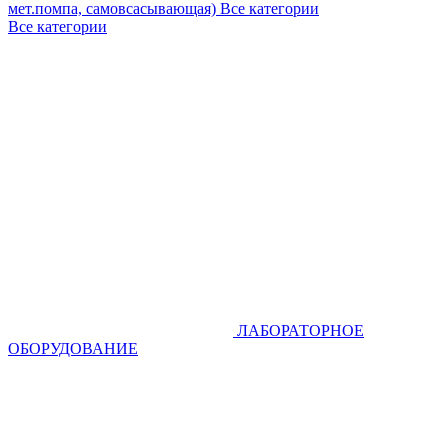
мет.помпа, самовсасывающая)
Все категории
Все категории
ЛАБОРАТОРНОЕ
ОБОРУДОВАНИЕ