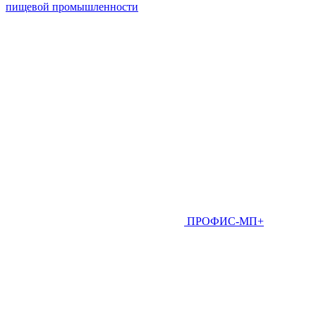
пищевой промышленности
ПРОФИС-МП+