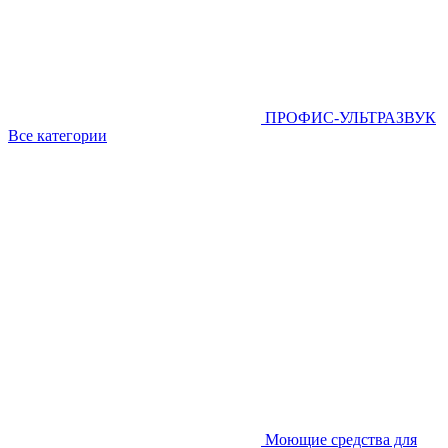
ПРОФИС-УЛЬТРАЗВУК
Все категории
Моющие средства для