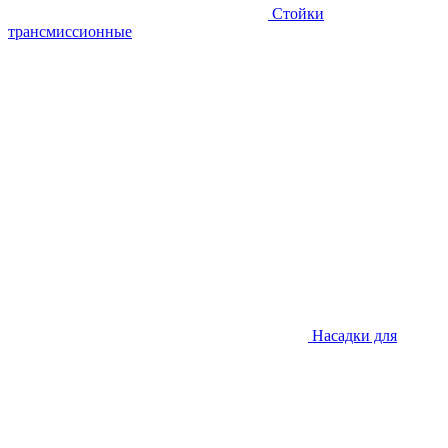
Стойки
трансмиссионные
Насадки для