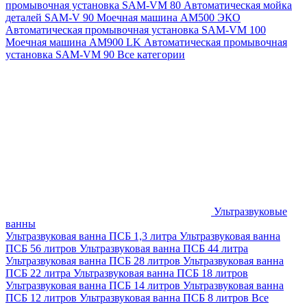
промывочная установка SAM-VM 80
Автоматическая мойка
деталей SAM-V 90
Моечная машина АМ500 ЭКО
Автоматическая промывочная установка SAM-VM 100
Моечная машина AM900 LK
Автоматическая промывочная
установка SAM-VM 90
Все категории
Ультразвуковые
ванны
Ультразвуковая ванна ПСБ 1,3 литра
Ультразвуковая ванна
ПСБ 56 литров
Ультразвуковая ванна ПСБ 44 литра
Ультразвуковая ванна ПСБ 28 литров
Ультразвуковая ванна
ПСБ 22 литра
Ультразвуковая ванна ПСБ 18 литров
Ультразвуковая ванна ПСБ 14 литров
Ультразвуковая ванна
ПСБ 12 литров
Ультразвуковая ванна ПСБ 8 литров
Все