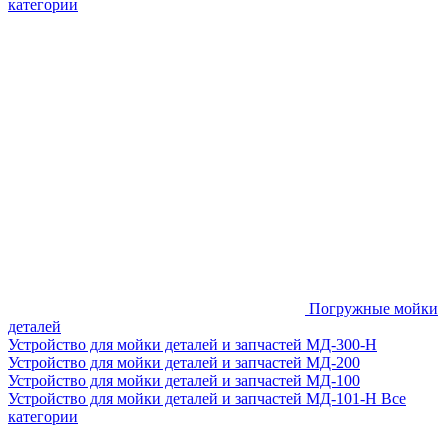
категории
Погружные мойки
деталей
Устройство для мойки деталей и запчастей МД-300-H
Устройство для мойки деталей и запчастей МД-200
Устройство для мойки деталей и запчастей МД-100
Устройство для мойки деталей и запчастей МД-101-Н
Все
категории