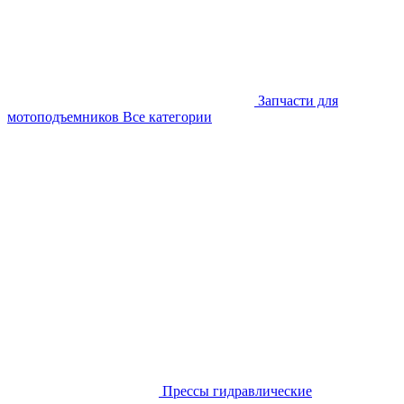
Запчасти для
мотоподъемников
Все категории
Прессы гидравлические