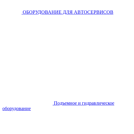
ОБОРУДОВАНИЕ ДЛЯ АВТОСЕРВИСОВ
Подъемное и гидравлическое
оборудование