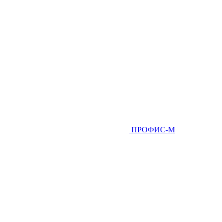
ПРОФИС-М