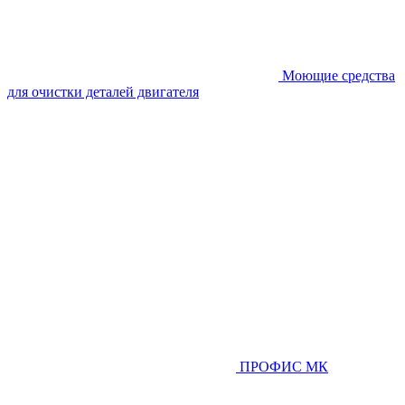
Моющие средства
для очистки деталей двигателя
ПРОФИС МК