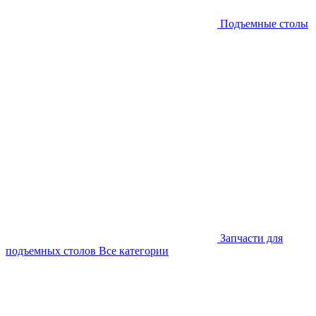
Подъемные столы
Запчасти для
подъемных столов
Все категории