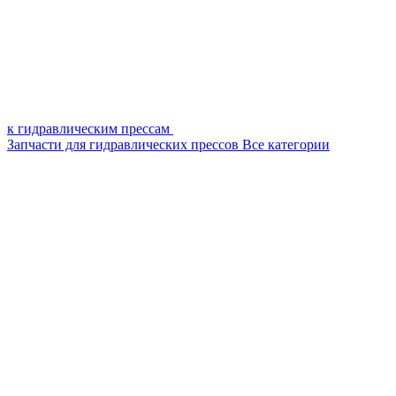
к гидравлическим прессам
Запчасти для гидравлических прессов
Все категории