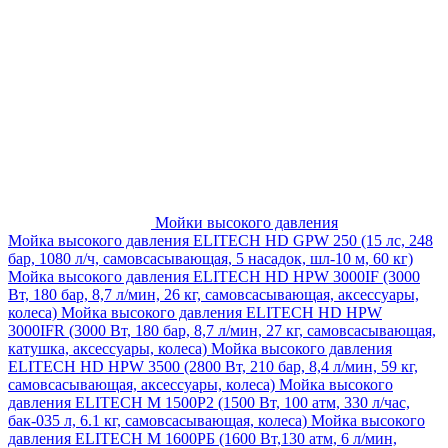
Мойки высокого давления
Мойка высокого давления ELITECH HD GPW 250 (15 лс, 248
бар, 1080 л/ч, самовсасывающая, 5 насадок, шл-10 м, 60 кг)
Мойка высокого давления ELITECH HD HPW 3000IF (3000
Вт, 180 бар, 8,7 л/мин, 26 кг, самовсасывающая, аксессуары,
колеса)
Мойка высокого давления ELITECH HD HPW
3000IFR (3000 Вт, 180 бар, 8,7 л/мин, 27 кг, самовсасывающая,
катушка, аксессуары, колеса)
Мойка высокого давления
ELITECH HD HPW 3500 (2800 Вт, 210 бар, 8,4 л/мин, 59 кг,
самовсасывающая, аксессуары, колеса)
Мойка высокого
давления ELITECH M 1500P2 (1500 Вт, 100 атм, 330 л/час,
бак-035 л, 6.1 кг, самовсасывающая, колеса)
Мойка высокого
давления ELITECH М 1600РБ (1600 Вт,130 атм, 6 л/мин,