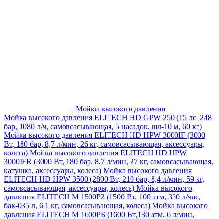
Мойки высокого давления
Мойка высокого давления ELITECH HD GPW 250 (15 лс, 248
бар, 1080 л/ч, самовсасывающая, 5 насадок, шл-10 м, 60 кг)
Мойка высокого давления ELITECH HD HPW 3000IF (3000
Вт, 180 бар, 8,7 л/мин, 26 кг, самовсасывающая, аксессуары,
колеса)
Мойка высокого давления ELITECH HD HPW
3000IFR (3000 Вт, 180 бар, 8,7 л/мин, 27 кг, самовсасывающая,
катушка, аксессуары, колеса)
Мойка высокого давления
ELITECH HD HPW 3500 (2800 Вт, 210 бар, 8,4 л/мин, 59 кг,
самовсасывающая, аксессуары, колеса)
Мойка высокого
давления ELITECH M 1500P2 (1500 Вт, 100 атм, 330 л/час,
бак-035 л, 6.1 кг, самовсасывающая, колеса)
Мойка высокого
давления ELITECH М 1600РБ (1600 Вт,130 атм, 6 л/мин,