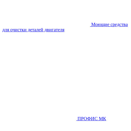
Моющие средства
для очистки деталей двигателя
ПРОФИС МК