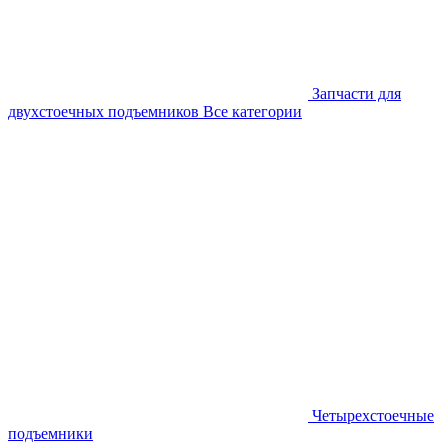
Запчасти для
двухстоечных подъемников
Все категории
Четырехстоечные
подъемники