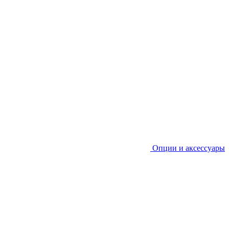
Опции и аксессуары