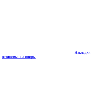
Накладки
резиновые на опоры