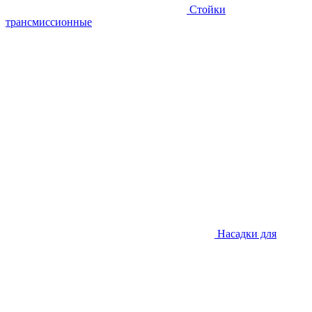
Стойки
трансмиссионные
Насадки для