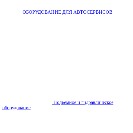
ОБОРУДОВАНИЕ ДЛЯ АВТОСЕРВИСОВ
Подъемное и гидравлическое
оборудование