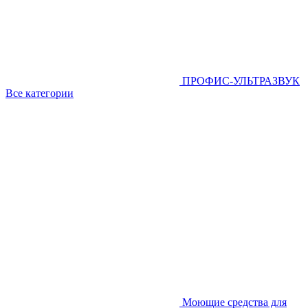
ПРОФИС-УЛЬТРАЗВУК
Все категории
Моющие средства для