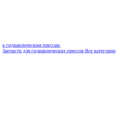
к гидравлическим прессам
Запчасти для гидравлических прессов
Все категории