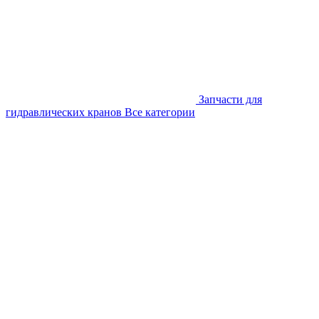
Запчасти для
гидравлических кранов
Все категории