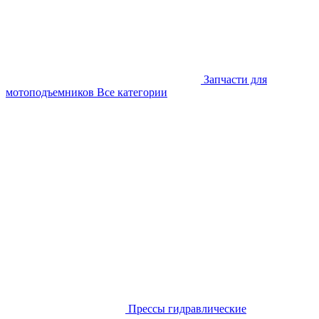
Запчасти для
мотоподъемников
Все категории
Прессы гидравлические