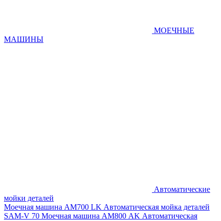
МОЕЧНЫЕ
МАШИНЫ
Автоматические
мойки деталей
Моечная машина AM700 LK
Автоматическая мойка деталей
SAM-V 70
Моечная машина АМ800 AK
Автоматическая