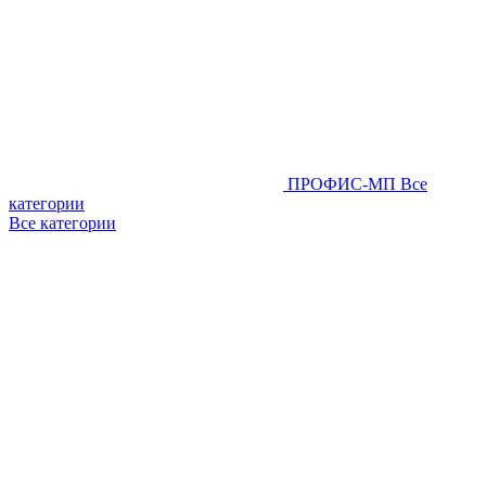
ПРОФИС-МП
Все
категории
Все категории