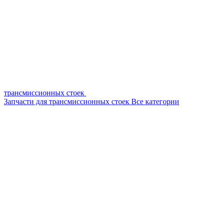
трансмиссионных стоек
Запчасти для трансмиссионных стоек
Все категории