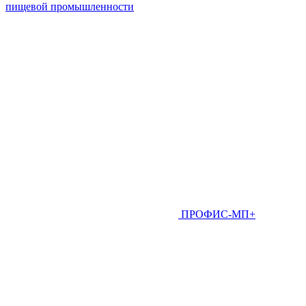
пищевой промышленности
ПРОФИС-МП+