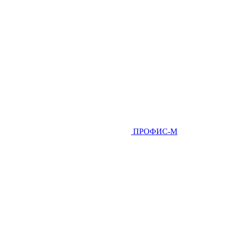
ПРОФИС-М