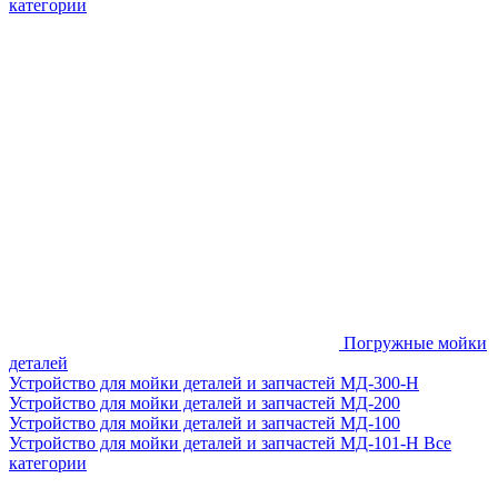
категории
Погружные мойки
деталей
Устройство для мойки деталей и запчастей МД-300-H
Устройство для мойки деталей и запчастей МД-200
Устройство для мойки деталей и запчастей МД-100
Устройство для мойки деталей и запчастей МД-101-Н
Все
категории