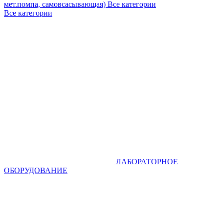
мет.помпа, самовсасывающая)
Все категории
Все категории
ЛАБОРАТОРНОЕ
ОБОРУДОВАНИЕ