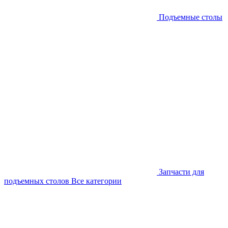
Подъемные столы
Запчасти для
подъемных столов
Все категории