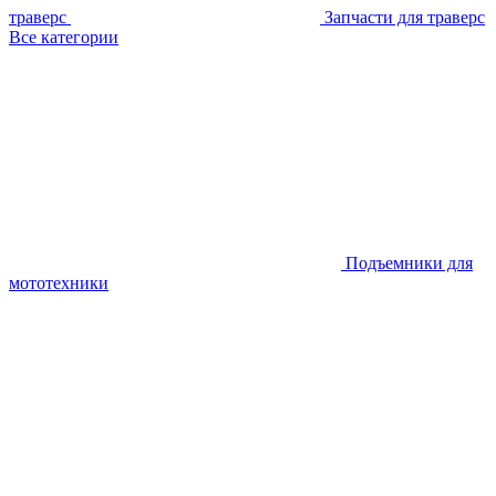
траверс
Запчасти для траверс
Все категории
Подъемники для
мототехники