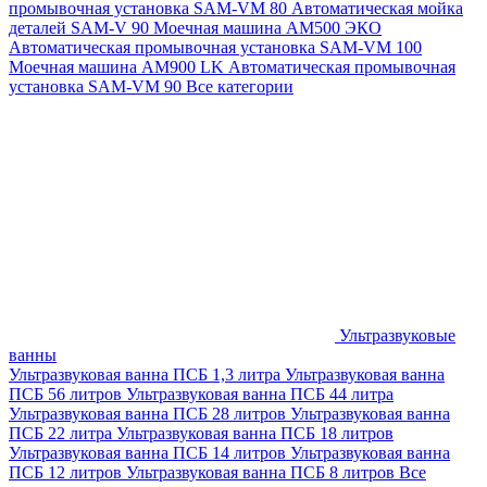
промывочная установка SAM-VM 80
Автоматическая мойка
деталей SAM-V 90
Моечная машина АМ500 ЭКО
Автоматическая промывочная установка SAM-VM 100
Моечная машина AM900 LK
Автоматическая промывочная
установка SAM-VM 90
Все категории
Ультразвуковые
ванны
Ультразвуковая ванна ПСБ 1,3 литра
Ультразвуковая ванна
ПСБ 56 литров
Ультразвуковая ванна ПСБ 44 литра
Ультразвуковая ванна ПСБ 28 литров
Ультразвуковая ванна
ПСБ 22 литра
Ультразвуковая ванна ПСБ 18 литров
Ультразвуковая ванна ПСБ 14 литров
Ультразвуковая ванна
ПСБ 12 литров
Ультразвуковая ванна ПСБ 8 литров
Все