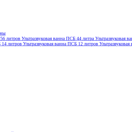
нны
 56 литров
Ультразвуковая ванна ПСБ 44 литра
Ультразвуковая в
Б 14 литров
Ультразвуковая ванна ПСБ 12 литров
Ультразвуковая