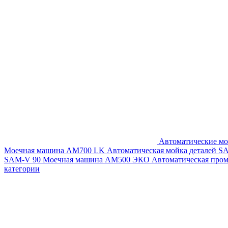
Автоматические мо
Моечная машина AM700 LK
Автоматическая мойка деталей 
SAM-V 90
Моечная машина АМ500 ЭКО
Автоматическая про
категории