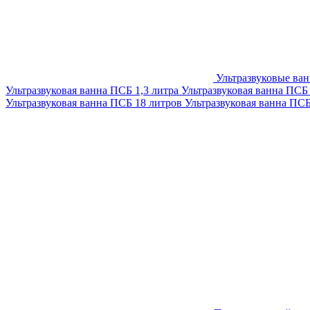
Ультразвуковые ва
Ультразвуковая ванна ПСБ 1,3 литра
Ультразвуковая ванна ПСБ
Ультразвуковая ванна ПСБ 18 литров
Ультразвуковая ванна ПС