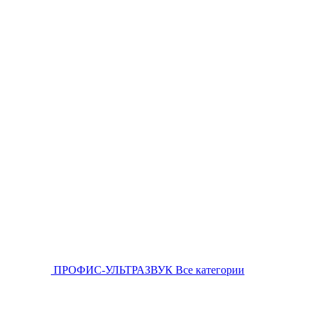
ПРОФИС-УЛЬТРАЗВУК
Все категории