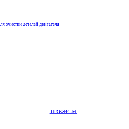
ля очистки деталей двигателя
ПРОФИС-М