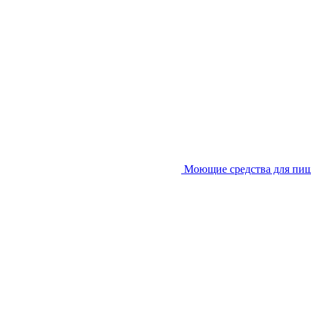
Моющие средства для пи