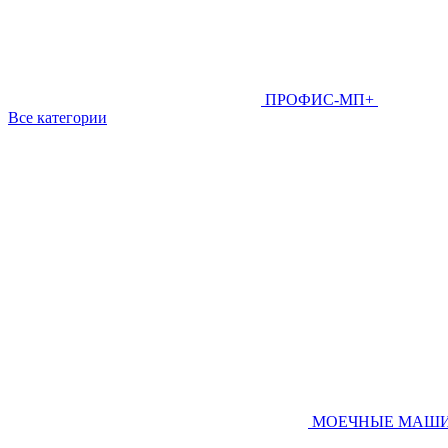
ПРОФИС-МП+
Все категории
МОЕЧНЫЕ МАШ