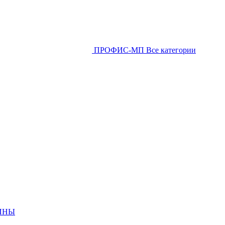
ПРОФИС-МП
Все категории
ИНЫ