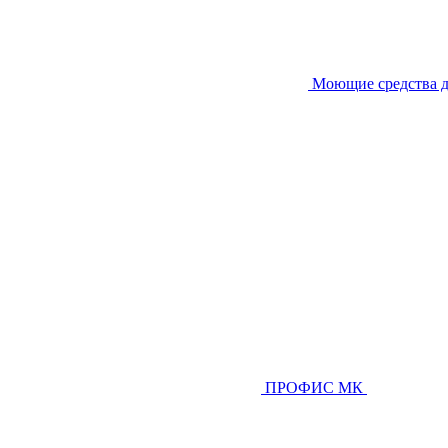
Моющие средства д
ПРОФИС МК