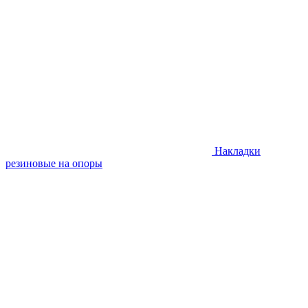
Накладки
резиновые на опоры