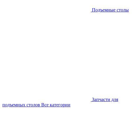
Подъемные столы
Запчасти для
подъемных столов
Все категории