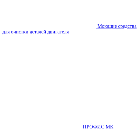
Моющие средства
для очистки деталей двигателя
ПРОФИС МК