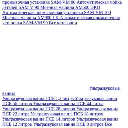
промывочная установка SAM-VM 80
Автоматическая мойка
деталей SAM-V 90
Моечная машина АМ500 ЭКО
Автоматическая промывочная установка SAM-VM 100
Моечная машина AM900 LK
Автоматическая промывочная
установка SAM-VM 90
Все категории
Ультразвуковые
ванны
Ультразвуковая ванна ПСБ 1,3 литра
Ультразвуковая ванна
ПСБ 56 литров
Ультразвуковая ванна ПСБ 44 литра
Ультразвуковая ванна ПСБ 28 литров
Ультразвуковая ванна
ПСБ 22 литра
Ультразвуковая ванна ПСБ 18 литров
Ультразвуковая ванна ПСБ 14 литров
Ультразвуковая ванна
ПСБ 12 литров
Ультразвуковая ванна ПСБ 8 литров
Все