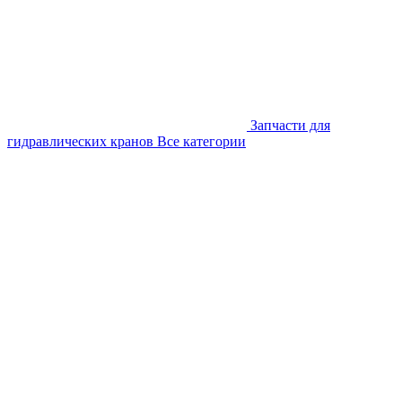
Запчасти для
гидравлических кранов
Все категории