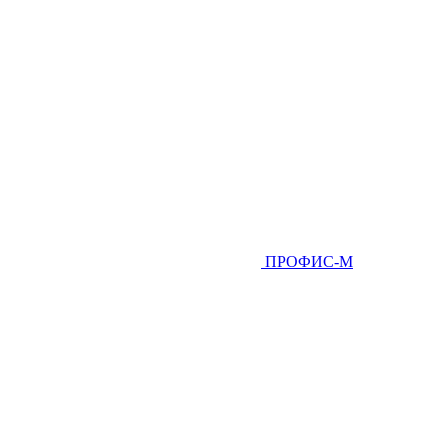
ПРОФИС-М