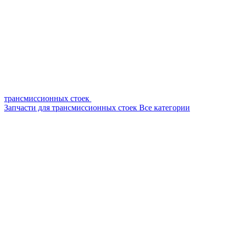
трансмиссионных стоек
Запчасти для трансмиссионных стоек
Все категории