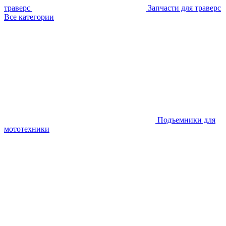
траверс
Запчасти для траверс
Все категории
Подъемники для
мототехники