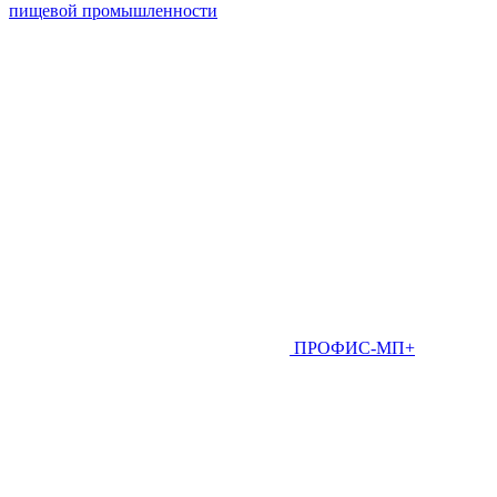
пищевой промышленности
ПРОФИС-МП+