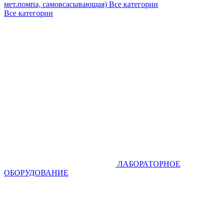
мет.помпа, самовсасывающая)
Все категории
Все категории
ЛАБОРАТОРНОЕ
ОБОРУДОВАНИЕ