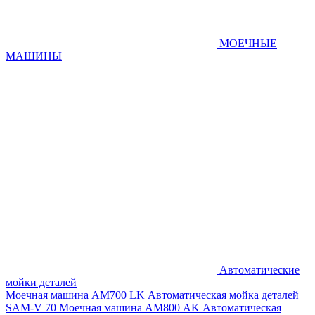
МОЕЧНЫЕ
МАШИНЫ
Автоматические
мойки деталей
Моечная машина AM700 LK
Автоматическая мойка деталей
SAM-V 70
Моечная машина АМ800 AK
Автоматическая