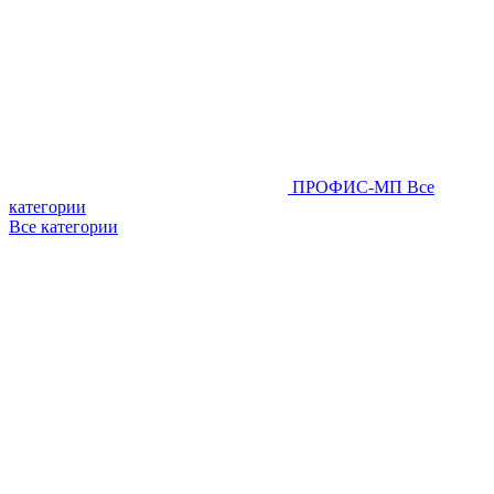
ПРОФИС-МП
Все
категории
Все категории