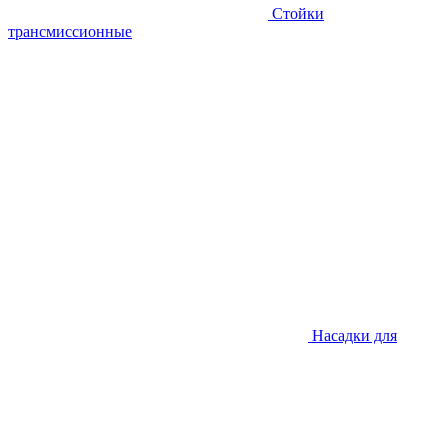
Стойки
трансмиссионные
Насадки для