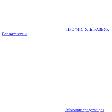
ПРОФИС-УЛЬТРАЗВУК
Все категории
Моющие средства для