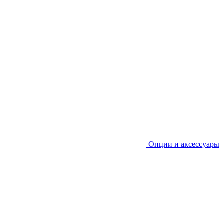
Опции и аксессуары