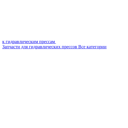
к гидравлическим прессам
Запчасти для гидравлических прессов
Все категории