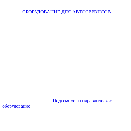
ОБОРУДОВАНИЕ ДЛЯ АВТОСЕРВИСОВ
Подъемное и гидравлическое
оборудование