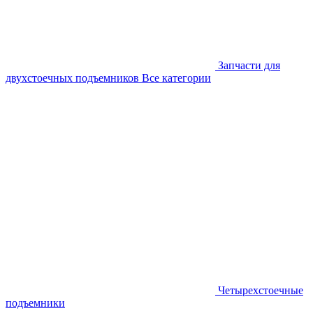
Запчасти для
двухстоечных подъемников
Все категории
Четырехстоечные
подъемники