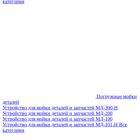
категории
Погружные мойки
деталей
Устройство для мойки деталей и запчастей МД-300-H
Устройство для мойки деталей и запчастей МД-200
Устройство для мойки деталей и запчастей МД-100
Устройство для мойки деталей и запчастей МД-101-Н
Все
категории