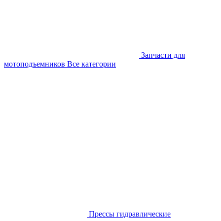
Запчасти для
мотоподъемников
Все категории
Прессы гидравлические