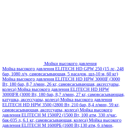
Мойки высокого давления
Мойка высокого давления ELITECH HD GPW 250 (15 лс, 248
бар, 1080 л/ч, самовсасывающая, 5 насадок, шл-10 м, 60 кг)
Мойка высокого давления ELITECH HD HPW 3000IF (3000
Вт, 180 бар, 8,7 л/мин, 26 кг, самовсасывающая, аксессуары,
колеса)
Мойка высокого давления ELITECH HD HPW
3000IFR (3000 Вт, 180 бар, 8,7 л/мин, 27 кг, самовсасывающая,
катушка, аксессуары, колеса)
Мойка высокого давления
ELITECH HD HPW 3500 (2800 Вт, 210 бар, 8,4 л/мин, 59 кг,
самовсасывающая, аксессуары, колеса)
Мойка высокого
давления ELITECH M 1500P2 (1500 Вт, 100 атм, 330 л/час,
бак-035 л, 6.1 кг, самовсасывающая, колеса)
Мойка высокого
давления ELITECH М 1600РБ (1600 Вт,130 атм, 6 л/мин,