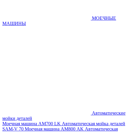
МОЕЧНЫЕ
МАШИНЫ
Автоматические
мойки деталей
Моечная машина AM700 LK
Автоматическая мойка деталей
SAM-V 70
Моечная машина АМ800 AK
Автоматическая