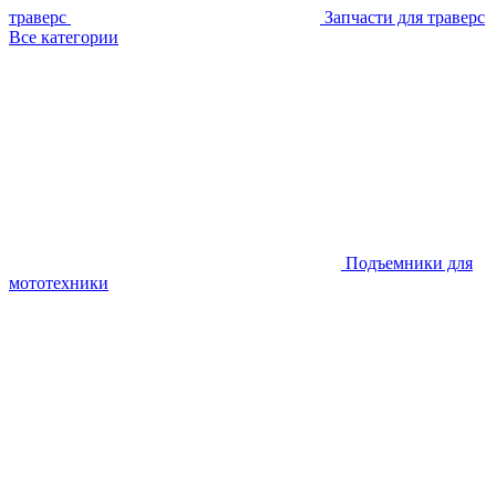
траверс
Запчасти для траверс
Все категории
Подъемники для
мототехники