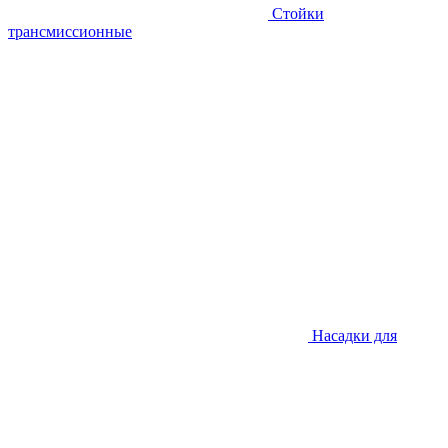
Стойки
трансмиссионные
Насадки для