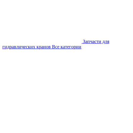
Запчасти для
гидравлических кранов
Все категории