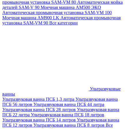
промывочная установка SAM-VM 80
Автоматическая мойка
деталей SAM-V 90
Моечная машина АМ500 ЭКО
Автоматическая промывочная установка SAM-VM 100
Моечная машина AM900 LK
Автоматическая промывочная
установка SAM-VM 90
Все категории
Ультразвуковые
ванны
Ультразвуковая ванна ПСБ 1,3 литра
Ультразвуковая ванна
ПСБ 56 литров
Ультразвуковая ванна ПСБ 44 литра
Ультразвуковая ванна ПСБ 28 литров
Ультразвуковая ванна
ПСБ 22 литра
Ультразвуковая ванна ПСБ 18 литров
Ультразвуковая ванна ПСБ 14 литров
Ультразвуковая ванна
ПСБ 12 литров
Ультразвуковая ванна ПСБ 8 литров
Все