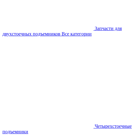
Запчасти для
двухстоечных подъемников
Все категории
Четырехстоечные
подъемники