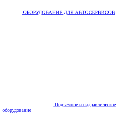
ОБОРУДОВАНИЕ ДЛЯ АВТОСЕРВИСОВ
Подъемное и гидравлическое
оборудование