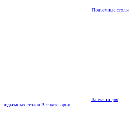
Подъемные столы
Запчасти для
подъемных столов
Все категории