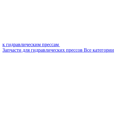
к гидравлическим прессам
Запчасти для гидравлических прессов
Все категории