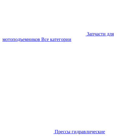
Запчасти для
мотоподъемников
Все категории
Прессы гидравлические