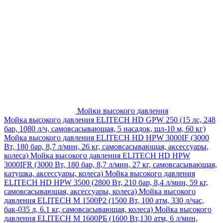
Мойки высокого давления
Мойка высокого давления ELITECH HD GPW 250 (15 лс, 248
бар, 1080 л/ч, самовсасывающая, 5 насадок, шл-10 м, 60 кг)
Мойка высокого давления ELITECH HD HPW 3000IF (3000
Вт, 180 бар, 8,7 л/мин, 26 кг, самовсасывающая, аксессуары,
колеса)
Мойка высокого давления ELITECH HD HPW
3000IFR (3000 Вт, 180 бар, 8,7 л/мин, 27 кг, самовсасывающая,
катушка, аксессуары, колеса)
Мойка высокого давления
ELITECH HD HPW 3500 (2800 Вт, 210 бар, 8,4 л/мин, 59 кг,
самовсасывающая, аксессуары, колеса)
Мойка высокого
давления ELITECH M 1500P2 (1500 Вт, 100 атм, 330 л/час,
бак-035 л, 6.1 кг, самовсасывающая, колеса)
Мойка высокого
давления ELITECH М 1600РБ (1600 Вт,130 атм, 6 л/мин,