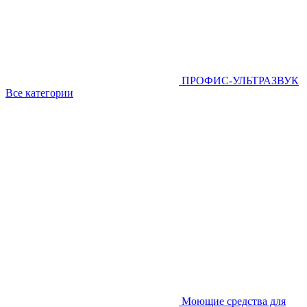
ПРОФИС-УЛЬТРАЗВУК
Все категории
Моющие средства для