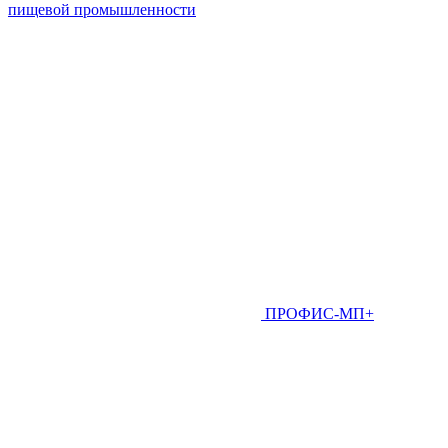
пищевой промышленности
ПРОФИС-МП+