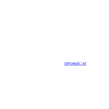
ПРОФИС-М