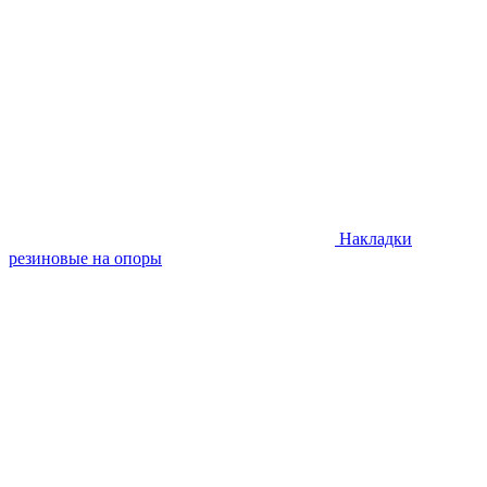
Накладки
резиновые на опоры