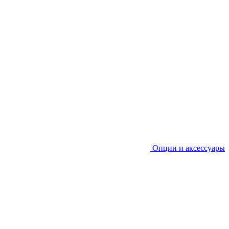
Опции и аксессуары