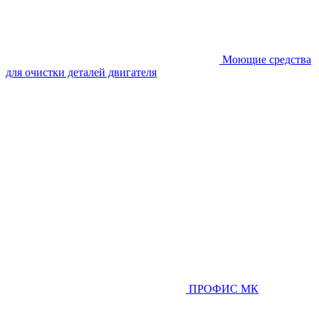
Моющие средства
для очистки деталей двигателя
ПРОФИС МК