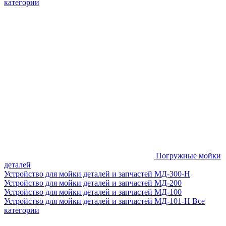
категории
Погружные мойки
деталей
Устройство для мойки деталей и запчастей МД-300-H
Устройство для мойки деталей и запчастей МД-200
Устройство для мойки деталей и запчастей МД-100
Устройство для мойки деталей и запчастей МД-101-Н
Все
категории