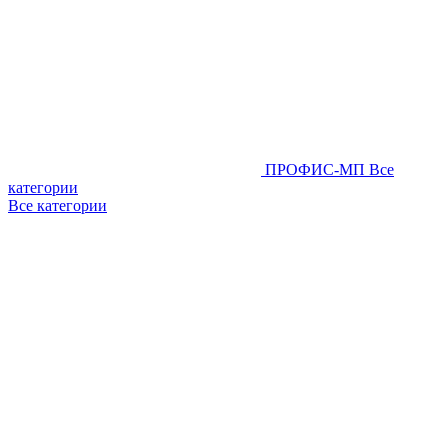
ПРОФИС-МП
Все
категории
Все категории