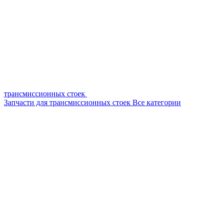
трансмиссионных стоек
Запчасти для трансмиссионных стоек
Все категории