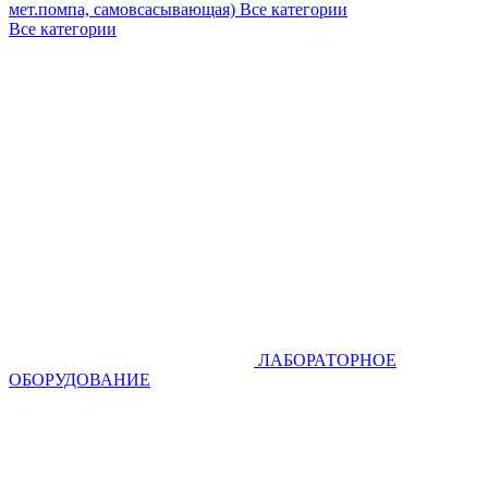
мет.помпа, самовсасывающая)
Все категории
Все категории
ЛАБОРАТОРНОЕ
ОБОРУДОВАНИЕ